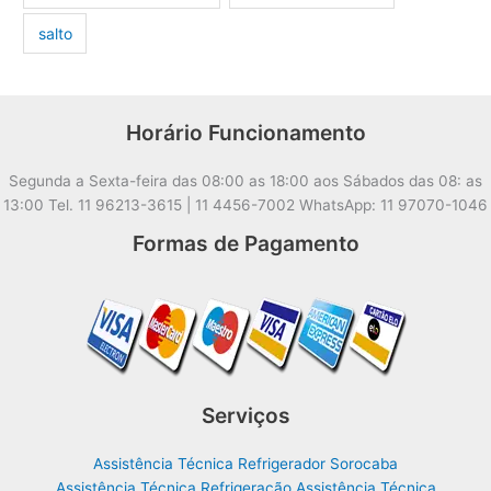
salto
Horário Funcionamento
Segunda a Sexta-feira das 08:00 as 18:00 aos Sábados das 08: as
13:00 Tel. 11 96213-3615 | 11 4456-7002 WhatsApp: 11 97070-1046
Formas de Pagamento
Serviços
Assistência Técnica Refrigerador Sorocaba
Assistência Técnica Refrigeração Assistência Técnica