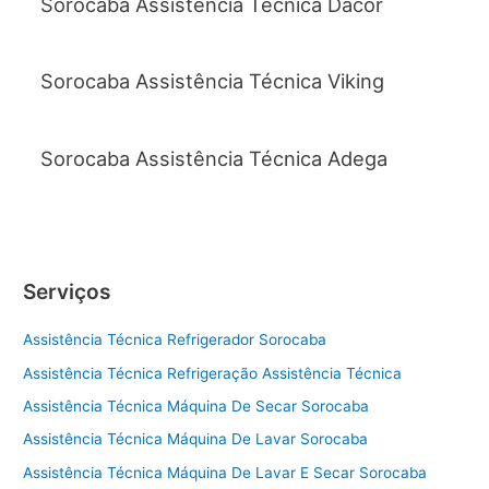
Sorocaba Assistência Técnica Dacor
Sorocaba Assistência Técnica Viking
Sorocaba Assistência Técnica Adega
Serviços
Assistência Técnica Refrigerador Sorocaba
Assistência Técnica Refrigeração Assistência Técnica
Assistência Técnica Máquina De Secar Sorocaba
Assistência Técnica Máquina De Lavar Sorocaba
Assistência Técnica Máquina De Lavar E Secar Sorocaba