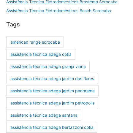
Assistência Técnica Eletrodomésticos Brastemp Sorocaba
Assistência Técnica Eletrodomésticos Bosch Sorocaba
Tags
american range sorocaba
assistencia técnica adega cotia
assistencia técnica adega granja viana
assistencia técnica adega jardim das flores
assistencia técnica adega jardim panorama
assistencia técnica adega jardim petropolis
assistencia técnica adega santana
assistência técnica adega bertazzoni cotia