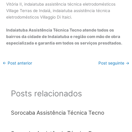
Indaiatuba Assistência Técnica Tecno atende todos os
bairros da cidade de Indaiatuba e região com mão de obra
especializada e garantia em todos os serviços presdtados.
←
Post anterior
Post seguinte
→
Posts relacionados
Sorocaba Assistência Técnica Tecno