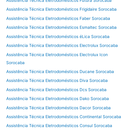
Assistência Técnica Eletrodomésticos Futura Sorocaba
Assistência Técnica Eletrodomésticos Frigidaire Sorocaba
Assistência Técnica Eletrodomésticos Faber Sorocaba
Assistência Técnica Eletrodomésticos Esmaltec Sorocaba
Assistência Técnica Eletrodomésticos éLica Sorocaba
Assistência Técnica Eletrodomésticos Electrolux Sorocaba
Assistência Técnica Eletrodomésticos Electrolux Icon
Sorocaba
Assistência Técnica Eletrodomésticos Ducane Sorocaba
Assistência Técnica Eletrodomésticos Diva Sorocaba
Assistência Técnica Eletrodomésticos Dcs Sorocaba
Assistência Técnica Eletrodomésticos Dako Sorocaba
Assistência Técnica Eletrodomésticos Dacor Sorocaba
Assistência Técnica Eletrodomésticos Continental Sorocaba
Assistência Técnica Eletrodomésticos Consul Sorocaba