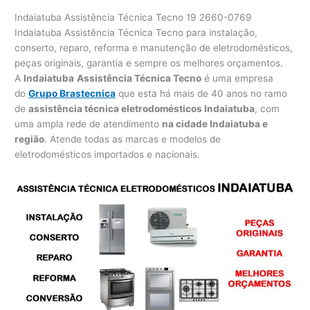
Indaiatuba Assistência Técnica Tecno 19 2660-0769
Indaiatuba Assistência Técnica Tecno para instalação,
conserto, reparo, reforma e manutenção de eletrodomésticos,
peças originais, garantia e sempre os melhores orçamentos.
A
Indaiatuba
Assistência Técnica Tecno
é uma empresa
do
Grupo Brastecnica
que esta há mais de 40 anos no ramo
de
assistência técnica eletrodomésticos Indaiatuba
, com
uma ampla rede de atendimento
na cidade Indaiatuba e
região
. Atende todas as marcas e modelos de
eletrodomésticos importados e nacionais.