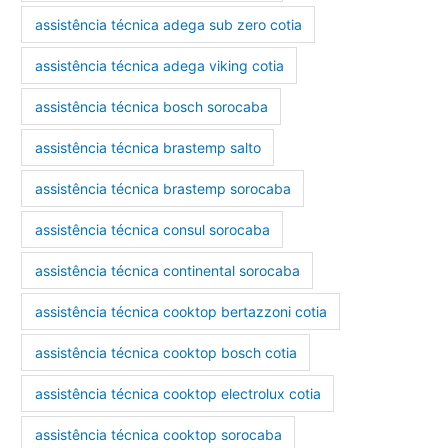
assistência técnica adega sub zero cotia
assistência técnica adega viking cotia
assistência técnica bosch sorocaba
assistência técnica brastemp salto
assistência técnica brastemp sorocaba
assistência técnica consul sorocaba
assistência técnica continental sorocaba
assistência técnica cooktop bertazzoni cotia
assistência técnica cooktop bosch cotia
assistência técnica cooktop electrolux cotia
assistência técnica cooktop sorocaba