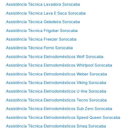
Assistência Técnica Lavadora Sorocaba
Assistência Técnica Lava E Seca Sorocaba
Assistência Técnica Geladeira Sorocaba
Assistência Técnica Frigobar Sorocaba
Assistência Técnica Freezer Sorocaba
Assistência Técnica Forno Sorocaba
Assistência Técnica Eletrodomésticos Wolf Sorocaba
Assistência Técnica Eletrodomésticos Whirlpool Sorocaba
Assistência Técnica Eletrodomésticos Weber Sorocaba
Assistência Técnica Eletrodomésticos Viking Sorocaba
Assistência Técnica Eletrodomésticos U-line Sorocaba
Assistência Técnica Eletrodomésticos Tecno Sorocaba
Assistência Técnica Eletrodomésticos Sub Zero Sorocaba
Assistência Técnica Eletrodomésticos Speed Queen Sorocaba
Assistência Técnica Eletrodomésticos Smeg Sorocaba