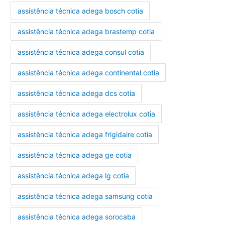
assistência técnica adega bosch cotia
assistência técnica adega brastemp cotia
assistência técnica adega consul cotia
assistência técnica adega continental cotia
assistência técnica adega dcs cotia
assistência técnica adega electrolux cotia
assistência técnica adega frigidaire cotia
assistência técnica adega ge cotia
assistência técnica adega lg cotia
assistência técnica adega samsung cotia
assistência técnica adega sorocaba