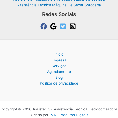
Assistência Técnica Máquina De Secar Sorocaba
Redes Sociais
Início
Empresa
Serviços
Agendamento
Blog
Política de privacidade
Copyright © 2026 Assistec SP Assistencia Tecnica Eletrodomesticos
| Criado por:
MKT Produtos Digitais
.