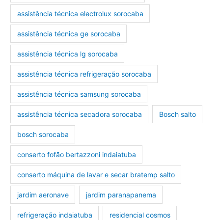
assistência técnica electrolux sorocaba
assistência técnica ge sorocaba
assistência técnica lg sorocaba
assistência técnica refrigeração sorocaba
assistência técnica samsung sorocaba
assistência técnica secadora sorocaba
Bosch salto
bosch sorocaba
conserto fofão bertazzoni indaiatuba
conserto máquina de lavar e secar bratemp salto
jardim aeronave
jardim paranapanema
refrigeração indaiatuba
residencial cosmos