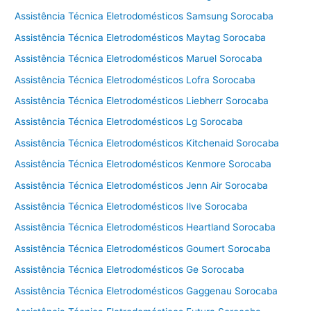
Assistência Técnica Eletrodomésticos Samsung Sorocaba
Assistência Técnica Eletrodomésticos Maytag Sorocaba
Assistência Técnica Eletrodomésticos Maruel Sorocaba
Assistência Técnica Eletrodomésticos Lofra Sorocaba
Assistência Técnica Eletrodomésticos Liebherr Sorocaba
Assistência Técnica Eletrodomésticos Lg Sorocaba
Assistência Técnica Eletrodomésticos Kitchenaid Sorocaba
Assistência Técnica Eletrodomésticos Kenmore Sorocaba
Assistência Técnica Eletrodomésticos Jenn Air Sorocaba
Assistência Técnica Eletrodomésticos Ilve Sorocaba
Assistência Técnica Eletrodomésticos Heartland Sorocaba
Assistência Técnica Eletrodomésticos Goumert Sorocaba
Assistência Técnica Eletrodomésticos Ge Sorocaba
Assistência Técnica Eletrodomésticos Gaggenau Sorocaba