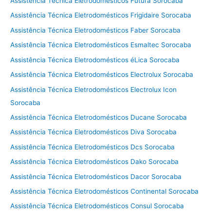
Assistência Técnica Eletrodomésticos Futura Sorocaba
Assistência Técnica Eletrodomésticos Frigidaire Sorocaba
Assistência Técnica Eletrodomésticos Faber Sorocaba
Assistência Técnica Eletrodomésticos Esmaltec Sorocaba
Assistência Técnica Eletrodomésticos éLica Sorocaba
Assistência Técnica Eletrodomésticos Electrolux Sorocaba
Assistência Técnica Eletrodomésticos Electrolux Icon
Sorocaba
Assistência Técnica Eletrodomésticos Ducane Sorocaba
Assistência Técnica Eletrodomésticos Diva Sorocaba
Assistência Técnica Eletrodomésticos Dcs Sorocaba
Assistência Técnica Eletrodomésticos Dako Sorocaba
Assistência Técnica Eletrodomésticos Dacor Sorocaba
Assistência Técnica Eletrodomésticos Continental Sorocaba
Assistência Técnica Eletrodomésticos Consul Sorocaba