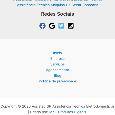
Assistência Técnica Máquina De Secar Sorocaba
Redes Sociais
Início
Empresa
Serviços
Agendamento
Blog
Política de privacidade
Copyright © 2026 Assistec SP Assistencia Tecnica Eletrodomesticos
| Criado por:
MKT Produtos Digitais
.