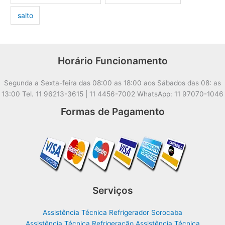
salto
Horário Funcionamento
Segunda a Sexta-feira das 08:00 as 18:00 aos Sábados das 08: as
13:00 Tel. 11 96213-3615 | 11 4456-7002 WhatsApp: 11 97070-1046
Formas de Pagamento
Serviços
Assistência Técnica Refrigerador Sorocaba
Assistência Técnica Refrigeração Assistência Técnica