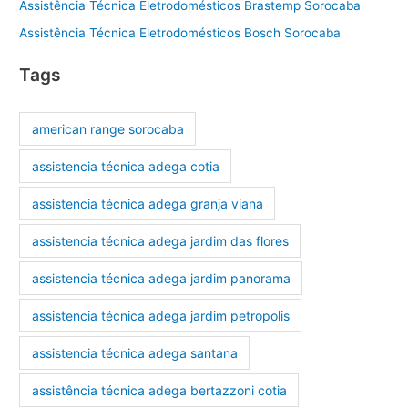
Assistência Técnica Eletrodomésticos Brastemp Sorocaba
Assistência Técnica Eletrodomésticos Bosch Sorocaba
Tags
american range sorocaba
assistencia técnica adega cotia
assistencia técnica adega granja viana
assistencia técnica adega jardim das flores
assistencia técnica adega jardim panorama
assistencia técnica adega jardim petropolis
assistencia técnica adega santana
assistência técnica adega bertazzoni cotia