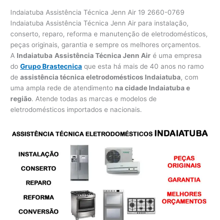
Indaiatuba Assistência Técnica Jenn Air 19 2660-0769
Indaiatuba Assistência Técnica Jenn Air para instalação,
conserto, reparo, reforma e manutenção de eletrodomésticos,
peças originais, garantia e sempre os melhores orçamentos.
A
Indaiatuba
Assistência Técnica Jenn Air
é uma empresa
do
Grupo Brastecnica
que esta há mais de 40 anos no ramo
de
assistência técnica eletrodomésticos Indaiatuba
, com
uma ampla rede de atendimento
na cidade Indaiatuba e
região
. Atende todas as marcas e modelos de
eletrodomésticos importados e nacionais.