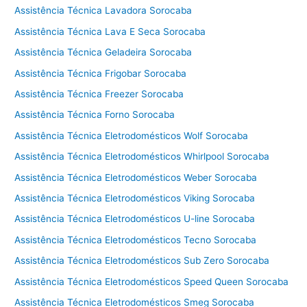
Assistência Técnica Lavadora Sorocaba
Assistência Técnica Lava E Seca Sorocaba
Assistência Técnica Geladeira Sorocaba
Assistência Técnica Frigobar Sorocaba
Assistência Técnica Freezer Sorocaba
Assistência Técnica Forno Sorocaba
Assistência Técnica Eletrodomésticos Wolf Sorocaba
Assistência Técnica Eletrodomésticos Whirlpool Sorocaba
Assistência Técnica Eletrodomésticos Weber Sorocaba
Assistência Técnica Eletrodomésticos Viking Sorocaba
Assistência Técnica Eletrodomésticos U-line Sorocaba
Assistência Técnica Eletrodomésticos Tecno Sorocaba
Assistência Técnica Eletrodomésticos Sub Zero Sorocaba
Assistência Técnica Eletrodomésticos Speed Queen Sorocaba
Assistência Técnica Eletrodomésticos Smeg Sorocaba