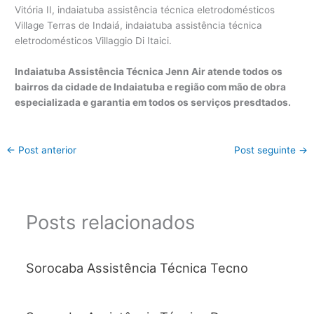
Indaiatuba Assistência Técnica Jenn Air atende todos os
bairros da cidade de Indaiatuba e região com mão de obra
especializada e garantia em todos os serviços presdtados.
←
Post anterior
Post seguinte
→
Posts relacionados
Sorocaba Assistência Técnica Tecno