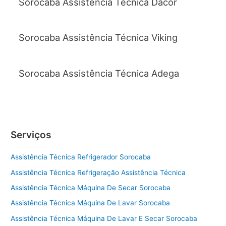
Sorocaba Assistência Técnica Dacor
Sorocaba Assistência Técnica Viking
Sorocaba Assistência Técnica Adega
Serviços
Assistência Técnica Refrigerador Sorocaba
Assistência Técnica Refrigeração Assistência Técnica
Assistência Técnica Máquina De Secar Sorocaba
Assistência Técnica Máquina De Lavar Sorocaba
Assistência Técnica Máquina De Lavar E Secar Sorocaba