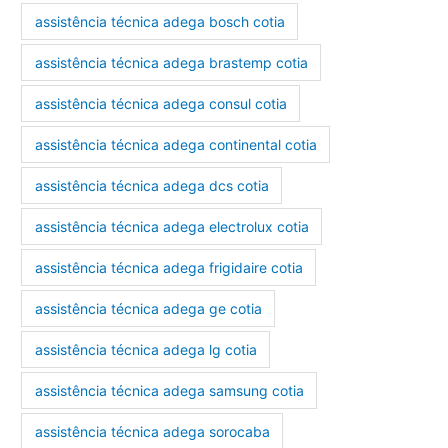
assistência técnica adega bosch cotia
assistência técnica adega brastemp cotia
assistência técnica adega consul cotia
assistência técnica adega continental cotia
assistência técnica adega dcs cotia
assistência técnica adega electrolux cotia
assistência técnica adega frigidaire cotia
assistência técnica adega ge cotia
assistência técnica adega lg cotia
assistência técnica adega samsung cotia
assistência técnica adega sorocaba