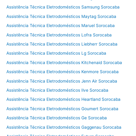
Assistência Técnica Eletrodomésticos Samsung Sorocaba
Assistência Técnica Eletrodomésticos Maytag Sorocaba
Assistência Técnica Eletrodomésticos Maruel Sorocaba
Assistência Técnica Eletrodomésticos Lofra Sorocaba
Assistência Técnica Eletrodomésticos Liebherr Sorocaba
Assistência Técnica Eletrodomésticos Lg Sorocaba
Assistência Técnica Eletrodomésticos Kitchenaid Sorocaba
Assistência Técnica Eletrodomésticos Kenmore Sorocaba
Assistência Técnica Eletrodomésticos Jenn Air Sorocaba
Assistência Técnica Eletrodomésticos Ilve Sorocaba
Assistência Técnica Eletrodomésticos Heartland Sorocaba
Assistência Técnica Eletrodomésticos Goumert Sorocaba
Assistência Técnica Eletrodomésticos Ge Sorocaba
Assistência Técnica Eletrodomésticos Gaggenau Sorocaba