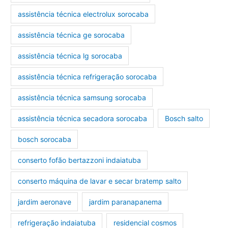
assistência técnica electrolux sorocaba
assistência técnica ge sorocaba
assistência técnica lg sorocaba
assistência técnica refrigeração sorocaba
assistência técnica samsung sorocaba
assistência técnica secadora sorocaba
Bosch salto
bosch sorocaba
conserto fofão bertazzoni indaiatuba
conserto máquina de lavar e secar bratemp salto
jardim aeronave
jardim paranapanema
refrigeração indaiatuba
residencial cosmos