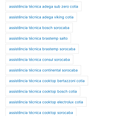
assistência técnica adega sub zero cotia
assistência técnica adega viking cotia
assistência técnica bosch sorocaba
assistência técnica brastemp salto
assistência técnica brastemp sorocaba
assistência técnica consul sorocaba
assistência técnica continental sorocaba
assistência técnica cooktop bertazzoni cotia
assistência técnica cooktop bosch cotia
assistência técnica cooktop electrolux cotia
assistência técnica cooktop sorocaba