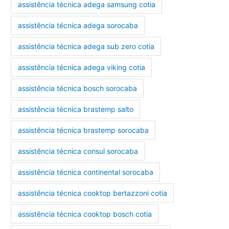
assistência técnica adega samsung cotia
assistência técnica adega sorocaba
assistência técnica adega sub zero cotia
assistência técnica adega viking cotia
assistência técnica bosch sorocaba
assistência técnica brastemp salto
assistência técnica brastemp sorocaba
assistência técnica consul sorocaba
assistência técnica continental sorocaba
assistência técnica cooktop bertazzoni cotia
assistência técnica cooktop bosch cotia