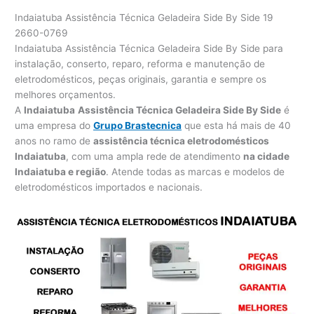
Indaiatuba Assistência Técnica Geladeira Side By Side 19
2660-0769
Indaiatuba Assistência Técnica Geladeira Side By Side para
instalação, conserto, reparo, reforma e manutenção de
eletrodomésticos, peças originais, garantia e sempre os
melhores orçamentos.
A
Indaiatuba
Assistência Técnica Geladeira Side By Side
é
uma empresa do
Grupo Brastecnica
que esta há mais de 40
anos no ramo de
assistência técnica eletrodomésticos
Indaiatuba
, com uma ampla rede de atendimento
na cidade
Indaiatuba e região
. Atende todas as marcas e modelos de
eletrodomésticos importados e nacionais.