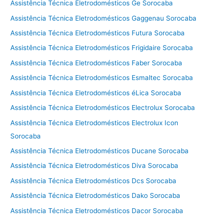
Assistência Técnica Eletrodomésticos Ge Sorocaba
Assistência Técnica Eletrodomésticos Gaggenau Sorocaba
Assistência Técnica Eletrodomésticos Futura Sorocaba
Assistência Técnica Eletrodomésticos Frigidaire Sorocaba
Assistência Técnica Eletrodomésticos Faber Sorocaba
Assistência Técnica Eletrodomésticos Esmaltec Sorocaba
Assistência Técnica Eletrodomésticos éLica Sorocaba
Assistência Técnica Eletrodomésticos Electrolux Sorocaba
Assistência Técnica Eletrodomésticos Electrolux Icon
Sorocaba
Assistência Técnica Eletrodomésticos Ducane Sorocaba
Assistência Técnica Eletrodomésticos Diva Sorocaba
Assistência Técnica Eletrodomésticos Dcs Sorocaba
Assistência Técnica Eletrodomésticos Dako Sorocaba
Assistência Técnica Eletrodomésticos Dacor Sorocaba