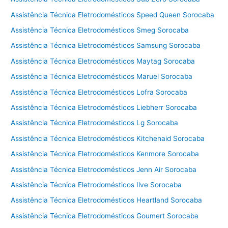
Assistência Técnica Eletrodomésticos Speed Queen Sorocaba
Assistência Técnica Eletrodomésticos Smeg Sorocaba
Assistência Técnica Eletrodomésticos Samsung Sorocaba
Assistência Técnica Eletrodomésticos Maytag Sorocaba
Assistência Técnica Eletrodomésticos Maruel Sorocaba
Assistência Técnica Eletrodomésticos Lofra Sorocaba
Assistência Técnica Eletrodomésticos Liebherr Sorocaba
Assistência Técnica Eletrodomésticos Lg Sorocaba
Assistência Técnica Eletrodomésticos Kitchenaid Sorocaba
Assistência Técnica Eletrodomésticos Kenmore Sorocaba
Assistência Técnica Eletrodomésticos Jenn Air Sorocaba
Assistência Técnica Eletrodomésticos Ilve Sorocaba
Assistência Técnica Eletrodomésticos Heartland Sorocaba
Assistência Técnica Eletrodomésticos Goumert Sorocaba