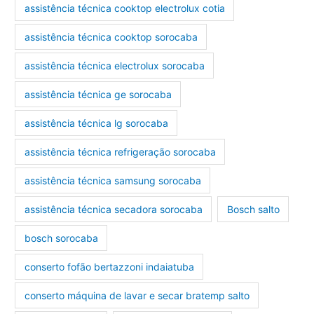
assistência técnica cooktop electrolux cotia
assistência técnica cooktop sorocaba
assistência técnica electrolux sorocaba
assistência técnica ge sorocaba
assistência técnica lg sorocaba
assistência técnica refrigeração sorocaba
assistência técnica samsung sorocaba
assistência técnica secadora sorocaba
Bosch salto
bosch sorocaba
conserto fofão bertazzoni indaiatuba
conserto máquina de lavar e secar bratemp salto