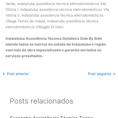
Indaiatuba Assistência Técnica Geladeira Side By Side
atende todos os bairros da cidade de Indaiatuba e região
com mão de obra especializada e garantia em todos os
serviços presdtados.
←
Post anterior
Post seguinte
→
Posts relacionados
Sorocaba Assistência Técnica Tecno