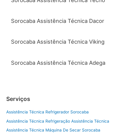
Sorocaba Assistência Técnica Dacor
Sorocaba Assistência Técnica Viking
Sorocaba Assistência Técnica Adega
Serviços
Assistência Técnica Refrigerador Sorocaba
Assistência Técnica Refrigeração Assistência Técnica
Assistência Técnica Máquina De Secar Sorocaba