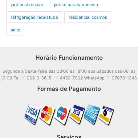
jardim aeronave
jardim paranapanema
refrigeração indaiatuba
residencial cosmos
salto
Horário Funcionamento
Segunda a Sexta-feira das 08:00 as 18:00 aos Sábados das 08: as
13:00 Tel. 11 96213-3615 | 11 4456-7002 WhatsApp: 11 97070-1046
Formas de Pagamento
Serviços