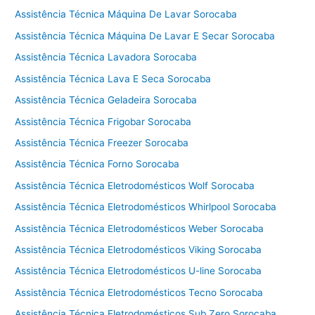
Assistência Técnica Máquina De Lavar Sorocaba
Assistência Técnica Máquina De Lavar E Secar Sorocaba
Assistência Técnica Lavadora Sorocaba
Assistência Técnica Lava E Seca Sorocaba
Assistência Técnica Geladeira Sorocaba
Assistência Técnica Frigobar Sorocaba
Assistência Técnica Freezer Sorocaba
Assistência Técnica Forno Sorocaba
Assistência Técnica Eletrodomésticos Wolf Sorocaba
Assistência Técnica Eletrodomésticos Whirlpool Sorocaba
Assistência Técnica Eletrodomésticos Weber Sorocaba
Assistência Técnica Eletrodomésticos Viking Sorocaba
Assistência Técnica Eletrodomésticos U-line Sorocaba
Assistência Técnica Eletrodomésticos Tecno Sorocaba
Assistência Técnica Eletrodomésticos Sub Zero Sorocaba