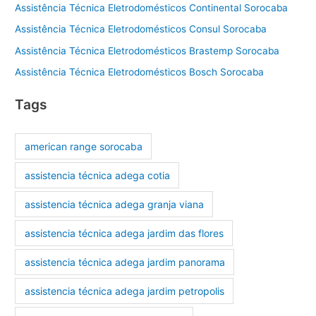
Assistência Técnica Eletrodomésticos Continental Sorocaba
Assistência Técnica Eletrodomésticos Consul Sorocaba
Assistência Técnica Eletrodomésticos Brastemp Sorocaba
Assistência Técnica Eletrodomésticos Bosch Sorocaba
Tags
american range sorocaba
assistencia técnica adega cotia
assistencia técnica adega granja viana
assistencia técnica adega jardim das flores
assistencia técnica adega jardim panorama
assistencia técnica adega jardim petropolis