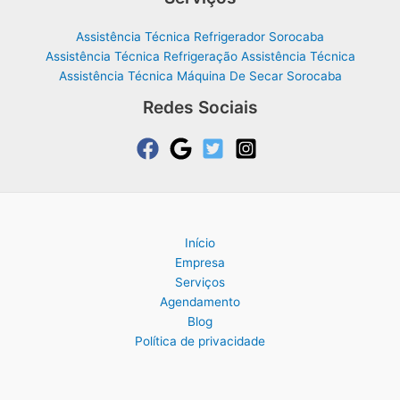
Assistência Técnica Refrigerador Sorocaba
Assistência Técnica Refrigeração Assistência Técnica
Assistência Técnica Máquina De Secar Sorocaba
Redes Sociais
Início
Empresa
Serviços
Agendamento
Blog
Política de privacidade