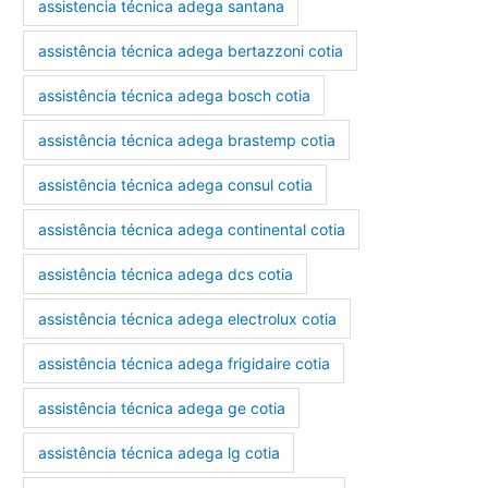
assistencia técnica adega santana
assistência técnica adega bertazzoni cotia
assistência técnica adega bosch cotia
assistência técnica adega brastemp cotia
assistência técnica adega consul cotia
assistência técnica adega continental cotia
assistência técnica adega dcs cotia
assistência técnica adega electrolux cotia
assistência técnica adega frigidaire cotia
assistência técnica adega ge cotia
assistência técnica adega lg cotia