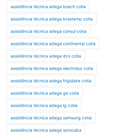
assistência técnica adega bosch cotia
assistência técnica adega brastemp cotia
assistência técnica adega consul cotia
assistência técnica adega continental cotia
assistência técnica adega dcs cotia
assistência técnica adega electrolux cotia
assistência técnica adega frigidaire cotia
assistência técnica adega ge cotia
assistência técnica adega lg cotia
assistência técnica adega samsung cotia
assistência técnica adega sorocaba