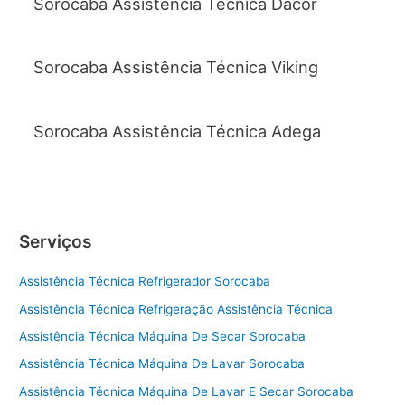
Sorocaba Assistência Técnica Dacor
Sorocaba Assistência Técnica Viking
Sorocaba Assistência Técnica Adega
Serviços
Assistência Técnica Refrigerador Sorocaba
Assistência Técnica Refrigeração Assistência Técnica
Assistência Técnica Máquina De Secar Sorocaba
Assistência Técnica Máquina De Lavar Sorocaba
Assistência Técnica Máquina De Lavar E Secar Sorocaba