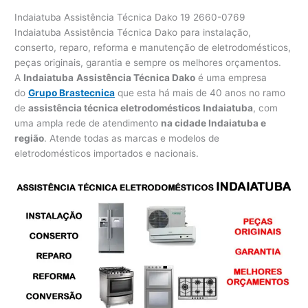
Indaiatuba Assistência Técnica Dako 19 2660-0769
Indaiatuba Assistência Técnica Dako para instalação,
conserto, reparo, reforma e manutenção de eletrodomésticos,
peças originais, garantia e sempre os melhores orçamentos.
A
Indaiatuba
Assistência Técnica Dako
é uma empresa
do
Grupo Brastecnica
que esta há mais de 40 anos no ramo
de
assistência técnica eletrodomésticos Indaiatuba
, com
uma ampla rede de atendimento
na cidade Indaiatuba e
região
. Atende todas as marcas e modelos de
eletrodomésticos importados e nacionais.