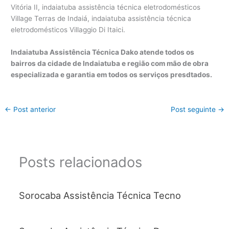
Indaiatuba Assistência Técnica Dako atende todos os
bairros da cidade de Indaiatuba e região com mão de obra
especializada e garantia em todos os serviços presdtados.
←
Post anterior
Post seguinte
→
Posts relacionados
Sorocaba Assistência Técnica Tecno