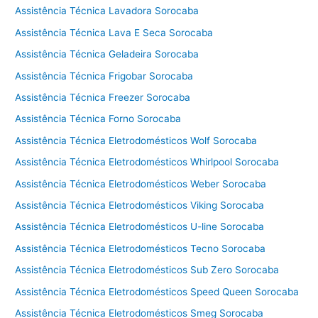
Assistência Técnica Lavadora Sorocaba
Assistência Técnica Lava E Seca Sorocaba
Assistência Técnica Geladeira Sorocaba
Assistência Técnica Frigobar Sorocaba
Assistência Técnica Freezer Sorocaba
Assistência Técnica Forno Sorocaba
Assistência Técnica Eletrodomésticos Wolf Sorocaba
Assistência Técnica Eletrodomésticos Whirlpool Sorocaba
Assistência Técnica Eletrodomésticos Weber Sorocaba
Assistência Técnica Eletrodomésticos Viking Sorocaba
Assistência Técnica Eletrodomésticos U-line Sorocaba
Assistência Técnica Eletrodomésticos Tecno Sorocaba
Assistência Técnica Eletrodomésticos Sub Zero Sorocaba
Assistência Técnica Eletrodomésticos Speed Queen Sorocaba
Assistência Técnica Eletrodomésticos Smeg Sorocaba