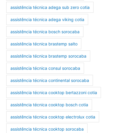
assistência técnica adega sub zero cotia
assistência técnica adega viking cotia
assistência técnica bosch sorocaba
assistência técnica brastemp salto
assistência técnica brastemp sorocaba
assistência técnica consul sorocaba
assistência técnica continental sorocaba
assistência técnica cooktop bertazzoni cotia
assistência técnica cooktop bosch cotia
assistência técnica cooktop electrolux cotia
assistência técnica cooktop sorocaba