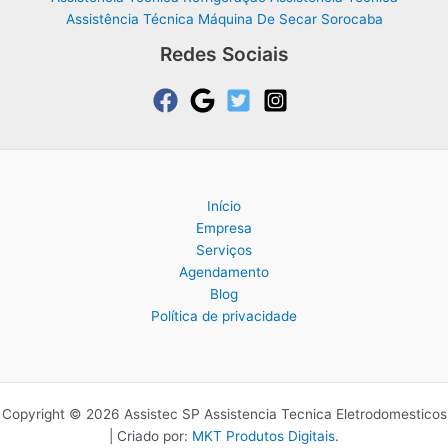
Assistência Técnica Máquina De Secar Sorocaba
Redes Sociais
Início
Empresa
Serviços
Agendamento
Blog
Política de privacidade
Copyright © 2026 Assistec SP Assistencia Tecnica Eletrodomesticos
| Criado por:
MKT Produtos Digitais
.