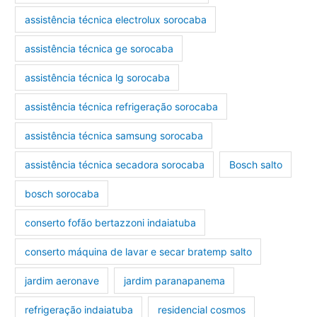
assistência técnica electrolux sorocaba
assistência técnica ge sorocaba
assistência técnica lg sorocaba
assistência técnica refrigeração sorocaba
assistência técnica samsung sorocaba
assistência técnica secadora sorocaba
Bosch salto
bosch sorocaba
conserto fofão bertazzoni indaiatuba
conserto máquina de lavar e secar bratemp salto
jardim aeronave
jardim paranapanema
refrigeração indaiatuba
residencial cosmos