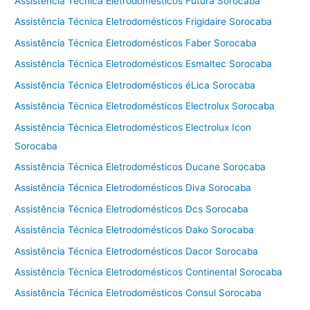
Assistência Técnica Eletrodomésticos Futura Sorocaba
Assistência Técnica Eletrodomésticos Frigidaire Sorocaba
Assistência Técnica Eletrodomésticos Faber Sorocaba
Assistência Técnica Eletrodomésticos Esmaltec Sorocaba
Assistência Técnica Eletrodomésticos éLica Sorocaba
Assistência Técnica Eletrodomésticos Electrolux Sorocaba
Assistência Técnica Eletrodomésticos Electrolux Icon
Sorocaba
Assistência Técnica Eletrodomésticos Ducane Sorocaba
Assistência Técnica Eletrodomésticos Diva Sorocaba
Assistência Técnica Eletrodomésticos Dcs Sorocaba
Assistência Técnica Eletrodomésticos Dako Sorocaba
Assistência Técnica Eletrodomésticos Dacor Sorocaba
Assistência Técnica Eletrodomésticos Continental Sorocaba
Assistência Técnica Eletrodomésticos Consul Sorocaba