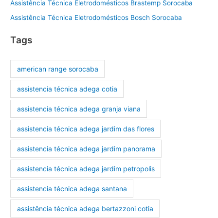
Assistência Técnica Eletrodomésticos Brastemp Sorocaba
Assistência Técnica Eletrodomésticos Bosch Sorocaba
Tags
american range sorocaba
assistencia técnica adega cotia
assistencia técnica adega granja viana
assistencia técnica adega jardim das flores
assistencia técnica adega jardim panorama
assistencia técnica adega jardim petropolis
assistencia técnica adega santana
assistência técnica adega bertazzoni cotia