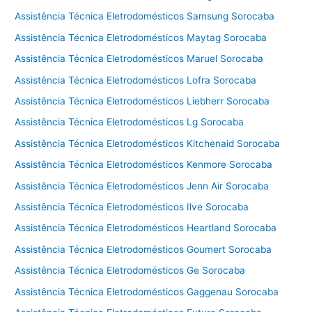
Assistência Técnica Eletrodomésticos Samsung Sorocaba
Assistência Técnica Eletrodomésticos Maytag Sorocaba
Assistência Técnica Eletrodomésticos Maruel Sorocaba
Assistência Técnica Eletrodomésticos Lofra Sorocaba
Assistência Técnica Eletrodomésticos Liebherr Sorocaba
Assistência Técnica Eletrodomésticos Lg Sorocaba
Assistência Técnica Eletrodomésticos Kitchenaid Sorocaba
Assistência Técnica Eletrodomésticos Kenmore Sorocaba
Assistência Técnica Eletrodomésticos Jenn Air Sorocaba
Assistência Técnica Eletrodomésticos Ilve Sorocaba
Assistência Técnica Eletrodomésticos Heartland Sorocaba
Assistência Técnica Eletrodomésticos Goumert Sorocaba
Assistência Técnica Eletrodomésticos Ge Sorocaba
Assistência Técnica Eletrodomésticos Gaggenau Sorocaba