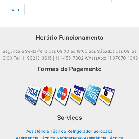
salto
Horário Funcionamento
Segunda a Sexta-feira das 08:00 as 18:00 aos Sábados das 08: as
13:00 Tel. 11 96213-3615 | 11 4456-7002 WhatsApp: 11 97070-1046
Formas de Pagamento
Serviços
Assistência Técnica Refrigerador Sorocaba
Assistência Técnica Refrigeração Assistência Técnica