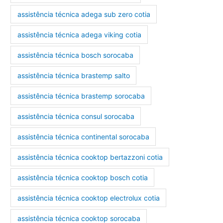
assistência técnica adega sub zero cotia
assistência técnica adega viking cotia
assistência técnica bosch sorocaba
assistência técnica brastemp salto
assistência técnica brastemp sorocaba
assistência técnica consul sorocaba
assistência técnica continental sorocaba
assistência técnica cooktop bertazzoni cotia
assistência técnica cooktop bosch cotia
assistência técnica cooktop electrolux cotia
assistência técnica cooktop sorocaba