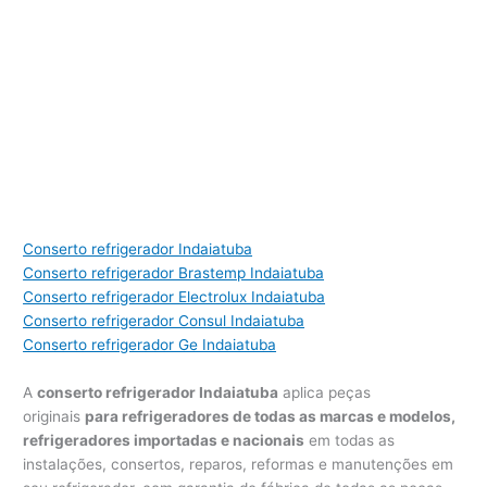
Conserto refrigerador Indaiatuba
Conserto refrigerador Brastemp Indaiatuba
Conserto refrigerador Electrolux Indaiatuba
Conserto refrigerador Consul Indaiatuba
Conserto refrigerador Ge Indaiatuba
A
conserto refrigerador Indaiatuba
aplica peças
originais
para refrigeradores de todas as marcas e modelos,
refrigeradores importadas e nacionais
em todas as
instalações, consertos, reparos, reformas e manutenções em