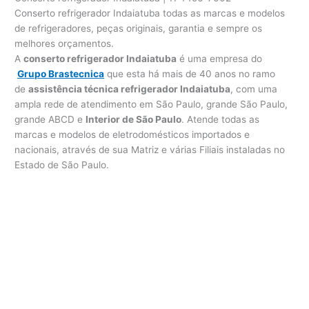
Conserto refrigerador Indaiatuba todas as marcas e modelos
de refrigeradores, peças originais, garantia e sempre os
melhores orçamentos.
A
conserto refrigerador Indaiatuba
é uma empresa do
Grupo Brastecnica
que esta há mais de 40 anos no ramo
de
assistência técnica refrigerador Indaiatuba
, com uma
ampla rede de atendimento em São Paulo, grande São Paulo,
grande ABCD e
Interior de São Paulo
. Atende todas as
marcas e modelos de eletrodomésticos importados e
nacionais, através de sua Matriz e várias Filiais instaladas no
Estado de São Paulo.