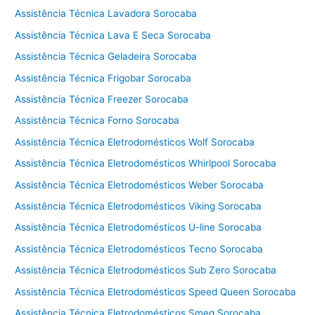
Assistência Técnica Lavadora Sorocaba
Assistência Técnica Lava E Seca Sorocaba
Assistência Técnica Geladeira Sorocaba
Assistência Técnica Frigobar Sorocaba
Assistência Técnica Freezer Sorocaba
Assistência Técnica Forno Sorocaba
Assistência Técnica Eletrodomésticos Wolf Sorocaba
Assistência Técnica Eletrodomésticos Whirlpool Sorocaba
Assistência Técnica Eletrodomésticos Weber Sorocaba
Assistência Técnica Eletrodomésticos Viking Sorocaba
Assistência Técnica Eletrodomésticos U-line Sorocaba
Assistência Técnica Eletrodomésticos Tecno Sorocaba
Assistência Técnica Eletrodomésticos Sub Zero Sorocaba
Assistência Técnica Eletrodomésticos Speed Queen Sorocaba
Assistência Técnica Eletrodomésticos Smeg Sorocaba