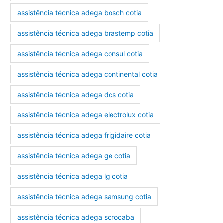
assistência técnica adega bosch cotia
assistência técnica adega brastemp cotia
assistência técnica adega consul cotia
assistência técnica adega continental cotia
assistência técnica adega dcs cotia
assistência técnica adega electrolux cotia
assistência técnica adega frigidaire cotia
assistência técnica adega ge cotia
assistência técnica adega lg cotia
assistência técnica adega samsung cotia
assistência técnica adega sorocaba