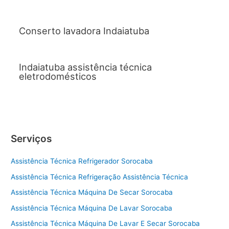
Conserto lavadora Indaiatuba
Indaiatuba assistência técnica
eletrodomésticos
Serviços
Assistência Técnica Refrigerador Sorocaba
Assistência Técnica Refrigeração Assistência Técnica
Assistência Técnica Máquina De Secar Sorocaba
Assistência Técnica Máquina De Lavar Sorocaba
Assistência Técnica Máquina De Lavar E Secar Sorocaba