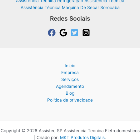
Assistência Técnica Refrigeração Assistência Técnica
Assistência Técnica Máquina De Secar Sorocaba
Redes Sociais
Início
Empresa
Serviços
Agendamento
Blog
Política de privacidade
Copyright © 2026 Assistec SP Assistencia Tecnica Eletrodomesticos
| Criado por:
MKT Produtos Digitais
.