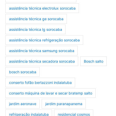
assistência técnica electrolux sorocaba
assistência técnica ge sorocaba
assistência técnica lg sorocaba
assistência técnica refrigeração sorocaba
assistência técnica samsung sorocaba
assistência técnica secadora sorocaba
Bosch salto
bosch sorocaba
conserto fofão bertazzoni indaiatuba
conserto máquina de lavar e secar bratemp salto
jardim aeronave
jardim paranapanema
refrigeração indaiatuba
residencial cosmos