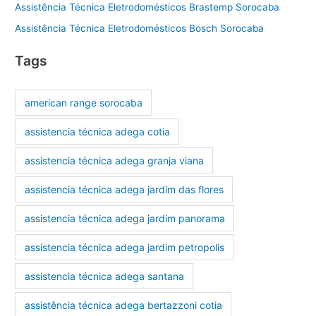
Assistência Técnica Eletrodomésticos Brastemp Sorocaba
Assistência Técnica Eletrodomésticos Bosch Sorocaba
Tags
american range sorocaba
assistencia técnica adega cotia
assistencia técnica adega granja viana
assistencia técnica adega jardim das flores
assistencia técnica adega jardim panorama
assistencia técnica adega jardim petropolis
assistencia técnica adega santana
assistência técnica adega bertazzoni cotia