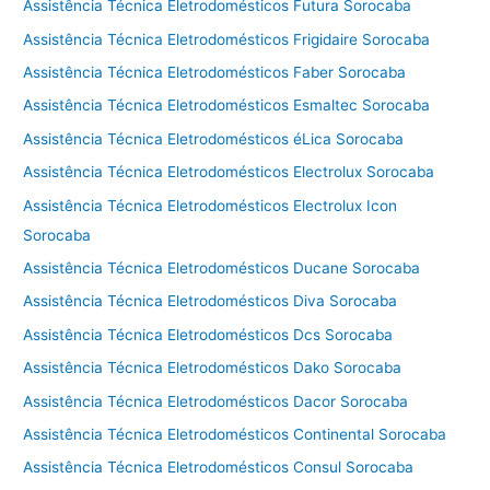
Assistência Técnica Eletrodomésticos Futura Sorocaba
Assistência Técnica Eletrodomésticos Frigidaire Sorocaba
Assistência Técnica Eletrodomésticos Faber Sorocaba
Assistência Técnica Eletrodomésticos Esmaltec Sorocaba
Assistência Técnica Eletrodomésticos éLica Sorocaba
Assistência Técnica Eletrodomésticos Electrolux Sorocaba
Assistência Técnica Eletrodomésticos Electrolux Icon
Sorocaba
Assistência Técnica Eletrodomésticos Ducane Sorocaba
Assistência Técnica Eletrodomésticos Diva Sorocaba
Assistência Técnica Eletrodomésticos Dcs Sorocaba
Assistência Técnica Eletrodomésticos Dako Sorocaba
Assistência Técnica Eletrodomésticos Dacor Sorocaba
Assistência Técnica Eletrodomésticos Continental Sorocaba
Assistência Técnica Eletrodomésticos Consul Sorocaba