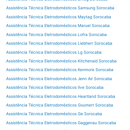
Assistência Técnica Eletrodomésticos Samsung Sorocaba
Assistência Técnica Eletrodomésticos Maytag Sorocaba
Assistência Técnica Eletrodomésticos Maruel Sorocaba
Assistência Técnica Eletrodomésticos Lofra Sorocaba
Assistência Técnica Eletrodomésticos Liebherr Sorocaba
Assistência Técnica Eletrodomésticos Lg Sorocaba
Assistência Técnica Eletrodomésticos Kitchenaid Sorocaba
Assistência Técnica Eletrodomésticos Kenmore Sorocaba
Assistência Técnica Eletrodomésticos Jenn Air Sorocaba
Assistência Técnica Eletrodomésticos Ilve Sorocaba
Assistência Técnica Eletrodomésticos Heartland Sorocaba
Assistência Técnica Eletrodomésticos Goumert Sorocaba
Assistência Técnica Eletrodomésticos Ge Sorocaba
Assistência Técnica Eletrodomésticos Gaggenau Sorocaba