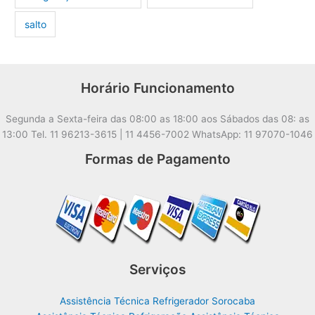
salto
Horário Funcionamento
Segunda a Sexta-feira das 08:00 as 18:00 aos Sábados das 08: as
13:00 Tel. 11 96213-3615 | 11 4456-7002 WhatsApp: 11 97070-1046
Formas de Pagamento
Serviços
Assistência Técnica Refrigerador Sorocaba