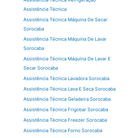
Assistência Técnica
Assistência Técnica Máquina De Secar
Sorocaba
Assistência Técnica Máquina De Lavar
Sorocaba
Assistência Técnica Máquina De Lavar E
Secar Sorocaba
Assistência Técnica Lavadora Sorocaba
Assistência Técnica Lava E Seca Sorocaba
Assistência Técnica Geladeira Sorocaba
Assistência Técnica Frigobar Sorocaba
Assistência Técnica Freezer Sorocaba
Assistência Técnica Forno Sorocaba