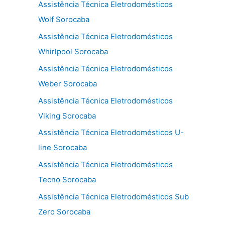
Assistência Técnica Eletrodomésticos
Wolf Sorocaba
Assistência Técnica Eletrodomésticos
Whirlpool Sorocaba
Assistência Técnica Eletrodomésticos
Weber Sorocaba
Assistência Técnica Eletrodomésticos
Viking Sorocaba
Assistência Técnica Eletrodomésticos U-
line Sorocaba
Assistência Técnica Eletrodomésticos
Tecno Sorocaba
Assistência Técnica Eletrodomésticos Sub
Zero Sorocaba