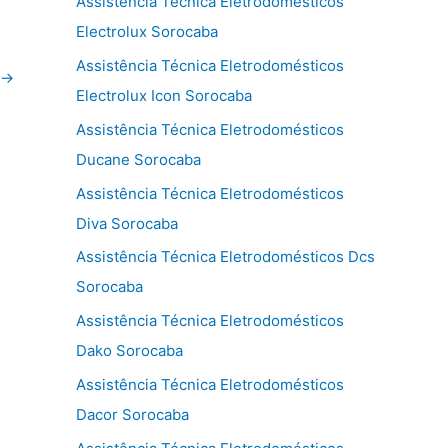
Assistência Técnica Eletrodomésticos
Electrolux Sorocaba
Assistência Técnica Eletrodomésticos
→
Electrolux Icon Sorocaba
Assistência Técnica Eletrodomésticos
Ducane Sorocaba
Assistência Técnica Eletrodomésticos
Diva Sorocaba
Assistência Técnica Eletrodomésticos Dcs
Sorocaba
Assistência Técnica Eletrodomésticos
Dako Sorocaba
Assistência Técnica Eletrodomésticos
Dacor Sorocaba