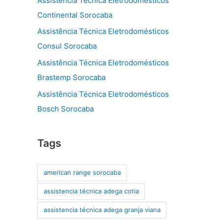
Assistência Técnica Eletrodomésticos
Continental Sorocaba
Assistência Técnica Eletrodomésticos
Consul Sorocaba
Assistência Técnica Eletrodomésticos
Brastemp Sorocaba
Assistência Técnica Eletrodomésticos
Bosch Sorocaba
Tags
american range sorocaba
assistencia técnica adega cotia
assistencia técnica adega granja viana