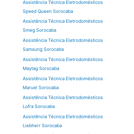
Assistência Técnica Eletrodomésticos
Speed Queen Sorocaba
Assistência Técnica Eletrodomésticos
Smeg Sorocaba
Assistência Técnica Eletrodomésticos
Samsung Sorocaba
Assistência Técnica Eletrodomésticos
Maytag Sorocaba
Assistência Técnica Eletrodomésticos
Maruel Sorocaba
Assistência Técnica Eletrodomésticos
Lofra Sorocaba
Assistência Técnica Eletrodomésticos
Liebherr Sorocaba