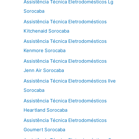
Assistência Técnica Eletrodomésticos Lg
Sorocaba
Assistência Técnica Eletrodomésticos
Kitchenaid Sorocaba
Assistência Técnica Eletrodomésticos
Kenmore Sorocaba
Assistência Técnica Eletrodomésticos
Jenn Air Sorocaba
Assistência Técnica Eletrodomésticos Ilve
Sorocaba
Assistência Técnica Eletrodomésticos
Heartland Sorocaba
Assistência Técnica Eletrodomésticos
Goumert Sorocaba