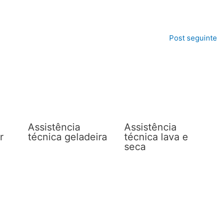
Post seguinte
Assistência
Assistência
r
técnica geladeira
técnica lava e
seca