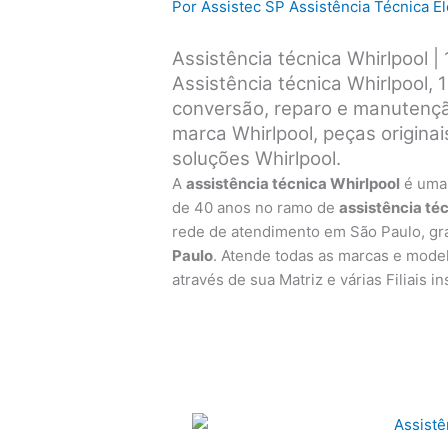
Por
Assistec SP Assistência Técnica 
Assistência técnica Whirlpool 
Assistência técnica Whirlpool, 
conversão, reparo e manutençã
marca Whirlpool, peças origina
soluções Whirlpool.
A
assistência técnica Whirlpool
é uma
de 40 anos no ramo de
assistência té
rede de atendimento em São Paulo, g
Paulo
. Atende todas as marcas e mode
através de sua Matriz e várias Filiais 