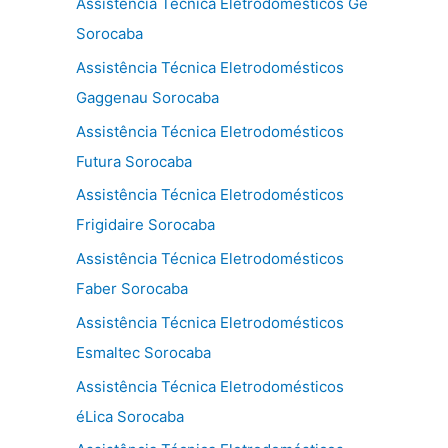
Assistência Técnica Eletrodomésticos Ge
Sorocaba
Assistência Técnica Eletrodomésticos
Gaggenau Sorocaba
Assistência Técnica Eletrodomésticos
Futura Sorocaba
Assistência Técnica Eletrodomésticos
Frigidaire Sorocaba
Assistência Técnica Eletrodomésticos
Faber Sorocaba
Assistência Técnica Eletrodomésticos
Esmaltec Sorocaba
Assistência Técnica Eletrodomésticos
éLica Sorocaba