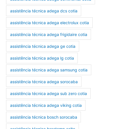
assistência técnica adega dcs cotia
assistência técnica adega electrolux cotia
assistência técnica adega frigidaire cotia
assistência técnica adega ge cotia
assistência técnica adega lg cotia
assistência técnica adega samsung cotia
assistência técnica adega sorocaba
assistência técnica adega sub zero cotia
assistência técnica adega viking cotia
assistência técnica bosch sorocaba
assistência técnica brastemp salto