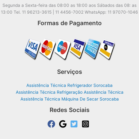
Segunda a Sexta-feira das 08:00 as 18:00 aos Sábados das 08: as
13:00 Tel. 11 96213-3615 | 11 4456-7002 WhatsApp: 11 97070-1046
Formas de Pagamento
Serviços
Assistência Técnica Refrigerador Sorocaba
Assistência Técnica Refrigeração Assistência Técnica
Assistência Técnica Máquina De Secar Sorocaba
Redes Sociais