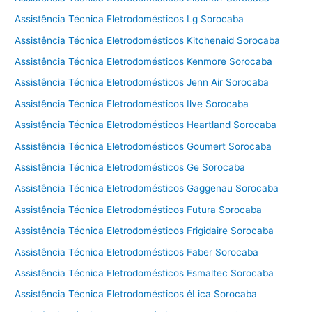
Assistência Técnica Eletrodomésticos Lg Sorocaba
Assistência Técnica Eletrodomésticos Kitchenaid Sorocaba
Assistência Técnica Eletrodomésticos Kenmore Sorocaba
Assistência Técnica Eletrodomésticos Jenn Air Sorocaba
Assistência Técnica Eletrodomésticos Ilve Sorocaba
Assistência Técnica Eletrodomésticos Heartland Sorocaba
Assistência Técnica Eletrodomésticos Goumert Sorocaba
Assistência Técnica Eletrodomésticos Ge Sorocaba
Assistência Técnica Eletrodomésticos Gaggenau Sorocaba
Assistência Técnica Eletrodomésticos Futura Sorocaba
Assistência Técnica Eletrodomésticos Frigidaire Sorocaba
Assistência Técnica Eletrodomésticos Faber Sorocaba
Assistência Técnica Eletrodomésticos Esmaltec Sorocaba
Assistência Técnica Eletrodomésticos éLica Sorocaba