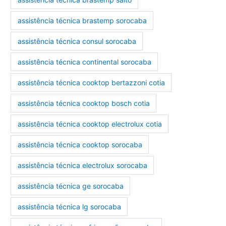
assistência técnica brastemp sorocaba
assistência técnica consul sorocaba
assistência técnica continental sorocaba
assistência técnica cooktop bertazzoni cotia
assistência técnica cooktop bosch cotia
assistência técnica cooktop electrolux cotia
assistência técnica cooktop sorocaba
assistência técnica electrolux sorocaba
assistência técnica ge sorocaba
assistência técnica lg sorocaba