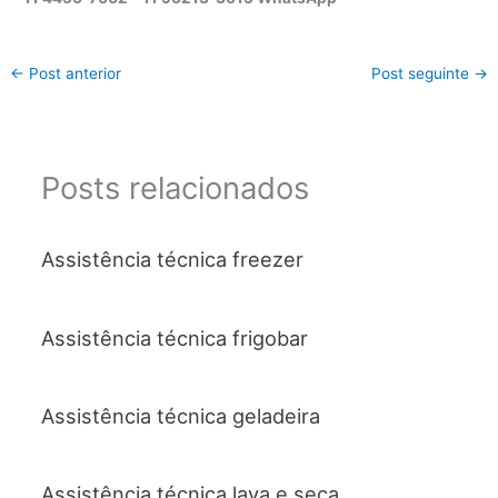
←
Post anterior
Post seguinte
→
Posts relacionados
Assistência técnica freezer
Assistência técnica frigobar
Assistência técnica geladeira
Assistência técnica lava e seca