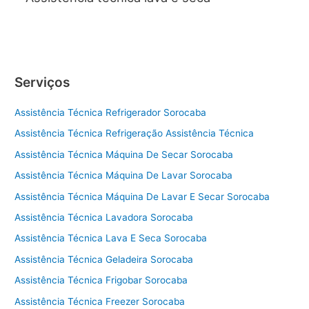
Serviços
Assistência Técnica Refrigerador Sorocaba
Assistência Técnica Refrigeração Assistência Técnica
Assistência Técnica Máquina De Secar Sorocaba
Assistência Técnica Máquina De Lavar Sorocaba
Assistência Técnica Máquina De Lavar E Secar Sorocaba
Assistência Técnica Lavadora Sorocaba
Assistência Técnica Lava E Seca Sorocaba
Assistência Técnica Geladeira Sorocaba
Assistência Técnica Frigobar Sorocaba
Assistência Técnica Freezer Sorocaba