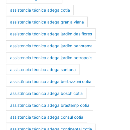
assistencia técnica adega cotia
assistencia técnica adega granja viana
assistencia técnica adega jardim das flores
assistencia técnica adega jardim panorama
assistencia técnica adega jardim petropolis
assistencia técnica adega santana
assistência técnica adega bertazzoni cotia
assistência técnica adega bosch cotia
assistência técnica adega brastemp cotia
assistência técnica adega consul cotia
assistência técnica adega continental cotia