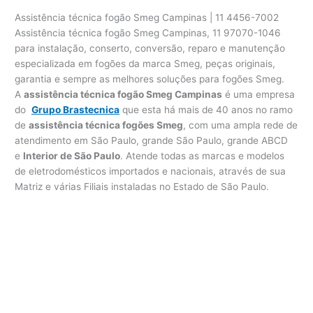
Assistência técnica fogão Smeg Campinas | 11 4456-7002
Assistência técnica fogão Smeg Campinas, 11 97070-1046
para instalação, conserto, conversão, reparo e manutenção
especializada em fogões da marca Smeg, peças originais,
garantia e sempre as melhores soluções para fogões Smeg.
A
assistência técnica fogão Smeg Campinas
é uma empresa
do
Grupo Brastecnica
que esta há mais de 40 anos no ramo
de
assistência técnica fogões Smeg
, com uma ampla rede de
atendimento em São Paulo, grande São Paulo, grande ABCD
e
Interior de São Paulo
. Atende todas as marcas e modelos
de eletrodomésticos importados e nacionais, através de sua
Matriz e várias Filiais instaladas no Estado de São Paulo.