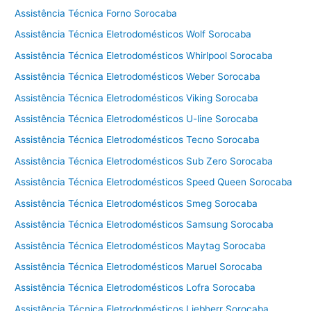
Assistência Técnica Forno Sorocaba
Assistência Técnica Eletrodomésticos Wolf Sorocaba
Assistência Técnica Eletrodomésticos Whirlpool Sorocaba
Assistência Técnica Eletrodomésticos Weber Sorocaba
Assistência Técnica Eletrodomésticos Viking Sorocaba
Assistência Técnica Eletrodomésticos U-line Sorocaba
Assistência Técnica Eletrodomésticos Tecno Sorocaba
Assistência Técnica Eletrodomésticos Sub Zero Sorocaba
Assistência Técnica Eletrodomésticos Speed Queen Sorocaba
Assistência Técnica Eletrodomésticos Smeg Sorocaba
Assistência Técnica Eletrodomésticos Samsung Sorocaba
Assistência Técnica Eletrodomésticos Maytag Sorocaba
Assistência Técnica Eletrodomésticos Maruel Sorocaba
Assistência Técnica Eletrodomésticos Lofra Sorocaba
Assistência Técnica Eletrodomésticos Liebherr Sorocaba