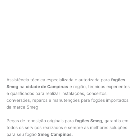
Assistência técnica especializada e autorizada para
fogões
Smeg
na
cidade de Campinas
e região, técnicos experientes
e qualificados para realizar instalações, consertos,
conversões, reparos e manutenções para fogões importados
da marca Smeg
Peças de reposição originais para
fogões Smeg
, garantia em
todos os serviços realizados e sempre as melhores soluções
para seu fogão
Smeg Campinas
.