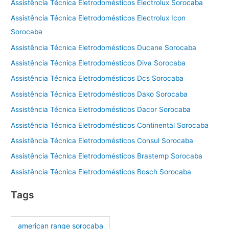
Assistência Técnica Eletrodomésticos Electrolux Sorocaba
Assistência Técnica Eletrodomésticos Electrolux Icon
Sorocaba
Assistência Técnica Eletrodomésticos Ducane Sorocaba
Assistência Técnica Eletrodomésticos Diva Sorocaba
Assistência Técnica Eletrodomésticos Dcs Sorocaba
Assistência Técnica Eletrodomésticos Dako Sorocaba
Assistência Técnica Eletrodomésticos Dacor Sorocaba
Assistência Técnica Eletrodomésticos Continental Sorocaba
Assistência Técnica Eletrodomésticos Consul Sorocaba
Assistência Técnica Eletrodomésticos Brastemp Sorocaba
Assistência Técnica Eletrodomésticos Bosch Sorocaba
Tags
american range sorocaba