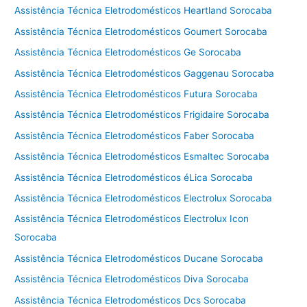
Assistência Técnica Eletrodomésticos Heartland Sorocaba
Assistência Técnica Eletrodomésticos Goumert Sorocaba
Assistência Técnica Eletrodomésticos Ge Sorocaba
Assistência Técnica Eletrodomésticos Gaggenau Sorocaba
Assistência Técnica Eletrodomésticos Futura Sorocaba
Assistência Técnica Eletrodomésticos Frigidaire Sorocaba
Assistência Técnica Eletrodomésticos Faber Sorocaba
Assistência Técnica Eletrodomésticos Esmaltec Sorocaba
Assistência Técnica Eletrodomésticos éLica Sorocaba
Assistência Técnica Eletrodomésticos Electrolux Sorocaba
Assistência Técnica Eletrodomésticos Electrolux Icon
Sorocaba
Assistência Técnica Eletrodomésticos Ducane Sorocaba
Assistência Técnica Eletrodomésticos Diva Sorocaba
Assistência Técnica Eletrodomésticos Dcs Sorocaba