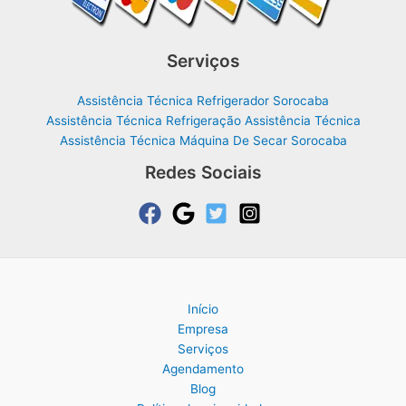
Serviços
Assistência Técnica Refrigerador Sorocaba
Assistência Técnica Refrigeração Assistência Técnica
Assistência Técnica Máquina De Secar Sorocaba
Redes Sociais
Início
Empresa
Serviços
Agendamento
Blog