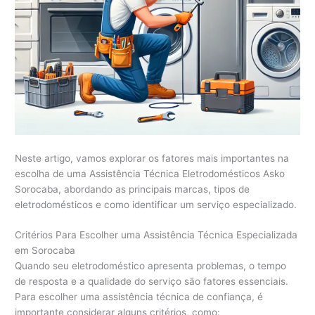
Neste artigo, vamos explorar os fatores mais importantes na
escolha de uma Assistência Técnica Eletrodomésticos Asko
Sorocaba, abordando as principais marcas, tipos de
eletrodomésticos e como identificar um serviço especializado.
Critérios Para Escolher uma Assistência Técnica Especializada
em Sorocaba
Quando seu eletrodoméstico apresenta problemas, o tempo
de resposta e a qualidade do serviço são fatores essenciais.
Para escolher uma assistência técnica de confiança, é
importante considerar alguns critérios, como: