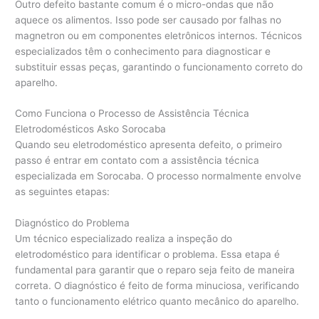
Outro defeito bastante comum é o micro-ondas que não
aquece os alimentos. Isso pode ser causado por falhas no
magnetron ou em componentes eletrônicos internos. Técnicos
especializados têm o conhecimento para diagnosticar e
substituir essas peças, garantindo o funcionamento correto do
aparelho.
Como Funciona o Processo de Assistência Técnica
Eletrodomésticos Asko Sorocaba
Quando seu eletrodoméstico apresenta defeito, o primeiro
passo é entrar em contato com a assistência técnica
especializada em Sorocaba. O processo normalmente envolve
as seguintes etapas:
Diagnóstico do Problema
Um técnico especializado realiza a inspeção do
eletrodoméstico para identificar o problema. Essa etapa é
fundamental para garantir que o reparo seja feito de maneira
correta. O diagnóstico é feito de forma minuciosa, verificando
tanto o funcionamento elétrico quanto mecânico do aparelho.