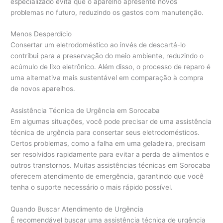
especializado evita que o aparelho apresente novos
problemas no futuro, reduzindo os gastos com manutenção.
Menos Desperdício
Consertar um eletrodoméstico ao invés de descartá-lo
contribui para a preservação do meio ambiente, reduzindo o
acúmulo de lixo eletrônico. Além disso, o processo de reparo é
uma alternativa mais sustentável em comparação à compra
de novos aparelhos.
Assistência Técnica de Urgência em Sorocaba
Em algumas situações, você pode precisar de uma assistência
técnica de urgência para consertar seus eletrodomésticos.
Certos problemas, como a falha em uma geladeira, precisam
ser resolvidos rapidamente para evitar a perda de alimentos e
outros transtornos. Muitas assistências técnicas em Sorocaba
oferecem atendimento de emergência, garantindo que você
tenha o suporte necessário o mais rápido possível.
Quando Buscar Atendimento de Urgência
É recomendável buscar uma assistência técnica de urgência