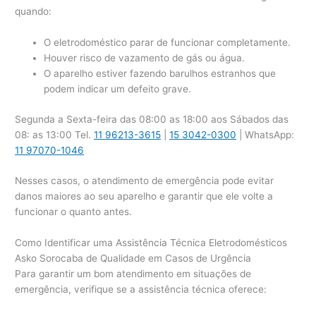
quando:
O eletrodoméstico parar de funcionar completamente.
Houver risco de vazamento de gás ou água.
O aparelho estiver fazendo barulhos estranhos que
podem indicar um defeito grave.
Segunda a Sexta-feira das 08:00 as 18:00 aos Sábados das
08: as 13:00 Tel.
11 96213-3615
|
15 3042-0300
| WhatsApp:
11 97070-1046
Nesses casos, o atendimento de emergência pode evitar
danos maiores ao seu aparelho e garantir que ele volte a
funcionar o quanto antes.
Como Identificar uma Assistência Técnica Eletrodomésticos
Asko Sorocaba de Qualidade em Casos de Urgência
Para garantir um bom atendimento em situações de
emergência, verifique se a assistência técnica oferece: