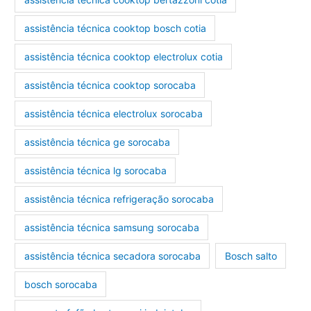
assistência técnica cooktop bosch cotia
assistência técnica cooktop electrolux cotia
assistência técnica cooktop sorocaba
assistência técnica electrolux sorocaba
assistência técnica ge sorocaba
assistência técnica lg sorocaba
assistência técnica refrigeração sorocaba
assistência técnica samsung sorocaba
assistência técnica secadora sorocaba
Bosch salto
bosch sorocaba