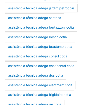
assistencia técnica adega jardim petropolis
assistencia técnica adega santana
assistência técnica adega bertazzoni cotia
assistência técnica adega bosch cotia
assistência técnica adega brastemp cotia
assistência técnica adega consul cotia
assistência técnica adega continental cotia
assistência técnica adega dcs cotia
assistência técnica adega electrolux cotia
assistência técnica adega frigidaire cotia
assistência técnica adega ge cotia