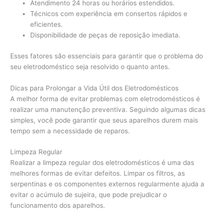
Atendimento 24 horas ou horários estendidos.
Técnicos com experiência em consertos rápidos e
eficientes.
Disponibilidade de peças de reposição imediata.
Esses fatores são essenciais para garantir que o problema do
seu eletrodoméstico seja resolvido o quanto antes.
Dicas para Prolongar a Vida Útil dos Eletrodomésticos
A melhor forma de evitar problemas com eletrodomésticos é
realizar uma manutenção preventiva. Seguindo algumas dicas
simples, você pode garantir que seus aparelhos durem mais
tempo sem a necessidade de reparos.
Limpeza Regular
Realizar a limpeza regular dos eletrodomésticos é uma das
melhores formas de evitar defeitos. Limpar os filtros, as
serpentinas e os componentes externos regularmente ajuda a
evitar o acúmulo de sujeira, que pode prejudicar o
funcionamento dos aparelhos.