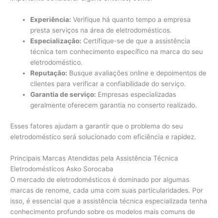
Experiência:
Verifique há quanto tempo a empresa
presta serviços na área de eletrodomésticos.
Especialização:
Certifique-se de que a assistência
técnica tem conhecimento específico na marca do seu
eletrodoméstico.
Reputação:
Busque avaliações online e depoimentos de
clientes para verificar a confiabilidade do serviço.
Garantia de serviço:
Empresas especializadas
geralmente oferecem garantia no conserto realizado.
Esses fatores ajudam a garantir que o problema do seu
eletrodoméstico será solucionado com eficiência e rapidez.
Principais Marcas Atendidas pela Assistência Técnica
Eletrodomésticos Asko Sorocaba
O mercado de eletrodomésticos é dominado por algumas
marcas de renome, cada uma com suas particularidades. Por
isso, é essencial que a assistência técnica especializada tenha
conhecimento profundo sobre os modelos mais comuns de