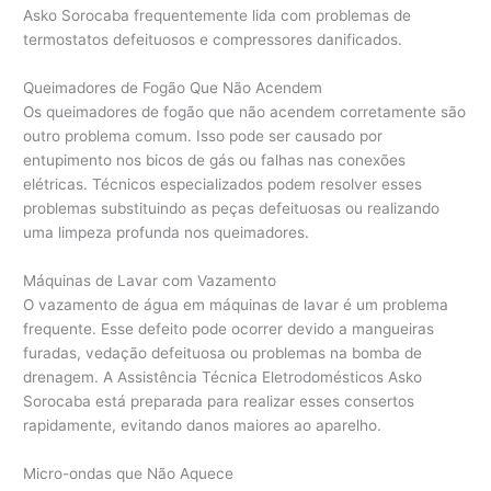
Asko Sorocaba frequentemente lida com problemas de
termostatos defeituosos e compressores danificados.
Queimadores de Fogão Que Não Acendem
Os queimadores de fogão que não acendem corretamente são
outro problema comum. Isso pode ser causado por
entupimento nos bicos de gás ou falhas nas conexões
elétricas. Técnicos especializados podem resolver esses
problemas substituindo as peças defeituosas ou realizando
uma limpeza profunda nos queimadores.
Máquinas de Lavar com Vazamento
O vazamento de água em máquinas de lavar é um problema
frequente. Esse defeito pode ocorrer devido a mangueiras
furadas, vedação defeituosa ou problemas na bomba de
drenagem. A Assistência Técnica Eletrodomésticos Asko
Sorocaba está preparada para realizar esses consertos
rapidamente, evitando danos maiores ao aparelho.
Micro-ondas que Não Aquece