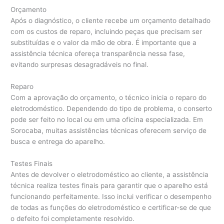
Orçamento
Após o diagnóstico, o cliente recebe um orçamento detalhado
com os custos de reparo, incluindo peças que precisam ser
substituídas e o valor da mão de obra. É importante que a
assistência técnica ofereça transparência nessa fase,
evitando surpresas desagradáveis no final.
Reparo
Com a aprovação do orçamento, o técnico inicia o reparo do
eletrodoméstico. Dependendo do tipo de problema, o conserto
pode ser feito no local ou em uma oficina especializada. Em
Sorocaba, muitas assistências técnicas oferecem serviço de
busca e entrega do aparelho.
Testes Finais
Antes de devolver o eletrodoméstico ao cliente, a assistência
técnica realiza testes finais para garantir que o aparelho está
funcionando perfeitamente. Isso inclui verificar o desempenho
de todas as funções do eletrodoméstico e certificar-se de que
o defeito foi completamente resolvido.