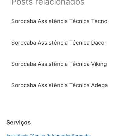
Posts relacionados
Sorocaba Assistência Técnica Tecno
Sorocaba Assistência Técnica Dacor
Sorocaba Assistência Técnica Viking
Sorocaba Assistência Técnica Adega
Serviços
Assistência Técnica Refrigerador Sorocaba