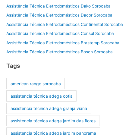
Assistência Técnica Eletrodomésticos Dako Sorocaba
Assistência Técnica Eletrodomésticos Dacor Sorocaba
Assistência Técnica Eletrodomésticos Continental Sorocaba
Assistência Técnica Eletrodomésticos Consul Sorocaba
Assistência Técnica Eletrodomésticos Brastemp Sorocaba
Assistência Técnica Eletrodomésticos Bosch Sorocaba
Tags
american range sorocaba
assistencia técnica adega cotia
assistencia técnica adega granja viana
assistencia técnica adega jardim das flores
assistencia técnica adega jardim panorama