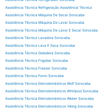
Assistência Técnica Refrigeração Assistência Técnica
Assistência Técnica Máquina De Secar Sorocaba
Assistência Técnica Máquina De Lavar Sorocaba
Assistência Técnica Máquina De Lavar E Secar Sorocaba
Assistência Técnica Lavadora Sorocaba
Assistência Técnica Lava E Seca Sorocaba
Assistência Técnica Geladeira Sorocaba
Assistência Técnica Frigobar Sorocaba
Assistência Técnica Freezer Sorocaba
Assistência Técnica Forno Sorocaba
Assistência Técnica Eletrodomésticos Wolf Sorocaba
Assistência Técnica Eletrodomésticos Whirlpool Sorocaba
Assistência Técnica Eletrodomésticos Weber Sorocaba
Assistência Técnica Eletrodomésticos Viking Sorocaba