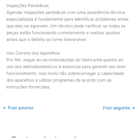
Inspeções Periódicas
Agendar inspeções periódicas com uma assistência técnica
especializada é fundamental para identificar problemas antes
que eles se agravem. Um técnico pode verificar se todas as
peças estão funcionando corretamente e realizar ajustes
antes que o defeito se torne irreversível.
Uso Correto dos Aparelhos
Por fim, seguir as recomendações do fabricante quanto ao
uso dos eletrodomésticos é essencial para garantir seu bom
funcionamento. Isso inclui não sobrecarregar a capacidade
dos aparelhos e utilizar programas de acordo com as
instruções fornecidas.
←
Post anterior
Post seguinte
→