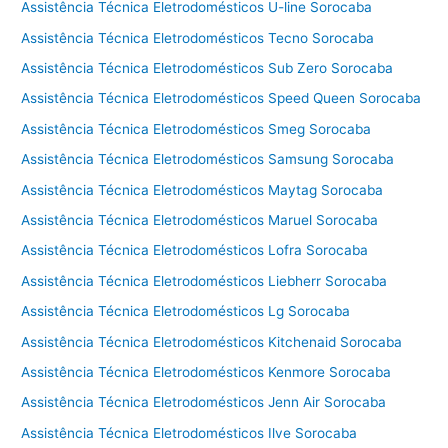
Assistência Técnica Eletrodomésticos U-line Sorocaba
Assistência Técnica Eletrodomésticos Tecno Sorocaba
Assistência Técnica Eletrodomésticos Sub Zero Sorocaba
Assistência Técnica Eletrodomésticos Speed Queen Sorocaba
Assistência Técnica Eletrodomésticos Smeg Sorocaba
Assistência Técnica Eletrodomésticos Samsung Sorocaba
Assistência Técnica Eletrodomésticos Maytag Sorocaba
Assistência Técnica Eletrodomésticos Maruel Sorocaba
Assistência Técnica Eletrodomésticos Lofra Sorocaba
Assistência Técnica Eletrodomésticos Liebherr Sorocaba
Assistência Técnica Eletrodomésticos Lg Sorocaba
Assistência Técnica Eletrodomésticos Kitchenaid Sorocaba
Assistência Técnica Eletrodomésticos Kenmore Sorocaba
Assistência Técnica Eletrodomésticos Jenn Air Sorocaba
Assistência Técnica Eletrodomésticos Ilve Sorocaba