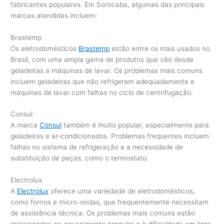
fabricantes populares. Em Sorocaba, algumas das principais
marcas atendidas incluem:
Brastemp
Os eletrodomésticos
Brastemp
estão entre os mais usados no
Brasil, com uma ampla gama de produtos que vão desde
geladeiras a máquinas de lavar. Os problemas mais comuns
incluem geladeiras que não refrigeram adequadamente e
máquinas de lavar com falhas no ciclo de centrifugação.
Consul
A marca
Consul
também é muito popular, especialmente para
geladeiras e ar-condicionados. Problemas frequentes incluem
falhas no sistema de refrigeração e a necessidade de
substituição de peças, como o termostato.
Electrolux
A
Electrolux
oferece uma variedade de eletrodomésticos,
como fornos e micro-ondas, que frequentemente necessitam
de assistência técnica. Os problemas mais comuns estão