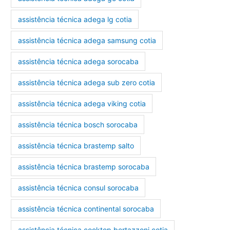
assistência técnica adega lg cotia
assistência técnica adega samsung cotia
assistência técnica adega sorocaba
assistência técnica adega sub zero cotia
assistência técnica adega viking cotia
assistência técnica bosch sorocaba
assistência técnica brastemp salto
assistência técnica brastemp sorocaba
assistência técnica consul sorocaba
assistência técnica continental sorocaba
assistência técnica cooktop bertazzoni cotia