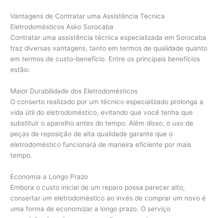
Vantagens de Contratar uma Assistência Técnica
Eletrodomésticos Asko Sorocaba
Contratar uma assistência técnica especializada em Sorocaba
traz diversas vantagens, tanto em termos de qualidade quanto
em termos de custo-benefício. Entre os principais benefícios
estão:
Maior Durabilidade dos Eletrodomésticos
O conserto realizado por um técnico especializado prolonga a
vida útil do eletrodoméstico, evitando que você tenha que
substituir o aparelho antes do tempo. Além disso, o uso de
peças de reposição de alta qualidade garante que o
eletrodoméstico funcionará de maneira eficiente por mais
tempo.
Economia a Longo Prazo
Embora o custo inicial de um reparo possa parecer alto,
consertar um eletrodoméstico ao invés de comprar um novo é
uma forma de economizar a longo prazo. O serviço