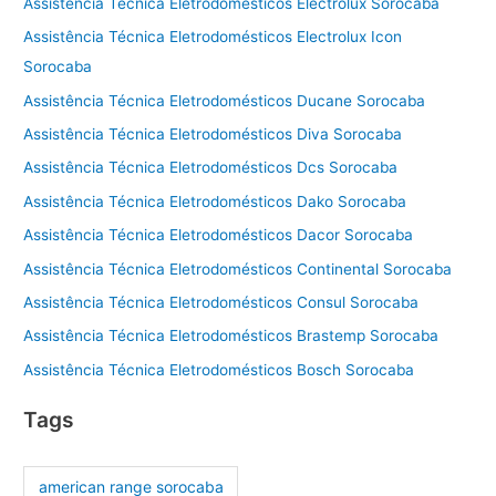
Assistência Técnica Eletrodomésticos Electrolux Sorocaba
Assistência Técnica Eletrodomésticos Electrolux Icon
Sorocaba
Assistência Técnica Eletrodomésticos Ducane Sorocaba
Assistência Técnica Eletrodomésticos Diva Sorocaba
Assistência Técnica Eletrodomésticos Dcs Sorocaba
Assistência Técnica Eletrodomésticos Dako Sorocaba
Assistência Técnica Eletrodomésticos Dacor Sorocaba
Assistência Técnica Eletrodomésticos Continental Sorocaba
Assistência Técnica Eletrodomésticos Consul Sorocaba
Assistência Técnica Eletrodomésticos Brastemp Sorocaba
Assistência Técnica Eletrodomésticos Bosch Sorocaba
Tags
american range sorocaba