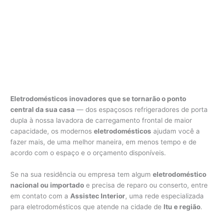
Eletrodomésticos inovadores que se tornarão o ponto
central da sua casa
— dos espaçosos refrigeradores de porta
dupla à nossa lavadora de carregamento frontal de maior
capacidade, os modernos
eletrodomésticos
ajudam você a
fazer mais, de uma melhor maneira, em menos tempo e de
acordo com o espaço e o orçamento disponíveis.
Se na sua residência ou empresa tem algum
eletrodoméstico
nacional ou importado
e precisa de reparo ou conserto, entre
em contato com a
Assistec Interior
, uma rede especializada
para eletrodomésticos que atende na cidade de
Itu e região
.