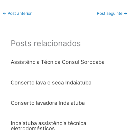
←
Post anterior
Post seguinte
→
Posts relacionados
Assistência Técnica Consul Sorocaba
Conserto lava e seca Indaiatuba
Conserto lavadora Indaiatuba
Indaiatuba assistência técnica
eletrodomésticos