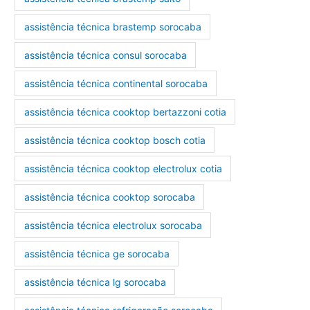
assistência técnica brastemp sorocaba
assistência técnica consul sorocaba
assistência técnica continental sorocaba
assistência técnica cooktop bertazzoni cotia
assistência técnica cooktop bosch cotia
assistência técnica cooktop electrolux cotia
assistência técnica cooktop sorocaba
assistência técnica electrolux sorocaba
assistência técnica ge sorocaba
assistência técnica lg sorocaba