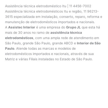
Assistência técnica eletrodoméstico Itu | 11 4456-7002
Assistência técnica eletrodomésticos Itu e região, 11 96213-
3615 especializada em instalação, conserto, reparo, reforma e
manutenção de eletrodomésticos importados e nacionais.
A
Assistec Interior
é uma empresa do
Grupo JL
que esta há
mais de 30 anos no ramo de
assistência técnica
eletrodomésticos
, com uma ampla rede de atendimento em
São Paulo, grande São Paulo, grande ABCD e
Interior de São
Paulo
. Atende todas as marcas e modelos de
eletrodomésticos importados e nacionais, através de sua
Matriz e várias Filiais instaladas no Estado de São Paulo.