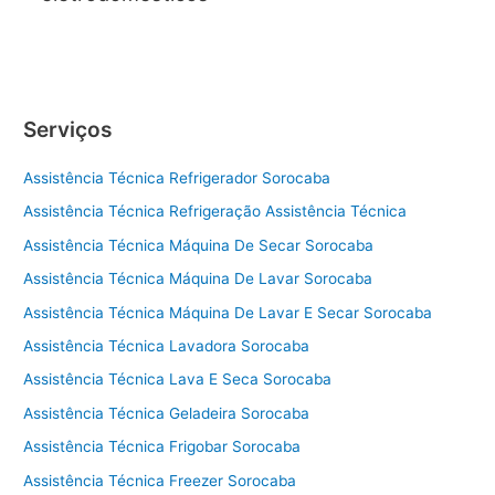
Serviços
Assistência Técnica Refrigerador Sorocaba
Assistência Técnica Refrigeração Assistência Técnica
Assistência Técnica Máquina De Secar Sorocaba
Assistência Técnica Máquina De Lavar Sorocaba
Assistência Técnica Máquina De Lavar E Secar Sorocaba
Assistência Técnica Lavadora Sorocaba
Assistência Técnica Lava E Seca Sorocaba
Assistência Técnica Geladeira Sorocaba
Assistência Técnica Frigobar Sorocaba
Assistência Técnica Freezer Sorocaba