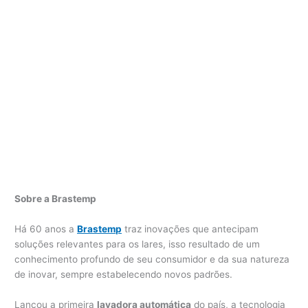
Sobre a Brastemp
Há 60 anos a
Brastemp
traz inovações que antecipam
soluções relevantes para os lares, isso resultado de um
conhecimento profundo de seu consumidor e da sua natureza
de inovar, sempre estabelecendo novos padrões.
Lançou a primeira
lavadora automática
do país, a tecnologia