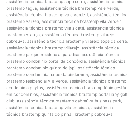
assistência técnica brastemp sope serra, assistência técnica
brastemp tagua, assistência técnica brastemp vale verde,
assistência técnica brastemp vale verde 1, assistência técnica
brastemp várzea, assistência técnica brastemp vila verde 1,
assistência técnica brastemp vila zicatti, assistência técnica
brastemp vilarejo, assistência técnica brastemp vilarejo
cabreúva, assistência técnica brastemp vilarejo sope da serra,
assistência técnica brastemp villarejo, assistência técnica
brastemp parque residencial paradise, assistência técnica
brastemp condoninio portal da concórdia, assistência técnica
brastemp condominio quinta do japi, assistência técnica
brastemp condominio haras do pindorama, assistência técnica
brastemp residencial vila verde, assistência técnica brastemp
condominio phytus, assistência técnica brastemp fênix gestão
em condomínios, assistência técnica brastemp portal japy golf
club, assistência técnica brastemp cabreúva business park,
assistência técnica brastemp vila preciosa, assistência
técnica brastemp quinta do pinhal, brastemp cabreúva