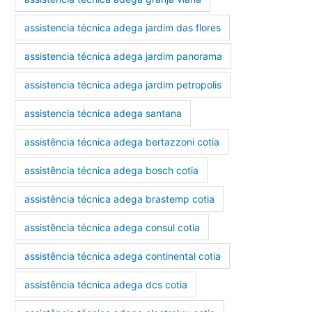
assistencia técnica adega jardim das flores
assistencia técnica adega jardim panorama
assistencia técnica adega jardim petropolis
assistencia técnica adega santana
assistência técnica adega bertazzoni cotia
assistência técnica adega bosch cotia
assistência técnica adega brastemp cotia
assistência técnica adega consul cotia
assistência técnica adega continental cotia
assistência técnica adega dcs cotia