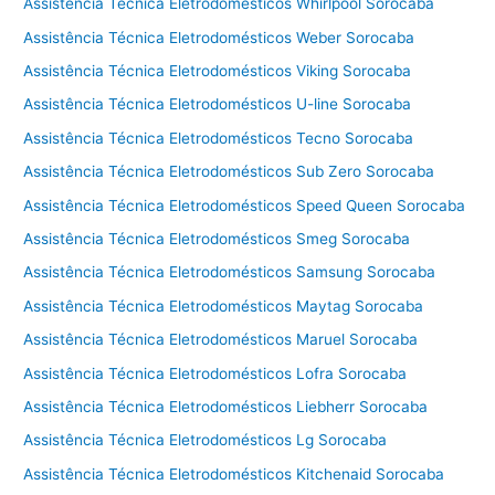
Assistência Técnica Eletrodomésticos Whirlpool Sorocaba
Assistência Técnica Eletrodomésticos Weber Sorocaba
Assistência Técnica Eletrodomésticos Viking Sorocaba
Assistência Técnica Eletrodomésticos U-line Sorocaba
Assistência Técnica Eletrodomésticos Tecno Sorocaba
Assistência Técnica Eletrodomésticos Sub Zero Sorocaba
Assistência Técnica Eletrodomésticos Speed Queen Sorocaba
Assistência Técnica Eletrodomésticos Smeg Sorocaba
Assistência Técnica Eletrodomésticos Samsung Sorocaba
Assistência Técnica Eletrodomésticos Maytag Sorocaba
Assistência Técnica Eletrodomésticos Maruel Sorocaba
Assistência Técnica Eletrodomésticos Lofra Sorocaba
Assistência Técnica Eletrodomésticos Liebherr Sorocaba
Assistência Técnica Eletrodomésticos Lg Sorocaba
Assistência Técnica Eletrodomésticos Kitchenaid Sorocaba