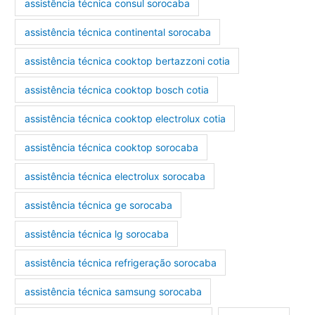
assistência técnica consul sorocaba
assistência técnica continental sorocaba
assistência técnica cooktop bertazzoni cotia
assistência técnica cooktop bosch cotia
assistência técnica cooktop electrolux cotia
assistência técnica cooktop sorocaba
assistência técnica electrolux sorocaba
assistência técnica ge sorocaba
assistência técnica lg sorocaba
assistência técnica refrigeração sorocaba
assistência técnica samsung sorocaba