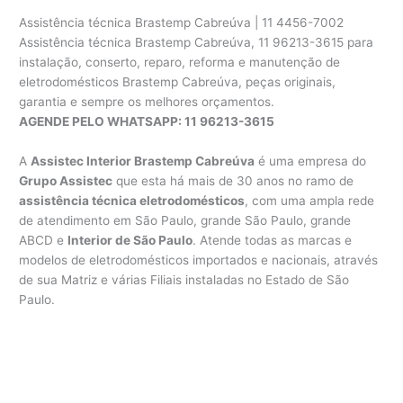
Assistência técnica Brastemp Cabreúva | 11 4456-7002
Assistência técnica Brastemp Cabreúva, 11 96213-3615 para
instalação, conserto, reparo, reforma e manutenção de
eletrodomésticos Brastemp Cabreúva, peças originais,
garantia e sempre os melhores orçamentos.
AGENDE PELO WHATSAPP: 11 96213-3615
A
Assistec Interior Brastemp Cabreúva
é uma empresa do
Grupo Assistec
que esta há mais de 30 anos no ramo de
assistência técnica eletrodomésticos
, com uma ampla rede
de atendimento em São Paulo, grande São Paulo, grande
ABCD e
Interior de São Paulo
. Atende todas as marcas e
modelos de eletrodomésticos importados e nacionais, através
de sua Matriz e várias Filiais instaladas no Estado de São
Paulo.