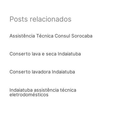
Posts relacionados
Assistência Técnica Consul Sorocaba
Conserto lava e seca Indaiatuba
Conserto lavadora Indaiatuba
Indaiatuba assistência técnica
eletrodomésticos