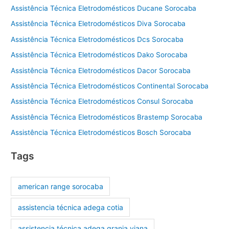
Assistência Técnica Eletrodomésticos Ducane Sorocaba
Assistência Técnica Eletrodomésticos Diva Sorocaba
Assistência Técnica Eletrodomésticos Dcs Sorocaba
Assistência Técnica Eletrodomésticos Dako Sorocaba
Assistência Técnica Eletrodomésticos Dacor Sorocaba
Assistência Técnica Eletrodomésticos Continental Sorocaba
Assistência Técnica Eletrodomésticos Consul Sorocaba
Assistência Técnica Eletrodomésticos Brastemp Sorocaba
Assistência Técnica Eletrodomésticos Bosch Sorocaba
Tags
american range sorocaba
assistencia técnica adega cotia
assistencia técnica adega granja viana