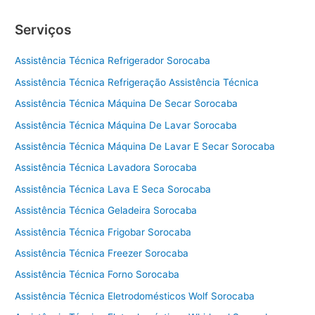
Serviços
Assistência Técnica Refrigerador Sorocaba
Assistência Técnica Refrigeração Assistência Técnica
Assistência Técnica Máquina De Secar Sorocaba
Assistência Técnica Máquina De Lavar Sorocaba
Assistência Técnica Máquina De Lavar E Secar Sorocaba
Assistência Técnica Lavadora Sorocaba
Assistência Técnica Lava E Seca Sorocaba
Assistência Técnica Geladeira Sorocaba
Assistência Técnica Frigobar Sorocaba
Assistência Técnica Freezer Sorocaba
Assistência Técnica Forno Sorocaba
Assistência Técnica Eletrodomésticos Wolf Sorocaba