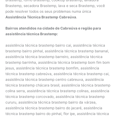
Brastemp, secadora Brastemp, lava e seca Brastemp, você
pode resolver todos os seus problemas numa única
Assistência Técnica Brastemp Cabreúva
.
Bairros atendidos na cidade de Cabreúva e região para
assistência técnica Brastemp:
assistência técnica brastemp bairro cai, assistência técnica
brastemp bairro pinhal, assistência técnica brastemp bananal,
assistência técnica brastemp barreiro, assistência técnica
brastemp barrinha, assistência técnica brastemp bom fim bom
jesus, assistência técnica brastemp bomfim, assistência
técnica brastemp cabreúva, assistência técnica brastemp cai,
assistência técnica brastemp centro cabreuva, assistência
técnica brastemp chácara brasil, assistência técnica brastemp
colina serra, assistência técnica brastemp colinas, assistência
técnica brastemp corcovado, assistência técnica brastemp
cururu, assistência técnica brastemp bairro da várzea,
assistência técnica brastemp bairro do jacaré, assistência
técnica brastemp bairro do pinhal, flor ipe, assistência técnica