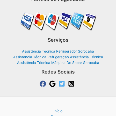
Serviços
Assistência Técnica Refrigerador Sorocaba
Assistência Técnica Refrigeração Assistência Técnica
Assistência Técnica Máquina De Secar Sorocaba
Redes Sociais
Início