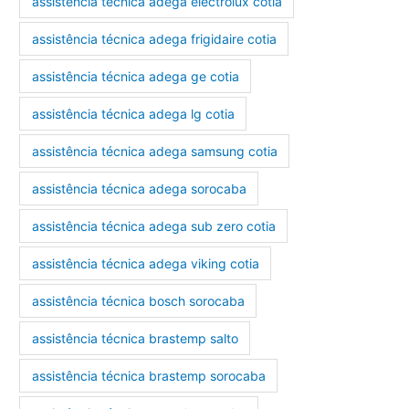
assistência técnica adega electrolux cotia
assistência técnica adega frigidaire cotia
assistência técnica adega ge cotia
assistência técnica adega lg cotia
assistência técnica adega samsung cotia
assistência técnica adega sorocaba
assistência técnica adega sub zero cotia
assistência técnica adega viking cotia
assistência técnica bosch sorocaba
assistência técnica brastemp salto
assistência técnica brastemp sorocaba