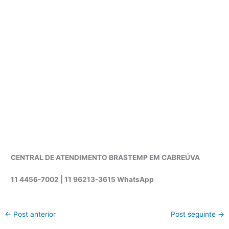
CENTRAL DE ATENDIMENTO BRASTEMP EM CABREÚVA
11 4456-7002 | 11 96213-3615 WhatsApp
←
Post anterior
Post seguinte
→