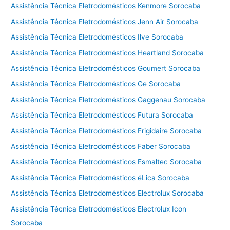
Assistência Técnica Eletrodomésticos Kenmore Sorocaba
Assistência Técnica Eletrodomésticos Jenn Air Sorocaba
Assistência Técnica Eletrodomésticos Ilve Sorocaba
Assistência Técnica Eletrodomésticos Heartland Sorocaba
Assistência Técnica Eletrodomésticos Goumert Sorocaba
Assistência Técnica Eletrodomésticos Ge Sorocaba
Assistência Técnica Eletrodomésticos Gaggenau Sorocaba
Assistência Técnica Eletrodomésticos Futura Sorocaba
Assistência Técnica Eletrodomésticos Frigidaire Sorocaba
Assistência Técnica Eletrodomésticos Faber Sorocaba
Assistência Técnica Eletrodomésticos Esmaltec Sorocaba
Assistência Técnica Eletrodomésticos éLica Sorocaba
Assistência Técnica Eletrodomésticos Electrolux Sorocaba
Assistência Técnica Eletrodomésticos Electrolux Icon
Sorocaba