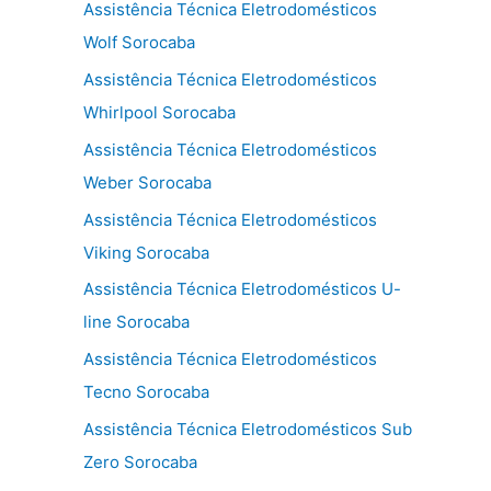
Assistência Técnica Eletrodomésticos
Wolf Sorocaba
Assistência Técnica Eletrodomésticos
Whirlpool Sorocaba
Assistência Técnica Eletrodomésticos
Weber Sorocaba
Assistência Técnica Eletrodomésticos
Viking Sorocaba
Assistência Técnica Eletrodomésticos U-
line Sorocaba
Assistência Técnica Eletrodomésticos
Tecno Sorocaba
Assistência Técnica Eletrodomésticos Sub
Zero Sorocaba