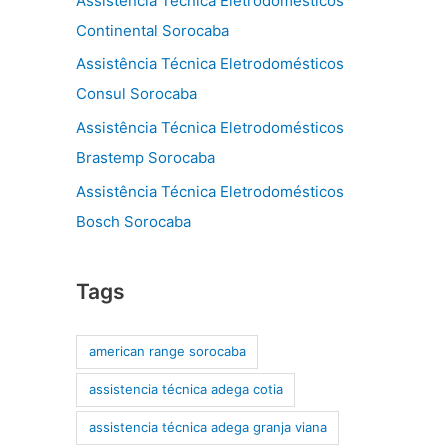
Assistência Técnica Eletrodomésticos
Continental Sorocaba
Assistência Técnica Eletrodomésticos
Consul Sorocaba
Assistência Técnica Eletrodomésticos
Brastemp Sorocaba
Assistência Técnica Eletrodomésticos
Bosch Sorocaba
Tags
american range sorocaba
assistencia técnica adega cotia
assistencia técnica adega granja viana