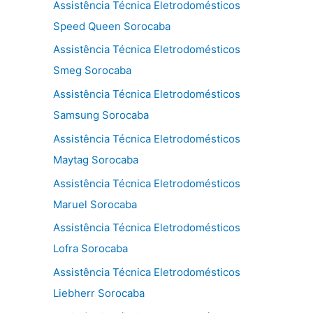
Assistência Técnica Eletrodomésticos
Speed Queen Sorocaba
Assistência Técnica Eletrodomésticos
Smeg Sorocaba
Assistência Técnica Eletrodomésticos
Samsung Sorocaba
Assistência Técnica Eletrodomésticos
Maytag Sorocaba
Assistência Técnica Eletrodomésticos
Maruel Sorocaba
Assistência Técnica Eletrodomésticos
Lofra Sorocaba
Assistência Técnica Eletrodomésticos
Liebherr Sorocaba