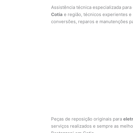
Assistência técnica especializada para
Cotia
e região, técnicos experientes e 
conversões, reparos e manutenções p
Peças de reposição originais para
elet
serviços realizados e sempre as melh