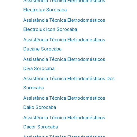
Assistência Técnica Eletrodomésticos
Electrolux Sorocaba
Assistência Técnica Eletrodomésticos
Electrolux Icon Sorocaba
Assistência Técnica Eletrodomésticos
Ducane Sorocaba
Assistência Técnica Eletrodomésticos
Diva Sorocaba
Assistência Técnica Eletrodomésticos Dcs
Sorocaba
Assistência Técnica Eletrodomésticos
Dako Sorocaba
Assistência Técnica Eletrodomésticos
Dacor Sorocaba