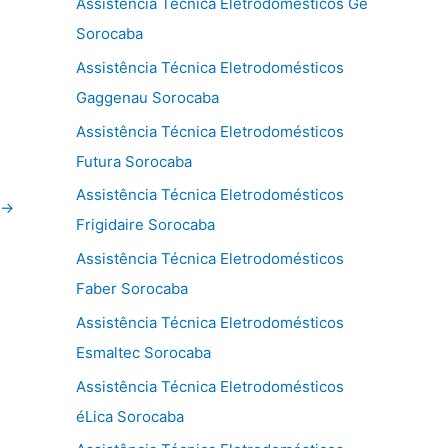
Assistência Técnica Eletrodomésticos Ge
Sorocaba
Assistência Técnica Eletrodomésticos
Gaggenau Sorocaba
Assistência Técnica Eletrodomésticos
Futura Sorocaba
Assistência Técnica Eletrodomésticos
→
Frigidaire Sorocaba
Assistência Técnica Eletrodomésticos
Faber Sorocaba
Assistência Técnica Eletrodomésticos
Esmaltec Sorocaba
Assistência Técnica Eletrodomésticos
éLica Sorocaba