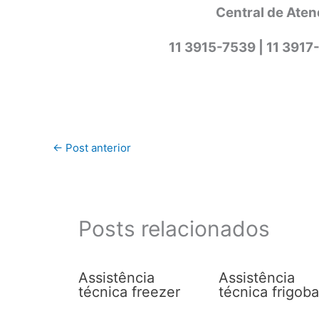
Central de Aten
11 3915-7539 | 11 3917
←
Post anterior
Posts relacionados
Assistência
Assistência
técnica freezer
técnica frigoba