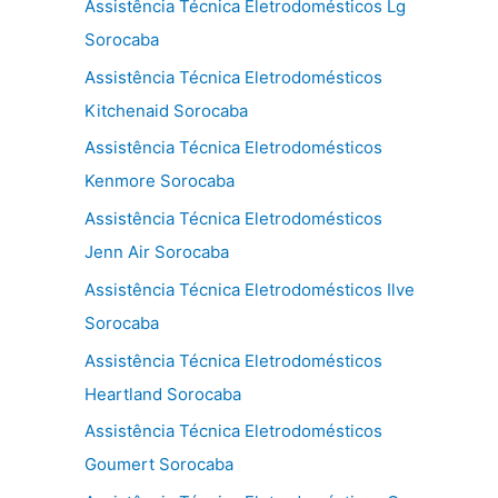
Assistência Técnica Eletrodomésticos Lg
Sorocaba
Assistência Técnica Eletrodomésticos
Kitchenaid Sorocaba
Assistência Técnica Eletrodomésticos
Kenmore Sorocaba
Assistência Técnica Eletrodomésticos
Jenn Air Sorocaba
Assistência Técnica Eletrodomésticos Ilve
Sorocaba
Assistência Técnica Eletrodomésticos
Heartland Sorocaba
Assistência Técnica Eletrodomésticos
Goumert Sorocaba