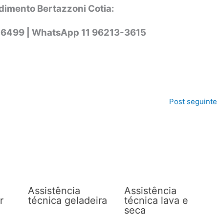
dimento Bertazzoni Cotia:
-6499 |
WhatsApp
11 96213-3615
Post seguinte
Assistência
Assistência
r
técnica geladeira
técnica lava e
seca