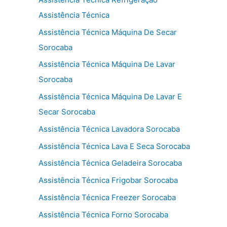
Assistência Técnica
Assistência Técnica Máquina De Secar
Sorocaba
Assistência Técnica Máquina De Lavar
Sorocaba
Assistência Técnica Máquina De Lavar E
Secar Sorocaba
Assistência Técnica Lavadora Sorocaba
Assistência Técnica Lava E Seca Sorocaba
Assistência Técnica Geladeira Sorocaba
Assistência Técnica Frigobar Sorocaba
Assistência Técnica Freezer Sorocaba
Assistência Técnica Forno Sorocaba