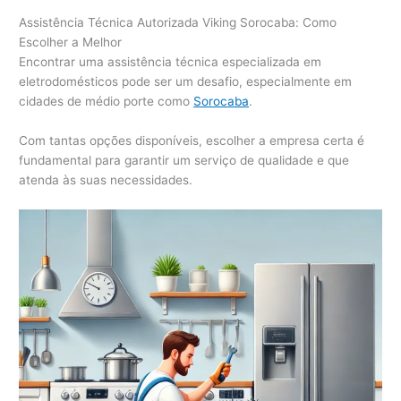
Assistência Técnica Autorizada Viking Sorocaba: Como
Escolher a Melhor
Encontrar uma assistência técnica especializada em
eletrodomésticos pode ser um desafio, especialmente em
cidades de médio porte como
Sorocaba
.
Com tantas opções disponíveis, escolher a empresa certa é
fundamental para garantir um serviço de qualidade e que
atenda às suas necessidades.