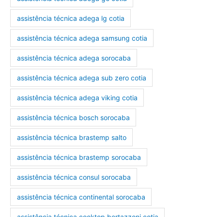
assistência técnica adega lg cotia
assistência técnica adega samsung cotia
assistência técnica adega sorocaba
assistência técnica adega sub zero cotia
assistência técnica adega viking cotia
assistência técnica bosch sorocaba
assistência técnica brastemp salto
assistência técnica brastemp sorocaba
assistência técnica consul sorocaba
assistência técnica continental sorocaba
assistência técnica cooktop bertazzoni cotia