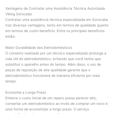
Vantagens de Contratar uma Assistência Técnica Autorizada
Viking Sorocaba
Contratar uma assistência técnica especializada em Sorocaba
traz diversas vantagens, tanto em termos de qualidade quanto
em termos de custo-benefício. Entre os principais benefícios
estão:
Maior Durabilidade dos Eletrodomésticos
O conserto realizado por um técnico especializado prolonga a
vida útil do eletrodoméstico, evitando que você tenha que
substituir o aparelho antes do tempo. Além disso, o uso de
peças de reposição de alta qualidade garante que o
eletrodoméstico funcionará de maneira eficiente por mais
tempo.
Economia a Longo Prazo
Embora o custo inicial de um reparo possa parecer alto,
consertar um eletrodoméstico ao invés de comprar um novo é
uma forma de economizar a longo prazo. O serviço