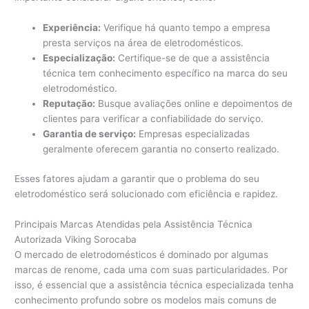
Experiência:
Verifique há quanto tempo a empresa
presta serviços na área de eletrodomésticos.
Especialização:
Certifique-se de que a assistência
técnica tem conhecimento específico na marca do seu
eletrodoméstico.
Reputação:
Busque avaliações online e depoimentos de
clientes para verificar a confiabilidade do serviço.
Garantia de serviço:
Empresas especializadas
geralmente oferecem garantia no conserto realizado.
Esses fatores ajudam a garantir que o problema do seu
eletrodoméstico será solucionado com eficiência e rapidez.
Principais Marcas Atendidas pela Assistência Técnica
Autorizada Viking Sorocaba
O mercado de eletrodomésticos é dominado por algumas
marcas de renome, cada uma com suas particularidades. Por
isso, é essencial que a assistência técnica especializada tenha
conhecimento profundo sobre os modelos mais comuns de