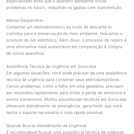
especializado evita que o aparelho apresente novos
problemas no futuro, reduzindo os gastos com manutenção.
Menos Desperdício
Consertar um eletrodoméstico ao invés de descartá-lo
contribui para a preservação do meio ambiente, reduzindo o
acúmulo de lixo eletrônico. Além disso, o processo de reparo é
uma alternativa mais sustentável em comparação à compra
de novos aparelhos.
Assistência Técnica de Urgência em Sorocaba
Em algumas situações, você pode precisar de uma assistência
técnica de urgência para consertar seus eletrodomésticos.
Certos problemas, como a falha em uma geladeira, precisam
ser resolvidos rapidamente para evitar a perda de alimentos e
outros transtornos. Muitas assistências técnicas em Sorocaba
oferecem atendimento de emergência, garantindo que você
tenha o suporte necessário o mais rápido possível.
Quando Buscar Atendimento de Urgência
É recomendável buscar uma assistência técnica de urgência