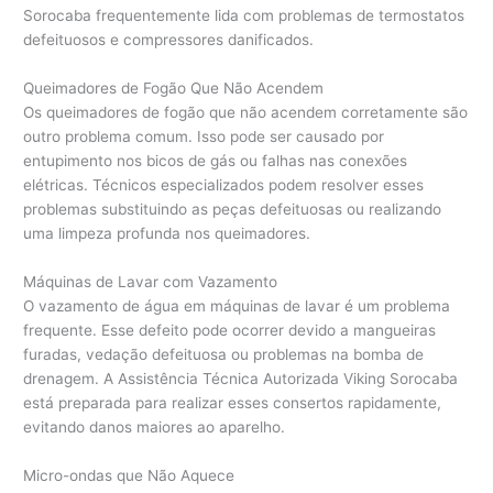
Sorocaba frequentemente lida com problemas de termostatos
defeituosos e compressores danificados.
Queimadores de Fogão Que Não Acendem
Os queimadores de fogão que não acendem corretamente são
outro problema comum. Isso pode ser causado por
entupimento nos bicos de gás ou falhas nas conexões
elétricas. Técnicos especializados podem resolver esses
problemas substituindo as peças defeituosas ou realizando
uma limpeza profunda nos queimadores.
Máquinas de Lavar com Vazamento
O vazamento de água em máquinas de lavar é um problema
frequente. Esse defeito pode ocorrer devido a mangueiras
furadas, vedação defeituosa ou problemas na bomba de
drenagem. A Assistência Técnica Autorizada Viking Sorocaba
está preparada para realizar esses consertos rapidamente,
evitando danos maiores ao aparelho.
Micro-ondas que Não Aquece