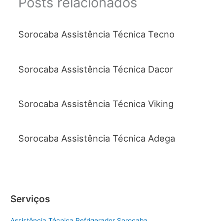
Posts relacionados
Sorocaba Assistência Técnica Tecno
Sorocaba Assistência Técnica Dacor
Sorocaba Assistência Técnica Viking
Sorocaba Assistência Técnica Adega
Serviços
Assistência Técnica Refrigerador Sorocaba