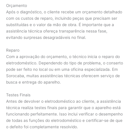
Orçamento
Após o diagnóstico, o cliente recebe um orçamento detalhado
com os custos de reparo, incluindo peças que precisam ser
substituídas e o valor da mão de obra. É importante que a
assistência técnica ofereça transparência nessa fase,
evitando surpresas desagradáveis no final.
Reparo
Com a aprovação do orçamento, o técnico inicia o reparo do
eletrodoméstico. Dependendo do tipo de problema, o conserto
pode ser feito no local ou em uma oficina especializada. Em
Sorocaba, muitas assistências técnicas oferecem serviço de
busca e entrega do aparelho.
Testes Finais
Antes de devolver o eletrodoméstico ao cliente, a assistência
técnica realiza testes finais para garantir que o aparelho está
funcionando perfeitamente. Isso inclui verificar o desempenho
de todas as funções do eletrodoméstico e certificar-se de que
o defeito foi completamente resolvido.