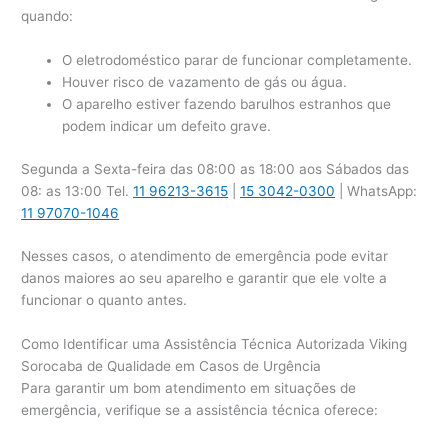
quando:
O eletrodoméstico parar de funcionar completamente.
Houver risco de vazamento de gás ou água.
O aparelho estiver fazendo barulhos estranhos que
podem indicar um defeito grave.
Segunda a Sexta-feira das 08:00 as 18:00 aos Sábados das
08: as 13:00 Tel.
11 96213-3615
|
15 3042-0300
| WhatsApp:
11 97070-1046
Nesses casos, o atendimento de emergência pode evitar
danos maiores ao seu aparelho e garantir que ele volte a
funcionar o quanto antes.
Como Identificar uma Assistência Técnica Autorizada Viking
Sorocaba de Qualidade em Casos de Urgência
Para garantir um bom atendimento em situações de
emergência, verifique se a assistência técnica oferece: