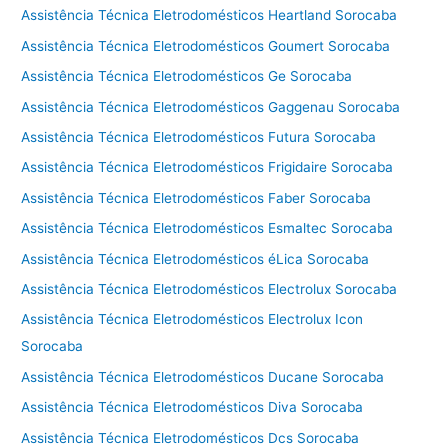
Assistência Técnica Eletrodomésticos Heartland Sorocaba
Assistência Técnica Eletrodomésticos Goumert Sorocaba
Assistência Técnica Eletrodomésticos Ge Sorocaba
Assistência Técnica Eletrodomésticos Gaggenau Sorocaba
Assistência Técnica Eletrodomésticos Futura Sorocaba
Assistência Técnica Eletrodomésticos Frigidaire Sorocaba
Assistência Técnica Eletrodomésticos Faber Sorocaba
Assistência Técnica Eletrodomésticos Esmaltec Sorocaba
Assistência Técnica Eletrodomésticos éLica Sorocaba
Assistência Técnica Eletrodomésticos Electrolux Sorocaba
Assistência Técnica Eletrodomésticos Electrolux Icon
Sorocaba
Assistência Técnica Eletrodomésticos Ducane Sorocaba
Assistência Técnica Eletrodomésticos Diva Sorocaba
Assistência Técnica Eletrodomésticos Dcs Sorocaba