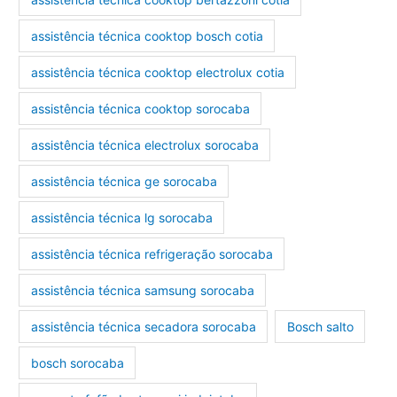
assistência técnica cooktop bosch cotia
assistência técnica cooktop electrolux cotia
assistência técnica cooktop sorocaba
assistência técnica electrolux sorocaba
assistência técnica ge sorocaba
assistência técnica lg sorocaba
assistência técnica refrigeração sorocaba
assistência técnica samsung sorocaba
assistência técnica secadora sorocaba
Bosch salto
bosch sorocaba