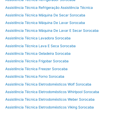
Assistência Técnica Refrigeração Assistência Técnica
Assistência Técnica Máquina De Secar Sorocaba
Assistência Técnica Máquina De Lavar Sorocaba
Assistência Técnica Máquina De Lavar E Secar Sorocaba
Assistência Técnica Lavadora Sorocaba
Assistência Técnica Lava E Seca Sorocaba
Assistência Técnica Geladeira Sorocaba
Assistência Técnica Frigobar Sorocaba
Assistência Técnica Freezer Sorocaba
Assistência Técnica Forno Sorocaba
Assistência Técnica Eletrodomésticos Wolf Sorocaba
Assistência Técnica Eletrodomésticos Whirlpool Sorocaba
Assistência Técnica Eletrodomésticos Weber Sorocaba
Assistência Técnica Eletrodomésticos Viking Sorocaba