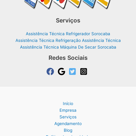
Serviços
Assistência Técnica Refrigerador Sorocaba
Assistência Técnica Refrigeração Assistência Técnica
Assistência Técnica Máquina De Secar Sorocaba
Redes Sociais
Início
Empresa
Serviços
Agendamento
Blog