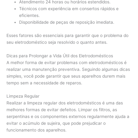
Atendimento 24 horas ou horários estendidos.
Técnicos com experiência em consertos rápidos e
eficientes.
Disponibilidade de peças de reposição imediata.
Esses fatores são essenciais para garantir que o problema do
seu eletrodoméstico seja resolvido o quanto antes.
Dicas para Prolongar a Vida Útil dos Eletrodomésticos
A melhor forma de evitar problemas com eletrodomésticos é
realizar uma manutenção preventiva. Seguindo algumas dicas
simples, você pode garantir que seus aparelhos durem mais
tempo sem a necessidade de reparos.
Limpeza Regular
Realizar a limpeza regular dos eletrodomésticos é uma das
melhores formas de evitar defeitos. Limpar os filtros, as
serpentinas e os componentes externos regularmente ajuda a
evitar o acúmulo de sujeira, que pode prejudicar o
funcionamento dos aparelhos.