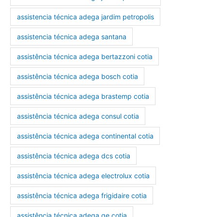
assistencia técnica adega jardim petropolis
assistencia técnica adega santana
assistência técnica adega bertazzoni cotia
assistência técnica adega bosch cotia
assistência técnica adega brastemp cotia
assistência técnica adega consul cotia
assistência técnica adega continental cotia
assistência técnica adega dcs cotia
assistência técnica adega electrolux cotia
assistência técnica adega frigidaire cotia
assistência técnica adega ge cotia