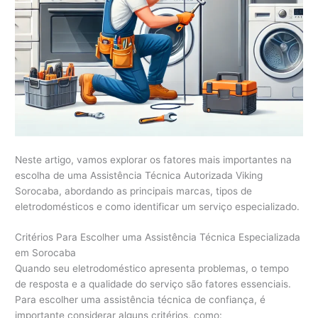
Neste artigo, vamos explorar os fatores mais importantes na
escolha de uma Assistência Técnica Autorizada Viking
Sorocaba, abordando as principais marcas, tipos de
eletrodomésticos e como identificar um serviço especializado.
Critérios Para Escolher uma Assistência Técnica Especializada
em Sorocaba
Quando seu eletrodoméstico apresenta problemas, o tempo
de resposta e a qualidade do serviço são fatores essenciais.
Para escolher uma assistência técnica de confiança, é
importante considerar alguns critérios, como: