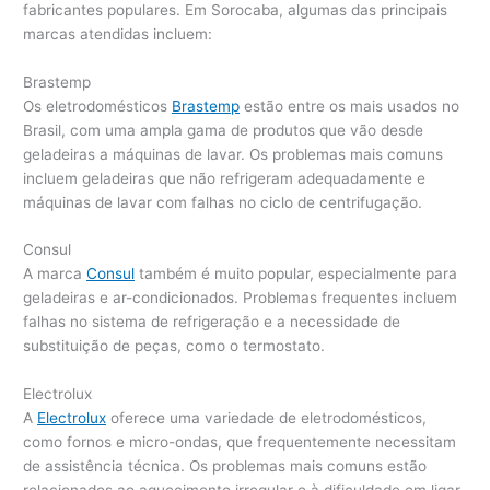
fabricantes populares. Em Sorocaba, algumas das principais
marcas atendidas incluem:
Brastemp
Os eletrodomésticos
Brastemp
estão entre os mais usados no
Brasil, com uma ampla gama de produtos que vão desde
geladeiras a máquinas de lavar. Os problemas mais comuns
incluem geladeiras que não refrigeram adequadamente e
máquinas de lavar com falhas no ciclo de centrifugação.
Consul
A marca
Consul
também é muito popular, especialmente para
geladeiras e ar-condicionados. Problemas frequentes incluem
falhas no sistema de refrigeração e a necessidade de
substituição de peças, como o termostato.
Electrolux
A
Electrolux
oferece uma variedade de eletrodomésticos,
como fornos e micro-ondas, que frequentemente necessitam
de assistência técnica. Os problemas mais comuns estão