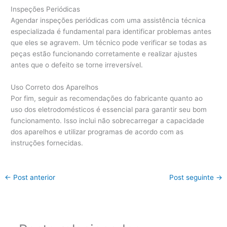
Inspeções Periódicas
Agendar inspeções periódicas com uma assistência técnica
especializada é fundamental para identificar problemas antes
que eles se agravem. Um técnico pode verificar se todas as
peças estão funcionando corretamente e realizar ajustes
antes que o defeito se torne irreversível.
Uso Correto dos Aparelhos
Por fim, seguir as recomendações do fabricante quanto ao
uso dos eletrodomésticos é essencial para garantir seu bom
funcionamento. Isso inclui não sobrecarregar a capacidade
dos aparelhos e utilizar programas de acordo com as
instruções fornecidas.
←
Post anterior
Post seguinte
→