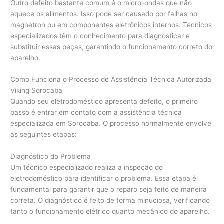
Outro defeito bastante comum é o micro-ondas que não
aquece os alimentos. Isso pode ser causado por falhas no
magnetron ou em componentes eletrônicos internos. Técnicos
especializados têm o conhecimento para diagnosticar e
substituir essas peças, garantindo o funcionamento correto do
aparelho.
Como Funciona o Processo de Assistência Técnica Autorizada
Viking Sorocaba
Quando seu eletrodoméstico apresenta defeito, o primeiro
passo é entrar em contato com a assistência técnica
especializada em Sorocaba. O processo normalmente envolve
as seguintes etapas:
Diagnóstico do Problema
Um técnico especializado realiza a inspeção do
eletrodoméstico para identificar o problema. Essa etapa é
fundamental para garantir que o reparo seja feito de maneira
correta. O diagnóstico é feito de forma minuciosa, verificando
tanto o funcionamento elétrico quanto mecânico do aparelho.