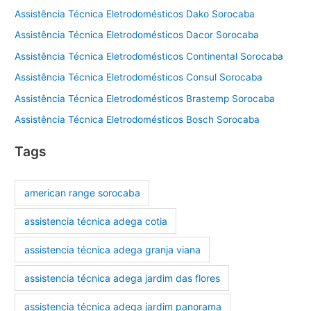
Assistência Técnica Eletrodomésticos Dako Sorocaba
Assistência Técnica Eletrodomésticos Dacor Sorocaba
Assistência Técnica Eletrodomésticos Continental Sorocaba
Assistência Técnica Eletrodomésticos Consul Sorocaba
Assistência Técnica Eletrodomésticos Brastemp Sorocaba
Assistência Técnica Eletrodomésticos Bosch Sorocaba
Tags
american range sorocaba
assistencia técnica adega cotia
assistencia técnica adega granja viana
assistencia técnica adega jardim das flores
assistencia técnica adega jardim panorama