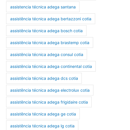
assistencia técnica adega santana
assistência técnica adega bertazzoni cotia
assistência técnica adega bosch cotia
assistência técnica adega brastemp cotia
assistência técnica adega consul cotia
assistência técnica adega continental cotia
assistência técnica adega dcs cotia
assistência técnica adega electrolux cotia
assistência técnica adega frigidaire cotia
assistência técnica adega ge cotia
assistência técnica adega lg cotia