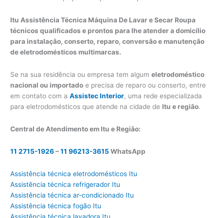
Itu Assistência Técnica Máquina De Lavar e Secar Roupa
técnicos qualificados e prontos para lhe atender a domicílio
para instalação, conserto, reparo, conversão e manutenção
de eletrodomésticos multimarcas.
Se na sua residência ou empresa tem algum
eletrodoméstico
nacional ou importado
e precisa de reparo ou conserto, entre
em contato com a
Assistec Interior
, uma rede especializada
para eletrodomésticos que atende na cidade de
Itu e região
.
Central de Atendimento em Itu e Região:
11 2715-1926
–
11 96213-3615
WhatsApp
Assistência técnica eletrodomésticos Itu
Assistência técnica refrigerador Itu
Assistência técnica ar-condicionado Itu
Assistência técnica fogão Itu
Assistência técnica lavadora Itu