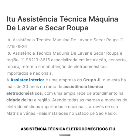
Itu Assistência Técnica Máquina
De Lavar e Secar Roupa
Itu Assistência Técnica Máquina De Lavar e Secar Roupa 11
2715-1926
Itu Assistência Técnica Máquina De Lavar e Secar Roupa e
região, 11 96213-3615 especializada em instalação, conserto,
reparo, reforma e manutenção de eletrodomésticos
importados e nacionais.
A
Assistec Interior
é uma empresa do
Grupo JL
que esta há
mais de 30 anos no ramo de
assistência técnica
eletrodomésticos
, com uma ampla rede de atendimento na
cidade de Itu
e região. Atende todas as marcas e modelos de
eletrodomésticos importados e nacionais, através de sua
Matriz e várias Filiais instaladas no Estado de São Paulo.