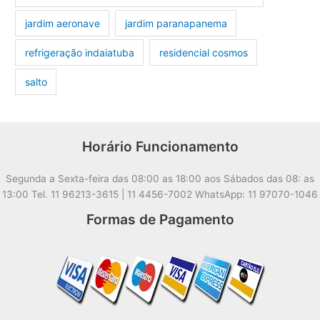
jardim aeronave
jardim paranapanema
refrigeração indaiatuba
residencial cosmos
salto
Horário Funcionamento
Segunda a Sexta-feira das 08:00 as 18:00 aos Sábados das 08: as
13:00 Tel. 11 96213-3615 | 11 4456-7002 WhatsApp: 11 97070-1046
Formas de Pagamento