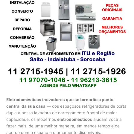
Eletrodomésticos inovadores que se tornarão o ponto
central da sua casa
— dos espaçosos refrigeradores de porta
dupla à nossa lavadora de carregamento frontal de maior
capacidade, os modernos
eletrodomésticos
ajudam você a
fazer mais, de uma melhor maneira, em menos tempo e de
acordo com o espaço e o orçamento disponíveis.