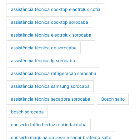
assistência técnica cooktop electrolux cotia
assistência técnica cooktop sorocaba
assistência técnica electrolux sorocaba
assistência técnica ge sorocaba
assistência técnica lg sorocaba
assistência técnica refrigeração sorocaba
assistência técnica samsung sorocaba
assistência técnica secadora sorocaba
Bosch salto
bosch sorocaba
conserto fofão bertazzoni indaiatuba
conserto máquina de lavar e secar bratemp salto