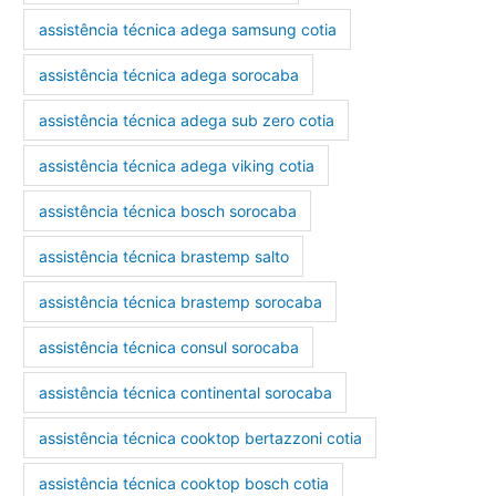
assistência técnica adega samsung cotia
assistência técnica adega sorocaba
assistência técnica adega sub zero cotia
assistência técnica adega viking cotia
assistência técnica bosch sorocaba
assistência técnica brastemp salto
assistência técnica brastemp sorocaba
assistência técnica consul sorocaba
assistência técnica continental sorocaba
assistência técnica cooktop bertazzoni cotia
assistência técnica cooktop bosch cotia