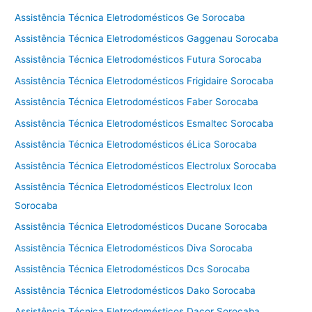
Assistência Técnica Eletrodomésticos Ge Sorocaba
Assistência Técnica Eletrodomésticos Gaggenau Sorocaba
Assistência Técnica Eletrodomésticos Futura Sorocaba
Assistência Técnica Eletrodomésticos Frigidaire Sorocaba
Assistência Técnica Eletrodomésticos Faber Sorocaba
Assistência Técnica Eletrodomésticos Esmaltec Sorocaba
Assistência Técnica Eletrodomésticos éLica Sorocaba
Assistência Técnica Eletrodomésticos Electrolux Sorocaba
Assistência Técnica Eletrodomésticos Electrolux Icon
Sorocaba
Assistência Técnica Eletrodomésticos Ducane Sorocaba
Assistência Técnica Eletrodomésticos Diva Sorocaba
Assistência Técnica Eletrodomésticos Dcs Sorocaba
Assistência Técnica Eletrodomésticos Dako Sorocaba
Assistência Técnica Eletrodomésticos Dacor Sorocaba