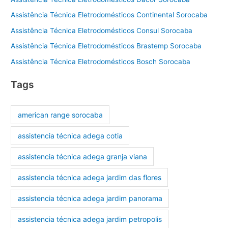
Assistência Técnica Eletrodomésticos Continental Sorocaba
Assistência Técnica Eletrodomésticos Consul Sorocaba
Assistência Técnica Eletrodomésticos Brastemp Sorocaba
Assistência Técnica Eletrodomésticos Bosch Sorocaba
Tags
american range sorocaba
assistencia técnica adega cotia
assistencia técnica adega granja viana
assistencia técnica adega jardim das flores
assistencia técnica adega jardim panorama
assistencia técnica adega jardim petropolis