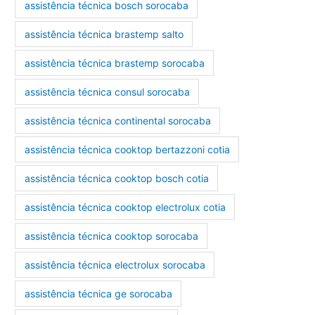
assistência técnica bosch sorocaba
assistência técnica brastemp salto
assistência técnica brastemp sorocaba
assistência técnica consul sorocaba
assistência técnica continental sorocaba
assistência técnica cooktop bertazzoni cotia
assistência técnica cooktop bosch cotia
assistência técnica cooktop electrolux cotia
assistência técnica cooktop sorocaba
assistência técnica electrolux sorocaba
assistência técnica ge sorocaba