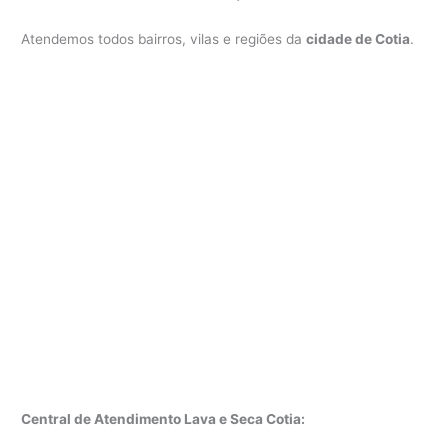
Atendemos todos bairros, vilas e regiões da
cidade de Cotia
.
Central de Atendimento Lava e Seca Cotia: