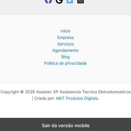
Início
Empresa
Serviços
Agendamento
Blog
Política de privacidade
Copyright © 2026 Assistec SP Assistencia Tecnica Eletrodomesticos
| Criado por:
MKT Produtos Digitais
.
Sair da versão mobile