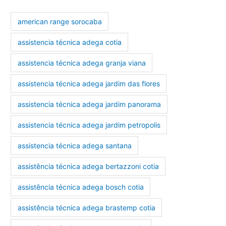
american range sorocaba
assistencia técnica adega cotia
assistencia técnica adega granja viana
assistencia técnica adega jardim das flores
assistencia técnica adega jardim panorama
assistencia técnica adega jardim petropolis
assistencia técnica adega santana
assistência técnica adega bertazzoni cotia
assistência técnica adega bosch cotia
assistência técnica adega brastemp cotia