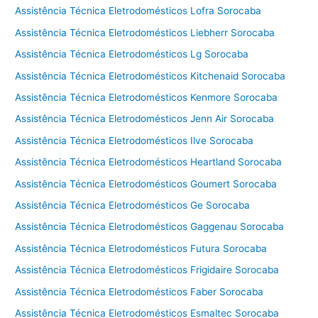
Assistência Técnica Eletrodomésticos Lofra Sorocaba
Assistência Técnica Eletrodomésticos Liebherr Sorocaba
Assistência Técnica Eletrodomésticos Lg Sorocaba
Assistência Técnica Eletrodomésticos Kitchenaid Sorocaba
Assistência Técnica Eletrodomésticos Kenmore Sorocaba
Assistência Técnica Eletrodomésticos Jenn Air Sorocaba
Assistência Técnica Eletrodomésticos Ilve Sorocaba
Assistência Técnica Eletrodomésticos Heartland Sorocaba
Assistência Técnica Eletrodomésticos Goumert Sorocaba
Assistência Técnica Eletrodomésticos Ge Sorocaba
Assistência Técnica Eletrodomésticos Gaggenau Sorocaba
Assistência Técnica Eletrodomésticos Futura Sorocaba
Assistência Técnica Eletrodomésticos Frigidaire Sorocaba
Assistência Técnica Eletrodomésticos Faber Sorocaba
Assistência Técnica Eletrodomésticos Esmaltec Sorocaba