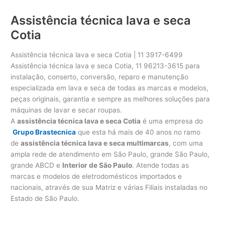
Assistência técnica lava e seca
Cotia
Assistência técnica lava e seca Cotia | 11 3917-6499
Assistência técnica lava e seca Cotia, 11 96213-3615 para
instalação, conserto, conversão, reparo e manutenção
especializada em lava e seca de todas as marcas e modelos,
peças originais, garantia e sempre as melhores soluções para
máquinas de lavar e secar roupas.
A
assistência técnica lava e seca Cotia
é uma empresa do
Grupo Brastecnica
que esta há mais de 40 anos no ramo
de
assistência técnica lava e seca multimarcas
, com uma
ampla rede de atendimento em São Paulo, grande São Paulo,
grande ABCD e
Interior de São Paulo
. Atende todas as
marcas e modelos de eletrodomésticos importados e
nacionais, através de sua Matriz e várias Filiais instaladas no
Estado de São Paulo.