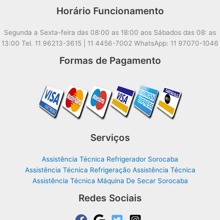
Horário Funcionamento
Segunda a Sexta-feira das 08:00 as 18:00 aos Sábados das 08: as
13:00 Tel. 11 96213-3615 | 11 4456-7002 WhatsApp: 11 97070-1046
Formas de Pagamento
Serviços
Assistência Técnica Refrigerador Sorocaba
Assistência Técnica Refrigeração Assistência Técnica
Assistência Técnica Máquina De Secar Sorocaba
Redes Sociais