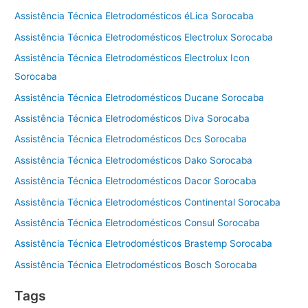
Assistência Técnica Eletrodomésticos éLica Sorocaba
Assistência Técnica Eletrodomésticos Electrolux Sorocaba
Assistência Técnica Eletrodomésticos Electrolux Icon
Sorocaba
Assistência Técnica Eletrodomésticos Ducane Sorocaba
Assistência Técnica Eletrodomésticos Diva Sorocaba
Assistência Técnica Eletrodomésticos Dcs Sorocaba
Assistência Técnica Eletrodomésticos Dako Sorocaba
Assistência Técnica Eletrodomésticos Dacor Sorocaba
Assistência Técnica Eletrodomésticos Continental Sorocaba
Assistência Técnica Eletrodomésticos Consul Sorocaba
Assistência Técnica Eletrodomésticos Brastemp Sorocaba
Assistência Técnica Eletrodomésticos Bosch Sorocaba
Tags