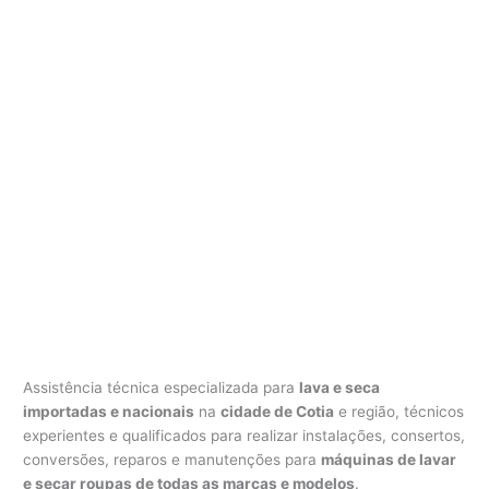
Assistência técnica especializada para
lava e seca
importadas e nacionais
na
cidade de Cotia
e região, técnicos
experientes e qualificados para realizar instalações, consertos,
conversões, reparos e manutenções para
máquinas de lavar
e secar roupas de todas as marcas e modelos
.