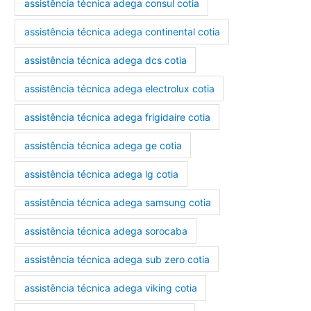
assistência técnica adega consul cotia
assistência técnica adega continental cotia
assistência técnica adega dcs cotia
assistência técnica adega electrolux cotia
assistência técnica adega frigidaire cotia
assistência técnica adega ge cotia
assistência técnica adega lg cotia
assistência técnica adega samsung cotia
assistência técnica adega sorocaba
assistência técnica adega sub zero cotia
assistência técnica adega viking cotia