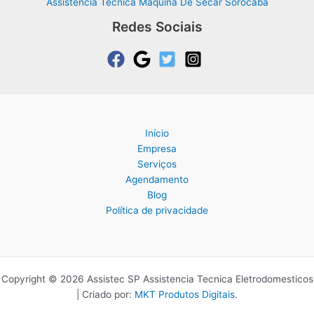
Assistência Técnica Máquina De Secar Sorocaba
Redes Sociais
Início
Empresa
Serviços
Agendamento
Blog
Política de privacidade
Copyright © 2026 Assistec SP Assistencia Tecnica Eletrodomesticos
| Criado por:
MKT Produtos Digitais
.