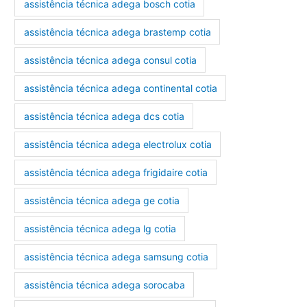
assistência técnica adega bosch cotia
assistência técnica adega brastemp cotia
assistência técnica adega consul cotia
assistência técnica adega continental cotia
assistência técnica adega dcs cotia
assistência técnica adega electrolux cotia
assistência técnica adega frigidaire cotia
assistência técnica adega ge cotia
assistência técnica adega lg cotia
assistência técnica adega samsung cotia
assistência técnica adega sorocaba