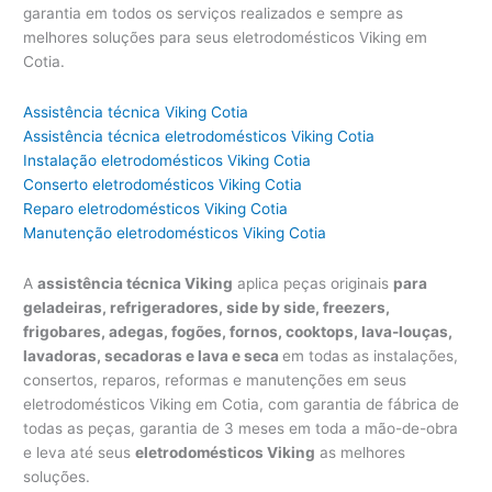
garantia em todos os serviços realizados e sempre as
melhores soluções para seus eletrodomésticos Viking em
Cotia.
Assistência técnica Viking Cotia
Assistência técnica eletrodomésticos Viking Cotia
Instalação eletrodomésticos Viking Cotia
Conserto eletrodomésticos Viking Cotia
Reparo eletrodomésticos Viking Cotia
Manutenção eletrodomésticos Viking Cotia
A
assistência técnica Viking
aplica peças originais
para
geladeiras, refrigeradores, side by side, freezers,
frigobares, adegas, fogões, fornos, cooktops, lava-louças,
lavadoras, secadoras e lava e seca
em todas as instalações,
consertos, reparos, reformas e manutenções em seus
eletrodomésticos Viking em Cotia, com garantia de fábrica de
todas as peças, garantia de 3 meses em toda a mão-de-obra
e leva até seus
eletrodomésticos Viking
as melhores
soluções.