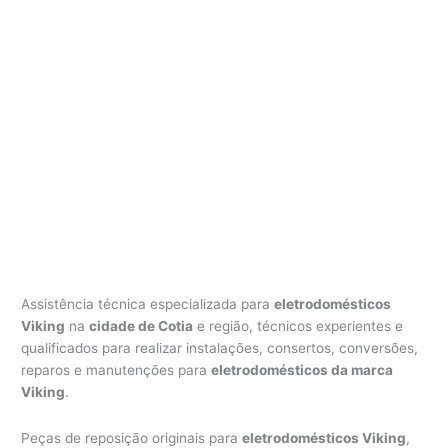
Assistência técnica especializada para
eletrodomésticos
Viking
na
cidade de Cotia
e região, técnicos experientes e
qualificados para realizar instalações, consertos, conversões,
reparos e manutenções para
eletrodomésticos da marca
Viking
.
Peças de reposição originais para
eletrodomésticos Viking
,