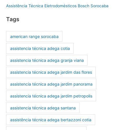
Assistência Técnica Eletrodomésticos Bosch Sorocaba
Tags
american range sorocaba
assistencia técnica adega cotia
assistencia técnica adega granja viana
assistencia técnica adega jardim das flores
assistencia técnica adega jardim panorama
assistencia técnica adega jardim petropolis
assistencia técnica adega santana
assistência técnica adega bertazzoni cotia