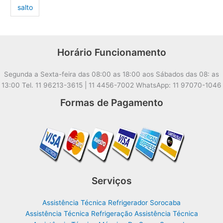
salto
Horário Funcionamento
Segunda a Sexta-feira das 08:00 as 18:00 aos Sábados das 08: as
13:00 Tel. 11 96213-3615 | 11 4456-7002 WhatsApp: 11 97070-1046
Formas de Pagamento
Serviços
Assistência Técnica Refrigerador Sorocaba
Assistência Técnica Refrigeração Assistência Técnica