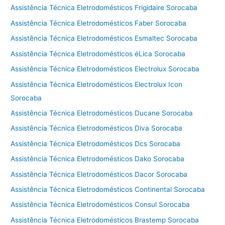
Assistência Técnica Eletrodomésticos Frigidaire Sorocaba
Assistência Técnica Eletrodomésticos Faber Sorocaba
Assistência Técnica Eletrodomésticos Esmaltec Sorocaba
Assistência Técnica Eletrodomésticos éLica Sorocaba
Assistência Técnica Eletrodomésticos Electrolux Sorocaba
Assistência Técnica Eletrodomésticos Electrolux Icon
Sorocaba
Assistência Técnica Eletrodomésticos Ducane Sorocaba
Assistência Técnica Eletrodomésticos Diva Sorocaba
Assistência Técnica Eletrodomésticos Dcs Sorocaba
Assistência Técnica Eletrodomésticos Dako Sorocaba
Assistência Técnica Eletrodomésticos Dacor Sorocaba
Assistência Técnica Eletrodomésticos Continental Sorocaba
Assistência Técnica Eletrodomésticos Consul Sorocaba
Assistência Técnica Eletrodomésticos Brastemp Sorocaba