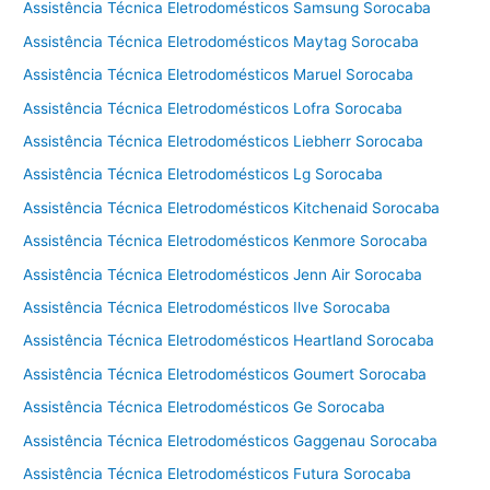
Assistência Técnica Eletrodomésticos Samsung Sorocaba
Assistência Técnica Eletrodomésticos Maytag Sorocaba
Assistência Técnica Eletrodomésticos Maruel Sorocaba
Assistência Técnica Eletrodomésticos Lofra Sorocaba
Assistência Técnica Eletrodomésticos Liebherr Sorocaba
Assistência Técnica Eletrodomésticos Lg Sorocaba
Assistência Técnica Eletrodomésticos Kitchenaid Sorocaba
Assistência Técnica Eletrodomésticos Kenmore Sorocaba
Assistência Técnica Eletrodomésticos Jenn Air Sorocaba
Assistência Técnica Eletrodomésticos Ilve Sorocaba
Assistência Técnica Eletrodomésticos Heartland Sorocaba
Assistência Técnica Eletrodomésticos Goumert Sorocaba
Assistência Técnica Eletrodomésticos Ge Sorocaba
Assistência Técnica Eletrodomésticos Gaggenau Sorocaba
Assistência Técnica Eletrodomésticos Futura Sorocaba