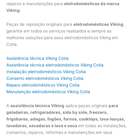
reparos e manutenções para
eletrodomésticos da marca
Viking
.
Peças de reposição originais para
eletrodomésticos Viking
,
garantia em todos os serviços realizados e sempre as
melhores soluções para seus eletrodomésticos Viking em
Cotia.
Assistência técnica Viking Cotia
Assistência técnica eletrodomésticos Viking Cotia
Instalação eletrodomésticos Viking Cotia
Conserto eletrodomésticos Viking Cotia
Reparo eletrodomésticos Viking Cotia
Manutenção eletrodomésticos Viking Cotia
A
assistência técnica Viking
aplica peças originais
para
geladeiras, refrigeradores, side by side, freezers,
frigobares, adegas, fogões, fornos, cooktops, lava-louças,
lavadoras, secadoras e lava e seca
em todas as instalações,
consertos, reparos, reformas e manutenções em seus