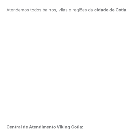
Atendemos todos bairros, vilas e regiões da
cidade de Cotia
.
Central de Atendimento Viking Cotia: