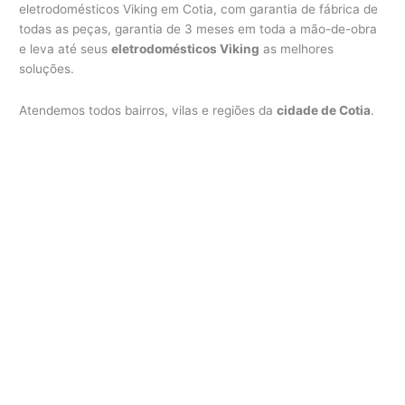
eletrodomésticos Viking em Cotia, com garantia de fábrica de
todas as peças, garantia de 3 meses em toda a mão-de-obra
e leva até seus
eletrodomésticos Viking
as melhores
soluções.
Atendemos todos bairros, vilas e regiões da
cidade de Cotia
.