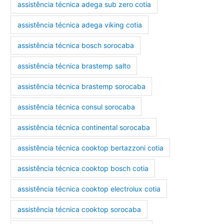
assistência técnica adega sub zero cotia
assistência técnica adega viking cotia
assistência técnica bosch sorocaba
assistência técnica brastemp salto
assistência técnica brastemp sorocaba
assistência técnica consul sorocaba
assistência técnica continental sorocaba
assistência técnica cooktop bertazzoni cotia
assistência técnica cooktop bosch cotia
assistência técnica cooktop electrolux cotia
assistência técnica cooktop sorocaba