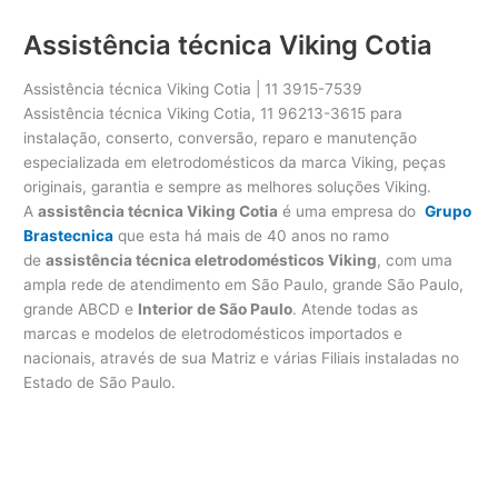
Assistência técnica Viking Cotia
Assistência técnica Viking Cotia | 11 3915-7539
Assistência técnica Viking Cotia, 11 96213-3615 para
instalação, conserto, conversão, reparo e manutenção
especializada em eletrodomésticos da marca Viking, peças
originais, garantia e sempre as melhores soluções Viking.
A
assistência técnica Viking Cotia
é uma empresa do
Grupo
Brastecnica
que esta há mais de 40 anos no ramo
de
assistência técnica eletrodomésticos Viking
, com uma
ampla rede de atendimento em São Paulo, grande São Paulo,
grande ABCD e
Interior de São Paulo
. Atende todas as
marcas e modelos de eletrodomésticos importados e
nacionais, através de sua Matriz e várias Filiais instaladas no
Estado de São Paulo.