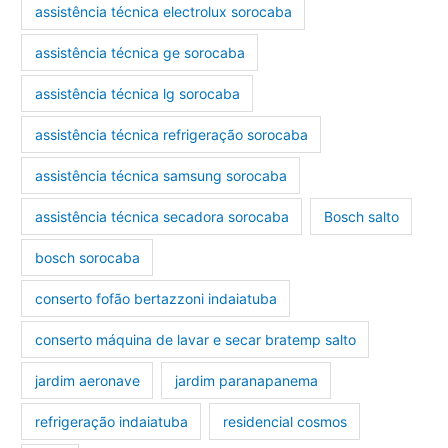
assistência técnica electrolux sorocaba
assistência técnica ge sorocaba
assistência técnica lg sorocaba
assistência técnica refrigeração sorocaba
assistência técnica samsung sorocaba
assistência técnica secadora sorocaba
Bosch salto
bosch sorocaba
conserto fofão bertazzoni indaiatuba
conserto máquina de lavar e secar bratemp salto
jardim aeronave
jardim paranapanema
refrigeração indaiatuba
residencial cosmos