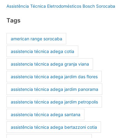
Assistência Técnica Eletrodomésticos Bosch Sorocaba
Tags
american range sorocaba
assistencia técnica adega cotia
assistencia técnica adega granja viana
assistencia técnica adega jardim das flores
assistencia técnica adega jardim panorama
assistencia técnica adega jardim petropolis
assistencia técnica adega santana
assistência técnica adega bertazzoni cotia