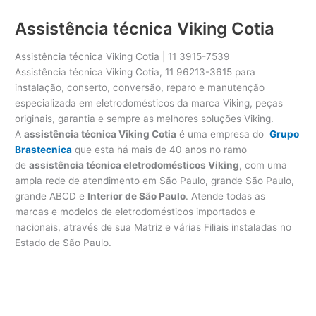
Assistência técnica Viking Cotia
Assistência técnica Viking Cotia | 11 3915-7539
Assistência técnica Viking Cotia, 11 96213-3615 para
instalação, conserto, conversão, reparo e manutenção
especializada em eletrodomésticos da marca Viking, peças
originais, garantia e sempre as melhores soluções Viking.
A
assistência técnica Viking Cotia
é uma empresa do
Grupo
Brastecnica
que esta há mais de 40 anos no ramo
de
assistência técnica eletrodomésticos Viking
, com uma
ampla rede de atendimento em São Paulo, grande São Paulo,
grande ABCD e
Interior de São Paulo
. Atende todas as
marcas e modelos de eletrodomésticos importados e
nacionais, através de sua Matriz e várias Filiais instaladas no
Estado de São Paulo.