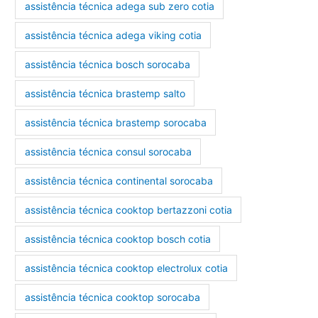
assistência técnica adega sub zero cotia
assistência técnica adega viking cotia
assistência técnica bosch sorocaba
assistência técnica brastemp salto
assistência técnica brastemp sorocaba
assistência técnica consul sorocaba
assistência técnica continental sorocaba
assistência técnica cooktop bertazzoni cotia
assistência técnica cooktop bosch cotia
assistência técnica cooktop electrolux cotia
assistência técnica cooktop sorocaba