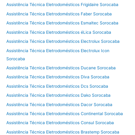
Assistência Técnica Eletrodomésticos Frigidaire Sorocaba
Assistência Técnica Eletrodomésticos Faber Sorocaba
Assistência Técnica Eletrodomésticos Esmaltec Sorocaba
Assistência Técnica Eletrodomésticos éLica Sorocaba
Assistência Técnica Eletrodomésticos Electrolux Sorocaba
Assistência Técnica Eletrodomésticos Electrolux Icon
Sorocaba
Assistência Técnica Eletrodomésticos Ducane Sorocaba
Assistência Técnica Eletrodomésticos Diva Sorocaba
Assistência Técnica Eletrodomésticos Dcs Sorocaba
Assistência Técnica Eletrodomésticos Dako Sorocaba
Assistência Técnica Eletrodomésticos Dacor Sorocaba
Assistência Técnica Eletrodomésticos Continental Sorocaba
Assistência Técnica Eletrodomésticos Consul Sorocaba
Assistência Técnica Eletrodomésticos Brastemp Sorocaba