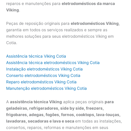
reparos e manutenções para
eletrodomésticos da marca
Viking
.
Peças de reposição originais para
eletrodomésticos Viking
,
garantia em todos os serviços realizados e sempre as
melhores soluções para seus eletrodomésticos Viking em
Cotia.
Assistência técnica Viking Cotia
Assistência técnica eletrodomésticos Viking Cotia
Instalação eletrodomésticos Viking Cotia
Conserto eletrodomésticos Viking Cotia
Reparo eletrodomésticos Viking Cotia
Manutenção eletrodomésticos Viking Cotia
A
assistência técnica Viking
aplica peças originais
para
geladeiras, refrigeradores, side by side, freezers,
frigobares, adegas, fogões, fornos, cooktops, lava-louças,
lavadoras, secadoras e lava e seca
em todas as instalações,
consertos, reparos, reformas e manutenções em seus