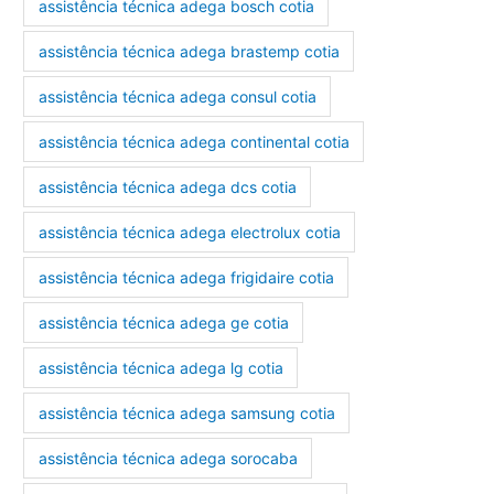
assistência técnica adega bosch cotia
assistência técnica adega brastemp cotia
assistência técnica adega consul cotia
assistência técnica adega continental cotia
assistência técnica adega dcs cotia
assistência técnica adega electrolux cotia
assistência técnica adega frigidaire cotia
assistência técnica adega ge cotia
assistência técnica adega lg cotia
assistência técnica adega samsung cotia
assistência técnica adega sorocaba