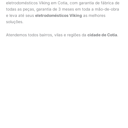
eletrodomésticos Viking em Cotia, com garantia de fábrica de
todas as peças, garantia de 3 meses em toda a mão-de-obra
e leva até seus
eletrodomésticos Viking
as melhores
soluções.
Atendemos todos bairros, vilas e regiões da
cidade de Cotia
.