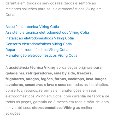
garantia em todos os serviços realizados e sempre as
melhores soluções para seus eletrodomésticos Viking em
Cotia.
Assistência técnica Viking Cotia
Assistência técnica eletrodomésticos Viking Cotia
Instalação eletrodomésticos Viking Cotia
Conserto eletrodomésticos Viking Cotia
Reparo eletrodomésticos Viking Cotia
Manutenção eletrodomésticos Viking Cotia
A
assistência técnica Viking
aplica peças originais
para
geladeiras, refrigeradores, side by side, freezers,
frigobares, adegas, fogões, fornos, cooktops, lava-louças,
lavadoras, secadoras e lava e seca
em todas as instalações,
consertos, reparos, reformas e manutenções em seus
eletrodomésticos Viking em Cotia, com garantia de fábrica de
todas as peças, garantia de 3 meses em toda a mão-de-obra
e leva até seus
eletrodomésticos Viking
as melhores
soluções.