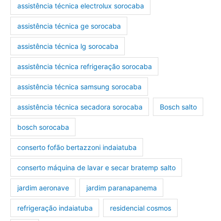
assistência técnica electrolux sorocaba
assistência técnica ge sorocaba
assistência técnica lg sorocaba
assistência técnica refrigeração sorocaba
assistência técnica samsung sorocaba
assistência técnica secadora sorocaba
Bosch salto
bosch sorocaba
conserto fofão bertazzoni indaiatuba
conserto máquina de lavar e secar bratemp salto
jardim aeronave
jardim paranapanema
refrigeração indaiatuba
residencial cosmos