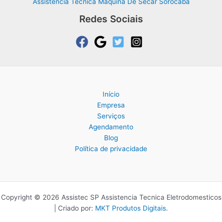
Assistência Técnica Máquina De Secar Sorocaba
Redes Sociais
Início
Empresa
Serviços
Agendamento
Blog
Política de privacidade
Copyright © 2026 Assistec SP Assistencia Tecnica Eletrodomesticos
| Criado por:
MKT Produtos Digitais
.