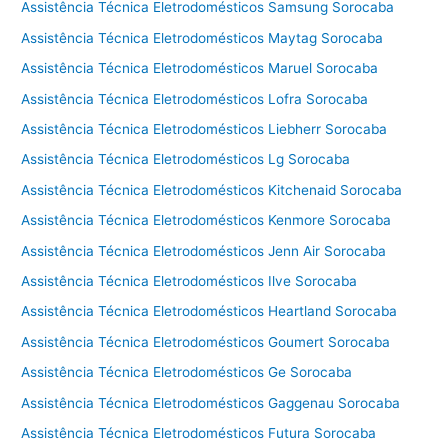
Assistência Técnica Eletrodomésticos Samsung Sorocaba
Assistência Técnica Eletrodomésticos Maytag Sorocaba
Assistência Técnica Eletrodomésticos Maruel Sorocaba
Assistência Técnica Eletrodomésticos Lofra Sorocaba
Assistência Técnica Eletrodomésticos Liebherr Sorocaba
Assistência Técnica Eletrodomésticos Lg Sorocaba
Assistência Técnica Eletrodomésticos Kitchenaid Sorocaba
Assistência Técnica Eletrodomésticos Kenmore Sorocaba
Assistência Técnica Eletrodomésticos Jenn Air Sorocaba
Assistência Técnica Eletrodomésticos Ilve Sorocaba
Assistência Técnica Eletrodomésticos Heartland Sorocaba
Assistência Técnica Eletrodomésticos Goumert Sorocaba
Assistência Técnica Eletrodomésticos Ge Sorocaba
Assistência Técnica Eletrodomésticos Gaggenau Sorocaba
Assistência Técnica Eletrodomésticos Futura Sorocaba