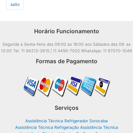
salto
Horário Funcionamento
Segunda a Sexta-feira das 08:00 as 18:00 aos Sábados das 08: as
13:00 Tel. 11 96213-3615 | 11 4456-7002 WhatsApp: 11 97070-1046
Formas de Pagamento
Serviços
Assistência Técnica Refrigerador Sorocaba
Assistência Técnica Refrigeração Assistência Técnica