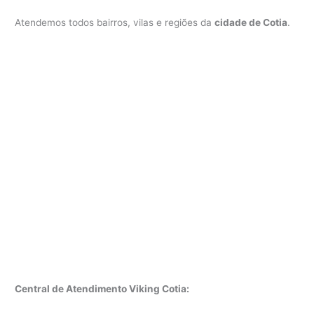
Atendemos todos bairros, vilas e regiões da
cidade de Cotia
.
Central de Atendimento Viking Cotia: