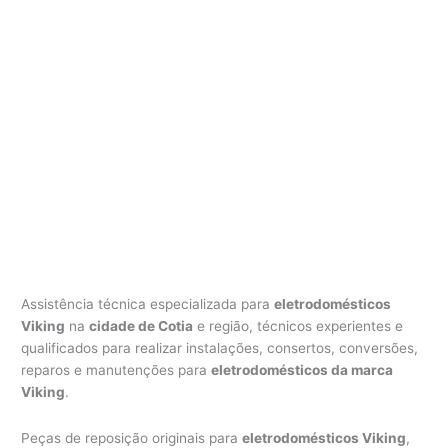
Assistência técnica especializada para
eletrodomésticos
Viking
na
cidade de Cotia
e região, técnicos experientes e
qualificados para realizar instalações, consertos, conversões,
reparos e manutenções para
eletrodomésticos da marca
Viking
.
Peças de reposição originais para
eletrodomésticos Viking
,