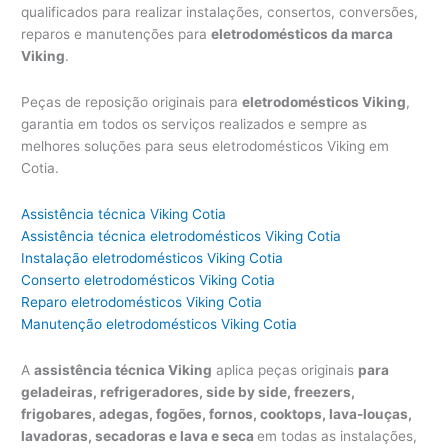
qualificados para realizar instalações, consertos, conversões,
reparos e manutenções para
eletrodomésticos da marca
Viking
.
Peças de reposição originais para
eletrodomésticos Viking
,
garantia em todos os serviços realizados e sempre as
melhores soluções para seus eletrodomésticos Viking em
Cotia.
Assistência técnica Viking Cotia
Assistência técnica eletrodomésticos Viking Cotia
Instalação eletrodomésticos Viking Cotia
Conserto eletrodomésticos Viking Cotia
Reparo eletrodomésticos Viking Cotia
Manutenção eletrodomésticos Viking Cotia
A
assistência técnica Viking
aplica peças originais
para
geladeiras, refrigeradores, side by side, freezers,
frigobares, adegas, fogões, fornos, cooktops, lava-louças,
lavadoras, secadoras e lava e seca
em todas as instalações,