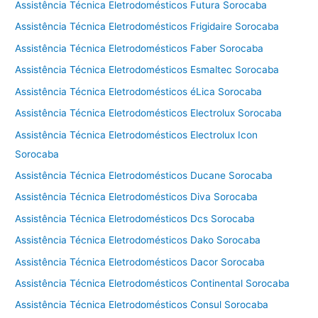
Assistência Técnica Eletrodomésticos Futura Sorocaba
Assistência Técnica Eletrodomésticos Frigidaire Sorocaba
Assistência Técnica Eletrodomésticos Faber Sorocaba
Assistência Técnica Eletrodomésticos Esmaltec Sorocaba
Assistência Técnica Eletrodomésticos éLica Sorocaba
Assistência Técnica Eletrodomésticos Electrolux Sorocaba
Assistência Técnica Eletrodomésticos Electrolux Icon
Sorocaba
Assistência Técnica Eletrodomésticos Ducane Sorocaba
Assistência Técnica Eletrodomésticos Diva Sorocaba
Assistência Técnica Eletrodomésticos Dcs Sorocaba
Assistência Técnica Eletrodomésticos Dako Sorocaba
Assistência Técnica Eletrodomésticos Dacor Sorocaba
Assistência Técnica Eletrodomésticos Continental Sorocaba
Assistência Técnica Eletrodomésticos Consul Sorocaba