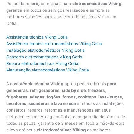
Peças de reposição originais para
eletrodomésticos Viking
,
garantia em todos os serviços realizados e sempre as
melhores soluções para seus eletrodomésticos Viking em
Cotia.
Assistência técnica Viking Cotia
Assistência técnica eletrodomésticos Viking Cotia
Instalação eletrodomésticos Viking Cotia
Conserto eletrodomésticos Viking Cotia
Reparo eletrodomésticos Viking Cotia
Manutenção eletrodomésticos Viking Cotia
A
assistência técnica Viking
aplica peças originais
para
geladeiras, refrigeradores, side by side, freezers,
frigobares, adegas, fogões, fornos, cooktops, lava-louças,
lavadoras, secadoras e lava e seca
em todas as instalações,
consertos, reparos, reformas e manutenções em seus
eletrodomésticos Viking em Cotia, com garantia de fábrica de
todas as peças, garantia de 3 meses em toda a mão-de-obra
e leva até seus
eletrodomésticos Viking
as melhores