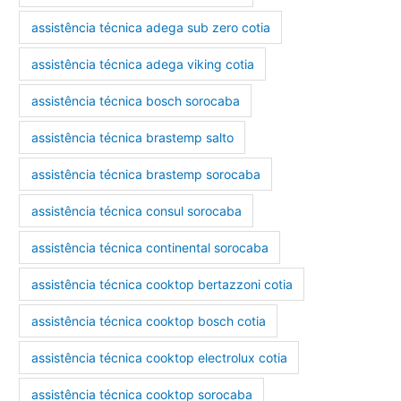
assistência técnica adega sub zero cotia
assistência técnica adega viking cotia
assistência técnica bosch sorocaba
assistência técnica brastemp salto
assistência técnica brastemp sorocaba
assistência técnica consul sorocaba
assistência técnica continental sorocaba
assistência técnica cooktop bertazzoni cotia
assistência técnica cooktop bosch cotia
assistência técnica cooktop electrolux cotia
assistência técnica cooktop sorocaba