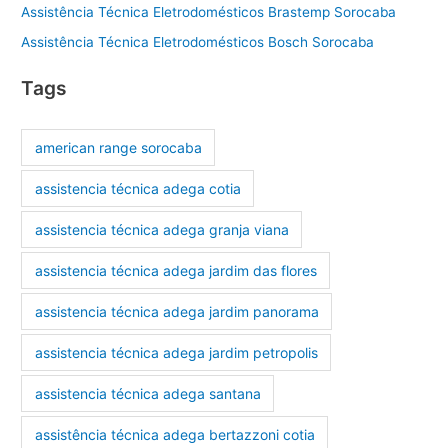
Assistência Técnica Eletrodomésticos Brastemp Sorocaba
Assistência Técnica Eletrodomésticos Bosch Sorocaba
Tags
american range sorocaba
assistencia técnica adega cotia
assistencia técnica adega granja viana
assistencia técnica adega jardim das flores
assistencia técnica adega jardim panorama
assistencia técnica adega jardim petropolis
assistencia técnica adega santana
assistência técnica adega bertazzoni cotia