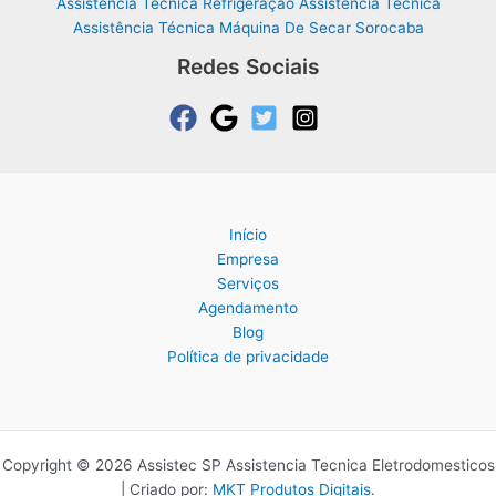
Assistência Técnica Refrigeração Assistência Técnica
Assistência Técnica Máquina De Secar Sorocaba
Redes Sociais
Início
Empresa
Serviços
Agendamento
Blog
Política de privacidade
Copyright © 2026 Assistec SP Assistencia Tecnica Eletrodomesticos
| Criado por:
MKT Produtos Digitais
.