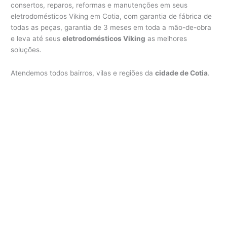
consertos, reparos, reformas e manutenções em seus
eletrodomésticos Viking em Cotia, com garantia de fábrica de
todas as peças, garantia de 3 meses em toda a mão-de-obra
e leva até seus
eletrodomésticos Viking
as melhores
soluções.
Atendemos todos bairros, vilas e regiões da
cidade de Cotia
.