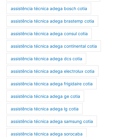
assistência técnica adega bosch cotia
assistência técnica adega brastemp cotia
assistência técnica adega consul cotia
assistência técnica adega continental cotia
assistência técnica adega dcs cotia
assistência técnica adega electrolux cotia
assistência técnica adega frigidaire cotia
assistência técnica adega ge cotia
assistência técnica adega lg cotia
assistência técnica adega samsung cotia
assistência técnica adega sorocaba