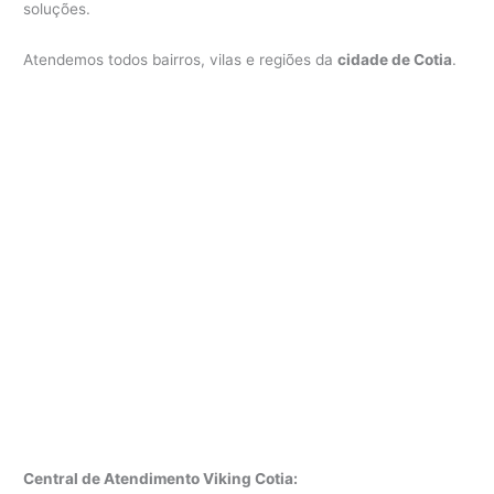
soluções.
Atendemos todos bairros, vilas e regiões da
cidade de Cotia
.
Central de Atendimento Viking Cotia: