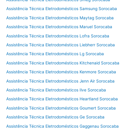
Assistência Técnica Eletrodomésticos Samsung Sorocaba
Assistência Técnica Eletrodomésticos Maytag Sorocaba
Assistência Técnica Eletrodomésticos Maruel Sorocaba
Assistência Técnica Eletrodomésticos Lofra Sorocaba
Assistência Técnica Eletrodomésticos Liebherr Sorocaba
Assistência Técnica Eletrodomésticos Lg Sorocaba
Assistência Técnica Eletrodomésticos Kitchenaid Sorocaba
Assistência Técnica Eletrodomésticos Kenmore Sorocaba
Assistência Técnica Eletrodomésticos Jenn Air Sorocaba
Assistência Técnica Eletrodomésticos Ilve Sorocaba
Assistência Técnica Eletrodomésticos Heartland Sorocaba
Assistência Técnica Eletrodomésticos Goumert Sorocaba
Assistência Técnica Eletrodomésticos Ge Sorocaba
Assistência Técnica Eletrodomésticos Gaggenau Sorocaba