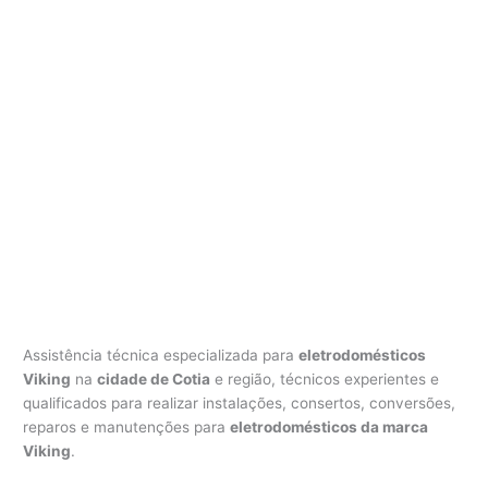
Assistência técnica especializada para
eletrodomésticos
Viking
na
cidade de Cotia
e região, técnicos experientes e
qualificados para realizar instalações, consertos, conversões,
reparos e manutenções para
eletrodomésticos da marca
Viking
.