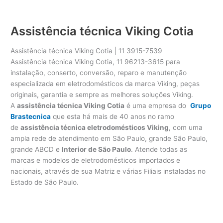
Assistência técnica Viking Cotia
Assistência técnica Viking Cotia | 11 3915-7539
Assistência técnica Viking Cotia, 11 96213-3615 para
instalação, conserto, conversão, reparo e manutenção
especializada em eletrodomésticos da marca Viking, peças
originais, garantia e sempre as melhores soluções Viking.
A
assistência técnica Viking Cotia
é uma empresa do
Grupo
Brastecnica
que esta há mais de 40 anos no ramo
de
assistência técnica eletrodomésticos Viking
, com uma
ampla rede de atendimento em São Paulo, grande São Paulo,
grande ABCD e
Interior de São Paulo
. Atende todas as
marcas e modelos de eletrodomésticos importados e
nacionais, através de sua Matriz e várias Filiais instaladas no
Estado de São Paulo.