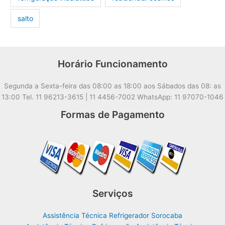
salto
Horário Funcionamento
Segunda a Sexta-feira das 08:00 as 18:00 aos Sábados das 08: as
13:00 Tel. 11 96213-3615 | 11 4456-7002 WhatsApp: 11 97070-1046
Formas de Pagamento
Serviços
Assistência Técnica Refrigerador Sorocaba