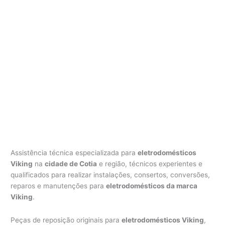
Assistência técnica especializada para
eletrodomésticos
Viking
na
cidade de Cotia
e região, técnicos experientes e
qualificados para realizar instalações, consertos, conversões,
reparos e manutenções para
eletrodomésticos da marca
Viking
.
Peças de reposição originais para
eletrodomésticos Viking
,