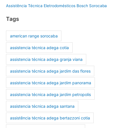
Assistência Técnica Eletrodomésticos Bosch Sorocaba
Tags
american range sorocaba
assistencia técnica adega cotia
assistencia técnica adega granja viana
assistencia técnica adega jardim das flores
assistencia técnica adega jardim panorama
assistencia técnica adega jardim petropolis
assistencia técnica adega santana
assistência técnica adega bertazzoni cotia