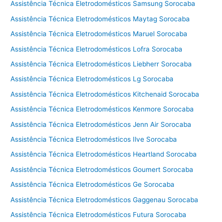
Assistência Técnica Eletrodomésticos Samsung Sorocaba
Assistência Técnica Eletrodomésticos Maytag Sorocaba
Assistência Técnica Eletrodomésticos Maruel Sorocaba
Assistência Técnica Eletrodomésticos Lofra Sorocaba
Assistência Técnica Eletrodomésticos Liebherr Sorocaba
Assistência Técnica Eletrodomésticos Lg Sorocaba
Assistência Técnica Eletrodomésticos Kitchenaid Sorocaba
Assistência Técnica Eletrodomésticos Kenmore Sorocaba
Assistência Técnica Eletrodomésticos Jenn Air Sorocaba
Assistência Técnica Eletrodomésticos Ilve Sorocaba
Assistência Técnica Eletrodomésticos Heartland Sorocaba
Assistência Técnica Eletrodomésticos Goumert Sorocaba
Assistência Técnica Eletrodomésticos Ge Sorocaba
Assistência Técnica Eletrodomésticos Gaggenau Sorocaba
Assistência Técnica Eletrodomésticos Futura Sorocaba