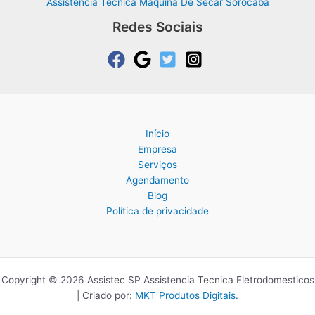
Assistência Técnica Máquina De Secar Sorocaba
Redes Sociais
Início
Empresa
Serviços
Agendamento
Blog
Política de privacidade
Copyright © 2026 Assistec SP Assistencia Tecnica Eletrodomesticos
| Criado por:
MKT Produtos Digitais
.