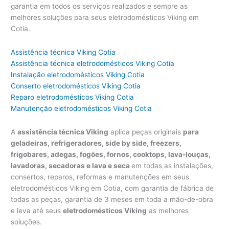
garantia em todos os serviços realizados e sempre as
melhores soluções para seus eletrodomésticos Viking em
Cotia.
Assistência técnica Viking Cotia
Assistência técnica eletrodomésticos Viking Cotia
Instalação eletrodomésticos Viking Cotia
Conserto eletrodomésticos Viking Cotia
Reparo eletrodomésticos Viking Cotia
Manutenção eletrodomésticos Viking Cotia
A
assistência técnica Viking
aplica peças originais
para
geladeiras, refrigeradores, side by side, freezers,
frigobares, adegas, fogões, fornos, cooktops, lava-louças,
lavadoras, secadoras e lava e seca
em todas as instalações,
consertos, reparos, reformas e manutenções em seus
eletrodomésticos Viking em Cotia, com garantia de fábrica de
todas as peças, garantia de 3 meses em toda a mão-de-obra
e leva até seus
eletrodomésticos Viking
as melhores
soluções.