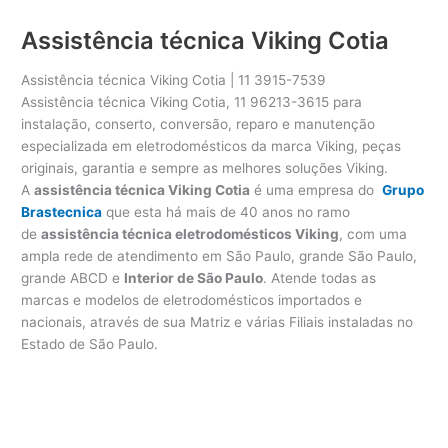
Assistência técnica Viking Cotia
Assistência técnica Viking Cotia | 11 3915-7539
Assistência técnica Viking Cotia, 11 96213-3615 para
instalação, conserto, conversão, reparo e manutenção
especializada em eletrodomésticos da marca Viking, peças
originais, garantia e sempre as melhores soluções Viking.
A
assistência técnica Viking Cotia
é uma empresa do
Grupo
Brastecnica
que esta há mais de 40 anos no ramo
de
assistência técnica eletrodomésticos Viking
, com uma
ampla rede de atendimento em São Paulo, grande São Paulo,
grande ABCD e
Interior de São Paulo
. Atende todas as
marcas e modelos de eletrodomésticos importados e
nacionais, através de sua Matriz e várias Filiais instaladas no
Estado de São Paulo.