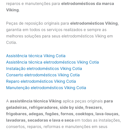
reparos e manutenções para
eletrodomésticos da marca
Viking
.
Peças de reposição originais para
eletrodomésticos Viking
,
garantia em todos os serviços realizados e sempre as
melhores soluções para seus eletrodomésticos Viking em
Cotia.
Assistência técnica Viking Cotia
Assistência técnica eletrodomésticos Viking Cotia
Instalação eletrodomésticos Viking Cotia
Conserto eletrodomésticos Viking Cotia
Reparo eletrodomésticos Viking Cotia
Manutenção eletrodomésticos Viking Cotia
A
assistência técnica Viking
aplica peças originais
para
geladeiras, refrigeradores, side by side, freezers,
frigobares, adegas, fogões, fornos, cooktops, lava-louças,
lavadoras, secadoras e lava e seca
em todas as instalações,
consertos, reparos, reformas e manutenções em seus