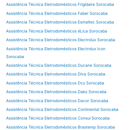
Assistência Técnica Eletrodomésticos Frigidaire Sorocaba
Assistência Técnica Eletrodomésticos Faber Sorocaba
Assistência Técnica Eletrodomésticos Esmaltec Sorocaba
Assistência Técnica Eletrodomésticos éLica Sorocaba
Assistência Técnica Eletrodomésticos Electrolux Sorocaba
Assistência Técnica Eletrodomésticos Electrolux Icon
Sorocaba
Assistência Técnica Eletrodomésticos Ducane Sorocaba
Assistência Técnica Eletrodomésticos Diva Sorocaba
Assistência Técnica Eletrodomésticos Dcs Sorocaba
Assistência Técnica Eletrodomésticos Dako Sorocaba
Assistência Técnica Eletrodomésticos Dacor Sorocaba
Assistência Técnica Eletrodomésticos Continental Sorocaba
Assistência Técnica Eletrodomésticos Consul Sorocaba
Assistência Técnica Eletrodomésticos Brastemp Sorocaba