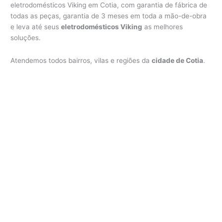
eletrodomésticos Viking em Cotia, com garantia de fábrica de
todas as peças, garantia de 3 meses em toda a mão-de-obra
e leva até seus
eletrodomésticos Viking
as melhores
soluções.
Atendemos todos bairros, vilas e regiões da
cidade de Cotia
.