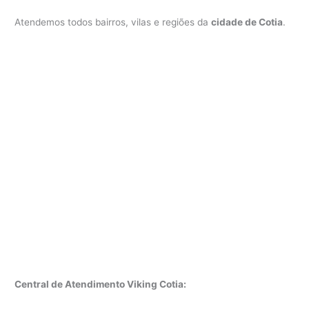
Atendemos todos bairros, vilas e regiões da
cidade de Cotia
.
Central de Atendimento Viking Cotia: