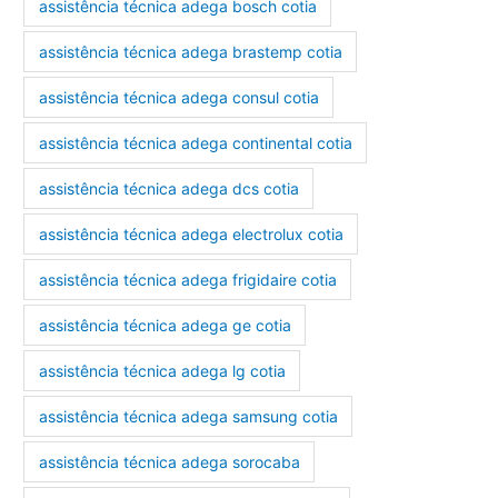
assistência técnica adega bosch cotia
assistência técnica adega brastemp cotia
assistência técnica adega consul cotia
assistência técnica adega continental cotia
assistência técnica adega dcs cotia
assistência técnica adega electrolux cotia
assistência técnica adega frigidaire cotia
assistência técnica adega ge cotia
assistência técnica adega lg cotia
assistência técnica adega samsung cotia
assistência técnica adega sorocaba