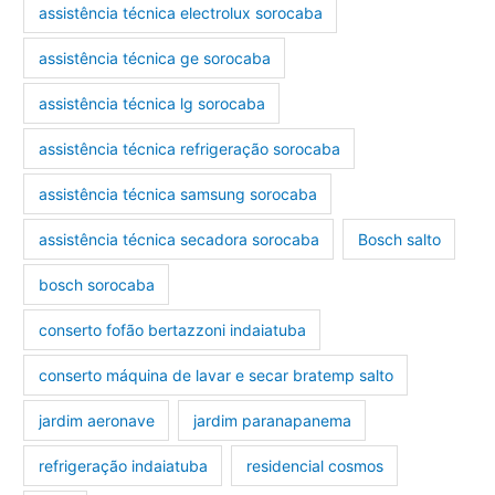
assistência técnica electrolux sorocaba
assistência técnica ge sorocaba
assistência técnica lg sorocaba
assistência técnica refrigeração sorocaba
assistência técnica samsung sorocaba
assistência técnica secadora sorocaba
Bosch salto
bosch sorocaba
conserto fofão bertazzoni indaiatuba
conserto máquina de lavar e secar bratemp salto
jardim aeronave
jardim paranapanema
refrigeração indaiatuba
residencial cosmos