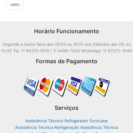
salto
Horário Funcionamento
Segunda a Sexta-feira das 08:00 as 18:00 aos Sábados das 08: as
13:00 Tel. 11 96213-3615 | 11 4456-7002 WhatsApp: 11 97070-1046
Formas de Pagamento
Serviços
Assistência Técnica Refrigerador Sorocaba
Assistência Técnica Refrigeração Assistência Técnica