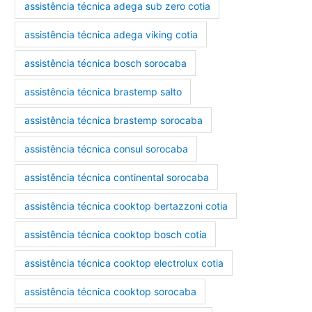
assistência técnica adega sub zero cotia
assistência técnica adega viking cotia
assistência técnica bosch sorocaba
assistência técnica brastemp salto
assistência técnica brastemp sorocaba
assistência técnica consul sorocaba
assistência técnica continental sorocaba
assistência técnica cooktop bertazzoni cotia
assistência técnica cooktop bosch cotia
assistência técnica cooktop electrolux cotia
assistência técnica cooktop sorocaba