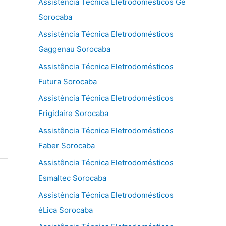
Assistência Técnica Eletrodomésticos Ge
Sorocaba
Assistência Técnica Eletrodomésticos
Gaggenau Sorocaba
Assistência Técnica Eletrodomésticos
Futura Sorocaba
Assistência Técnica Eletrodomésticos
Frigidaire Sorocaba
Assistência Técnica Eletrodomésticos
Faber Sorocaba
Assistência Técnica Eletrodomésticos
Esmaltec Sorocaba
Assistência Técnica Eletrodomésticos
éLica Sorocaba