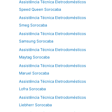
Assistência Técnica Eletrodomésticos
Speed Queen Sorocaba
Assistência Técnica Eletrodomésticos
Smeg Sorocaba
Assistência Técnica Eletrodomésticos
Samsung Sorocaba
Assistência Técnica Eletrodomésticos
Maytag Sorocaba
Assistência Técnica Eletrodomésticos
Maruel Sorocaba
Assistência Técnica Eletrodomésticos
Lofra Sorocaba
Assistência Técnica Eletrodomésticos
Liebherr Sorocaba