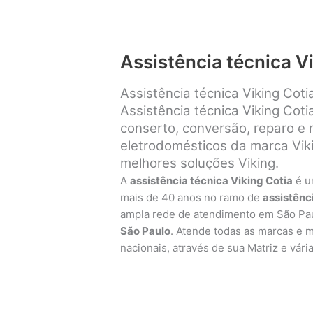
Assistência técnica V
Assistência técnica Viking Coti
Assistência técnica Viking Coti
conserto, conversão, reparo e
eletrodomésticos da marca Viki
melhores soluções Viking.
A
assistência técnica Viking Cotia
é u
mais de 40 anos no ramo de
assistênc
ampla rede de atendimento em São Pa
São Paulo
. Atende todas as marcas e 
nacionais, através de sua Matriz e vári