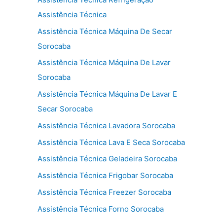
Assistência Técnica
Assistência Técnica Máquina De Secar
Sorocaba
Assistência Técnica Máquina De Lavar
Sorocaba
Assistência Técnica Máquina De Lavar E
Secar Sorocaba
Assistência Técnica Lavadora Sorocaba
Assistência Técnica Lava E Seca Sorocaba
Assistência Técnica Geladeira Sorocaba
Assistência Técnica Frigobar Sorocaba
Assistência Técnica Freezer Sorocaba
Assistência Técnica Forno Sorocaba