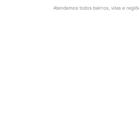
Atendemos todos bairros, vilas e regi