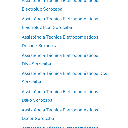
Assistência Técnica Eletrodomésticos
Electrolux Sorocaba
Assistência Técnica Eletrodomésticos
Electrolux Icon Sorocaba
Assistência Técnica Eletrodomésticos
Ducane Sorocaba
Assistência Técnica Eletrodomésticos
Diva Sorocaba
Assistência Técnica Eletrodomésticos Dcs
Sorocaba
Assistência Técnica Eletrodomésticos
Dako Sorocaba
Assistência Técnica Eletrodomésticos
Dacor Sorocaba