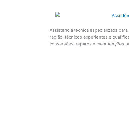
Assistência técnica especializada para
região, técnicos experientes e qualific
conversões, reparos e manutenções p