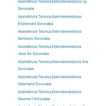
Assistência Técnica Eletrodomésticos Lg
Sorocaba
Assistência Técnica Eletrodomésticos
Kitchenaid Sorocaba
Assistência Técnica Eletrodomésticos
Kenmore Sorocaba
Assistência Técnica Eletrodomésticos
Jenn Air Sorocaba
Assistência Técnica Eletrodomésticos Ilve
Sorocaba
Assistência Técnica Eletrodomésticos
Heartland Sorocaba
Assistência Técnica Eletrodomésticos
Goumert Sorocaba