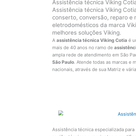
Assistência técnica Viking Coti
Assistência técnica Viking Coti
conserto, conversão, reparo e
eletrodomésticos da marca Viki
melhores soluções Viking.
A
assistência técnica Viking Cotia
é u
mais de 40 anos no ramo de
assistênc
ampla rede de atendimento em São Pa
São Paulo
. Atende todas as marcas e 
nacionais, através de sua Matriz e vári
Assistência técnica especializada para