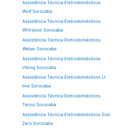
Assistência Técnica Eletrodomésticos
Wolf Sorocaba
Assistência Técnica Eletrodomésticos
Whirlpool Sorocaba
Assistência Técnica Eletrodomésticos
Weber Sorocaba
Assistência Técnica Eletrodomésticos
Viking Sorocaba
Assistência Técnica Eletrodomésticos U-
line Sorocaba
Assistência Técnica Eletrodomésticos
Tecno Sorocaba
Assistência Técnica Eletrodomésticos Sub
Zero Sorocaba