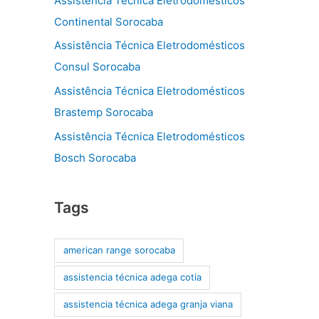
Assistência Técnica Eletrodomésticos
Continental Sorocaba
Assistência Técnica Eletrodomésticos
Consul Sorocaba
Assistência Técnica Eletrodomésticos
Brastemp Sorocaba
Assistência Técnica Eletrodomésticos
Bosch Sorocaba
Tags
american range sorocaba
assistencia técnica adega cotia
assistencia técnica adega granja viana