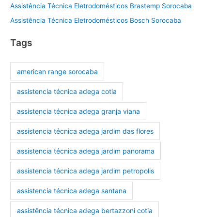
Assistência Técnica Eletrodomésticos Brastemp Sorocaba
Assistência Técnica Eletrodomésticos Bosch Sorocaba
Tags
american range sorocaba
assistencia técnica adega cotia
assistencia técnica adega granja viana
assistencia técnica adega jardim das flores
assistencia técnica adega jardim panorama
assistencia técnica adega jardim petropolis
assistencia técnica adega santana
assistência técnica adega bertazzoni cotia