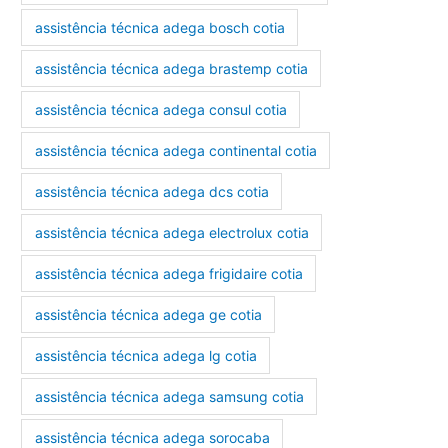
assistência técnica adega bosch cotia
assistência técnica adega brastemp cotia
assistência técnica adega consul cotia
assistência técnica adega continental cotia
assistência técnica adega dcs cotia
assistência técnica adega electrolux cotia
assistência técnica adega frigidaire cotia
assistência técnica adega ge cotia
assistência técnica adega lg cotia
assistência técnica adega samsung cotia
assistência técnica adega sorocaba