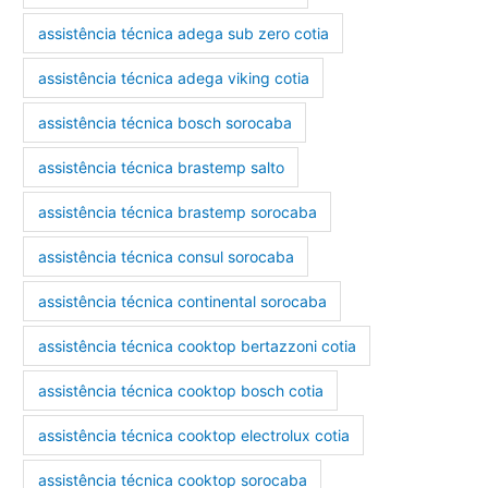
assistência técnica adega sub zero cotia
assistência técnica adega viking cotia
assistência técnica bosch sorocaba
assistência técnica brastemp salto
assistência técnica brastemp sorocaba
assistência técnica consul sorocaba
assistência técnica continental sorocaba
assistência técnica cooktop bertazzoni cotia
assistência técnica cooktop bosch cotia
assistência técnica cooktop electrolux cotia
assistência técnica cooktop sorocaba