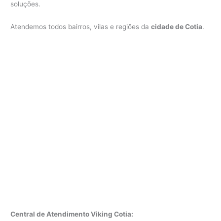
soluções.
Atendemos todos bairros, vilas e regiões da
cidade de Cotia
.
Central de Atendimento Viking Cotia: