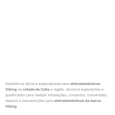
Assistência técnica especializada para
eletrodomésticos
Viking
na
cidade de Cotia
e região, técnicos experientes e
qualificados para realizar instalações, consertos, conversões,
reparos e manutenções para
eletrodomésticos da marca
Viking
.