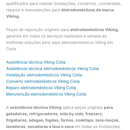
qualificados para realizar instalações, consertos, conversões,
reparos e manutenções para
eletrodomésticos da marca
Viking
.
Peças de reposição originais para
eletrodomésticos Viking
,
garantia em todos os serviços realizados e sempre as
melhores soluções para seus eletrodomésticos Viking em
Cotia.
Assistência técnica Viking Cotia
Assistência técnica eletrodomésticos Viking Cotia
Instalação eletrodomésticos Viking Cotia
Conserto eletrodomésticos Viking Cotia
Reparo eletrodomésticos Viking Cotia
Manutenção eletrodomésticos Viking Cotia
A
assistência técnica Viking
aplica peças originais
para
geladeiras, refrigeradores, side by side, freezers,
frigobares, adegas, fogões, fornos, cooktops, lava-louças,
lavadoras, secadoras e lava e seca
em todas as instalações,