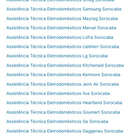
Assistência Técnica Eletrodomésticos Samsung Sorocaba
Assistência Técnica Eletrodomésticos Maytag Sorocaba
Assistência Técnica Eletrodomésticos Maruel Sorocaba
Assistência Técnica Eletrodomésticos Lofra Sorocaba
Assistência Técnica Eletrodomésticos Liebherr Sorocaba
Assistência Técnica Eletrodomésticos Lg Sorocaba
Assistência Técnica Eletrodomésticos Kitchenaid Sorocaba
Assistência Técnica Eletrodomésticos Kenmore Sorocaba
Assistência Técnica Eletrodomésticos Jenn Air Sorocaba
Assistência Técnica Eletrodomésticos Ilve Sorocaba
Assistência Técnica Eletrodomésticos Heartland Sorocaba
Assistência Técnica Eletrodomésticos Goumert Sorocaba
Assistência Técnica Eletrodomésticos Ge Sorocaba
Assistência Técnica Eletrodomésticos Gaggenau Sorocaba