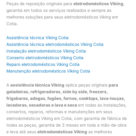
Peças de reposição originais para
eletrodomésticos Viking
,
garantia em todos os serviços realizados e sempre as
melhores soluções para seus eletrodomésticos Viking em
Cotia.
Assistência técnica Viking Cotia
Assistência técnica eletrodomésticos Viking Cotia
Instalação eletrodomésticos Viking Cotia
Conserto eletrodomésticos Viking Cotia
Reparo eletrodomésticos Viking Cotia
Manutenção eletrodomésticos Viking Cotia
A
assistência técnica Viking
aplica peças originais
para
geladeiras, refrigeradores, side by side, freezers,
frigobares, adegas, fogões, fornos, cooktops, lava-louças,
lavadoras, secadoras e lava e seca
em todas as instalações,
consertos, reparos, reformas e manutenções em seus
eletrodomésticos Viking em Cotia, com garantia de fábrica de
todas as peças, garantia de 3 meses em toda a mão-de-obra
e leva até seus
eletrodomésticos Viking
as melhores