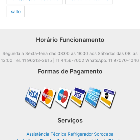
salto
Horário Funcionamento
Segunda a Sexta-feira das 08:00 as 18:00 aos Sábados das 08: as
13:00 Tel. 11 96213-3615 | 11 4456-7002 WhatsApp: 11 97070-1046
Formas de Pagamento
Serviços
Assistência Técnica Refrigerador Sorocaba