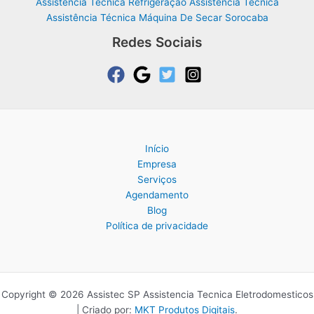
Assistência Técnica Refrigeração Assistência Técnica
Assistência Técnica Máquina De Secar Sorocaba
Redes Sociais
Início
Empresa
Serviços
Agendamento
Blog
Política de privacidade
Copyright © 2026 Assistec SP Assistencia Tecnica Eletrodomesticos
| Criado por:
MKT Produtos Digitais
.