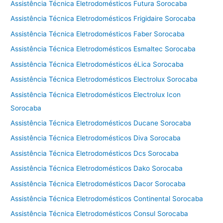
Assistência Técnica Eletrodomésticos Futura Sorocaba
Assistência Técnica Eletrodomésticos Frigidaire Sorocaba
Assistência Técnica Eletrodomésticos Faber Sorocaba
Assistência Técnica Eletrodomésticos Esmaltec Sorocaba
Assistência Técnica Eletrodomésticos éLica Sorocaba
Assistência Técnica Eletrodomésticos Electrolux Sorocaba
Assistência Técnica Eletrodomésticos Electrolux Icon
Sorocaba
Assistência Técnica Eletrodomésticos Ducane Sorocaba
Assistência Técnica Eletrodomésticos Diva Sorocaba
Assistência Técnica Eletrodomésticos Dcs Sorocaba
Assistência Técnica Eletrodomésticos Dako Sorocaba
Assistência Técnica Eletrodomésticos Dacor Sorocaba
Assistência Técnica Eletrodomésticos Continental Sorocaba
Assistência Técnica Eletrodomésticos Consul Sorocaba