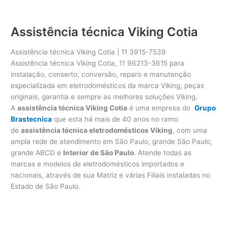
Assistência técnica Viking Cotia
Assistência técnica Viking Cotia | 11 3915-7539
Assistência técnica Viking Cotia, 11 96213-3615 para
instalação, conserto, conversão, reparo e manutenção
especializada em eletrodomésticos da marca Viking, peças
originais, garantia e sempre as melhores soluções Viking.
A
assistência técnica Viking Cotia
é uma empresa do
Grupo
Brastecnica
que esta há mais de 40 anos no ramo
de
assistência técnica eletrodomésticos Viking
, com uma
ampla rede de atendimento em São Paulo, grande São Paulo,
grande ABCD e
Interior de São Paulo
. Atende todas as
marcas e modelos de eletrodomésticos importados e
nacionais, através de sua Matriz e várias Filiais instaladas no
Estado de São Paulo.