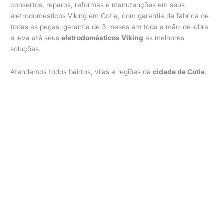
consertos, reparos, reformas e manutenções em seus
eletrodomésticos Viking em Cotia, com garantia de fábrica de
todas as peças, garantia de 3 meses em toda a mão-de-obra
e leva até seus
eletrodomésticos Viking
as melhores
soluções.
Atendemos todos bairros, vilas e regiões da
cidade de Cotia
.