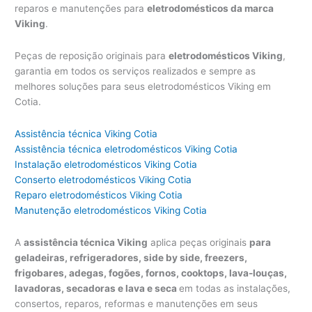
reparos e manutenções para
eletrodomésticos da marca
Viking
.
Peças de reposição originais para
eletrodomésticos Viking
,
garantia em todos os serviços realizados e sempre as
melhores soluções para seus eletrodomésticos Viking em
Cotia.
Assistência técnica Viking Cotia
Assistência técnica eletrodomésticos Viking Cotia
Instalação eletrodomésticos Viking Cotia
Conserto eletrodomésticos Viking Cotia
Reparo eletrodomésticos Viking Cotia
Manutenção eletrodomésticos Viking Cotia
A
assistência técnica Viking
aplica peças originais
para
geladeiras, refrigeradores, side by side, freezers,
frigobares, adegas, fogões, fornos, cooktops, lava-louças,
lavadoras, secadoras e lava e seca
em todas as instalações,
consertos, reparos, reformas e manutenções em seus