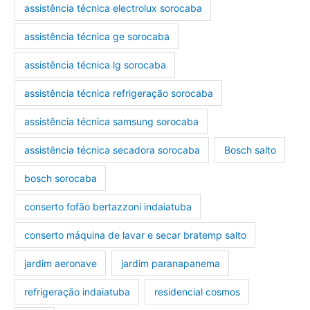
assistência técnica electrolux sorocaba
assistência técnica ge sorocaba
assistência técnica lg sorocaba
assistência técnica refrigeração sorocaba
assistência técnica samsung sorocaba
assistência técnica secadora sorocaba
Bosch salto
bosch sorocaba
conserto fofão bertazzoni indaiatuba
conserto máquina de lavar e secar bratemp salto
jardim aeronave
jardim paranapanema
refrigeração indaiatuba
residencial cosmos