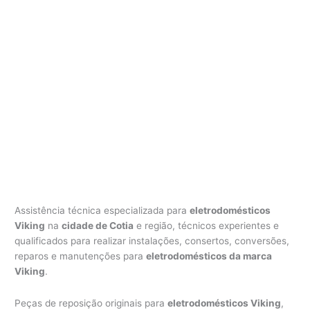
Assistência técnica especializada para
eletrodomésticos
Viking
na
cidade de Cotia
e região, técnicos experientes e
qualificados para realizar instalações, consertos, conversões,
reparos e manutenções para
eletrodomésticos da marca
Viking
.
Peças de reposição originais para
eletrodomésticos Viking
,