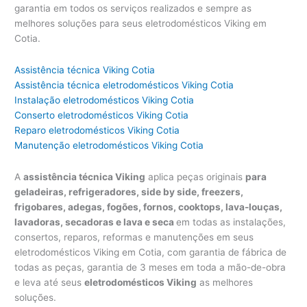
garantia em todos os serviços realizados e sempre as
melhores soluções para seus eletrodomésticos Viking em
Cotia.
Assistência técnica Viking Cotia
Assistência técnica eletrodomésticos Viking Cotia
Instalação eletrodomésticos Viking Cotia
Conserto eletrodomésticos Viking Cotia
Reparo eletrodomésticos Viking Cotia
Manutenção eletrodomésticos Viking Cotia
A
assistência técnica Viking
aplica peças originais
para
geladeiras, refrigeradores, side by side, freezers,
frigobares, adegas, fogões, fornos, cooktops, lava-louças,
lavadoras, secadoras e lava e seca
em todas as instalações,
consertos, reparos, reformas e manutenções em seus
eletrodomésticos Viking em Cotia, com garantia de fábrica de
todas as peças, garantia de 3 meses em toda a mão-de-obra
e leva até seus
eletrodomésticos Viking
as melhores
soluções.