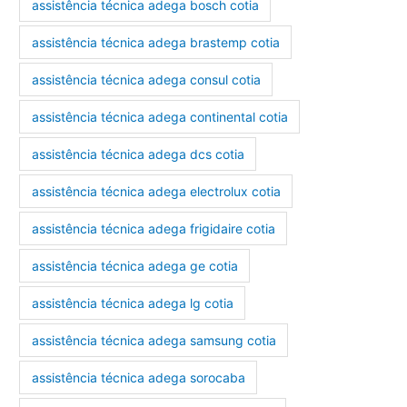
assistência técnica adega bosch cotia
assistência técnica adega brastemp cotia
assistência técnica adega consul cotia
assistência técnica adega continental cotia
assistência técnica adega dcs cotia
assistência técnica adega electrolux cotia
assistência técnica adega frigidaire cotia
assistência técnica adega ge cotia
assistência técnica adega lg cotia
assistência técnica adega samsung cotia
assistência técnica adega sorocaba