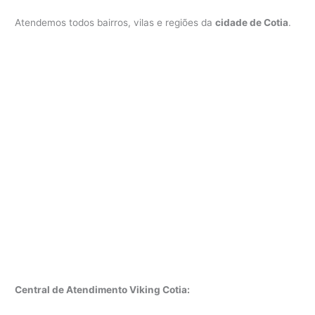
Atendemos todos bairros, vilas e regiões da
cidade de Cotia
.
Central de Atendimento Viking Cotia: