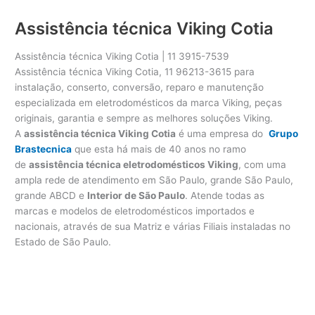
Assistência técnica Viking Cotia
Assistência técnica Viking Cotia | 11 3915-7539
Assistência técnica Viking Cotia, 11 96213-3615 para
instalação, conserto, conversão, reparo e manutenção
especializada em eletrodomésticos da marca Viking, peças
originais, garantia e sempre as melhores soluções Viking.
A
assistência técnica Viking Cotia
é uma empresa do
Grupo
Brastecnica
que esta há mais de 40 anos no ramo
de
assistência técnica eletrodomésticos Viking
, com uma
ampla rede de atendimento em São Paulo, grande São Paulo,
grande ABCD e
Interior de São Paulo
. Atende todas as
marcas e modelos de eletrodomésticos importados e
nacionais, através de sua Matriz e várias Filiais instaladas no
Estado de São Paulo.