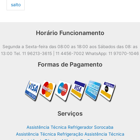
salto
Horário Funcionamento
Segunda a Sexta-feira das 08:00 as 18:00 aos Sábados das 08: as
13:00 Tel. 11 96213-3615 | 11 4456-7002 WhatsApp: 11 97070-1046
Formas de Pagamento
Serviços
Assistência Técnica Refrigerador Sorocaba
Assistência Técnica Refrigeração Assistência Técnica