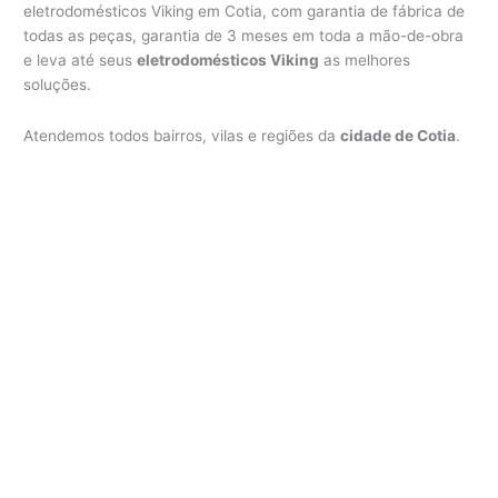
eletrodomésticos Viking em Cotia, com garantia de fábrica de
todas as peças, garantia de 3 meses em toda a mão-de-obra
e leva até seus
eletrodomésticos Viking
as melhores
soluções.
Atendemos todos bairros, vilas e regiões da
cidade de Cotia
.