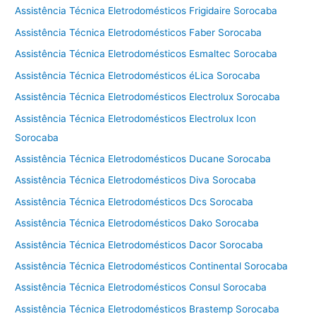
Assistência Técnica Eletrodomésticos Frigidaire Sorocaba
Assistência Técnica Eletrodomésticos Faber Sorocaba
Assistência Técnica Eletrodomésticos Esmaltec Sorocaba
Assistência Técnica Eletrodomésticos éLica Sorocaba
Assistência Técnica Eletrodomésticos Electrolux Sorocaba
Assistência Técnica Eletrodomésticos Electrolux Icon
Sorocaba
Assistência Técnica Eletrodomésticos Ducane Sorocaba
Assistência Técnica Eletrodomésticos Diva Sorocaba
Assistência Técnica Eletrodomésticos Dcs Sorocaba
Assistência Técnica Eletrodomésticos Dako Sorocaba
Assistência Técnica Eletrodomésticos Dacor Sorocaba
Assistência Técnica Eletrodomésticos Continental Sorocaba
Assistência Técnica Eletrodomésticos Consul Sorocaba
Assistência Técnica Eletrodomésticos Brastemp Sorocaba