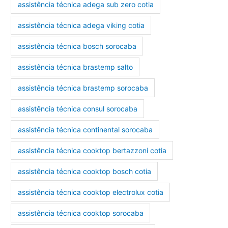
assistência técnica adega sub zero cotia
assistência técnica adega viking cotia
assistência técnica bosch sorocaba
assistência técnica brastemp salto
assistência técnica brastemp sorocaba
assistência técnica consul sorocaba
assistência técnica continental sorocaba
assistência técnica cooktop bertazzoni cotia
assistência técnica cooktop bosch cotia
assistência técnica cooktop electrolux cotia
assistência técnica cooktop sorocaba