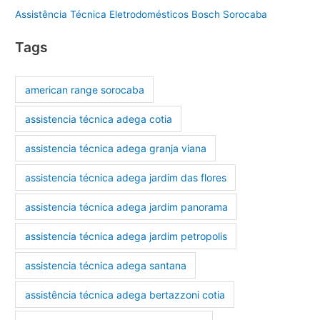
Assistência Técnica Eletrodomésticos Bosch Sorocaba
Tags
american range sorocaba
assistencia técnica adega cotia
assistencia técnica adega granja viana
assistencia técnica adega jardim das flores
assistencia técnica adega jardim panorama
assistencia técnica adega jardim petropolis
assistencia técnica adega santana
assistência técnica adega bertazzoni cotia