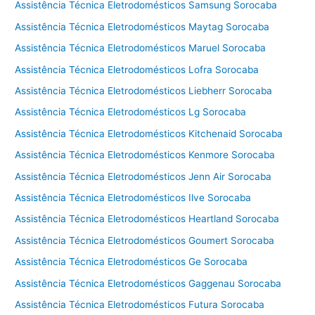
Assistência Técnica Eletrodomésticos Samsung Sorocaba
Assistência Técnica Eletrodomésticos Maytag Sorocaba
Assistência Técnica Eletrodomésticos Maruel Sorocaba
Assistência Técnica Eletrodomésticos Lofra Sorocaba
Assistência Técnica Eletrodomésticos Liebherr Sorocaba
Assistência Técnica Eletrodomésticos Lg Sorocaba
Assistência Técnica Eletrodomésticos Kitchenaid Sorocaba
Assistência Técnica Eletrodomésticos Kenmore Sorocaba
Assistência Técnica Eletrodomésticos Jenn Air Sorocaba
Assistência Técnica Eletrodomésticos Ilve Sorocaba
Assistência Técnica Eletrodomésticos Heartland Sorocaba
Assistência Técnica Eletrodomésticos Goumert Sorocaba
Assistência Técnica Eletrodomésticos Ge Sorocaba
Assistência Técnica Eletrodomésticos Gaggenau Sorocaba
Assistência Técnica Eletrodomésticos Futura Sorocaba