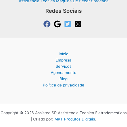
Assistência Técnica Máquina De Secar Sorocaba
Redes Sociais
Início
Empresa
Serviços
Agendamento
Blog
Política de privacidade
Copyright © 2026 Assistec SP Assistencia Tecnica Eletrodomesticos
| Criado por:
MKT Produtos Digitais
.