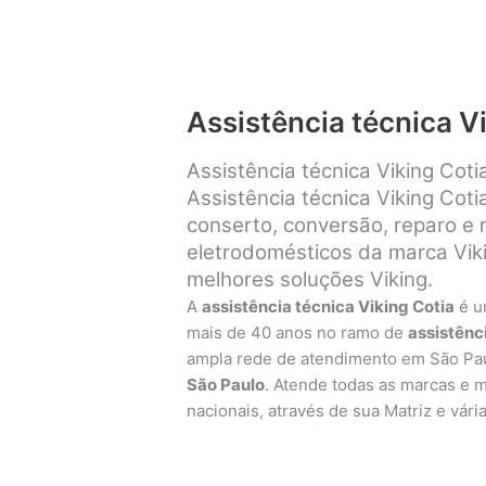
Assistência técnica V
Assistência técnica Viking Coti
Assistência técnica Viking Coti
conserto, conversão, reparo e
eletrodomésticos da marca Viki
melhores soluções Viking.
A
assistência técnica Viking Cotia
é u
mais de 40 anos no ramo de
assistênc
ampla rede de atendimento em São Pa
São Paulo
. Atende todas as marcas e 
nacionais, através de sua Matriz e vári