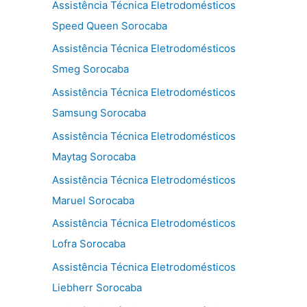
Assistência Técnica Eletrodomésticos
Speed Queen Sorocaba
Assistência Técnica Eletrodomésticos
Smeg Sorocaba
Assistência Técnica Eletrodomésticos
Samsung Sorocaba
Assistência Técnica Eletrodomésticos
Maytag Sorocaba
Assistência Técnica Eletrodomésticos
Maruel Sorocaba
Assistência Técnica Eletrodomésticos
Lofra Sorocaba
Assistência Técnica Eletrodomésticos
Liebherr Sorocaba