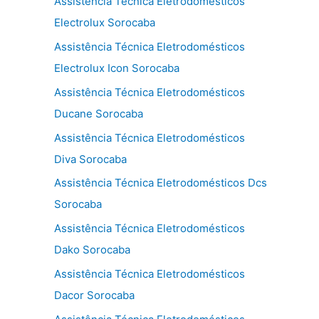
Assistência Técnica Eletrodomésticos
Electrolux Sorocaba
Assistência Técnica Eletrodomésticos
Electrolux Icon Sorocaba
Assistência Técnica Eletrodomésticos
Ducane Sorocaba
Assistência Técnica Eletrodomésticos
Diva Sorocaba
Assistência Técnica Eletrodomésticos Dcs
Sorocaba
Assistência Técnica Eletrodomésticos
Dako Sorocaba
Assistência Técnica Eletrodomésticos
Dacor Sorocaba