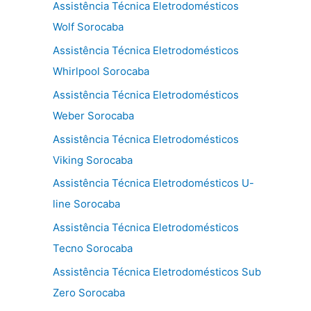
Assistência Técnica Eletrodomésticos
Wolf Sorocaba
Assistência Técnica Eletrodomésticos
Whirlpool Sorocaba
Assistência Técnica Eletrodomésticos
Weber Sorocaba
Assistência Técnica Eletrodomésticos
Viking Sorocaba
Assistência Técnica Eletrodomésticos U-
line Sorocaba
Assistência Técnica Eletrodomésticos
Tecno Sorocaba
Assistência Técnica Eletrodomésticos Sub
Zero Sorocaba