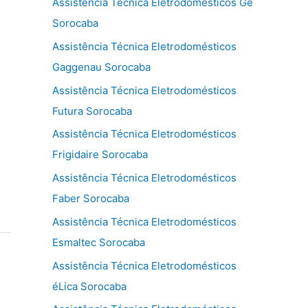
Assistência Técnica Eletrodomésticos Ge
Sorocaba
Assistência Técnica Eletrodomésticos
Gaggenau Sorocaba
Assistência Técnica Eletrodomésticos
Futura Sorocaba
Assistência Técnica Eletrodomésticos
Frigidaire Sorocaba
Assistência Técnica Eletrodomésticos
Faber Sorocaba
Assistência Técnica Eletrodomésticos
Esmaltec Sorocaba
Assistência Técnica Eletrodomésticos
éLica Sorocaba