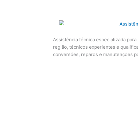
Assistência técnica especializada para
região, técnicos experientes e qualific
conversões, reparos e manutenções p