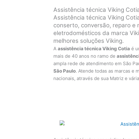
Assistência técnica Viking Coti
Assistência técnica Viking Coti
conserto, conversão, reparo e
eletrodomésticos da marca Viki
melhores soluções Viking.
A
assistência técnica Viking Cotia
é u
mais de 40 anos no ramo de
assistênc
ampla rede de atendimento em São Pa
São Paulo
. Atende todas as marcas e 
nacionais, através de sua Matriz e vári