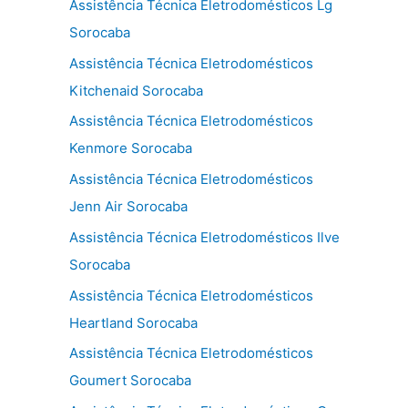
Assistência Técnica Eletrodomésticos Lg
Sorocaba
Assistência Técnica Eletrodomésticos
Kitchenaid Sorocaba
Assistência Técnica Eletrodomésticos
Kenmore Sorocaba
Assistência Técnica Eletrodomésticos
Jenn Air Sorocaba
Assistência Técnica Eletrodomésticos Ilve
Sorocaba
Assistência Técnica Eletrodomésticos
Heartland Sorocaba
Assistência Técnica Eletrodomésticos
Goumert Sorocaba