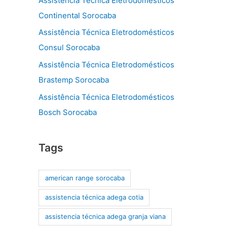
Assistência Técnica Eletrodomésticos
Continental Sorocaba
Assistência Técnica Eletrodomésticos
Consul Sorocaba
Assistência Técnica Eletrodomésticos
Brastemp Sorocaba
Assistência Técnica Eletrodomésticos
Bosch Sorocaba
Tags
american range sorocaba
assistencia técnica adega cotia
assistencia técnica adega granja viana