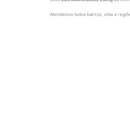
Atendemos todos bairros, vilas e regi