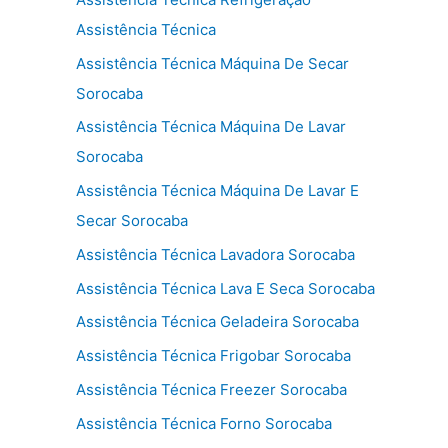
Assistência Técnica
Assistência Técnica Máquina De Secar
Sorocaba
Assistência Técnica Máquina De Lavar
Sorocaba
Assistência Técnica Máquina De Lavar E
Secar Sorocaba
Assistência Técnica Lavadora Sorocaba
Assistência Técnica Lava E Seca Sorocaba
Assistência Técnica Geladeira Sorocaba
Assistência Técnica Frigobar Sorocaba
Assistência Técnica Freezer Sorocaba
Assistência Técnica Forno Sorocaba