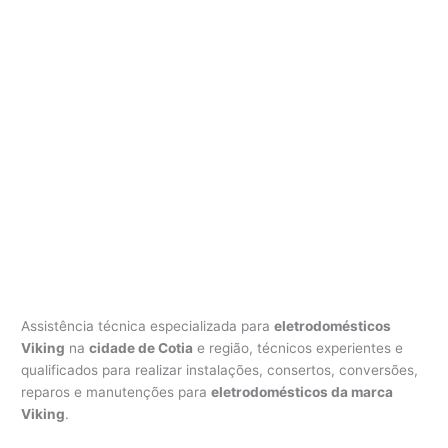
Assistência técnica especializada para
eletrodomésticos
Viking
na
cidade de Cotia
e região, técnicos experientes e
qualificados para realizar instalações, consertos, conversões,
reparos e manutenções para
eletrodomésticos da marca
Viking
.