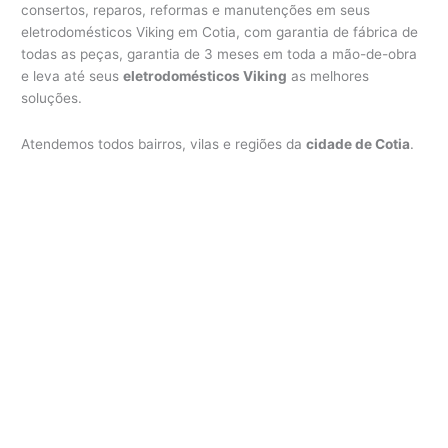
consertos, reparos, reformas e manutenções em seus
eletrodomésticos Viking em Cotia, com garantia de fábrica de
todas as peças, garantia de 3 meses em toda a mão-de-obra
e leva até seus
eletrodomésticos Viking
as melhores
soluções.
Atendemos todos bairros, vilas e regiões da
cidade de Cotia
.