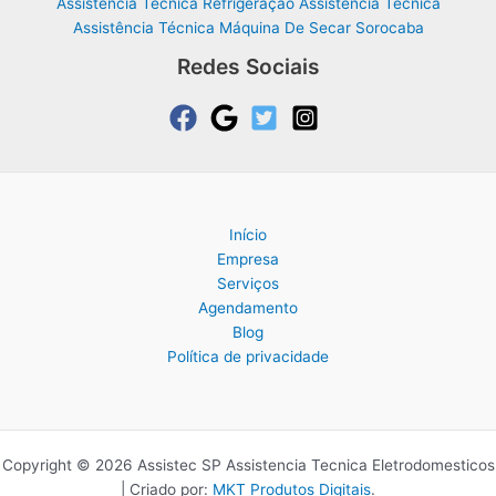
Assistência Técnica Refrigeração Assistência Técnica
Assistência Técnica Máquina De Secar Sorocaba
Redes Sociais
Início
Empresa
Serviços
Agendamento
Blog
Política de privacidade
Copyright © 2026 Assistec SP Assistencia Tecnica Eletrodomesticos
| Criado por:
MKT Produtos Digitais
.