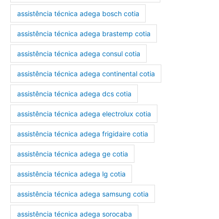
assistência técnica adega bosch cotia
assistência técnica adega brastemp cotia
assistência técnica adega consul cotia
assistência técnica adega continental cotia
assistência técnica adega dcs cotia
assistência técnica adega electrolux cotia
assistência técnica adega frigidaire cotia
assistência técnica adega ge cotia
assistência técnica adega lg cotia
assistência técnica adega samsung cotia
assistência técnica adega sorocaba