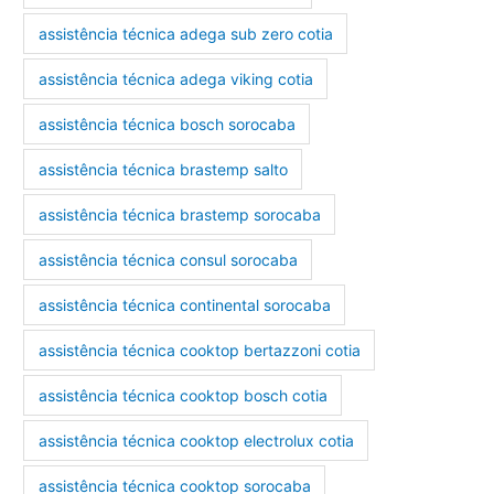
assistência técnica adega sub zero cotia
assistência técnica adega viking cotia
assistência técnica bosch sorocaba
assistência técnica brastemp salto
assistência técnica brastemp sorocaba
assistência técnica consul sorocaba
assistência técnica continental sorocaba
assistência técnica cooktop bertazzoni cotia
assistência técnica cooktop bosch cotia
assistência técnica cooktop electrolux cotia
assistência técnica cooktop sorocaba