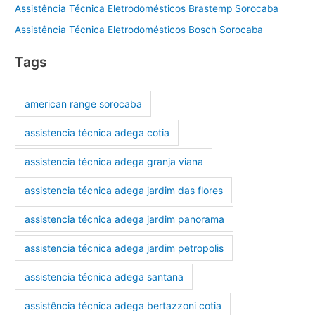
Assistência Técnica Eletrodomésticos Brastemp Sorocaba
Assistência Técnica Eletrodomésticos Bosch Sorocaba
Tags
american range sorocaba
assistencia técnica adega cotia
assistencia técnica adega granja viana
assistencia técnica adega jardim das flores
assistencia técnica adega jardim panorama
assistencia técnica adega jardim petropolis
assistencia técnica adega santana
assistência técnica adega bertazzoni cotia