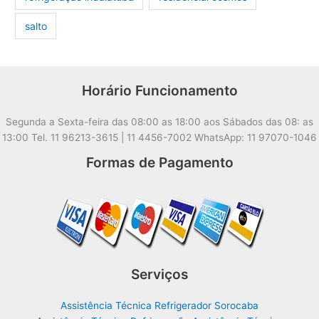
salto
Horário Funcionamento
Segunda a Sexta-feira das 08:00 as 18:00 aos Sábados das 08: as
13:00 Tel. 11 96213-3615 | 11 4456-7002 WhatsApp: 11 97070-1046
Formas de Pagamento
Serviços
Assistência Técnica Refrigerador Sorocaba