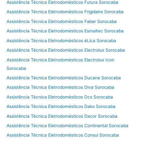
Assistência Técnica Eletrodomésticos Futura Sorocaba
Assistência Técnica Eletrodomésticos Frigidaire Sorocaba
Assistência Técnica Eletrodomésticos Faber Sorocaba
Assistência Técnica Eletrodomésticos Esmaltec Sorocaba
Assistência Técnica Eletrodomésticos éLica Sorocaba
Assistência Técnica Eletrodomésticos Electrolux Sorocaba
Assistência Técnica Eletrodomésticos Electrolux Icon
Sorocaba
Assistência Técnica Eletrodomésticos Ducane Sorocaba
Assistência Técnica Eletrodomésticos Diva Sorocaba
Assistência Técnica Eletrodomésticos Dcs Sorocaba
Assistência Técnica Eletrodomésticos Dako Sorocaba
Assistência Técnica Eletrodomésticos Dacor Sorocaba
Assistência Técnica Eletrodomésticos Continental Sorocaba
Assistência Técnica Eletrodomésticos Consul Sorocaba