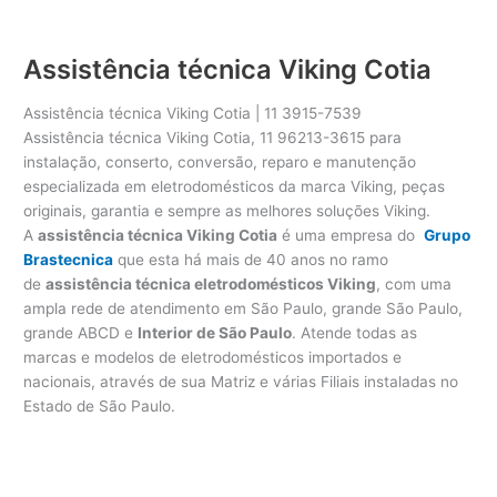
Assistência técnica Viking Cotia
Assistência técnica Viking Cotia | 11 3915-7539
Assistência técnica Viking Cotia, 11 96213-3615 para
instalação, conserto, conversão, reparo e manutenção
especializada em eletrodomésticos da marca Viking, peças
originais, garantia e sempre as melhores soluções Viking.
A
assistência técnica Viking Cotia
é uma empresa do
Grupo
Brastecnica
que esta há mais de 40 anos no ramo
de
assistência técnica eletrodomésticos Viking
, com uma
ampla rede de atendimento em São Paulo, grande São Paulo,
grande ABCD e
Interior de São Paulo
. Atende todas as
marcas e modelos de eletrodomésticos importados e
nacionais, através de sua Matriz e várias Filiais instaladas no
Estado de São Paulo.