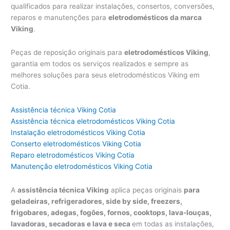
qualificados para realizar instalações, consertos, conversões,
reparos e manutenções para
eletrodomésticos da marca
Viking
.
Peças de reposição originais para
eletrodomésticos Viking
,
garantia em todos os serviços realizados e sempre as
melhores soluções para seus eletrodomésticos Viking em
Cotia.
Assistência técnica Viking Cotia
Assistência técnica eletrodomésticos Viking Cotia
Instalação eletrodomésticos Viking Cotia
Conserto eletrodomésticos Viking Cotia
Reparo eletrodomésticos Viking Cotia
Manutenção eletrodomésticos Viking Cotia
A
assistência técnica Viking
aplica peças originais
para
geladeiras, refrigeradores, side by side, freezers,
frigobares, adegas, fogões, fornos, cooktops, lava-louças,
lavadoras, secadoras e lava e seca
em todas as instalações,