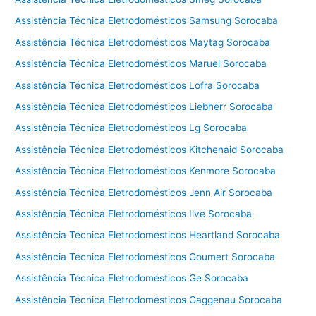
Assistência Técnica Eletrodomésticos Samsung Sorocaba
Assistência Técnica Eletrodomésticos Maytag Sorocaba
Assistência Técnica Eletrodomésticos Maruel Sorocaba
Assistência Técnica Eletrodomésticos Lofra Sorocaba
Assistência Técnica Eletrodomésticos Liebherr Sorocaba
Assistência Técnica Eletrodomésticos Lg Sorocaba
Assistência Técnica Eletrodomésticos Kitchenaid Sorocaba
Assistência Técnica Eletrodomésticos Kenmore Sorocaba
Assistência Técnica Eletrodomésticos Jenn Air Sorocaba
Assistência Técnica Eletrodomésticos Ilve Sorocaba
Assistência Técnica Eletrodomésticos Heartland Sorocaba
Assistência Técnica Eletrodomésticos Goumert Sorocaba
Assistência Técnica Eletrodomésticos Ge Sorocaba
Assistência Técnica Eletrodomésticos Gaggenau Sorocaba