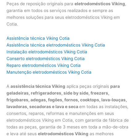
Peças de reposição originais para
eletrodomésticos Viking
,
garantia em todos os serviços realizados e sempre as
melhores soluções para seus eletrodomésticos Viking em
Cotia.
Assistência técnica Viking Cotia
Assistência técnica eletrodomésticos Viking Cotia
Instalação eletrodomésticos Viking Cotia
Conserto eletrodomésticos Viking Cotia
Reparo eletrodomésticos Viking Cotia
Manutenção eletrodomésticos Viking Cotia
A
assistência técnica Viking
aplica peças originais
para
geladeiras, refrigeradores, side by side, freezers,
frigobares, adegas, fogões, fornos, cooktops, lava-louças,
lavadoras, secadoras e lava e seca
em todas as instalações,
consertos, reparos, reformas e manutenções em seus
eletrodomésticos Viking em Cotia, com garantia de fábrica de
todas as peças, garantia de 3 meses em toda a mão-de-obra
e leva até seus
eletrodomésticos Viking
as melhores