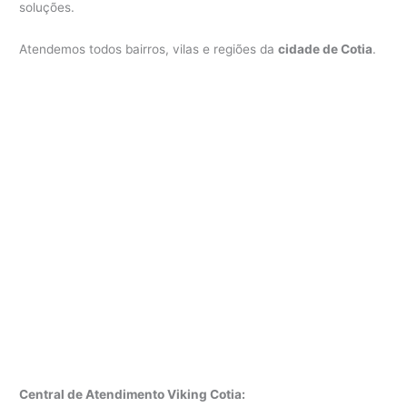
soluções.
Atendemos todos bairros, vilas e regiões da
cidade de Cotia
.
Central de Atendimento Viking Cotia: