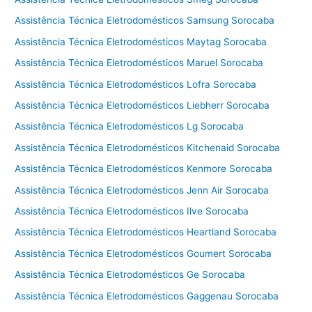
Assistência Técnica Eletrodomésticos Samsung Sorocaba
Assistência Técnica Eletrodomésticos Maytag Sorocaba
Assistência Técnica Eletrodomésticos Maruel Sorocaba
Assistência Técnica Eletrodomésticos Lofra Sorocaba
Assistência Técnica Eletrodomésticos Liebherr Sorocaba
Assistência Técnica Eletrodomésticos Lg Sorocaba
Assistência Técnica Eletrodomésticos Kitchenaid Sorocaba
Assistência Técnica Eletrodomésticos Kenmore Sorocaba
Assistência Técnica Eletrodomésticos Jenn Air Sorocaba
Assistência Técnica Eletrodomésticos Ilve Sorocaba
Assistência Técnica Eletrodomésticos Heartland Sorocaba
Assistência Técnica Eletrodomésticos Goumert Sorocaba
Assistência Técnica Eletrodomésticos Ge Sorocaba
Assistência Técnica Eletrodomésticos Gaggenau Sorocaba