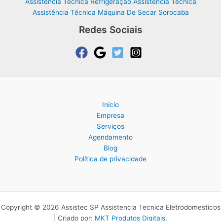
Assistência Técnica Refrigeração Assistência Técnica
Assistência Técnica Máquina De Secar Sorocaba
Redes Sociais
Início
Empresa
Serviços
Agendamento
Blog
Política de privacidade
Copyright © 2026 Assistec SP Assistencia Tecnica Eletrodomesticos
| Criado por:
MKT Produtos Digitais
.