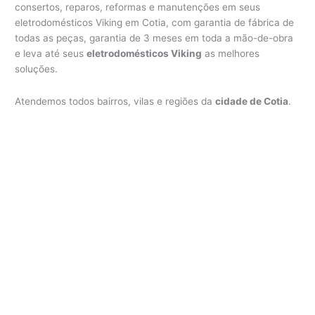
consertos, reparos, reformas e manutenções em seus
eletrodomésticos Viking em Cotia, com garantia de fábrica de
todas as peças, garantia de 3 meses em toda a mão-de-obra
e leva até seus
eletrodomésticos Viking
as melhores
soluções.
Atendemos todos bairros, vilas e regiões da
cidade de Cotia
.