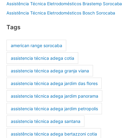
Assistência Técnica Eletrodomésticos Brastemp Sorocaba
Assistência Técnica Eletrodomésticos Bosch Sorocaba
Tags
american range sorocaba
assistencia técnica adega cotia
assistencia técnica adega granja viana
assistencia técnica adega jardim das flores
assistencia técnica adega jardim panorama
assistencia técnica adega jardim petropolis
assistencia técnica adega santana
assistência técnica adega bertazzoni cotia