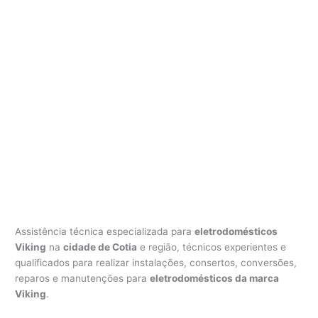
Assistência técnica especializada para
eletrodomésticos
Viking
na
cidade de Cotia
e região, técnicos experientes e
qualificados para realizar instalações, consertos, conversões,
reparos e manutenções para
eletrodomésticos da marca
Viking
.