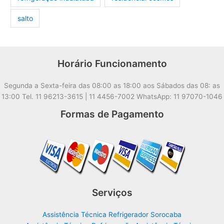
salto
Horário Funcionamento
Segunda a Sexta-feira das 08:00 as 18:00 aos Sábados das 08: as
13:00 Tel. 11 96213-3615 | 11 4456-7002 WhatsApp: 11 97070-1046
Formas de Pagamento
Serviços
Assistência Técnica Refrigerador Sorocaba