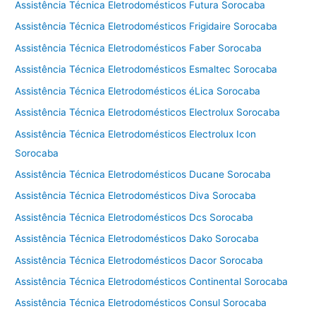
Assistência Técnica Eletrodomésticos Futura Sorocaba
Assistência Técnica Eletrodomésticos Frigidaire Sorocaba
Assistência Técnica Eletrodomésticos Faber Sorocaba
Assistência Técnica Eletrodomésticos Esmaltec Sorocaba
Assistência Técnica Eletrodomésticos éLica Sorocaba
Assistência Técnica Eletrodomésticos Electrolux Sorocaba
Assistência Técnica Eletrodomésticos Electrolux Icon
Sorocaba
Assistência Técnica Eletrodomésticos Ducane Sorocaba
Assistência Técnica Eletrodomésticos Diva Sorocaba
Assistência Técnica Eletrodomésticos Dcs Sorocaba
Assistência Técnica Eletrodomésticos Dako Sorocaba
Assistência Técnica Eletrodomésticos Dacor Sorocaba
Assistência Técnica Eletrodomésticos Continental Sorocaba
Assistência Técnica Eletrodomésticos Consul Sorocaba