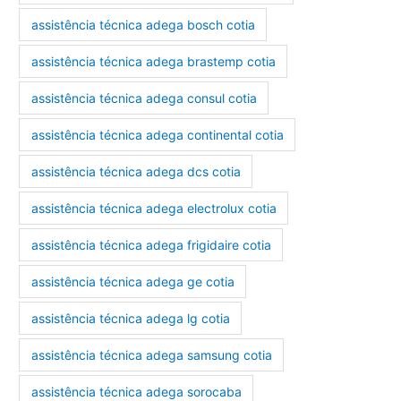
assistência técnica adega bosch cotia
assistência técnica adega brastemp cotia
assistência técnica adega consul cotia
assistência técnica adega continental cotia
assistência técnica adega dcs cotia
assistência técnica adega electrolux cotia
assistência técnica adega frigidaire cotia
assistência técnica adega ge cotia
assistência técnica adega lg cotia
assistência técnica adega samsung cotia
assistência técnica adega sorocaba