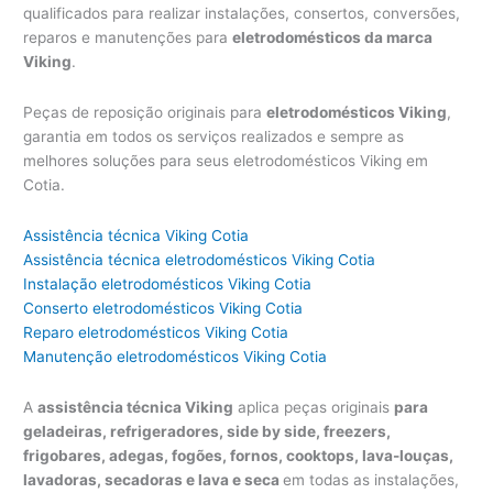
qualificados para realizar instalações, consertos, conversões,
reparos e manutenções para
eletrodomésticos da marca
Viking
.
Peças de reposição originais para
eletrodomésticos Viking
,
garantia em todos os serviços realizados e sempre as
melhores soluções para seus eletrodomésticos Viking em
Cotia.
Assistência técnica Viking Cotia
Assistência técnica eletrodomésticos Viking Cotia
Instalação eletrodomésticos Viking Cotia
Conserto eletrodomésticos Viking Cotia
Reparo eletrodomésticos Viking Cotia
Manutenção eletrodomésticos Viking Cotia
A
assistência técnica Viking
aplica peças originais
para
geladeiras, refrigeradores, side by side, freezers,
frigobares, adegas, fogões, fornos, cooktops, lava-louças,
lavadoras, secadoras e lava e seca
em todas as instalações,