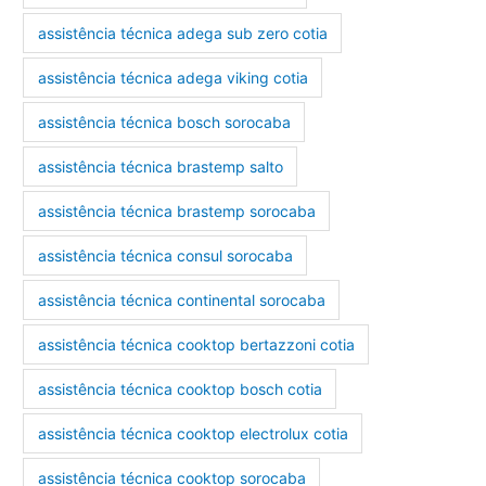
assistência técnica adega sub zero cotia
assistência técnica adega viking cotia
assistência técnica bosch sorocaba
assistência técnica brastemp salto
assistência técnica brastemp sorocaba
assistência técnica consul sorocaba
assistência técnica continental sorocaba
assistência técnica cooktop bertazzoni cotia
assistência técnica cooktop bosch cotia
assistência técnica cooktop electrolux cotia
assistência técnica cooktop sorocaba