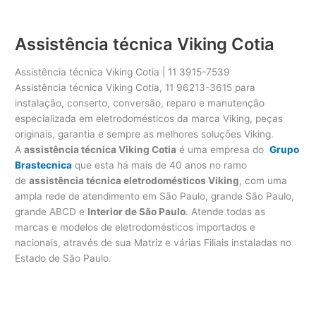
Assistência técnica Viking Cotia
Assistência técnica Viking Cotia | 11 3915-7539
Assistência técnica Viking Cotia, 11 96213-3615 para
instalação, conserto, conversão, reparo e manutenção
especializada em eletrodomésticos da marca Viking, peças
originais, garantia e sempre as melhores soluções Viking.
A
assistência técnica Viking Cotia
é uma empresa do
Grupo
Brastecnica
que esta há mais de 40 anos no ramo
de
assistência técnica eletrodomésticos Viking
, com uma
ampla rede de atendimento em São Paulo, grande São Paulo,
grande ABCD e
Interior de São Paulo
. Atende todas as
marcas e modelos de eletrodomésticos importados e
nacionais, através de sua Matriz e várias Filiais instaladas no
Estado de São Paulo.