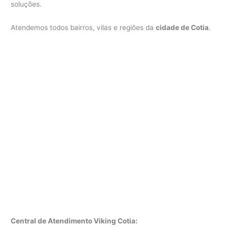
soluções.
Atendemos todos bairros, vilas e regiões da
cidade de Cotia
.
Central de Atendimento Viking Cotia: