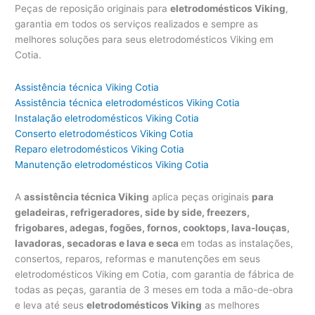
Peças de reposição originais para
eletrodomésticos Viking
,
garantia em todos os serviços realizados e sempre as
melhores soluções para seus eletrodomésticos Viking em
Cotia.
Assistência técnica Viking Cotia
Assistência técnica eletrodomésticos Viking Cotia
Instalação eletrodomésticos Viking Cotia
Conserto eletrodomésticos Viking Cotia
Reparo eletrodomésticos Viking Cotia
Manutenção eletrodomésticos Viking Cotia
A
assistência técnica Viking
aplica peças originais
para
geladeiras, refrigeradores, side by side, freezers,
frigobares, adegas, fogões, fornos, cooktops, lava-louças,
lavadoras, secadoras e lava e seca
em todas as instalações,
consertos, reparos, reformas e manutenções em seus
eletrodomésticos Viking em Cotia, com garantia de fábrica de
todas as peças, garantia de 3 meses em toda a mão-de-obra
e leva até seus
eletrodomésticos Viking
as melhores