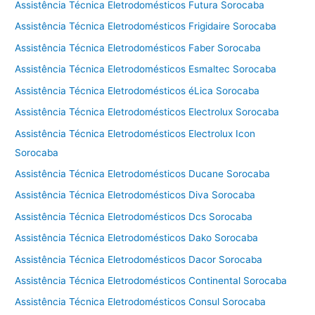
Assistência Técnica Eletrodomésticos Futura Sorocaba
Assistência Técnica Eletrodomésticos Frigidaire Sorocaba
Assistência Técnica Eletrodomésticos Faber Sorocaba
Assistência Técnica Eletrodomésticos Esmaltec Sorocaba
Assistência Técnica Eletrodomésticos éLica Sorocaba
Assistência Técnica Eletrodomésticos Electrolux Sorocaba
Assistência Técnica Eletrodomésticos Electrolux Icon
Sorocaba
Assistência Técnica Eletrodomésticos Ducane Sorocaba
Assistência Técnica Eletrodomésticos Diva Sorocaba
Assistência Técnica Eletrodomésticos Dcs Sorocaba
Assistência Técnica Eletrodomésticos Dako Sorocaba
Assistência Técnica Eletrodomésticos Dacor Sorocaba
Assistência Técnica Eletrodomésticos Continental Sorocaba
Assistência Técnica Eletrodomésticos Consul Sorocaba