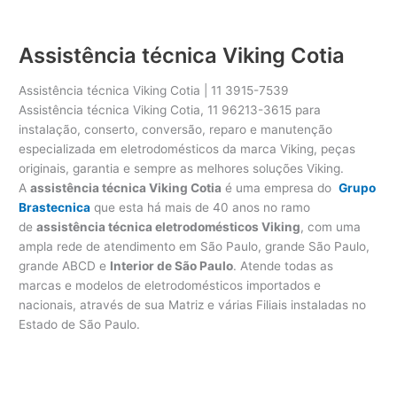
Assistência técnica Viking Cotia
Assistência técnica Viking Cotia | 11 3915-7539
Assistência técnica Viking Cotia, 11 96213-3615 para
instalação, conserto, conversão, reparo e manutenção
especializada em eletrodomésticos da marca Viking, peças
originais, garantia e sempre as melhores soluções Viking.
A
assistência técnica Viking Cotia
é uma empresa do
Grupo
Brastecnica
que esta há mais de 40 anos no ramo
de
assistência técnica eletrodomésticos Viking
, com uma
ampla rede de atendimento em São Paulo, grande São Paulo,
grande ABCD e
Interior de São Paulo
. Atende todas as
marcas e modelos de eletrodomésticos importados e
nacionais, através de sua Matriz e várias Filiais instaladas no
Estado de São Paulo.