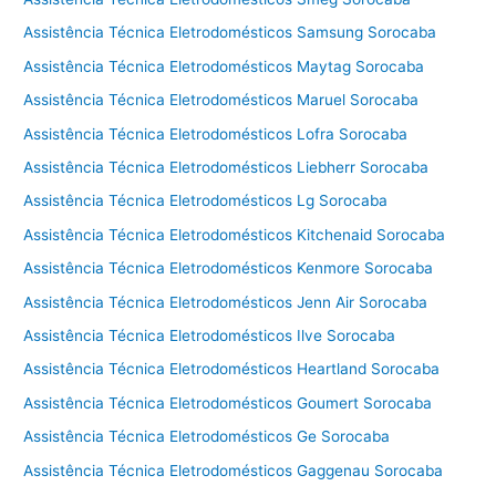
Assistência Técnica Eletrodomésticos Samsung Sorocaba
Assistência Técnica Eletrodomésticos Maytag Sorocaba
Assistência Técnica Eletrodomésticos Maruel Sorocaba
Assistência Técnica Eletrodomésticos Lofra Sorocaba
Assistência Técnica Eletrodomésticos Liebherr Sorocaba
Assistência Técnica Eletrodomésticos Lg Sorocaba
Assistência Técnica Eletrodomésticos Kitchenaid Sorocaba
Assistência Técnica Eletrodomésticos Kenmore Sorocaba
Assistência Técnica Eletrodomésticos Jenn Air Sorocaba
Assistência Técnica Eletrodomésticos Ilve Sorocaba
Assistência Técnica Eletrodomésticos Heartland Sorocaba
Assistência Técnica Eletrodomésticos Goumert Sorocaba
Assistência Técnica Eletrodomésticos Ge Sorocaba
Assistência Técnica Eletrodomésticos Gaggenau Sorocaba