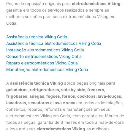
Peças de reposição originais para
eletrodomésticos Viking
,
garantia em todos os serviços realizados e sempre as
melhores soluções para seus eletrodomésticos Viking em
Cotia.
Assistência técnica Viking Cotia
Assistência técnica eletrodomésticos Viking Cotia
Instalação eletrodomésticos Viking Cotia
Conserto eletrodomésticos Viking Cotia
Reparo eletrodomésticos Viking Cotia
Manutenção eletrodomésticos Viking Cotia
A
assistência técnica Viking
aplica peças originais
para
geladeiras, refrigeradores, side by side, freezers,
frigobares, adegas, fogões, fornos, cooktops, lava-louças,
lavadoras, secadoras e lava e seca
em todas as instalações,
consertos, reparos, reformas e manutenções em seus
eletrodomésticos Viking em Cotia, com garantia de fábrica de
todas as peças, garantia de 3 meses em toda a mão-de-obra
e leva até seus
eletrodomésticos Viking
as melhores