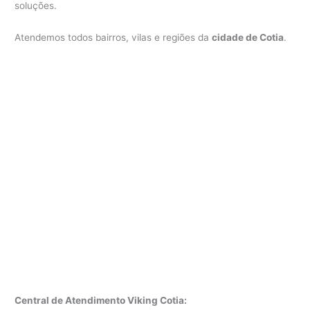
soluções.
Atendemos todos bairros, vilas e regiões da
cidade de Cotia
.
Central de Atendimento Viking Cotia: