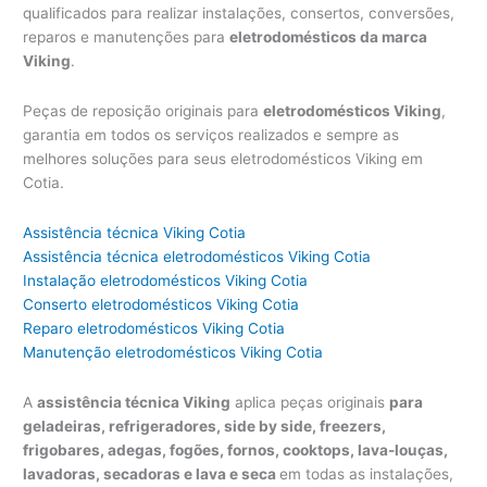
qualificados para realizar instalações, consertos, conversões,
reparos e manutenções para
eletrodomésticos da marca
Viking
.
Peças de reposição originais para
eletrodomésticos Viking
,
garantia em todos os serviços realizados e sempre as
melhores soluções para seus eletrodomésticos Viking em
Cotia.
Assistência técnica Viking Cotia
Assistência técnica eletrodomésticos Viking Cotia
Instalação eletrodomésticos Viking Cotia
Conserto eletrodomésticos Viking Cotia
Reparo eletrodomésticos Viking Cotia
Manutenção eletrodomésticos Viking Cotia
A
assistência técnica Viking
aplica peças originais
para
geladeiras, refrigeradores, side by side, freezers,
frigobares, adegas, fogões, fornos, cooktops, lava-louças,
lavadoras, secadoras e lava e seca
em todas as instalações,