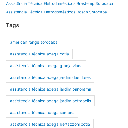
Assistência Técnica Eletrodomésticos Brastemp Sorocaba
Assistência Técnica Eletrodomésticos Bosch Sorocaba
Tags
american range sorocaba
assistencia técnica adega cotia
assistencia técnica adega granja viana
assistencia técnica adega jardim das flores
assistencia técnica adega jardim panorama
assistencia técnica adega jardim petropolis
assistencia técnica adega santana
assistência técnica adega bertazzoni cotia