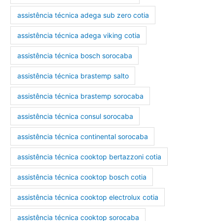
assistência técnica adega sub zero cotia
assistência técnica adega viking cotia
assistência técnica bosch sorocaba
assistência técnica brastemp salto
assistência técnica brastemp sorocaba
assistência técnica consul sorocaba
assistência técnica continental sorocaba
assistência técnica cooktop bertazzoni cotia
assistência técnica cooktop bosch cotia
assistência técnica cooktop electrolux cotia
assistência técnica cooktop sorocaba