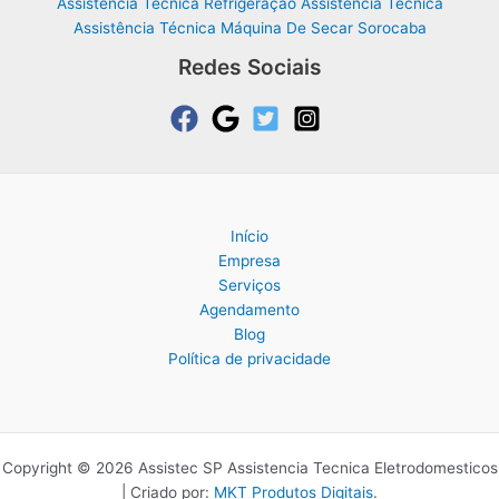
Assistência Técnica Refrigeração Assistência Técnica
Assistência Técnica Máquina De Secar Sorocaba
Redes Sociais
Início
Empresa
Serviços
Agendamento
Blog
Política de privacidade
Copyright © 2026 Assistec SP Assistencia Tecnica Eletrodomesticos
| Criado por:
MKT Produtos Digitais
.