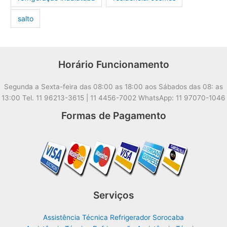
salto
Horário Funcionamento
Segunda a Sexta-feira das 08:00 as 18:00 aos Sábados das 08: as
13:00 Tel. 11 96213-3615 | 11 4456-7002 WhatsApp: 11 97070-1046
Formas de Pagamento
Serviços
Assistência Técnica Refrigerador Sorocaba