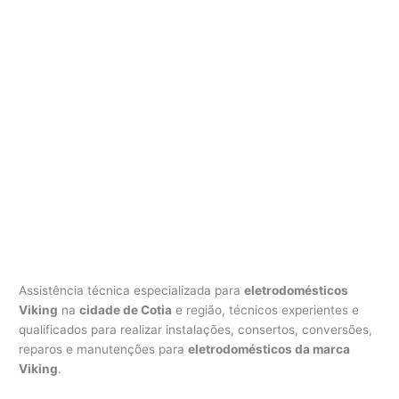
Assistência técnica especializada para
eletrodomésticos
Viking
na
cidade de Cotia
e região, técnicos experientes e
qualificados para realizar instalações, consertos, conversões,
reparos e manutenções para
eletrodomésticos da marca
Viking
.