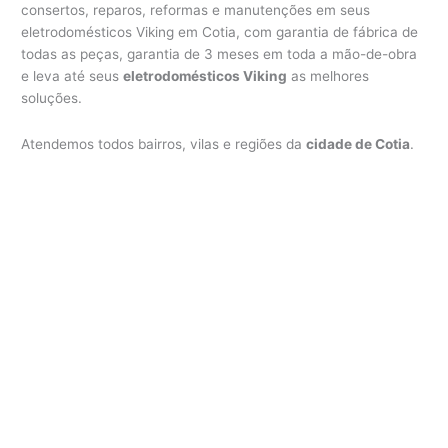
consertos, reparos, reformas e manutenções em seus
eletrodomésticos Viking em Cotia, com garantia de fábrica de
todas as peças, garantia de 3 meses em toda a mão-de-obra
e leva até seus
eletrodomésticos Viking
as melhores
soluções.
Atendemos todos bairros, vilas e regiões da
cidade de Cotia
.