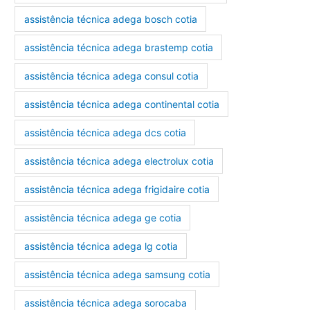
assistência técnica adega bosch cotia
assistência técnica adega brastemp cotia
assistência técnica adega consul cotia
assistência técnica adega continental cotia
assistência técnica adega dcs cotia
assistência técnica adega electrolux cotia
assistência técnica adega frigidaire cotia
assistência técnica adega ge cotia
assistência técnica adega lg cotia
assistência técnica adega samsung cotia
assistência técnica adega sorocaba