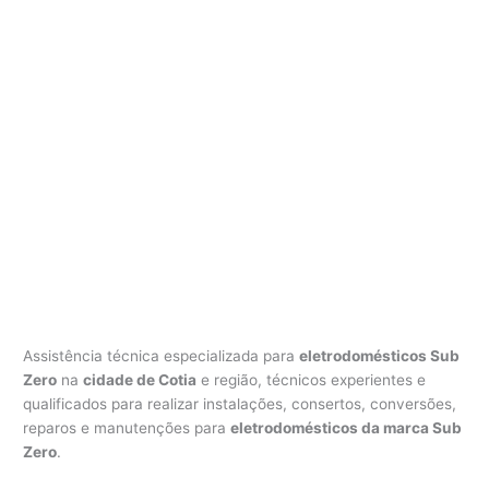
Assistência técnica especializada para
eletrodomésticos Sub
Zero
na
cidade de Cotia
e região, técnicos experientes e
qualificados para realizar instalações, consertos, conversões,
reparos e manutenções para
eletrodomésticos da marca Sub
Zero
.