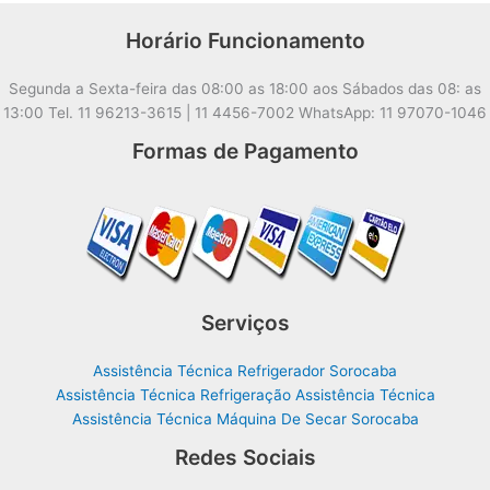
Horário Funcionamento
Segunda a Sexta-feira das 08:00 as 18:00 aos Sábados das 08: as
13:00 Tel. 11 96213-3615 | 11 4456-7002 WhatsApp: 11 97070-1046
Formas de Pagamento
Serviços
Assistência Técnica Refrigerador Sorocaba
Assistência Técnica Refrigeração Assistência Técnica
Assistência Técnica Máquina De Secar Sorocaba
Redes Sociais