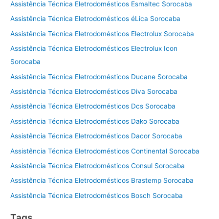
Assistência Técnica Eletrodomésticos Esmaltec Sorocaba
Assistência Técnica Eletrodomésticos éLica Sorocaba
Assistência Técnica Eletrodomésticos Electrolux Sorocaba
Assistência Técnica Eletrodomésticos Electrolux Icon
Sorocaba
Assistência Técnica Eletrodomésticos Ducane Sorocaba
Assistência Técnica Eletrodomésticos Diva Sorocaba
Assistência Técnica Eletrodomésticos Dcs Sorocaba
Assistência Técnica Eletrodomésticos Dako Sorocaba
Assistência Técnica Eletrodomésticos Dacor Sorocaba
Assistência Técnica Eletrodomésticos Continental Sorocaba
Assistência Técnica Eletrodomésticos Consul Sorocaba
Assistência Técnica Eletrodomésticos Brastemp Sorocaba
Assistência Técnica Eletrodomésticos Bosch Sorocaba
Tags