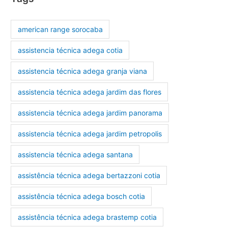
american range sorocaba
assistencia técnica adega cotia
assistencia técnica adega granja viana
assistencia técnica adega jardim das flores
assistencia técnica adega jardim panorama
assistencia técnica adega jardim petropolis
assistencia técnica adega santana
assistência técnica adega bertazzoni cotia
assistência técnica adega bosch cotia
assistência técnica adega brastemp cotia