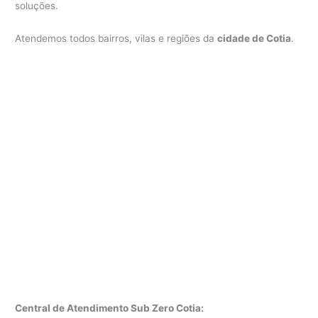
soluções.
Atendemos todos bairros, vilas e regiões da
cidade de Cotia
.
Central de Atendimento Sub Zero Cotia: