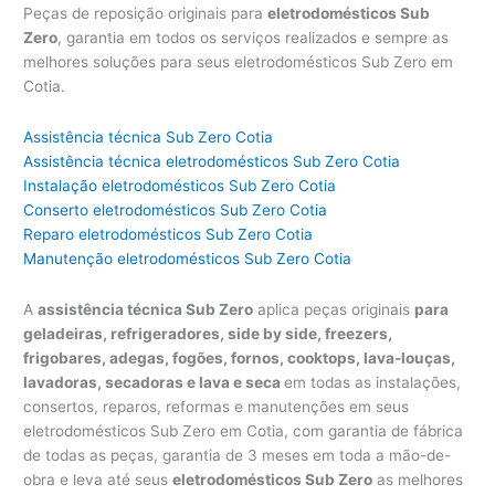
Peças de reposição originais para
eletrodomésticos Sub
Zero
, garantia em todos os serviços realizados e sempre as
melhores soluções para seus eletrodomésticos Sub Zero em
Cotia.
Assistência técnica Sub Zero Cotia
Assistência técnica eletrodomésticos Sub Zero Cotia
Instalação eletrodomésticos Sub Zero Cotia
Conserto eletrodomésticos Sub Zero Cotia
Reparo eletrodomésticos Sub Zero Cotia
Manutenção eletrodomésticos Sub Zero Cotia
A
assistência técnica Sub Zero
aplica peças originais
para
geladeiras, refrigeradores, side by side, freezers,
frigobares, adegas, fogões, fornos, cooktops, lava-louças,
lavadoras, secadoras e lava e seca
em todas as instalações,
consertos, reparos, reformas e manutenções em seus
eletrodomésticos Sub Zero em Cotia, com garantia de fábrica
de todas as peças, garantia de 3 meses em toda a mão-de-
obra e leva até seus
eletrodomésticos Sub Zero
as melhores