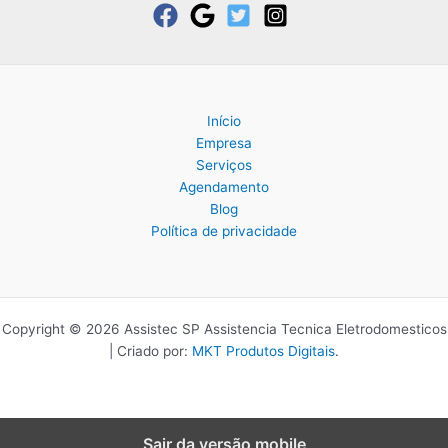
Início
Empresa
Serviços
Agendamento
Blog
Política de privacidade
Copyright © 2026 Assistec SP Assistencia Tecnica Eletrodomesticos
| Criado por:
MKT Produtos Digitais
.
Sair da versão mobile