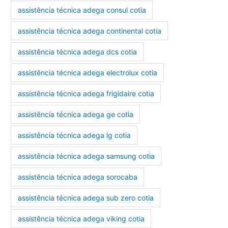
assistência técnica adega consul cotia
assistência técnica adega continental cotia
assistência técnica adega dcs cotia
assistência técnica adega electrolux cotia
assistência técnica adega frigidaire cotia
assistência técnica adega ge cotia
assistência técnica adega lg cotia
assistência técnica adega samsung cotia
assistência técnica adega sorocaba
assistência técnica adega sub zero cotia
assistência técnica adega viking cotia