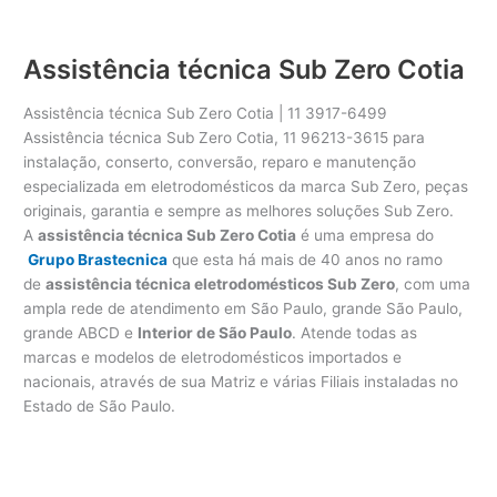
Assistência técnica Sub Zero Cotia
Assistência técnica Sub Zero Cotia | 11 3917-6499
Assistência técnica Sub Zero Cotia, 11 96213-3615 para
instalação, conserto, conversão, reparo e manutenção
especializada em eletrodomésticos da marca Sub Zero, peças
originais, garantia e sempre as melhores soluções Sub Zero.
A
assistência técnica Sub Zero Cotia
é uma empresa do
Grupo Brastecnica
que esta há mais de 40 anos no ramo
de
assistência técnica eletrodomésticos Sub Zero
, com uma
ampla rede de atendimento em São Paulo, grande São Paulo,
grande ABCD e
Interior de São Paulo
. Atende todas as
marcas e modelos de eletrodomésticos importados e
nacionais, através de sua Matriz e várias Filiais instaladas no
Estado de São Paulo.