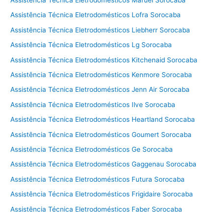
Assistência Técnica Eletrodomésticos Lofra Sorocaba
Assistência Técnica Eletrodomésticos Liebherr Sorocaba
Assistência Técnica Eletrodomésticos Lg Sorocaba
Assistência Técnica Eletrodomésticos Kitchenaid Sorocaba
Assistência Técnica Eletrodomésticos Kenmore Sorocaba
Assistência Técnica Eletrodomésticos Jenn Air Sorocaba
Assistência Técnica Eletrodomésticos Ilve Sorocaba
Assistência Técnica Eletrodomésticos Heartland Sorocaba
Assistência Técnica Eletrodomésticos Goumert Sorocaba
Assistência Técnica Eletrodomésticos Ge Sorocaba
Assistência Técnica Eletrodomésticos Gaggenau Sorocaba
Assistência Técnica Eletrodomésticos Futura Sorocaba
Assistência Técnica Eletrodomésticos Frigidaire Sorocaba
Assistência Técnica Eletrodomésticos Faber Sorocaba