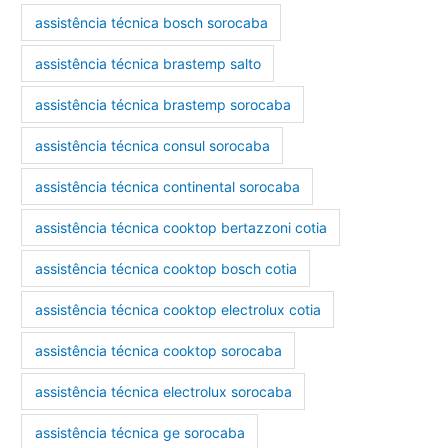
assistência técnica bosch sorocaba
assistência técnica brastemp salto
assistência técnica brastemp sorocaba
assistência técnica consul sorocaba
assistência técnica continental sorocaba
assistência técnica cooktop bertazzoni cotia
assistência técnica cooktop bosch cotia
assistência técnica cooktop electrolux cotia
assistência técnica cooktop sorocaba
assistência técnica electrolux sorocaba
assistência técnica ge sorocaba