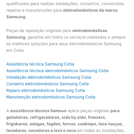
qualificados para realizar instalações, consertos, conversões,
reparos e manutenções para
eletrodomésticos da marca
Samsung
.
Peças de reposição originais para
eletrodomésticos
Samsung
, garantia em todos os serviços realizados e sempre
as melhores soluções para seus eletrodomésticos Samsung
em Cotia.
Assistência técnica Samsung Cotia
Assistência técnica eletrodomésticos Samsung Cotia
Instalação eletrodomésticos Samsung Cotia
Conserto eletrodomésticos Samsung Cotia
Reparo eletrodomésticos Samsung Cotia
Manutenção eletrodomésticos Samsung Cotia
A
assistência técnica Samsun
aplica peças originais
para
geladeiras, refrigeradores, side by side, freezers,
frigobares, adegas, fogões, fornos, cooktops, lava-louças,
lavadoras, secadoras e lava e seca
em todas as instalações,