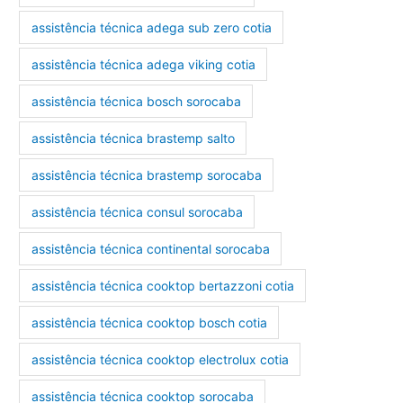
assistência técnica adega sub zero cotia
assistência técnica adega viking cotia
assistência técnica bosch sorocaba
assistência técnica brastemp salto
assistência técnica brastemp sorocaba
assistência técnica consul sorocaba
assistência técnica continental sorocaba
assistência técnica cooktop bertazzoni cotia
assistência técnica cooktop bosch cotia
assistência técnica cooktop electrolux cotia
assistência técnica cooktop sorocaba