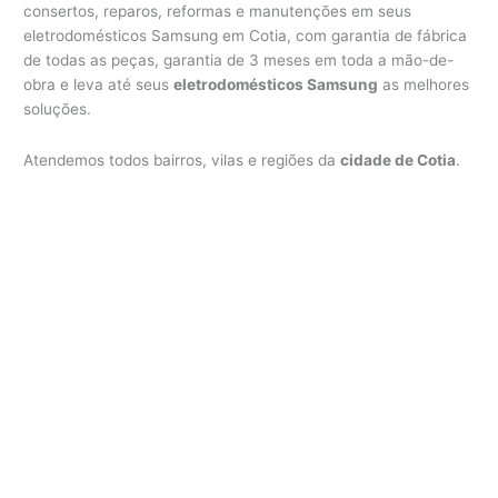
consertos, reparos, reformas e manutenções em seus
eletrodomésticos Samsung em Cotia, com garantia de fábrica
de todas as peças, garantia de 3 meses em toda a mão-de-
obra e leva até seus
eletrodomésticos Samsung
as melhores
soluções.
Atendemos todos bairros, vilas e regiões da
cidade de Cotia
.