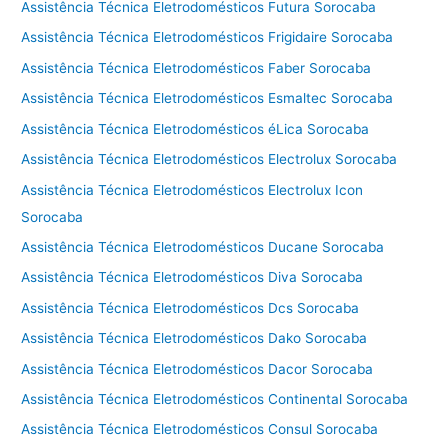
Assistência Técnica Eletrodomésticos Futura Sorocaba
Assistência Técnica Eletrodomésticos Frigidaire Sorocaba
Assistência Técnica Eletrodomésticos Faber Sorocaba
Assistência Técnica Eletrodomésticos Esmaltec Sorocaba
Assistência Técnica Eletrodomésticos éLica Sorocaba
Assistência Técnica Eletrodomésticos Electrolux Sorocaba
Assistência Técnica Eletrodomésticos Electrolux Icon
Sorocaba
Assistência Técnica Eletrodomésticos Ducane Sorocaba
Assistência Técnica Eletrodomésticos Diva Sorocaba
Assistência Técnica Eletrodomésticos Dcs Sorocaba
Assistência Técnica Eletrodomésticos Dako Sorocaba
Assistência Técnica Eletrodomésticos Dacor Sorocaba
Assistência Técnica Eletrodomésticos Continental Sorocaba
Assistência Técnica Eletrodomésticos Consul Sorocaba