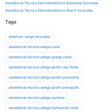
Assistência Técnica Eletrodomésticos Brastemp Sorocaba
Assistência Técnica Eletrodomésticos Bosch Sorocaba
Tags
american range sorocaba
assistencia técnica adega cotia
assistencia técnica adega granja viana
assistencia técnica adega jardim das flores
assistencia técnica adega jardim panorama
assistencia técnica adega jardim petropolis
assistencia técnica adega santana
assistência técnica adega bertazzoni cotia