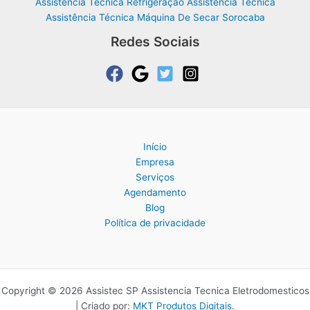
Assistência Técnica Refrigeração Assistência Técnica
Assistência Técnica Máquina De Secar Sorocaba
Redes Sociais
Início
Empresa
Serviços
Agendamento
Blog
Política de privacidade
Copyright © 2026 Assistec SP Assistencia Tecnica Eletrodomesticos
| Criado por:
MKT Produtos Digitais
.