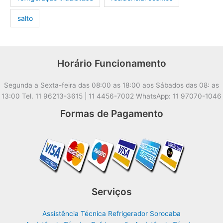
salto
Horário Funcionamento
Segunda a Sexta-feira das 08:00 as 18:00 aos Sábados das 08: as
13:00 Tel. 11 96213-3615 | 11 4456-7002 WhatsApp: 11 97070-1046
Formas de Pagamento
Serviços
Assistência Técnica Refrigerador Sorocaba