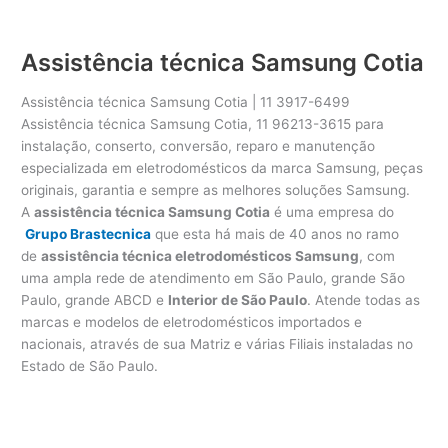
Assistência técnica Samsung Cotia
Assistência técnica Samsung Cotia | 11 3917-6499
Assistência técnica Samsung Cotia, 11 96213-3615 para
instalação, conserto, conversão, reparo e manutenção
especializada em eletrodomésticos da marca Samsung, peças
originais, garantia e sempre as melhores soluções Samsung.
A
assistência técnica Samsung Cotia
é uma empresa do
Grupo Brastecnica
que esta há mais de 40 anos no ramo
de
assistência técnica eletrodomésticos Samsung
, com
uma ampla rede de atendimento em São Paulo, grande São
Paulo, grande ABCD e
Interior de São Paulo
. Atende todas as
marcas e modelos de eletrodomésticos importados e
nacionais, através de sua Matriz e várias Filiais instaladas no
Estado de São Paulo.