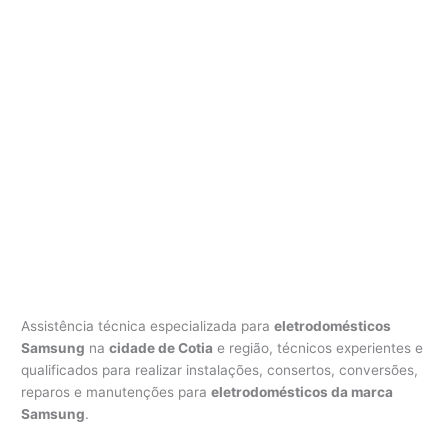
Assistência técnica especializada para
eletrodomésticos
Samsung
na
cidade de Cotia
e região, técnicos experientes e
qualificados para realizar instalações, consertos, conversões,
reparos e manutenções para
eletrodomésticos da marca
Samsung
.