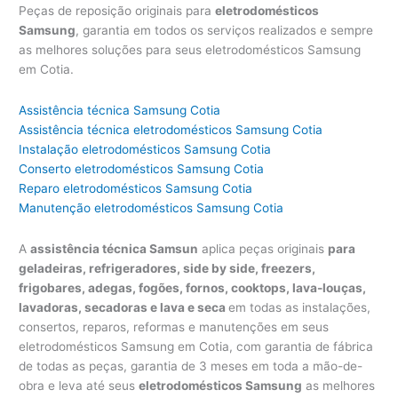
Peças de reposição originais para
eletrodomésticos
Samsung
, garantia em todos os serviços realizados e sempre
as melhores soluções para seus eletrodomésticos Samsung
em Cotia.
Assistência técnica Samsung Cotia
Assistência técnica eletrodomésticos Samsung Cotia
Instalação eletrodomésticos Samsung Cotia
Conserto eletrodomésticos Samsung Cotia
Reparo eletrodomésticos Samsung Cotia
Manutenção eletrodomésticos Samsung Cotia
A
assistência técnica Samsun
aplica peças originais
para
geladeiras, refrigeradores, side by side, freezers,
frigobares, adegas, fogões, fornos, cooktops, lava-louças,
lavadoras, secadoras e lava e seca
em todas as instalações,
consertos, reparos, reformas e manutenções em seus
eletrodomésticos Samsung em Cotia, com garantia de fábrica
de todas as peças, garantia de 3 meses em toda a mão-de-
obra e leva até seus
eletrodomésticos Samsung
as melhores