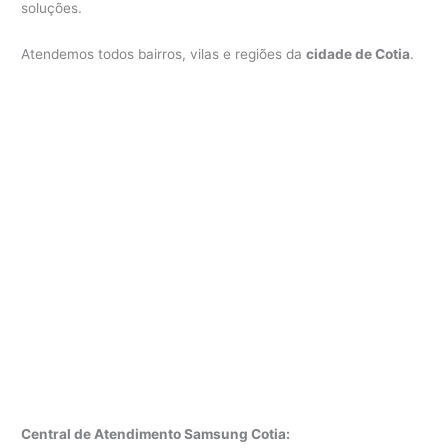
soluções.
Atendemos todos bairros, vilas e regiões da
cidade de Cotia
.
Central de Atendimento Samsung Cotia: