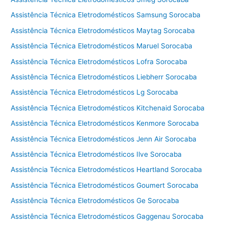
Assistência Técnica Eletrodomésticos Samsung Sorocaba
Assistência Técnica Eletrodomésticos Maytag Sorocaba
Assistência Técnica Eletrodomésticos Maruel Sorocaba
Assistência Técnica Eletrodomésticos Lofra Sorocaba
Assistência Técnica Eletrodomésticos Liebherr Sorocaba
Assistência Técnica Eletrodomésticos Lg Sorocaba
Assistência Técnica Eletrodomésticos Kitchenaid Sorocaba
Assistência Técnica Eletrodomésticos Kenmore Sorocaba
Assistência Técnica Eletrodomésticos Jenn Air Sorocaba
Assistência Técnica Eletrodomésticos Ilve Sorocaba
Assistência Técnica Eletrodomésticos Heartland Sorocaba
Assistência Técnica Eletrodomésticos Goumert Sorocaba
Assistência Técnica Eletrodomésticos Ge Sorocaba
Assistência Técnica Eletrodomésticos Gaggenau Sorocaba