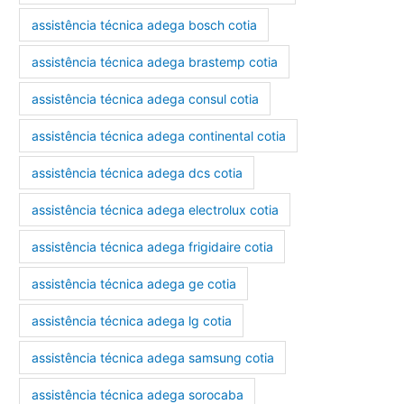
assistência técnica adega bosch cotia
assistência técnica adega brastemp cotia
assistência técnica adega consul cotia
assistência técnica adega continental cotia
assistência técnica adega dcs cotia
assistência técnica adega electrolux cotia
assistência técnica adega frigidaire cotia
assistência técnica adega ge cotia
assistência técnica adega lg cotia
assistência técnica adega samsung cotia
assistência técnica adega sorocaba