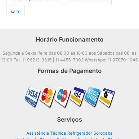
salto
Horário Funcionamento
Segunda a Sexta-feira das 08:00 as 18:00 aos Sábados das 08: as
13:00 Tel. 11 96213-3615 | 11 4456-7002 WhatsApp: 11 97070-1046
Formas de Pagamento
Serviços
Assistência Técnica Refrigerador Sorocaba