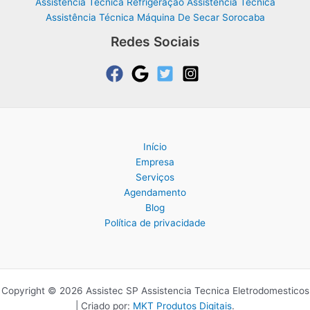
Assistência Técnica Refrigeração Assistência Técnica
Assistência Técnica Máquina De Secar Sorocaba
Redes Sociais
Início
Empresa
Serviços
Agendamento
Blog
Política de privacidade
Copyright © 2026 Assistec SP Assistencia Tecnica Eletrodomesticos
| Criado por:
MKT Produtos Digitais
.