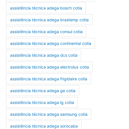
assistência técnica adega bosch cotia
assistência técnica adega brastemp cotia
assistência técnica adega consul cotia
assistência técnica adega continental cotia
assistência técnica adega dcs cotia
assistência técnica adega electrolux cotia
assistência técnica adega frigidaire cotia
assistência técnica adega ge cotia
assistência técnica adega lg cotia
assistência técnica adega samsung cotia
assistência técnica adega sorocaba