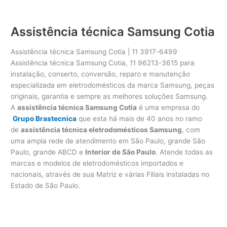
Assistência técnica Samsung Cotia
Assistência técnica Samsung Cotia | 11 3917-6499
Assistência técnica Samsung Cotia, 11 96213-3615 para
instalação, conserto, conversão, reparo e manutenção
especializada em eletrodomésticos da marca Samsung, peças
originais, garantia e sempre as melhores soluções Samsung.
A
assistência técnica Samsung Cotia
é uma empresa do
Grupo Brastecnica
que esta há mais de 40 anos no ramo
de
assistência técnica eletrodomésticos Samsung
, com
uma ampla rede de atendimento em São Paulo, grande São
Paulo, grande ABCD e
Interior de São Paulo
. Atende todas as
marcas e modelos de eletrodomésticos importados e
nacionais, através de sua Matriz e várias Filiais instaladas no
Estado de São Paulo.