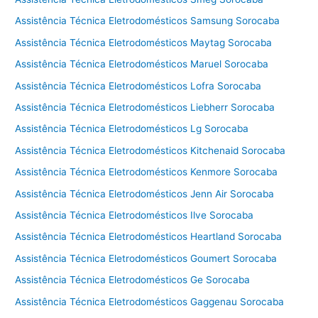
Assistência Técnica Eletrodomésticos Samsung Sorocaba
Assistência Técnica Eletrodomésticos Maytag Sorocaba
Assistência Técnica Eletrodomésticos Maruel Sorocaba
Assistência Técnica Eletrodomésticos Lofra Sorocaba
Assistência Técnica Eletrodomésticos Liebherr Sorocaba
Assistência Técnica Eletrodomésticos Lg Sorocaba
Assistência Técnica Eletrodomésticos Kitchenaid Sorocaba
Assistência Técnica Eletrodomésticos Kenmore Sorocaba
Assistência Técnica Eletrodomésticos Jenn Air Sorocaba
Assistência Técnica Eletrodomésticos Ilve Sorocaba
Assistência Técnica Eletrodomésticos Heartland Sorocaba
Assistência Técnica Eletrodomésticos Goumert Sorocaba
Assistência Técnica Eletrodomésticos Ge Sorocaba
Assistência Técnica Eletrodomésticos Gaggenau Sorocaba