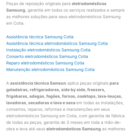
Peças de reposição originais para
eletrodomésticos
Samsung
, garantia em todos os serviços realizados e sempre
as melhores soluções para seus eletrodomésticos Samsung
em Cotia.
Assistência técnica Samsung Cotia
Assistência técnica eletrodomésticos Samsung Cotia
Instalação eletrodomésticos Samsung Cotia
Conserto eletrodomésticos Samsung Cotia
Reparo eletrodomésticos Samsung Cotia
Manutenção eletrodomésticos Samsung Cotia
A
assistência técnica Samsun
aplica peças originais
para
geladeiras, refrigeradores, side by side, freezers,
frigobares, adegas, fogões, fornos, cooktops, lava-louças,
lavadoras, secadoras e lava e seca
em todas as instalações,
consertos, reparos, reformas e manutenções em seus
eletrodomésticos Samsung em Cotia, com garantia de fábrica
de todas as peças, garantia de 3 meses em toda a mão-de-
obra e leva até seus
eletrodomésticos Samsung
as melhores