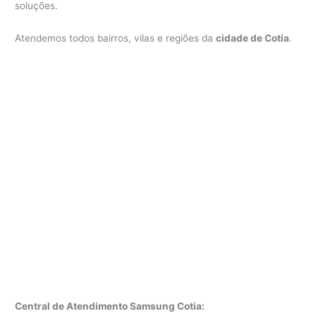
soluções.
Atendemos todos bairros, vilas e regiões da
cidade de Cotia
.
Central de Atendimento Samsung Cotia: