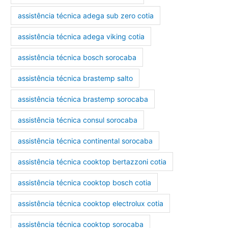
assistência técnica adega sub zero cotia
assistência técnica adega viking cotia
assistência técnica bosch sorocaba
assistência técnica brastemp salto
assistência técnica brastemp sorocaba
assistência técnica consul sorocaba
assistência técnica continental sorocaba
assistência técnica cooktop bertazzoni cotia
assistência técnica cooktop bosch cotia
assistência técnica cooktop electrolux cotia
assistência técnica cooktop sorocaba