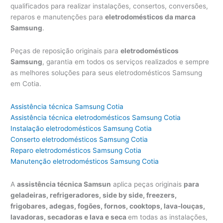
qualificados para realizar instalações, consertos, conversões,
reparos e manutenções para
eletrodomésticos da marca
Samsung
.
Peças de reposição originais para
eletrodomésticos
Samsung
, garantia em todos os serviços realizados e sempre
as melhores soluções para seus eletrodomésticos Samsung
em Cotia.
Assistência técnica Samsung Cotia
Assistência técnica eletrodomésticos Samsung Cotia
Instalação eletrodomésticos Samsung Cotia
Conserto eletrodomésticos Samsung Cotia
Reparo eletrodomésticos Samsung Cotia
Manutenção eletrodomésticos Samsung Cotia
A
assistência técnica Samsun
aplica peças originais
para
geladeiras, refrigeradores, side by side, freezers,
frigobares, adegas, fogões, fornos, cooktops, lava-louças,
lavadoras, secadoras e lava e seca
em todas as instalações,