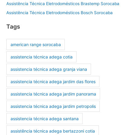
Assistência Técnica Eletrodomésticos Brastemp Sorocaba
Assistência Técnica Eletrodomésticos Bosch Sorocaba
Tags
american range sorocaba
assistencia técnica adega cotia
assistencia técnica adega granja viana
assistencia técnica adega jardim das flores
assistencia técnica adega jardim panorama
assistencia técnica adega jardim petropolis
assistencia técnica adega santana
assistência técnica adega bertazzoni cotia