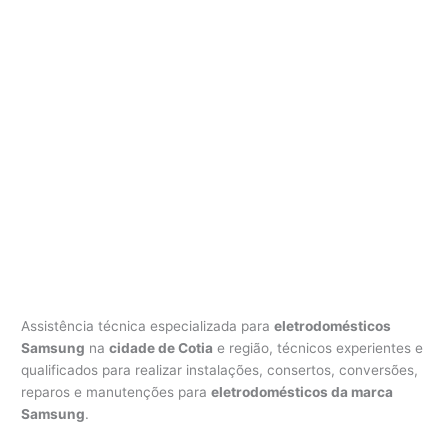
Assistência técnica especializada para
eletrodomésticos
Samsung
na
cidade de Cotia
e região, técnicos experientes e
qualificados para realizar instalações, consertos, conversões,
reparos e manutenções para
eletrodomésticos da marca
Samsung
.