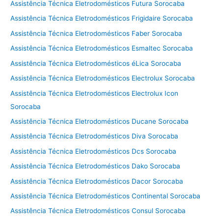
Assistência Técnica Eletrodomésticos Futura Sorocaba
Assistência Técnica Eletrodomésticos Frigidaire Sorocaba
Assistência Técnica Eletrodomésticos Faber Sorocaba
Assistência Técnica Eletrodomésticos Esmaltec Sorocaba
Assistência Técnica Eletrodomésticos éLica Sorocaba
Assistência Técnica Eletrodomésticos Electrolux Sorocaba
Assistência Técnica Eletrodomésticos Electrolux Icon
Sorocaba
Assistência Técnica Eletrodomésticos Ducane Sorocaba
Assistência Técnica Eletrodomésticos Diva Sorocaba
Assistência Técnica Eletrodomésticos Dcs Sorocaba
Assistência Técnica Eletrodomésticos Dako Sorocaba
Assistência Técnica Eletrodomésticos Dacor Sorocaba
Assistência Técnica Eletrodomésticos Continental Sorocaba
Assistência Técnica Eletrodomésticos Consul Sorocaba