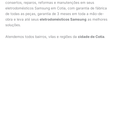
consertos, reparos, reformas e manutenções em seus
eletrodomésticos Samsung em Cotia, com garantia de fábrica
de todas as peças, garantia de 3 meses em toda a mão-de-
obra e leva até seus
eletrodomésticos Samsung
as melhores
soluções.
Atendemos todos bairros, vilas e regiões da
cidade de Cotia
.