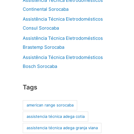
Assistência Técnica Eletrodomésticos
Continental Sorocaba
Assistência Técnica Eletrodomésticos
Consul Sorocaba
Assistência Técnica Eletrodomésticos
Brastemp Sorocaba
Assistência Técnica Eletrodomésticos
Bosch Sorocaba
Tags
american range sorocaba
assistencia técnica adega cotia
assistencia técnica adega granja viana