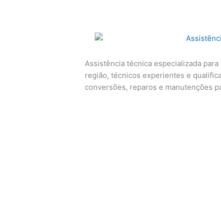
Assistência técnica especializada para
região, técnicos experientes e qualific
conversões, reparos e manutenções p