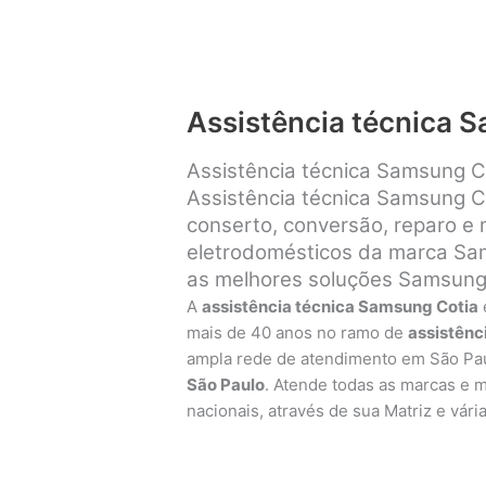
Assistência técnica 
Assistência técnica Samsung C
Assistência técnica Samsung Co
conserto, conversão, reparo e
eletrodomésticos da marca Sam
as melhores soluções Samsung
A
assistência técnica Samsung Cotia
mais de 40 anos no ramo de
assistênc
ampla rede de atendimento em São Pa
São Paulo
. Atende todas as marcas e 
nacionais, através de sua Matriz e vári