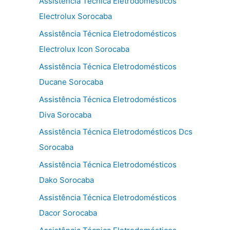
Assistência Técnica Eletrodomésticos
Electrolux Sorocaba
Assistência Técnica Eletrodomésticos
Electrolux Icon Sorocaba
Assistência Técnica Eletrodomésticos
Ducane Sorocaba
Assistência Técnica Eletrodomésticos
Diva Sorocaba
Assistência Técnica Eletrodomésticos Dcs
Sorocaba
Assistência Técnica Eletrodomésticos
Dako Sorocaba
Assistência Técnica Eletrodomésticos
Dacor Sorocaba