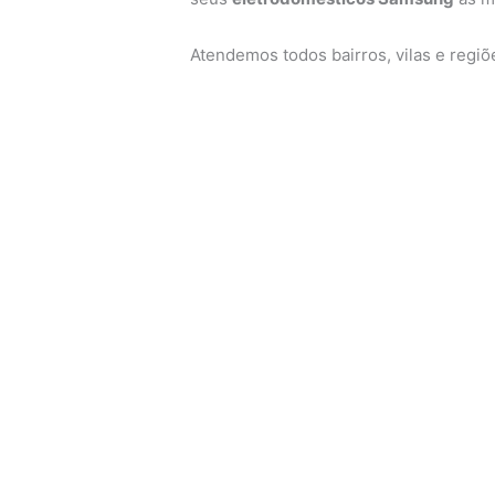
Atendemos todos bairros, vilas e regi