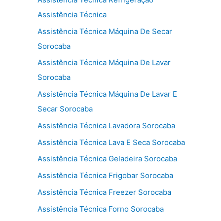
Assistência Técnica
Assistência Técnica Máquina De Secar
Sorocaba
Assistência Técnica Máquina De Lavar
Sorocaba
Assistência Técnica Máquina De Lavar E
Secar Sorocaba
Assistência Técnica Lavadora Sorocaba
Assistência Técnica Lava E Seca Sorocaba
Assistência Técnica Geladeira Sorocaba
Assistência Técnica Frigobar Sorocaba
Assistência Técnica Freezer Sorocaba
Assistência Técnica Forno Sorocaba