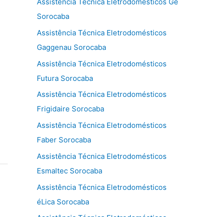
Assistência Técnica Eletrodomésticos Ge
Sorocaba
Assistência Técnica Eletrodomésticos
Gaggenau Sorocaba
Assistência Técnica Eletrodomésticos
Futura Sorocaba
Assistência Técnica Eletrodomésticos
Frigidaire Sorocaba
Assistência Técnica Eletrodomésticos
Faber Sorocaba
Assistência Técnica Eletrodomésticos
Esmaltec Sorocaba
Assistência Técnica Eletrodomésticos
éLica Sorocaba