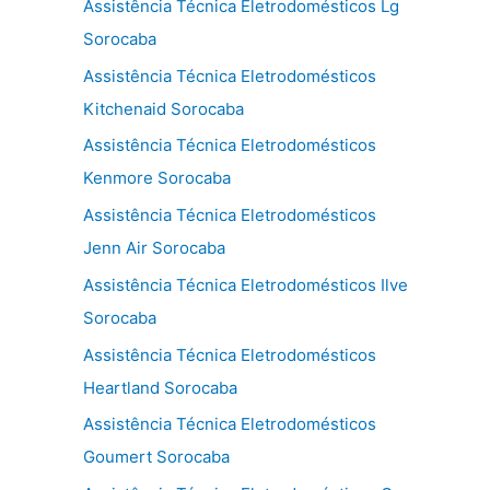
Assistência Técnica Eletrodomésticos Lg
Sorocaba
Assistência Técnica Eletrodomésticos
Kitchenaid Sorocaba
Assistência Técnica Eletrodomésticos
Kenmore Sorocaba
Assistência Técnica Eletrodomésticos
Jenn Air Sorocaba
Assistência Técnica Eletrodomésticos Ilve
Sorocaba
Assistência Técnica Eletrodomésticos
Heartland Sorocaba
Assistência Técnica Eletrodomésticos
Goumert Sorocaba