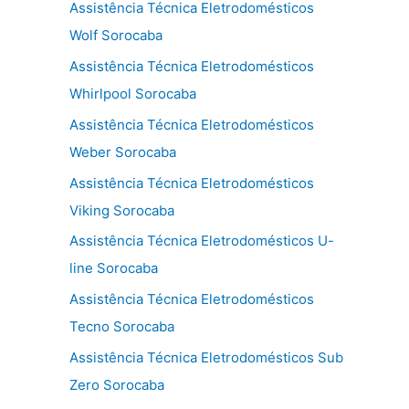
Assistência Técnica Eletrodomésticos
Wolf Sorocaba
Assistência Técnica Eletrodomésticos
Whirlpool Sorocaba
Assistência Técnica Eletrodomésticos
Weber Sorocaba
Assistência Técnica Eletrodomésticos
Viking Sorocaba
Assistência Técnica Eletrodomésticos U-
line Sorocaba
Assistência Técnica Eletrodomésticos
Tecno Sorocaba
Assistência Técnica Eletrodomésticos Sub
Zero Sorocaba