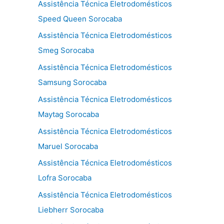
Assistência Técnica Eletrodomésticos
Speed Queen Sorocaba
Assistência Técnica Eletrodomésticos
Smeg Sorocaba
Assistência Técnica Eletrodomésticos
Samsung Sorocaba
Assistência Técnica Eletrodomésticos
Maytag Sorocaba
Assistência Técnica Eletrodomésticos
Maruel Sorocaba
Assistência Técnica Eletrodomésticos
Lofra Sorocaba
Assistência Técnica Eletrodomésticos
Liebherr Sorocaba