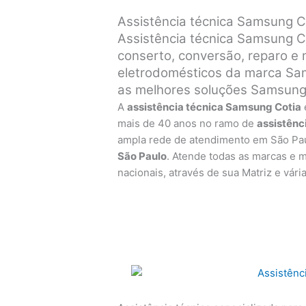
Assistência técnica Samsung C
Assistência técnica Samsung Co
conserto, conversão, reparo e
eletrodomésticos da marca Sam
as melhores soluções Samsung
A
assistência técnica Samsung Cotia
mais de 40 anos no ramo de
assistênc
ampla rede de atendimento em São Pa
São Paulo
. Atende todas as marcas e 
nacionais, através de sua Matriz e vári