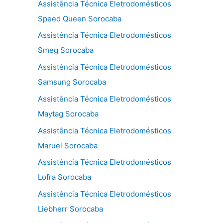
Assistência Técnica Eletrodomésticos
Speed Queen Sorocaba
Assistência Técnica Eletrodomésticos
Smeg Sorocaba
Assistência Técnica Eletrodomésticos
Samsung Sorocaba
Assistência Técnica Eletrodomésticos
Maytag Sorocaba
Assistência Técnica Eletrodomésticos
Maruel Sorocaba
Assistência Técnica Eletrodomésticos
Lofra Sorocaba
Assistência Técnica Eletrodomésticos
Liebherr Sorocaba