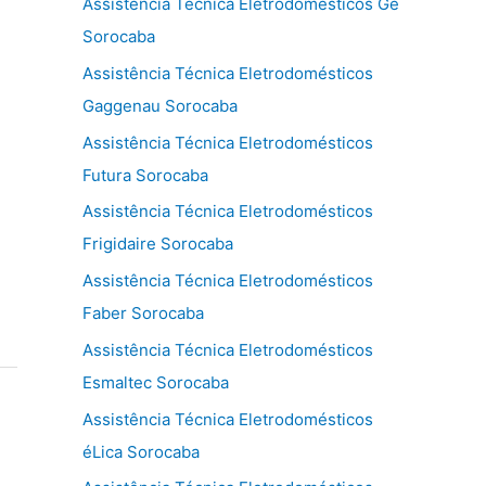
Assistência Técnica Eletrodomésticos Ge
Sorocaba
Assistência Técnica Eletrodomésticos
Gaggenau Sorocaba
Assistência Técnica Eletrodomésticos
Futura Sorocaba
Assistência Técnica Eletrodomésticos
Frigidaire Sorocaba
Assistência Técnica Eletrodomésticos
Faber Sorocaba
Assistência Técnica Eletrodomésticos
Esmaltec Sorocaba
Assistência Técnica Eletrodomésticos
éLica Sorocaba