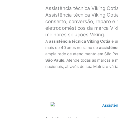
Assistência técnica Viking Coti
Assistência técnica Viking Coti
conserto, conversão, reparo e
eletrodomésticos da marca Viki
melhores soluções Viking.
A
assistência técnica Viking Cotia
é u
mais de 40 anos no ramo de
assistênc
ampla rede de atendimento em São Pa
São Paulo
. Atende todas as marcas e 
nacionais, através de sua Matriz e vári