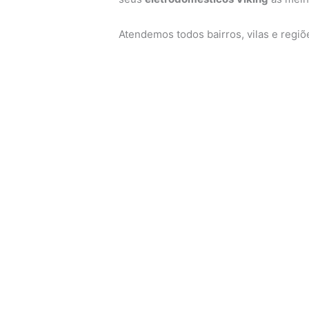
Atendemos todos bairros, vilas e regi