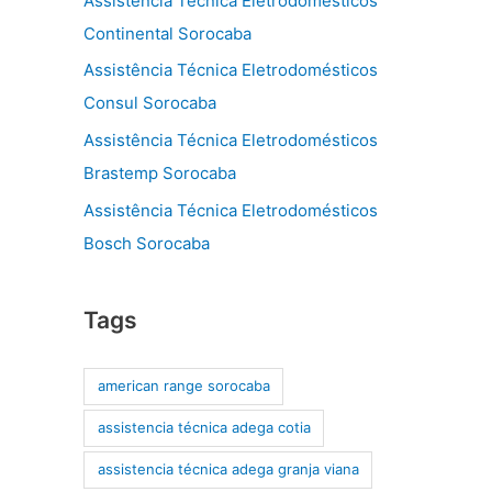
Assistência Técnica Eletrodomésticos
Continental Sorocaba
Assistência Técnica Eletrodomésticos
Consul Sorocaba
Assistência Técnica Eletrodomésticos
Brastemp Sorocaba
Assistência Técnica Eletrodomésticos
Bosch Sorocaba
Tags
american range sorocaba
assistencia técnica adega cotia
assistencia técnica adega granja viana