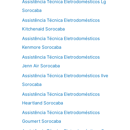
Assistência Técnica Eletrodomésticos Lg
Sorocaba
Assistência Técnica Eletrodomésticos
Kitchenaid Sorocaba
Assistência Técnica Eletrodomésticos
Kenmore Sorocaba
Assistência Técnica Eletrodomésticos
Jenn Air Sorocaba
Assistência Técnica Eletrodomésticos Ilve
Sorocaba
Assistência Técnica Eletrodomésticos
Heartland Sorocaba
Assistência Técnica Eletrodomésticos
Goumert Sorocaba