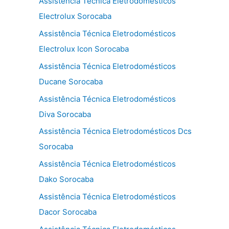
Assistência Técnica Eletrodomésticos
Electrolux Sorocaba
Assistência Técnica Eletrodomésticos
Electrolux Icon Sorocaba
Assistência Técnica Eletrodomésticos
Ducane Sorocaba
Assistência Técnica Eletrodomésticos
Diva Sorocaba
Assistência Técnica Eletrodomésticos Dcs
Sorocaba
Assistência Técnica Eletrodomésticos
Dako Sorocaba
Assistência Técnica Eletrodomésticos
Dacor Sorocaba