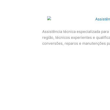
Assistência técnica especializada para
região, técnicos experientes e qualific
conversões, reparos e manutenções p