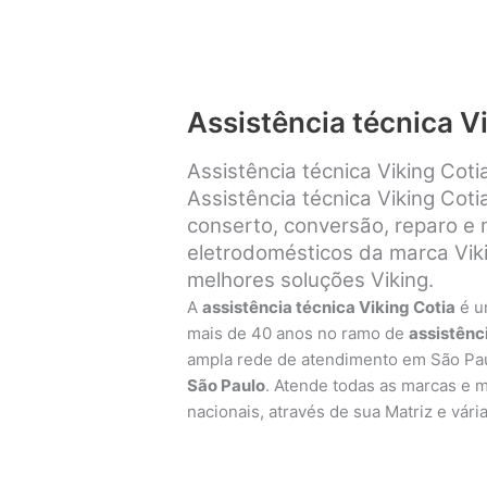
Assistência técnica V
Assistência técnica Viking Coti
Assistência técnica Viking Coti
conserto, conversão, reparo e
eletrodomésticos da marca Viki
melhores soluções Viking.
A
assistência técnica Viking Cotia
é u
mais de 40 anos no ramo de
assistênc
ampla rede de atendimento em São Pa
São Paulo
. Atende todas as marcas e 
nacionais, através de sua Matriz e vári