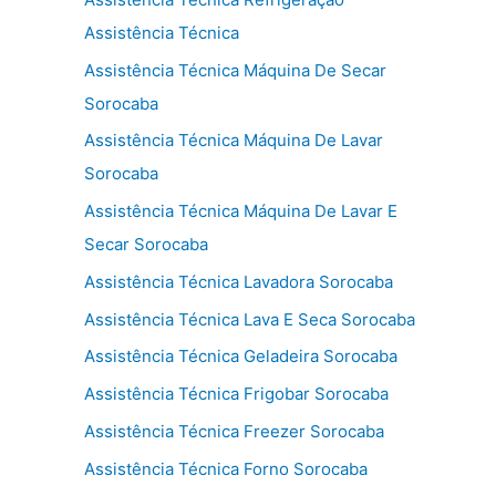
Assistência Técnica
Assistência Técnica Máquina De Secar
Sorocaba
Assistência Técnica Máquina De Lavar
Sorocaba
Assistência Técnica Máquina De Lavar E
Secar Sorocaba
Assistência Técnica Lavadora Sorocaba
Assistência Técnica Lava E Seca Sorocaba
Assistência Técnica Geladeira Sorocaba
Assistência Técnica Frigobar Sorocaba
Assistência Técnica Freezer Sorocaba
Assistência Técnica Forno Sorocaba