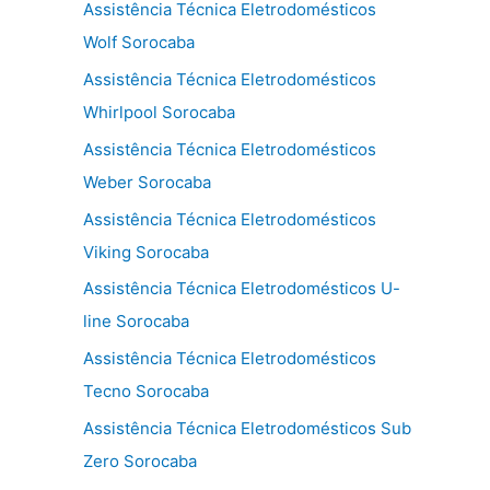
Assistência Técnica Eletrodomésticos
Wolf Sorocaba
Assistência Técnica Eletrodomésticos
Whirlpool Sorocaba
Assistência Técnica Eletrodomésticos
Weber Sorocaba
Assistência Técnica Eletrodomésticos
Viking Sorocaba
Assistência Técnica Eletrodomésticos U-
line Sorocaba
Assistência Técnica Eletrodomésticos
Tecno Sorocaba
Assistência Técnica Eletrodomésticos Sub
Zero Sorocaba