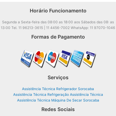
Horário Funcionamento
Segunda a Sexta-feira das 08:00 as 18:00 aos Sábados das 08: as
13:00 Tel. 11 96213-3615 | 11 4456-7002 WhatsApp: 11 97070-1046
Formas de Pagamento
Serviços
Assistência Técnica Refrigerador Sorocaba
Assistência Técnica Refrigeração Assistência Técnica
Assistência Técnica Máquina De Secar Sorocaba
Redes Sociais