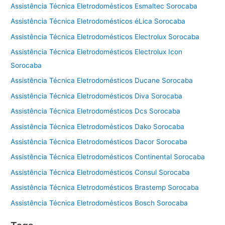
Assistência Técnica Eletrodomésticos Esmaltec Sorocaba
Assistência Técnica Eletrodomésticos éLica Sorocaba
Assistência Técnica Eletrodomésticos Electrolux Sorocaba
Assistência Técnica Eletrodomésticos Electrolux Icon
Sorocaba
Assistência Técnica Eletrodomésticos Ducane Sorocaba
Assistência Técnica Eletrodomésticos Diva Sorocaba
Assistência Técnica Eletrodomésticos Dcs Sorocaba
Assistência Técnica Eletrodomésticos Dako Sorocaba
Assistência Técnica Eletrodomésticos Dacor Sorocaba
Assistência Técnica Eletrodomésticos Continental Sorocaba
Assistência Técnica Eletrodomésticos Consul Sorocaba
Assistência Técnica Eletrodomésticos Brastemp Sorocaba
Assistência Técnica Eletrodomésticos Bosch Sorocaba