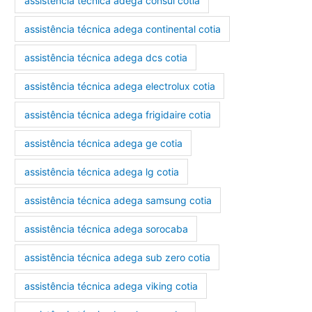
assistência técnica adega consul cotia
assistência técnica adega continental cotia
assistência técnica adega dcs cotia
assistência técnica adega electrolux cotia
assistência técnica adega frigidaire cotia
assistência técnica adega ge cotia
assistência técnica adega lg cotia
assistência técnica adega samsung cotia
assistência técnica adega sorocaba
assistência técnica adega sub zero cotia
assistência técnica adega viking cotia