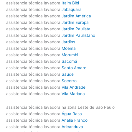
assistencia técnica lavadora
Itaim Bibi
assistencia técnica lavadora
Jabaquara
assistencia técnica lavadora
Jardim América
assistencia técnica lavadora
Jardim Europa
assistencia técnica lavadora
Jardim Paulista
assistencia técnica lavadora
Jardim Paulistano
assistencia técnica lavadora
Jardins
assistencia técnica lavadora
Moema
assistencia técnica lavadora
Morumbi
assistencia técnica lavadora
Sacomã
assistencia técnica lavadora
Santo Amaro
assistencia técnica lavadora
Saúde
assistencia técnica lavadora
Socorro
assistencia técnica lavadora
Vila Andrade
assistencia técnica lavadora
Vila Mariana
assistencia técnica lavadora na zona Leste de São Paulo
assistencia técnica lavadora
Água Rasa
assistencia técnica lavadora
Anália Franco
assistencia técnica lavadora
Aricanduva