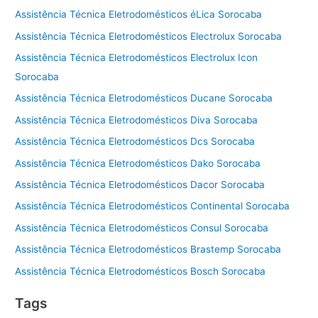
Assistência Técnica Eletrodomésticos éLica Sorocaba
Assistência Técnica Eletrodomésticos Electrolux Sorocaba
Assistência Técnica Eletrodomésticos Electrolux Icon
Sorocaba
Assistência Técnica Eletrodomésticos Ducane Sorocaba
Assistência Técnica Eletrodomésticos Diva Sorocaba
Assistência Técnica Eletrodomésticos Dcs Sorocaba
Assistência Técnica Eletrodomésticos Dako Sorocaba
Assistência Técnica Eletrodomésticos Dacor Sorocaba
Assistência Técnica Eletrodomésticos Continental Sorocaba
Assistência Técnica Eletrodomésticos Consul Sorocaba
Assistência Técnica Eletrodomésticos Brastemp Sorocaba
Assistência Técnica Eletrodomésticos Bosch Sorocaba
Tags