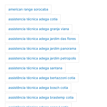
american range sorocaba
assistencia técnica adega cotia
assistencia técnica adega granja viana
assistencia técnica adega jardim das flores
assistencia técnica adega jardim panorama
assistencia técnica adega jardim petropolis
assistencia técnica adega santana
assistência técnica adega bertazzoni cotia
assistência técnica adega bosch cotia
assistência técnica adega brastemp cotia