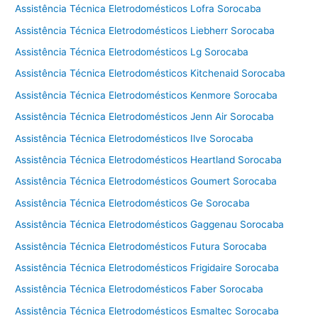
Assistência Técnica Eletrodomésticos Lofra Sorocaba
Assistência Técnica Eletrodomésticos Liebherr Sorocaba
Assistência Técnica Eletrodomésticos Lg Sorocaba
Assistência Técnica Eletrodomésticos Kitchenaid Sorocaba
Assistência Técnica Eletrodomésticos Kenmore Sorocaba
Assistência Técnica Eletrodomésticos Jenn Air Sorocaba
Assistência Técnica Eletrodomésticos Ilve Sorocaba
Assistência Técnica Eletrodomésticos Heartland Sorocaba
Assistência Técnica Eletrodomésticos Goumert Sorocaba
Assistência Técnica Eletrodomésticos Ge Sorocaba
Assistência Técnica Eletrodomésticos Gaggenau Sorocaba
Assistência Técnica Eletrodomésticos Futura Sorocaba
Assistência Técnica Eletrodomésticos Frigidaire Sorocaba
Assistência Técnica Eletrodomésticos Faber Sorocaba
Assistência Técnica Eletrodomésticos Esmaltec Sorocaba