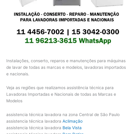
Instalações, conserto, reparos e manutenções para máquinas
de lavar de todas as marcas e modelos, lavadoras importados
e nacionais.
Veja as regiões que realizamos assistência técnica para
Lavadoras Importadas e Nacionais de todas as Marcas e
Modelos
assistencia técnica lavadora na zona Central de São Paulo
assistencia técnica lavadora
Aclimação
assistencia técnica lavadora
Bela Vista