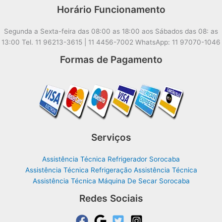
Horário Funcionamento
Segunda a Sexta-feira das 08:00 as 18:00 aos Sábados das 08: as
13:00 Tel. 11 96213-3615 | 11 4456-7002 WhatsApp: 11 97070-1046
Formas de Pagamento
Serviços
Assistência Técnica Refrigerador Sorocaba
Assistência Técnica Refrigeração Assistência Técnica
Assistência Técnica Máquina De Secar Sorocaba
Redes Sociais