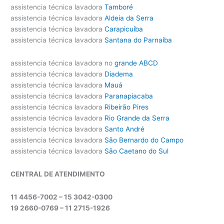
assistencia técnica lavadora
Tamboré
assistencia técnica lavadora
Aldeia da Serra
assistencia técnica lavadora
Carapicuíba
assistencia técnica lavadora
Santana do Parnaíba
assistencia técnica lavadora no
grande ABCD
assistencia técnica lavadora
Diadema
assistencia técnica lavadora
Mauá
assistencia técnica lavadora
Paranapiacaba
assistencia técnica lavadora
Ribeirão Pires
assistencia técnica lavadora
Rio Grande da Serra
assistencia técnica lavadora
Santo André
assistencia técnica lavadora
São Bernardo do Campo
assistencia técnica lavadora
São Caetano do Sul
CENTRAL DE ATENDIMENTO
11 4456-7002 – 15 3042-0300
19 2660-0769 –
11 2715-1926