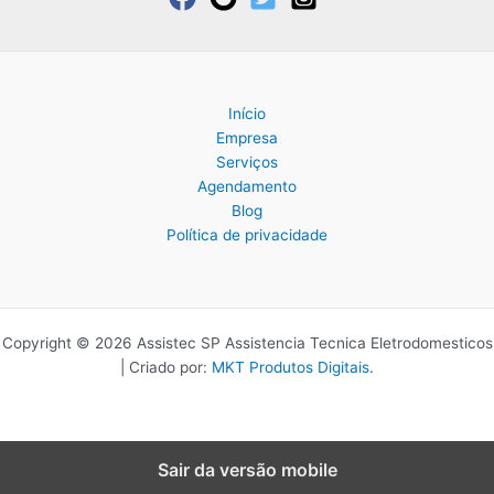
Início
Empresa
Serviços
Agendamento
Blog
Política de privacidade
Copyright © 2026 Assistec SP Assistencia Tecnica Eletrodomesticos
| Criado por:
MKT Produtos Digitais
.
Sair da versão mobile