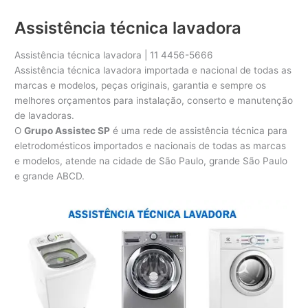
Assistência técnica lavadora
Assistência técnica lavadora | 11 4456-5666
Assistência técnica lavadora importada e nacional de todas as
marcas e modelos, peças originais, garantia e sempre os
melhores orçamentos para instalação, conserto e manutenção
de lavadoras.
O
Grupo Assistec SP
é uma rede de assistência técnica para
eletrodomésticos importados e nacionais de todas as marcas
e modelos, atende na cidade de São Paulo, grande São Paulo
e grande ABCD.