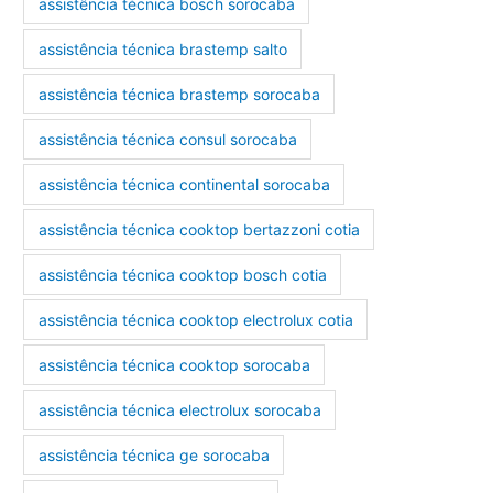
assistência técnica bosch sorocaba
assistência técnica brastemp salto
assistência técnica brastemp sorocaba
assistência técnica consul sorocaba
assistência técnica continental sorocaba
assistência técnica cooktop bertazzoni cotia
assistência técnica cooktop bosch cotia
assistência técnica cooktop electrolux cotia
assistência técnica cooktop sorocaba
assistência técnica electrolux sorocaba
assistência técnica ge sorocaba