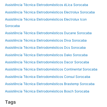
Assistência Técnica Eletrodomésticos éLica Sorocaba
Assistência Técnica Eletrodomésticos Electrolux Sorocaba
Assistência Técnica Eletrodomésticos Electrolux Icon
Sorocaba
Assistência Técnica Eletrodomésticos Ducane Sorocaba
Assistência Técnica Eletrodomésticos Diva Sorocaba
Assistência Técnica Eletrodomésticos Dcs Sorocaba
Assistência Técnica Eletrodomésticos Dako Sorocaba
Assistência Técnica Eletrodomésticos Dacor Sorocaba
Assistência Técnica Eletrodomésticos Continental Sorocaba
Assistência Técnica Eletrodomésticos Consul Sorocaba
Assistência Técnica Eletrodomésticos Brastemp Sorocaba
Assistência Técnica Eletrodomésticos Bosch Sorocaba
Tags