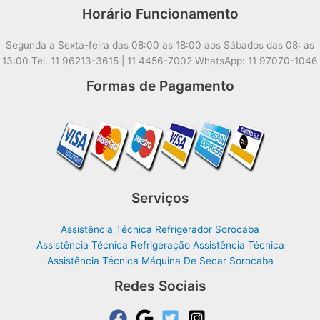
Horário Funcionamento
Segunda a Sexta-feira das 08:00 as 18:00 aos Sábados das 08: as
13:00 Tel. 11 96213-3615 | 11 4456-7002 WhatsApp: 11 97070-1046
Formas de Pagamento
Serviços
Assistência Técnica Refrigerador Sorocaba
Assistência Técnica Refrigeração Assistência Técnica
Assistência Técnica Máquina De Secar Sorocaba
Redes Sociais