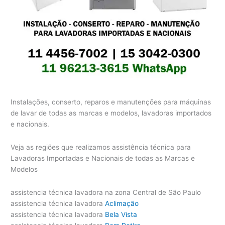
Instalações, conserto, reparos e manutenções para máquinas
de lavar de todas as marcas e modelos, lavadoras importados
e nacionais.
Veja as regiões que realizamos assistência técnica para
Lavadoras Importadas e Nacionais de todas as Marcas e
Modelos
assistencia técnica lavadora na zona Central de São Paulo
assistencia técnica lavadora
Aclimação
assistencia técnica lavadora
Bela Vista