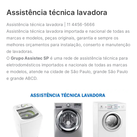
Assistência técnica lavadora
Assistência técnica lavadora | 11 4456-5666
Assistência técnica lavadora importada e nacional de todas as
marcas e modelos, peças originais, garantia e sempre os
melhores orçamentos para instalação, conserto e manutenção
de lavadoras.
O
Grupo Assistec SP
é uma rede de assistência técnica para
eletrodomésticos importados e nacionais de todas as marcas
e modelos, atende na cidade de São Paulo, grande São Paulo
e grande ABCD.