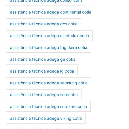
assistência técnica adega consul cotia
assistência técnica adega continental cotia
assistência técnica adega dcs cotia
assistência técnica adega electrolux cotia
assistência técnica adega frigidaire cotia
assistência técnica adega ge cotia
assistência técnica adega lg cotia
assistência técnica adega samsung cotia
assistência técnica adega sorocaba
assistência técnica adega sub zero cotia
assistência técnica adega viking cotia