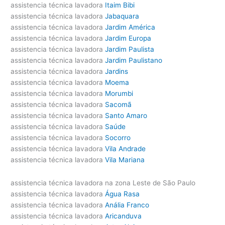
assistencia técnica lavadora
Itaim Bibi
assistencia técnica lavadora
Jabaquara
assistencia técnica lavadora
Jardim América
assistencia técnica lavadora
Jardim Europa
assistencia técnica lavadora
Jardim Paulista
assistencia técnica lavadora
Jardim Paulistano
assistencia técnica lavadora
Jardins
assistencia técnica lavadora
Moema
assistencia técnica lavadora
Morumbi
assistencia técnica lavadora
Sacomã
assistencia técnica lavadora
Santo Amaro
assistencia técnica lavadora
Saúde
assistencia técnica lavadora
Socorro
assistencia técnica lavadora
Vila Andrade
assistencia técnica lavadora
Vila Mariana
assistencia técnica lavadora na zona Leste de São Paulo
assistencia técnica lavadora
Água Rasa
assistencia técnica lavadora
Anália Franco
assistencia técnica lavadora
Aricanduva