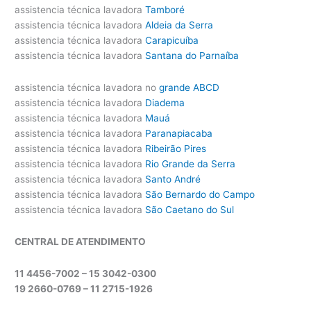
assistencia técnica lavadora
Tamboré
assistencia técnica lavadora
Aldeia da Serra
assistencia técnica lavadora
Carapicuíba
assistencia técnica lavadora
Santana do Parnaíba
assistencia técnica lavadora no
grande ABCD
assistencia técnica lavadora
Diadema
assistencia técnica lavadora
Mauá
assistencia técnica lavadora
Paranapiacaba
assistencia técnica lavadora
Ribeirão Pires
assistencia técnica lavadora
Rio Grande da Serra
assistencia técnica lavadora
Santo André
assistencia técnica lavadora
São Bernardo do Campo
assistencia técnica lavadora
São Caetano do Sul
CENTRAL DE ATENDIMENTO
11 4456-7002 – 15 3042-0300
19 2660-0769 –
11 2715-1926