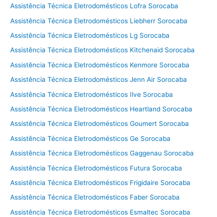
Assistência Técnica Eletrodomésticos Lofra Sorocaba
Assistência Técnica Eletrodomésticos Liebherr Sorocaba
Assistência Técnica Eletrodomésticos Lg Sorocaba
Assistência Técnica Eletrodomésticos Kitchenaid Sorocaba
Assistência Técnica Eletrodomésticos Kenmore Sorocaba
Assistência Técnica Eletrodomésticos Jenn Air Sorocaba
Assistência Técnica Eletrodomésticos Ilve Sorocaba
Assistência Técnica Eletrodomésticos Heartland Sorocaba
Assistência Técnica Eletrodomésticos Goumert Sorocaba
Assistência Técnica Eletrodomésticos Ge Sorocaba
Assistência Técnica Eletrodomésticos Gaggenau Sorocaba
Assistência Técnica Eletrodomésticos Futura Sorocaba
Assistência Técnica Eletrodomésticos Frigidaire Sorocaba
Assistência Técnica Eletrodomésticos Faber Sorocaba
Assistência Técnica Eletrodomésticos Esmaltec Sorocaba