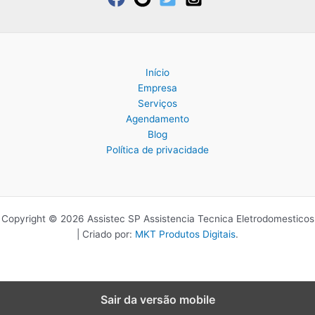
Início
Empresa
Serviços
Agendamento
Blog
Política de privacidade
Copyright © 2026 Assistec SP Assistencia Tecnica Eletrodomesticos
| Criado por:
MKT Produtos Digitais
.
Sair da versão mobile