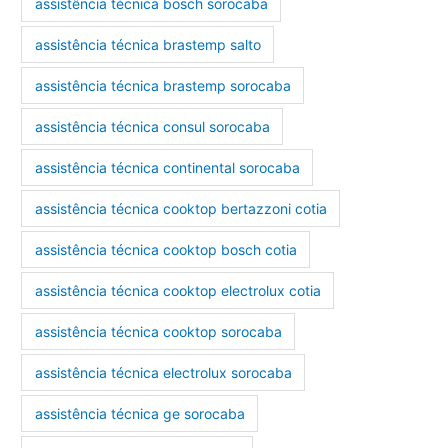
assistência técnica bosch sorocaba
assistência técnica brastemp salto
assistência técnica brastemp sorocaba
assistência técnica consul sorocaba
assistência técnica continental sorocaba
assistência técnica cooktop bertazzoni cotia
assistência técnica cooktop bosch cotia
assistência técnica cooktop electrolux cotia
assistência técnica cooktop sorocaba
assistência técnica electrolux sorocaba
assistência técnica ge sorocaba