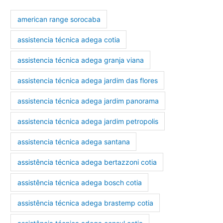
american range sorocaba
assistencia técnica adega cotia
assistencia técnica adega granja viana
assistencia técnica adega jardim das flores
assistencia técnica adega jardim panorama
assistencia técnica adega jardim petropolis
assistencia técnica adega santana
assistência técnica adega bertazzoni cotia
assistência técnica adega bosch cotia
assistência técnica adega brastemp cotia