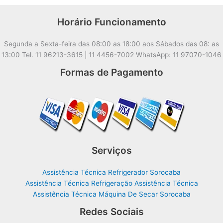
Horário Funcionamento
Segunda a Sexta-feira das 08:00 as 18:00 aos Sábados das 08: as
13:00 Tel. 11 96213-3615 | 11 4456-7002 WhatsApp: 11 97070-1046
Formas de Pagamento
Serviços
Assistência Técnica Refrigerador Sorocaba
Assistência Técnica Refrigeração Assistência Técnica
Assistência Técnica Máquina De Secar Sorocaba
Redes Sociais