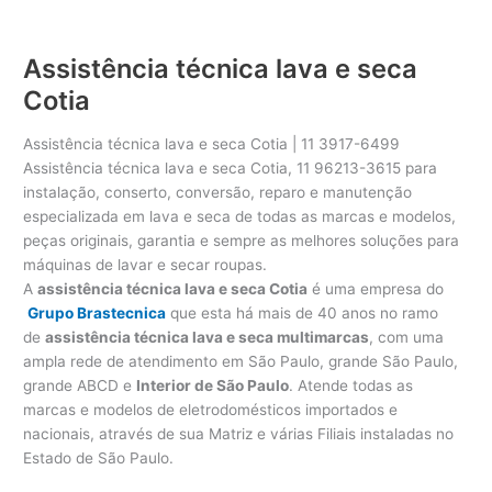
Assistência técnica lava e seca
Cotia
Assistência técnica lava e seca Cotia | 11 3917-6499
Assistência técnica lava e seca Cotia, 11 96213-3615 para
instalação, conserto, conversão, reparo e manutenção
especializada em lava e seca de todas as marcas e modelos,
peças originais, garantia e sempre as melhores soluções para
máquinas de lavar e secar roupas.
A
assistência técnica lava e seca Cotia
é uma empresa do
Grupo Brastecnica
que esta há mais de 40 anos no ramo
de
assistência técnica lava e seca multimarcas
, com uma
ampla rede de atendimento em São Paulo, grande São Paulo,
grande ABCD e
Interior de São Paulo
. Atende todas as
marcas e modelos de eletrodomésticos importados e
nacionais, através de sua Matriz e várias Filiais instaladas no
Estado de São Paulo.