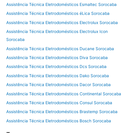
Assistência Técnica Eletrodomésticos Esmaltec Sorocaba
Assistência Técnica Eletrodomésticos éLica Sorocaba
Assistência Técnica Eletrodomésticos Electrolux Sorocaba
Assistência Técnica Eletrodomésticos Electrolux Icon
Sorocaba
Assistência Técnica Eletrodomésticos Ducane Sorocaba
Assistência Técnica Eletrodomésticos Diva Sorocaba
Assistência Técnica Eletrodomésticos Dcs Sorocaba
Assistência Técnica Eletrodomésticos Dako Sorocaba
Assistência Técnica Eletrodomésticos Dacor Sorocaba
Assistência Técnica Eletrodomésticos Continental Sorocaba
Assistência Técnica Eletrodomésticos Consul Sorocaba
Assistência Técnica Eletrodomésticos Brastemp Sorocaba
Assistência Técnica Eletrodomésticos Bosch Sorocaba