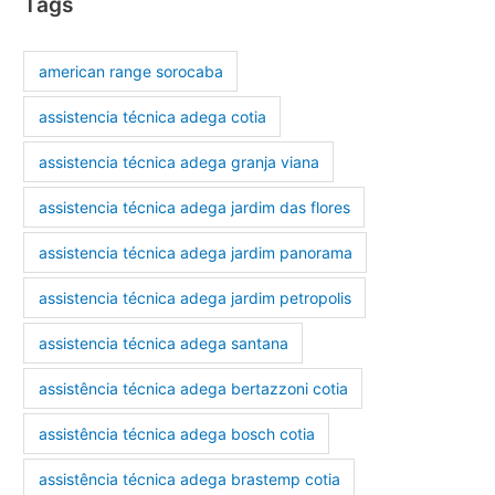
Tags
american range sorocaba
assistencia técnica adega cotia
assistencia técnica adega granja viana
assistencia técnica adega jardim das flores
assistencia técnica adega jardim panorama
assistencia técnica adega jardim petropolis
assistencia técnica adega santana
assistência técnica adega bertazzoni cotia
assistência técnica adega bosch cotia
assistência técnica adega brastemp cotia