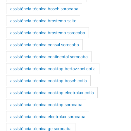
assistência técnica bosch sorocaba
assistência técnica brastemp salto
assistência técnica brastemp sorocaba
assistência técnica consul sorocaba
assistência técnica continental sorocaba
assistência técnica cooktop bertazzoni cotia
assistência técnica cooktop bosch cotia
assistência técnica cooktop electrolux cotia
assistência técnica cooktop sorocaba
assistência técnica electrolux sorocaba
assistência técnica ge sorocaba