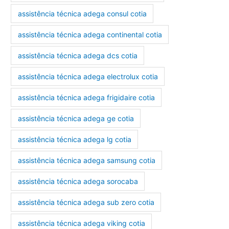
assistência técnica adega consul cotia
assistência técnica adega continental cotia
assistência técnica adega dcs cotia
assistência técnica adega electrolux cotia
assistência técnica adega frigidaire cotia
assistência técnica adega ge cotia
assistência técnica adega lg cotia
assistência técnica adega samsung cotia
assistência técnica adega sorocaba
assistência técnica adega sub zero cotia
assistência técnica adega viking cotia