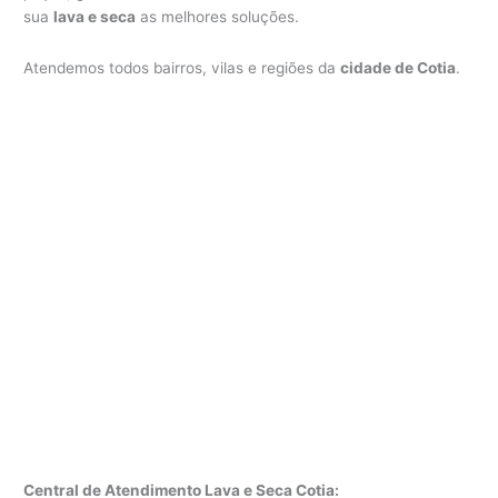
sua
lava e seca
as melhores soluções.
Atendemos todos bairros, vilas e regiões da
cidade de Cotia
.
Central de Atendimento Lava e Seca Cotia: