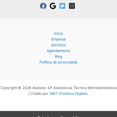
Início
Empresa
Serviços
Agendamento
Blog
Política de privacidade
Copyright © 2026 Assistec SP Assistencia Tecnica Eletrodomesticos
| Criado por:
MKT Produtos Digitais
.