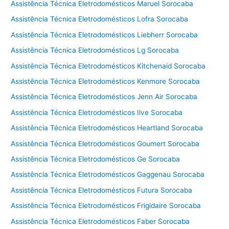
Assistência Técnica Eletrodomésticos Maruel Sorocaba
Assistência Técnica Eletrodomésticos Lofra Sorocaba
Assistência Técnica Eletrodomésticos Liebherr Sorocaba
Assistência Técnica Eletrodomésticos Lg Sorocaba
Assistência Técnica Eletrodomésticos Kitchenaid Sorocaba
Assistência Técnica Eletrodomésticos Kenmore Sorocaba
Assistência Técnica Eletrodomésticos Jenn Air Sorocaba
Assistência Técnica Eletrodomésticos Ilve Sorocaba
Assistência Técnica Eletrodomésticos Heartland Sorocaba
Assistência Técnica Eletrodomésticos Goumert Sorocaba
Assistência Técnica Eletrodomésticos Ge Sorocaba
Assistência Técnica Eletrodomésticos Gaggenau Sorocaba
Assistência Técnica Eletrodomésticos Futura Sorocaba
Assistência Técnica Eletrodomésticos Frigidaire Sorocaba
Assistência Técnica Eletrodomésticos Faber Sorocaba