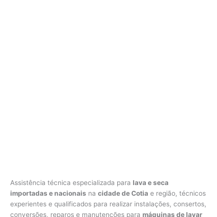
Assistência técnica especializada para
lava e seca
importadas e nacionais
na
cidade de Cotia
e região, técnicos
experientes e qualificados para realizar instalações, consertos,
conversões, reparos e manutenções para
máquinas de lavar