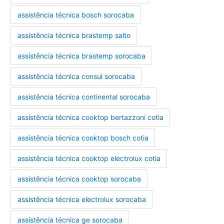
assistência técnica bosch sorocaba
assistência técnica brastemp salto
assistência técnica brastemp sorocaba
assistência técnica consul sorocaba
assistência técnica continental sorocaba
assistência técnica cooktop bertazzoni cotia
assistência técnica cooktop bosch cotia
assistência técnica cooktop electrolux cotia
assistência técnica cooktop sorocaba
assistência técnica electrolux sorocaba
assistência técnica ge sorocaba