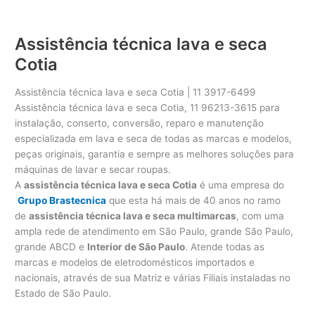
Assistência técnica lava e seca
Cotia
Assistência técnica lava e seca Cotia | 11 3917-6499
Assistência técnica lava e seca Cotia, 11 96213-3615 para
instalação, conserto, conversão, reparo e manutenção
especializada em lava e seca de todas as marcas e modelos,
peças originais, garantia e sempre as melhores soluções para
máquinas de lavar e secar roupas.
A
assistência técnica lava e seca Cotia
é uma empresa do
Grupo Brastecnica
que esta há mais de 40 anos no ramo
de
assistência técnica lava e seca multimarcas
, com uma
ampla rede de atendimento em São Paulo, grande São Paulo,
grande ABCD e
Interior de São Paulo
. Atende todas as
marcas e modelos de eletrodomésticos importados e
nacionais, através de sua Matriz e várias Filiais instaladas no
Estado de São Paulo.