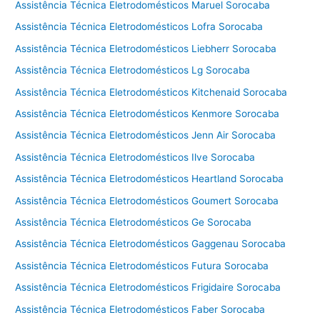
Assistência Técnica Eletrodomésticos Maruel Sorocaba
Assistência Técnica Eletrodomésticos Lofra Sorocaba
Assistência Técnica Eletrodomésticos Liebherr Sorocaba
Assistência Técnica Eletrodomésticos Lg Sorocaba
Assistência Técnica Eletrodomésticos Kitchenaid Sorocaba
Assistência Técnica Eletrodomésticos Kenmore Sorocaba
Assistência Técnica Eletrodomésticos Jenn Air Sorocaba
Assistência Técnica Eletrodomésticos Ilve Sorocaba
Assistência Técnica Eletrodomésticos Heartland Sorocaba
Assistência Técnica Eletrodomésticos Goumert Sorocaba
Assistência Técnica Eletrodomésticos Ge Sorocaba
Assistência Técnica Eletrodomésticos Gaggenau Sorocaba
Assistência Técnica Eletrodomésticos Futura Sorocaba
Assistência Técnica Eletrodomésticos Frigidaire Sorocaba
Assistência Técnica Eletrodomésticos Faber Sorocaba