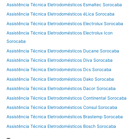
Assistência Técnica Eletrodomésticos Esmaltec Sorocaba
Assistência Técnica Eletrodomésticos éLica Sorocaba
Assistência Técnica Eletrodomésticos Electrolux Sorocaba
Assistência Técnica Eletrodomésticos Electrolux Icon
Sorocaba
Assistência Técnica Eletrodomésticos Ducane Sorocaba
Assistência Técnica Eletrodomésticos Diva Sorocaba
Assistência Técnica Eletrodomésticos Dcs Sorocaba
Assistência Técnica Eletrodomésticos Dako Sorocaba
Assistência Técnica Eletrodomésticos Dacor Sorocaba
Assistência Técnica Eletrodomésticos Continental Sorocaba
Assistência Técnica Eletrodomésticos Consul Sorocaba
Assistência Técnica Eletrodomésticos Brastemp Sorocaba
Assistência Técnica Eletrodomésticos Bosch Sorocaba