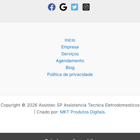
Início
Empresa
Serviços
Agendamento
Blog
Política de privacidade
Copyright © 2026 Assistec SP Assistencia Tecnica Eletrodomesticos
| Criado por:
MKT Produtos Digitais
.