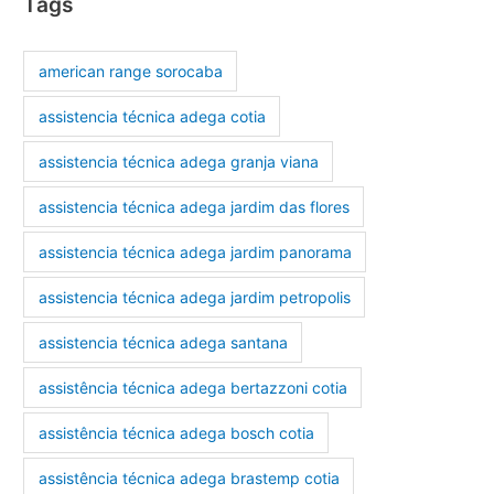
Tags
american range sorocaba
assistencia técnica adega cotia
assistencia técnica adega granja viana
assistencia técnica adega jardim das flores
assistencia técnica adega jardim panorama
assistencia técnica adega jardim petropolis
assistencia técnica adega santana
assistência técnica adega bertazzoni cotia
assistência técnica adega bosch cotia
assistência técnica adega brastemp cotia