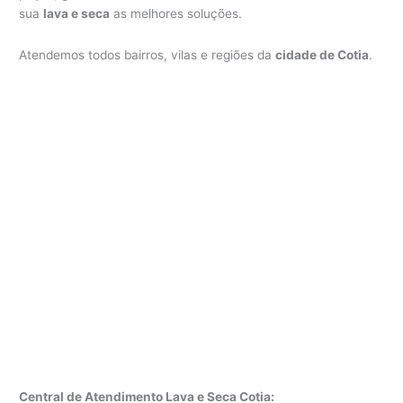
sua
lava e seca
as melhores soluções.
Atendemos todos bairros, vilas e regiões da
cidade de Cotia
.
Central de Atendimento Lava e Seca Cotia: