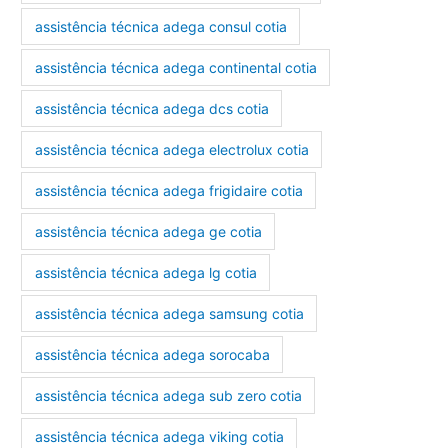
assistência técnica adega consul cotia
assistência técnica adega continental cotia
assistência técnica adega dcs cotia
assistência técnica adega electrolux cotia
assistência técnica adega frigidaire cotia
assistência técnica adega ge cotia
assistência técnica adega lg cotia
assistência técnica adega samsung cotia
assistência técnica adega sorocaba
assistência técnica adega sub zero cotia
assistência técnica adega viking cotia