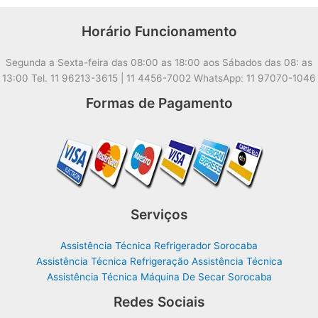
Horário Funcionamento
Segunda a Sexta-feira das 08:00 as 18:00 aos Sábados das 08: as
13:00 Tel. 11 96213-3615 | 11 4456-7002 WhatsApp: 11 97070-1046
Formas de Pagamento
Serviços
Assistência Técnica Refrigerador Sorocaba
Assistência Técnica Refrigeração Assistência Técnica
Assistência Técnica Máquina De Secar Sorocaba
Redes Sociais