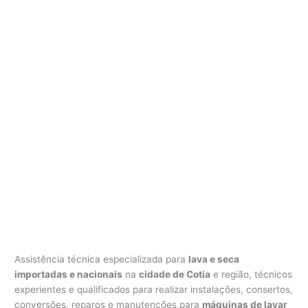
Assistência técnica especializada para
lava e seca
importadas e nacionais
na
cidade de Cotia
e região, técnicos
experientes e qualificados para realizar instalações, consertos,
conversões, reparos e manutenções para
máquinas de lavar