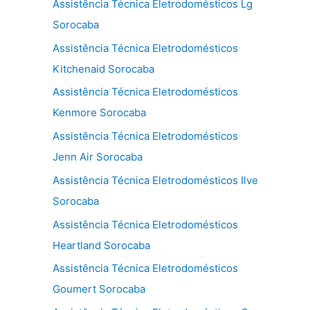
Assistência Técnica Eletrodomésticos Lg
Sorocaba
Assistência Técnica Eletrodomésticos
Kitchenaid Sorocaba
Assistência Técnica Eletrodomésticos
Kenmore Sorocaba
Assistência Técnica Eletrodomésticos
Jenn Air Sorocaba
Assistência Técnica Eletrodomésticos Ilve
Sorocaba
Assistência Técnica Eletrodomésticos
Heartland Sorocaba
Assistência Técnica Eletrodomésticos
Goumert Sorocaba