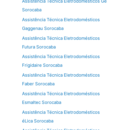
Assistência Técnica Eletrodomésticos Ge
Sorocaba
Assistência Técnica Eletrodomésticos
Gaggenau Sorocaba
Assistência Técnica Eletrodomésticos
Futura Sorocaba
Assistência Técnica Eletrodomésticos
Frigidaire Sorocaba
Assistência Técnica Eletrodomésticos
Faber Sorocaba
Assistência Técnica Eletrodomésticos
Esmaltec Sorocaba
Assistência Técnica Eletrodomésticos
éLica Sorocaba