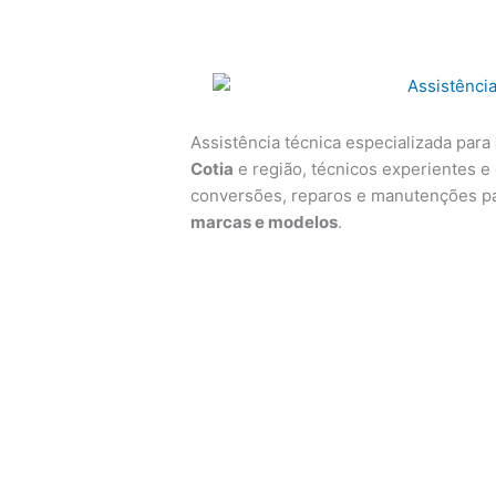
Assistência técnica especializada para
Cotia
e região, técnicos experientes e 
conversões, reparos e manutenções p
marcas e modelos
.