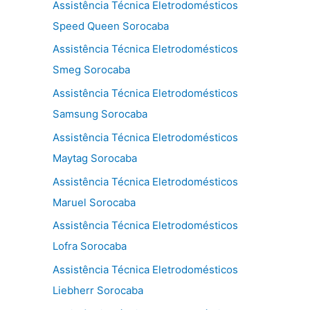
Assistência Técnica Eletrodomésticos
Speed Queen Sorocaba
Assistência Técnica Eletrodomésticos
Smeg Sorocaba
Assistência Técnica Eletrodomésticos
Samsung Sorocaba
Assistência Técnica Eletrodomésticos
Maytag Sorocaba
Assistência Técnica Eletrodomésticos
Maruel Sorocaba
Assistência Técnica Eletrodomésticos
Lofra Sorocaba
Assistência Técnica Eletrodomésticos
Liebherr Sorocaba