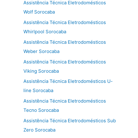
Assistência Técnica Eletrodomésticos
Wolf Sorocaba
Assistência Técnica Eletrodomésticos
Whirlpool Sorocaba
Assistência Técnica Eletrodomésticos
Weber Sorocaba
Assistência Técnica Eletrodomésticos
Viking Sorocaba
Assistência Técnica Eletrodomésticos U-
line Sorocaba
Assistência Técnica Eletrodomésticos
Tecno Sorocaba
Assistência Técnica Eletrodomésticos Sub
Zero Sorocaba