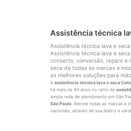
Assistência técnica la
Assistência técnica lava e sec
Assistência técnica lava e seca
conserto, conversão, reparo e
seca de todas as marcas e mode
as melhores soluções para máqu
A
assistência técnica lava e seca Coti
há mais de 40 anos no ramo de
assist
ampla rede de atendimento em São Pa
São Paulo
. Atende todas as marcas e 
nacionais, através de sua Matriz e vári