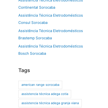
Assistência Técnica Eletrodomésticos
Continental Sorocaba
Assistência Técnica Eletrodomésticos
Consul Sorocaba
Assistência Técnica Eletrodomésticos
Brastemp Sorocaba
Assistência Técnica Eletrodomésticos
Bosch Sorocaba
Tags
american range sorocaba
assistencia técnica adega cotia
assistencia técnica adega granja viana