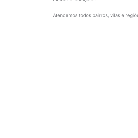
Atendemos todos bairros, vilas e regi