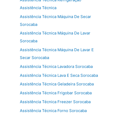
Assistência Técnica
Assistência Técnica Máquina De Secar
Sorocaba
Assistência Técnica Máquina De Lavar
Sorocaba
Assistência Técnica Máquina De Lavar E
Secar Sorocaba
Assistência Técnica Lavadora Sorocaba
Assistência Técnica Lava E Seca Sorocaba
Assistência Técnica Geladeira Sorocaba
Assistência Técnica Frigobar Sorocaba
Assistência Técnica Freezer Sorocaba
Assistência Técnica Forno Sorocaba