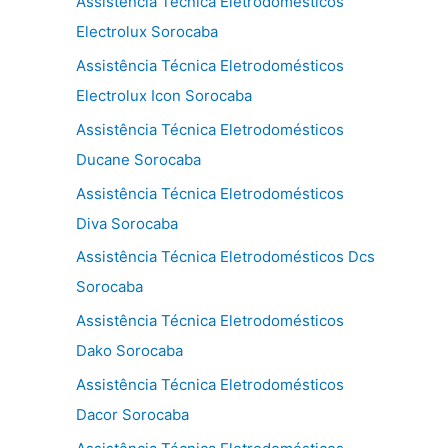
Assistência Técnica Eletrodomésticos
Electrolux Sorocaba
Assistência Técnica Eletrodomésticos
Electrolux Icon Sorocaba
Assistência Técnica Eletrodomésticos
Ducane Sorocaba
Assistência Técnica Eletrodomésticos
Diva Sorocaba
Assistência Técnica Eletrodomésticos Dcs
Sorocaba
Assistência Técnica Eletrodomésticos
Dako Sorocaba
Assistência Técnica Eletrodomésticos
Dacor Sorocaba