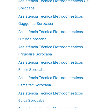
Assistência Técnica Eletrodomésticos Ge
Sorocaba
Assistência Técnica Eletrodomésticos
Gaggenau Sorocaba
Assistência Técnica Eletrodomésticos
Futura Sorocaba
Assistência Técnica Eletrodomésticos
Frigidaire Sorocaba
Assistência Técnica Eletrodomésticos
Faber Sorocaba
Assistência Técnica Eletrodomésticos
Esmaltec Sorocaba
Assistência Técnica Eletrodomésticos
éLica Sorocaba