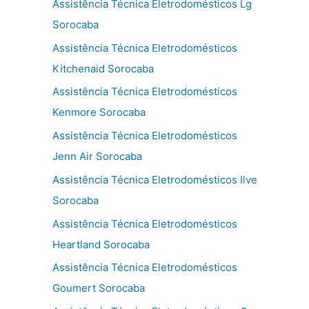
Assistência Técnica Eletrodomésticos Lg
Sorocaba
Assistência Técnica Eletrodomésticos
Kitchenaid Sorocaba
Assistência Técnica Eletrodomésticos
Kenmore Sorocaba
Assistência Técnica Eletrodomésticos
Jenn Air Sorocaba
Assistência Técnica Eletrodomésticos Ilve
Sorocaba
Assistência Técnica Eletrodomésticos
Heartland Sorocaba
Assistência Técnica Eletrodomésticos
Goumert Sorocaba