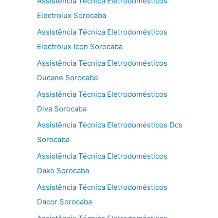
Assistência Técnica Eletrodomésticos
Electrolux Sorocaba
Assistência Técnica Eletrodomésticos
Electrolux Icon Sorocaba
Assistência Técnica Eletrodomésticos
Ducane Sorocaba
Assistência Técnica Eletrodomésticos
Diva Sorocaba
Assistência Técnica Eletrodomésticos Dcs
Sorocaba
Assistência Técnica Eletrodomésticos
Dako Sorocaba
Assistência Técnica Eletrodomésticos
Dacor Sorocaba