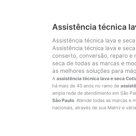
Assistência técnica la
Assistência técnica lava e sec
Assistência técnica lava e seca
conserto, conversão, reparo e
seca de todas as marcas e mode
as melhores soluções para máqu
A
assistência técnica lava e seca Coti
há mais de 40 anos no ramo de
assist
ampla rede de atendimento em São Pa
São Paulo
. Atende todas as marcas e 
nacionais, através de sua Matriz e vári