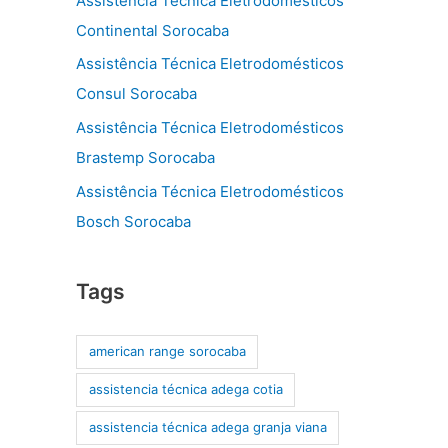
Assistência Técnica Eletrodomésticos
Continental Sorocaba
Assistência Técnica Eletrodomésticos
Consul Sorocaba
Assistência Técnica Eletrodomésticos
Brastemp Sorocaba
Assistência Técnica Eletrodomésticos
Bosch Sorocaba
Tags
american range sorocaba
assistencia técnica adega cotia
assistencia técnica adega granja viana