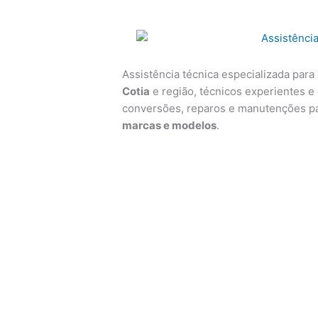
Assistência técnica especializada para
Cotia
e região, técnicos experientes e 
conversões, reparos e manutenções p
marcas e modelos
.