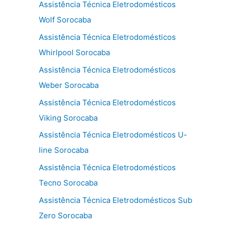
Assistência Técnica Eletrodomésticos
Wolf Sorocaba
Assistência Técnica Eletrodomésticos
Whirlpool Sorocaba
Assistência Técnica Eletrodomésticos
Weber Sorocaba
Assistência Técnica Eletrodomésticos
Viking Sorocaba
Assistência Técnica Eletrodomésticos U-
line Sorocaba
Assistência Técnica Eletrodomésticos
Tecno Sorocaba
Assistência Técnica Eletrodomésticos Sub
Zero Sorocaba