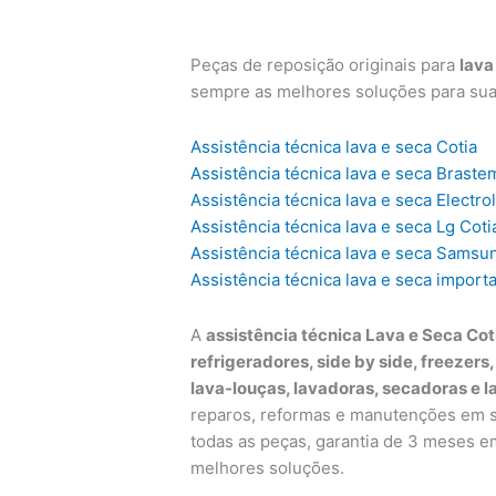
Peças de reposição originais para
lava
sempre as melhores soluções para su
Assistência técnica lava e seca Cotia
Assistência técnica lava e seca Braste
Assistência técnica lava e seca Electro
Assistência técnica lava e seca Lg Coti
Assistência técnica lava e seca Samsu
Assistência técnica lava e seca import
A
assistência técnica Lava e Seca Cot
refrigeradores, side by side, freezers
lava-louças, lavadoras, secadoras e l
reparos, reformas e manutenções em su
todas as peças, garantia de 3 meses e
melhores soluções.