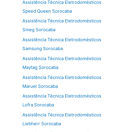
Assistência Técnica Eletrodomésticos
Speed Queen Sorocaba
Assistência Técnica Eletrodomésticos
Smeg Sorocaba
Assistência Técnica Eletrodomésticos
Samsung Sorocaba
Assistência Técnica Eletrodomésticos
Maytag Sorocaba
Assistência Técnica Eletrodomésticos
Maruel Sorocaba
Assistência Técnica Eletrodomésticos
Lofra Sorocaba
Assistência Técnica Eletrodomésticos
Liebherr Sorocaba