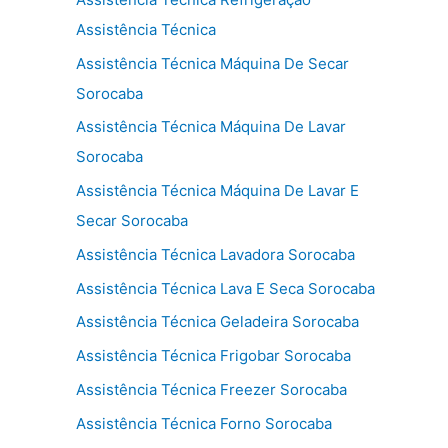
Assistência Técnica
Assistência Técnica Máquina De Secar
Sorocaba
Assistência Técnica Máquina De Lavar
Sorocaba
Assistência Técnica Máquina De Lavar E
Secar Sorocaba
Assistência Técnica Lavadora Sorocaba
Assistência Técnica Lava E Seca Sorocaba
Assistência Técnica Geladeira Sorocaba
Assistência Técnica Frigobar Sorocaba
Assistência Técnica Freezer Sorocaba
Assistência Técnica Forno Sorocaba