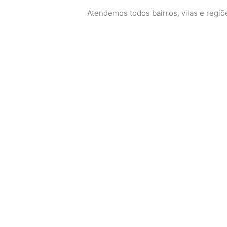
Atendemos todos bairros, vilas e regi