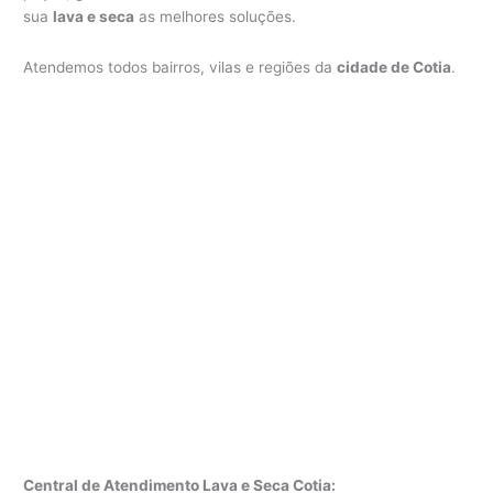
sua
lava e seca
as melhores soluções.
Atendemos todos bairros, vilas e regiões da
cidade de Cotia
.
Central de Atendimento Lava e Seca Cotia: