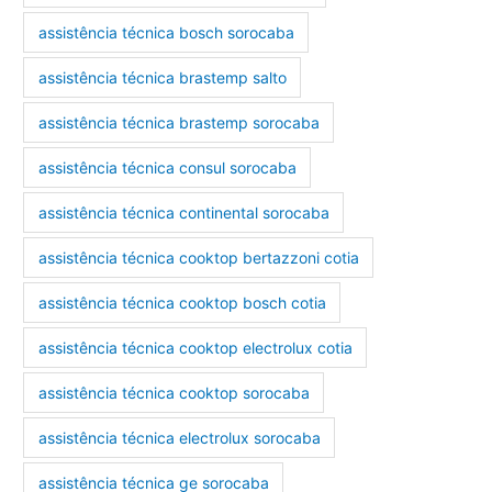
assistência técnica bosch sorocaba
assistência técnica brastemp salto
assistência técnica brastemp sorocaba
assistência técnica consul sorocaba
assistência técnica continental sorocaba
assistência técnica cooktop bertazzoni cotia
assistência técnica cooktop bosch cotia
assistência técnica cooktop electrolux cotia
assistência técnica cooktop sorocaba
assistência técnica electrolux sorocaba
assistência técnica ge sorocaba