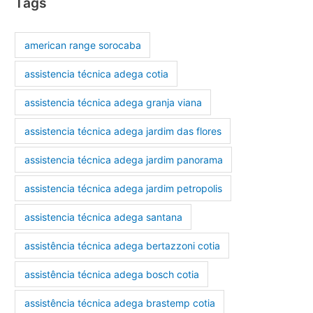
Tags
american range sorocaba
assistencia técnica adega cotia
assistencia técnica adega granja viana
assistencia técnica adega jardim das flores
assistencia técnica adega jardim panorama
assistencia técnica adega jardim petropolis
assistencia técnica adega santana
assistência técnica adega bertazzoni cotia
assistência técnica adega bosch cotia
assistência técnica adega brastemp cotia