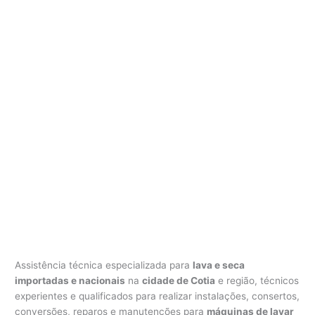
Assistência técnica especializada para
lava e seca
importadas e nacionais
na
cidade de Cotia
e região, técnicos
experientes e qualificados para realizar instalações, consertos,
conversões, reparos e manutenções para
máquinas de lavar