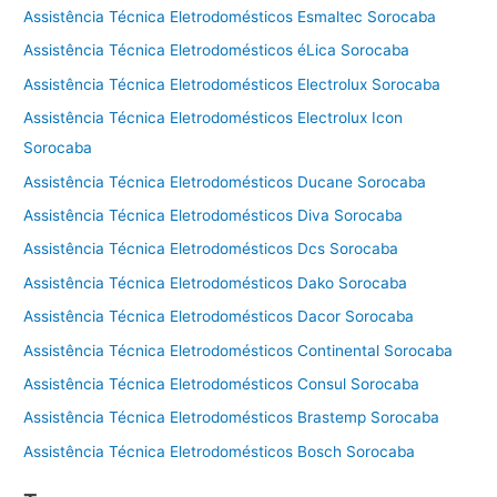
Assistência Técnica Eletrodomésticos Esmaltec Sorocaba
Assistência Técnica Eletrodomésticos éLica Sorocaba
Assistência Técnica Eletrodomésticos Electrolux Sorocaba
Assistência Técnica Eletrodomésticos Electrolux Icon
Sorocaba
Assistência Técnica Eletrodomésticos Ducane Sorocaba
Assistência Técnica Eletrodomésticos Diva Sorocaba
Assistência Técnica Eletrodomésticos Dcs Sorocaba
Assistência Técnica Eletrodomésticos Dako Sorocaba
Assistência Técnica Eletrodomésticos Dacor Sorocaba
Assistência Técnica Eletrodomésticos Continental Sorocaba
Assistência Técnica Eletrodomésticos Consul Sorocaba
Assistência Técnica Eletrodomésticos Brastemp Sorocaba
Assistência Técnica Eletrodomésticos Bosch Sorocaba