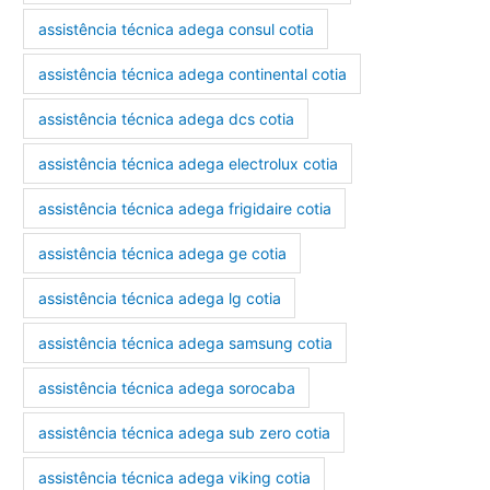
assistência técnica adega consul cotia
assistência técnica adega continental cotia
assistência técnica adega dcs cotia
assistência técnica adega electrolux cotia
assistência técnica adega frigidaire cotia
assistência técnica adega ge cotia
assistência técnica adega lg cotia
assistência técnica adega samsung cotia
assistência técnica adega sorocaba
assistência técnica adega sub zero cotia
assistência técnica adega viking cotia