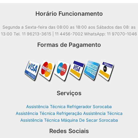
Horário Funcionamento
Segunda a Sexta-feira das 08:00 as 18:00 aos Sábados das 08: as
13:00 Tel. 11 96213-3615 | 11 4456-7002 WhatsApp: 11 97070-1046
Formas de Pagamento
Serviços
Assistência Técnica Refrigerador Sorocaba
Assistência Técnica Refrigeração Assistência Técnica
Assistência Técnica Máquina De Secar Sorocaba
Redes Sociais