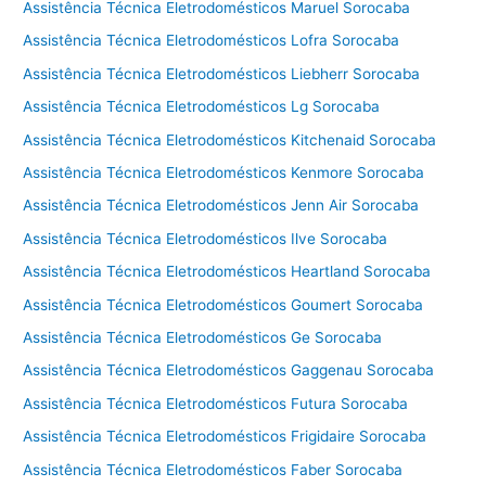
Assistência Técnica Eletrodomésticos Maruel Sorocaba
Assistência Técnica Eletrodomésticos Lofra Sorocaba
Assistência Técnica Eletrodomésticos Liebherr Sorocaba
Assistência Técnica Eletrodomésticos Lg Sorocaba
Assistência Técnica Eletrodomésticos Kitchenaid Sorocaba
Assistência Técnica Eletrodomésticos Kenmore Sorocaba
Assistência Técnica Eletrodomésticos Jenn Air Sorocaba
Assistência Técnica Eletrodomésticos Ilve Sorocaba
Assistência Técnica Eletrodomésticos Heartland Sorocaba
Assistência Técnica Eletrodomésticos Goumert Sorocaba
Assistência Técnica Eletrodomésticos Ge Sorocaba
Assistência Técnica Eletrodomésticos Gaggenau Sorocaba
Assistência Técnica Eletrodomésticos Futura Sorocaba
Assistência Técnica Eletrodomésticos Frigidaire Sorocaba
Assistência Técnica Eletrodomésticos Faber Sorocaba