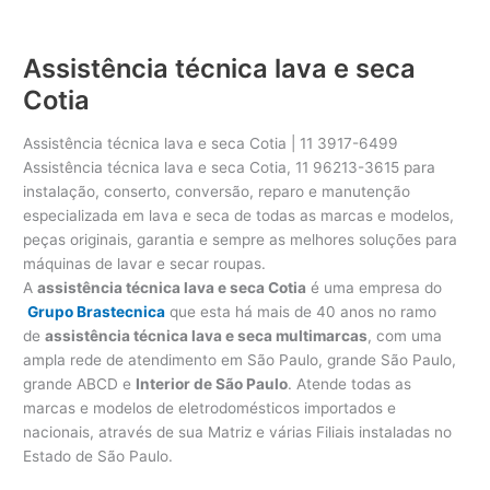
Assistência técnica lava e seca
Cotia
Assistência técnica lava e seca Cotia | 11 3917-6499
Assistência técnica lava e seca Cotia, 11 96213-3615 para
instalação, conserto, conversão, reparo e manutenção
especializada em lava e seca de todas as marcas e modelos,
peças originais, garantia e sempre as melhores soluções para
máquinas de lavar e secar roupas.
A
assistência técnica lava e seca Cotia
é uma empresa do
Grupo Brastecnica
que esta há mais de 40 anos no ramo
de
assistência técnica lava e seca multimarcas
, com uma
ampla rede de atendimento em São Paulo, grande São Paulo,
grande ABCD e
Interior de São Paulo
. Atende todas as
marcas e modelos de eletrodomésticos importados e
nacionais, através de sua Matriz e várias Filiais instaladas no
Estado de São Paulo.