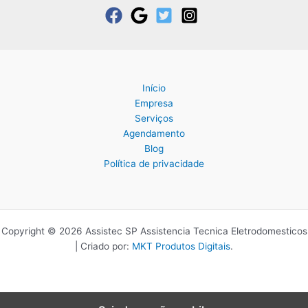
Início
Empresa
Serviços
Agendamento
Blog
Política de privacidade
Copyright © 2026 Assistec SP Assistencia Tecnica Eletrodomesticos
| Criado por:
MKT Produtos Digitais
.