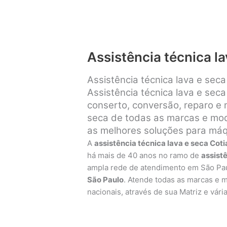
Assistência técnica la
Assistência técnica lava e sec
Assistência técnica lava e seca
conserto, conversão, reparo e
seca de todas as marcas e mode
as melhores soluções para máqu
A
assistência técnica lava e seca Coti
há mais de 40 anos no ramo de
assist
ampla rede de atendimento em São Pa
São Paulo
. Atende todas as marcas e 
nacionais, através de sua Matriz e vári