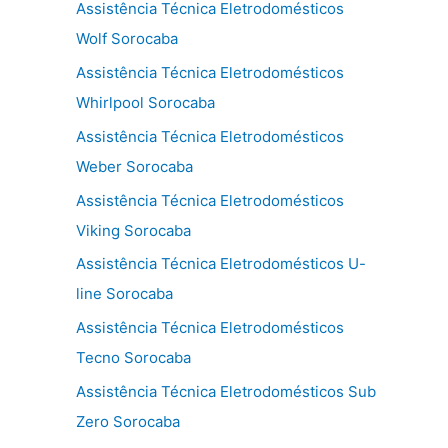
Assistência Técnica Eletrodomésticos
Wolf Sorocaba
Assistência Técnica Eletrodomésticos
Whirlpool Sorocaba
Assistência Técnica Eletrodomésticos
Weber Sorocaba
Assistência Técnica Eletrodomésticos
Viking Sorocaba
Assistência Técnica Eletrodomésticos U-
line Sorocaba
Assistência Técnica Eletrodomésticos
Tecno Sorocaba
Assistência Técnica Eletrodomésticos Sub
Zero Sorocaba