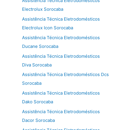
Assistência Técnica Eletrodomésticos
Electrolux Sorocaba
Assistência Técnica Eletrodomésticos
Electrolux Icon Sorocaba
Assistência Técnica Eletrodomésticos
Ducane Sorocaba
Assistência Técnica Eletrodomésticos
Diva Sorocaba
Assistência Técnica Eletrodomésticos Dcs
Sorocaba
Assistência Técnica Eletrodomésticos
Dako Sorocaba
Assistência Técnica Eletrodomésticos
Dacor Sorocaba