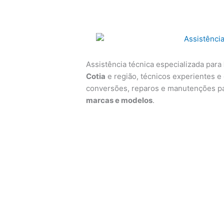
Assistência técnica especializada para
Cotia
e região, técnicos experientes e 
conversões, reparos e manutenções p
marcas e modelos
.