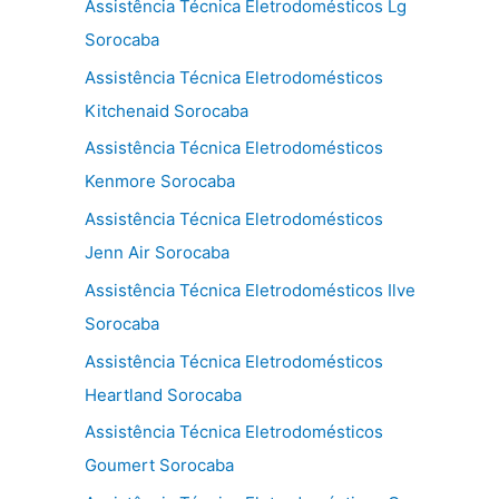
Assistência Técnica Eletrodomésticos Lg
Sorocaba
Assistência Técnica Eletrodomésticos
Kitchenaid Sorocaba
Assistência Técnica Eletrodomésticos
Kenmore Sorocaba
Assistência Técnica Eletrodomésticos
Jenn Air Sorocaba
Assistência Técnica Eletrodomésticos Ilve
Sorocaba
Assistência Técnica Eletrodomésticos
Heartland Sorocaba
Assistência Técnica Eletrodomésticos
Goumert Sorocaba