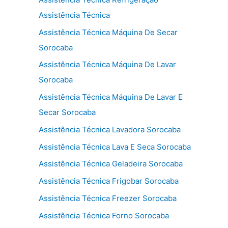
Assistência Técnica
Assistência Técnica Máquina De Secar
Sorocaba
Assistência Técnica Máquina De Lavar
Sorocaba
Assistência Técnica Máquina De Lavar E
Secar Sorocaba
Assistência Técnica Lavadora Sorocaba
Assistência Técnica Lava E Seca Sorocaba
Assistência Técnica Geladeira Sorocaba
Assistência Técnica Frigobar Sorocaba
Assistência Técnica Freezer Sorocaba
Assistência Técnica Forno Sorocaba