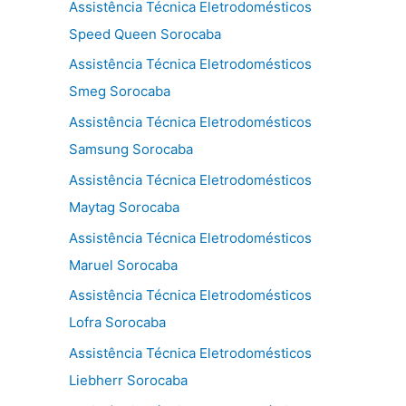
Assistência Técnica Eletrodomésticos
Speed Queen Sorocaba
Assistência Técnica Eletrodomésticos
Smeg Sorocaba
Assistência Técnica Eletrodomésticos
Samsung Sorocaba
Assistência Técnica Eletrodomésticos
Maytag Sorocaba
Assistência Técnica Eletrodomésticos
Maruel Sorocaba
Assistência Técnica Eletrodomésticos
Lofra Sorocaba
Assistência Técnica Eletrodomésticos
Liebherr Sorocaba