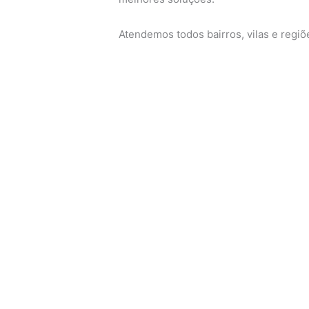
Atendemos todos bairros, vilas e regi