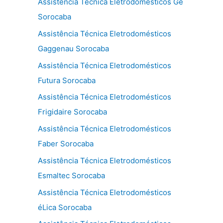
Assistência Técnica Eletrodomésticos Ge
Sorocaba
Assistência Técnica Eletrodomésticos
Gaggenau Sorocaba
Assistência Técnica Eletrodomésticos
Futura Sorocaba
Assistência Técnica Eletrodomésticos
Frigidaire Sorocaba
Assistência Técnica Eletrodomésticos
Faber Sorocaba
Assistência Técnica Eletrodomésticos
Esmaltec Sorocaba
Assistência Técnica Eletrodomésticos
éLica Sorocaba