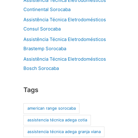
Assistência Técnica Eletrodomésticos
Continental Sorocaba
Assistência Técnica Eletrodomésticos
Consul Sorocaba
Assistência Técnica Eletrodomésticos
Brastemp Sorocaba
Assistência Técnica Eletrodomésticos
Bosch Sorocaba
Tags
american range sorocaba
assistencia técnica adega cotia
assistencia técnica adega granja viana