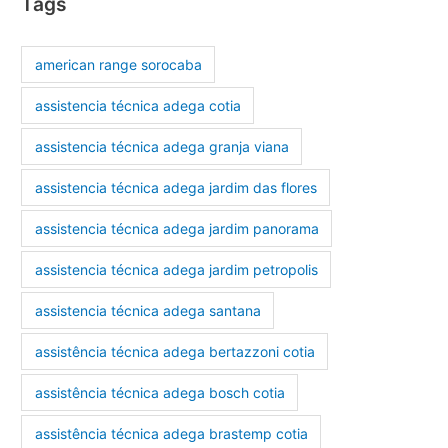
Tags
american range sorocaba
assistencia técnica adega cotia
assistencia técnica adega granja viana
assistencia técnica adega jardim das flores
assistencia técnica adega jardim panorama
assistencia técnica adega jardim petropolis
assistencia técnica adega santana
assistência técnica adega bertazzoni cotia
assistência técnica adega bosch cotia
assistência técnica adega brastemp cotia