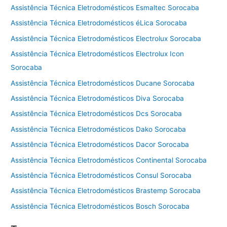
Assistência Técnica Eletrodomésticos Esmaltec Sorocaba
Assistência Técnica Eletrodomésticos éLica Sorocaba
Assistência Técnica Eletrodomésticos Electrolux Sorocaba
Assistência Técnica Eletrodomésticos Electrolux Icon
Sorocaba
Assistência Técnica Eletrodomésticos Ducane Sorocaba
Assistência Técnica Eletrodomésticos Diva Sorocaba
Assistência Técnica Eletrodomésticos Dcs Sorocaba
Assistência Técnica Eletrodomésticos Dako Sorocaba
Assistência Técnica Eletrodomésticos Dacor Sorocaba
Assistência Técnica Eletrodomésticos Continental Sorocaba
Assistência Técnica Eletrodomésticos Consul Sorocaba
Assistência Técnica Eletrodomésticos Brastemp Sorocaba
Assistência Técnica Eletrodomésticos Bosch Sorocaba