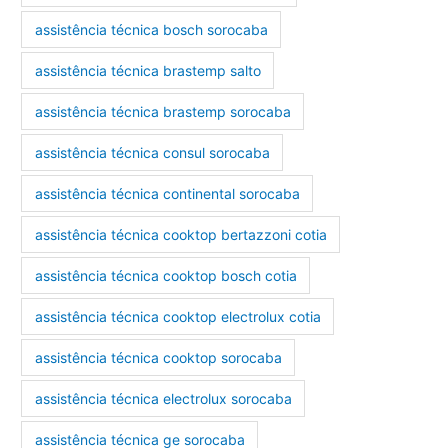
assistência técnica bosch sorocaba
assistência técnica brastemp salto
assistência técnica brastemp sorocaba
assistência técnica consul sorocaba
assistência técnica continental sorocaba
assistência técnica cooktop bertazzoni cotia
assistência técnica cooktop bosch cotia
assistência técnica cooktop electrolux cotia
assistência técnica cooktop sorocaba
assistência técnica electrolux sorocaba
assistência técnica ge sorocaba