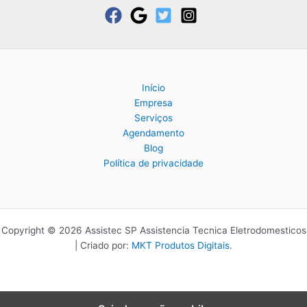
Início
Empresa
Serviços
Agendamento
Blog
Política de privacidade
Copyright © 2026 Assistec SP Assistencia Tecnica Eletrodomesticos
| Criado por:
MKT Produtos Digitais
.