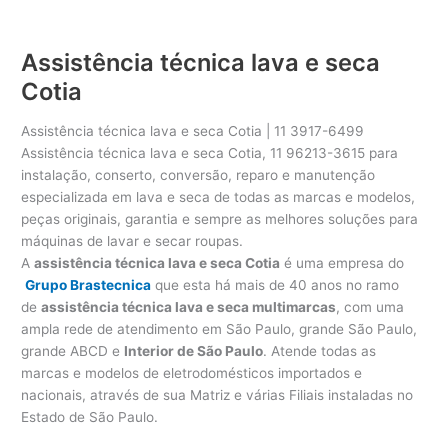
Assistência técnica lava e seca
Cotia
Assistência técnica lava e seca Cotia | 11 3917-6499
Assistência técnica lava e seca Cotia, 11 96213-3615 para
instalação, conserto, conversão, reparo e manutenção
especializada em lava e seca de todas as marcas e modelos,
peças originais, garantia e sempre as melhores soluções para
máquinas de lavar e secar roupas.
A
assistência técnica lava e seca Cotia
é uma empresa do
Grupo Brastecnica
que esta há mais de 40 anos no ramo
de
assistência técnica lava e seca multimarcas
, com uma
ampla rede de atendimento em São Paulo, grande São Paulo,
grande ABCD e
Interior de São Paulo
. Atende todas as
marcas e modelos de eletrodomésticos importados e
nacionais, através de sua Matriz e várias Filiais instaladas no
Estado de São Paulo.