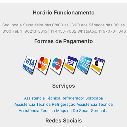
Horário Funcionamento
Segunda a Sexta-feira das 08:00 as 18:00 aos Sábados das 08: as
13:00 Tel. 11 96213-3615 | 11 4456-7002 WhatsApp: 11 97070-1046
Formas de Pagamento
Serviços
Assistência Técnica Refrigerador Sorocaba
Assistência Técnica Refrigeração Assistência Técnica
Assistência Técnica Máquina De Secar Sorocaba
Redes Sociais