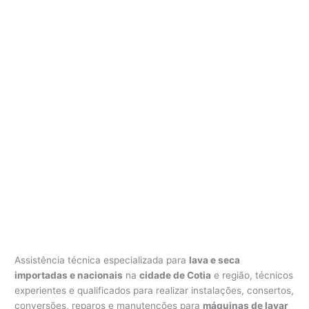
Assistência técnica especializada para
lava e seca
importadas e nacionais
na
cidade de Cotia
e região, técnicos
experientes e qualificados para realizar instalações, consertos,
conversões, reparos e manutenções para
máquinas de lavar