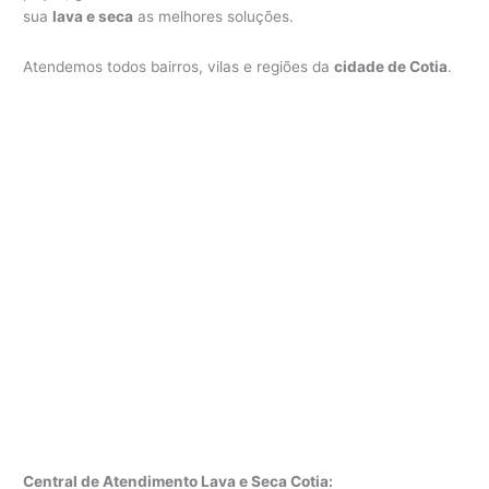
sua
lava e seca
as melhores soluções.
Atendemos todos bairros, vilas e regiões da
cidade de Cotia
.
Central de Atendimento Lava e Seca Cotia: