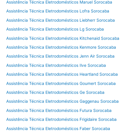
Assistência Técnica Eletrodomésticos Maruel Sorocaba
Assistência Técnica Eletrodomésticos Lofra Sorocaba
Assistência Técnica Eletrodomésticos Liebherr Sorocaba
Assistência Técnica Eletrodomésticos Lg Sorocaba
Assistência Técnica Eletrodomésticos Kitchenaid Sorocaba
Assistência Técnica Eletrodomésticos Kenmore Sorocaba
Assistência Técnica Eletrodomésticos Jenn Air Sorocaba
Assistência Técnica Eletrodomésticos Ilve Sorocaba
Assistência Técnica Eletrodomésticos Heartland Sorocaba
Assistência Técnica Eletrodomésticos Goumert Sorocaba
Assistência Técnica Eletrodomésticos Ge Sorocaba
Assistência Técnica Eletrodomésticos Gaggenau Sorocaba
Assistência Técnica Eletrodomésticos Futura Sorocaba
Assistência Técnica Eletrodomésticos Frigidaire Sorocaba
Assistência Técnica Eletrodomésticos Faber Sorocaba