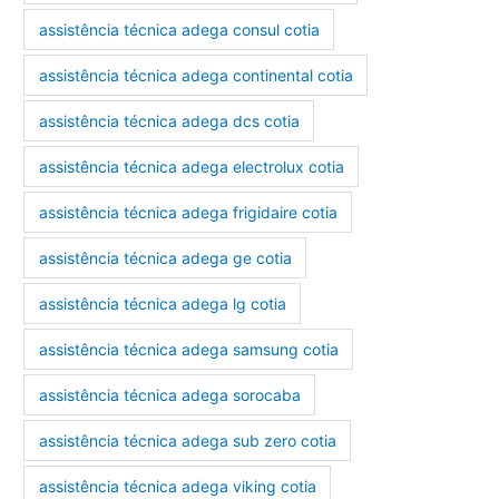
assistência técnica adega consul cotia
assistência técnica adega continental cotia
assistência técnica adega dcs cotia
assistência técnica adega electrolux cotia
assistência técnica adega frigidaire cotia
assistência técnica adega ge cotia
assistência técnica adega lg cotia
assistência técnica adega samsung cotia
assistência técnica adega sorocaba
assistência técnica adega sub zero cotia
assistência técnica adega viking cotia