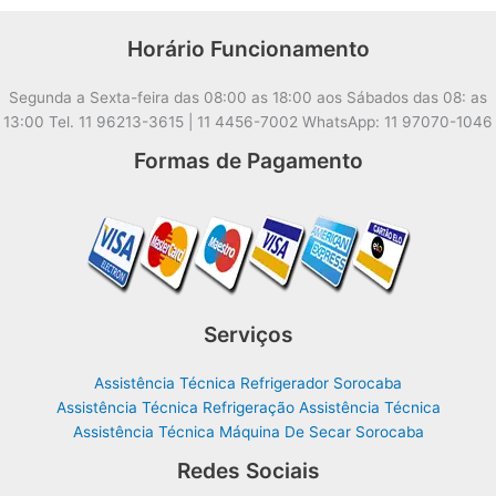
Horário Funcionamento
Segunda a Sexta-feira das 08:00 as 18:00 aos Sábados das 08: as
13:00 Tel. 11 96213-3615 | 11 4456-7002 WhatsApp: 11 97070-1046
Formas de Pagamento
Serviços
Assistência Técnica Refrigerador Sorocaba
Assistência Técnica Refrigeração Assistência Técnica
Assistência Técnica Máquina De Secar Sorocaba
Redes Sociais