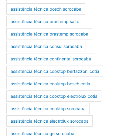
assistência técnica bosch sorocaba
assistência técnica brastemp salto
assistência técnica brastemp sorocaba
assistência técnica consul sorocaba
assistência técnica continental sorocaba
assistência técnica cooktop bertazzoni cotia
assistência técnica cooktop bosch cotia
assistência técnica cooktop electrolux cotia
assistência técnica cooktop sorocaba
assistência técnica electrolux sorocaba
assistência técnica ge sorocaba