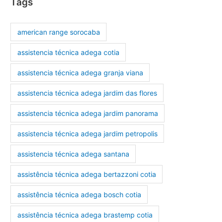
Tags
american range sorocaba
assistencia técnica adega cotia
assistencia técnica adega granja viana
assistencia técnica adega jardim das flores
assistencia técnica adega jardim panorama
assistencia técnica adega jardim petropolis
assistencia técnica adega santana
assistência técnica adega bertazzoni cotia
assistência técnica adega bosch cotia
assistência técnica adega brastemp cotia