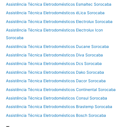
Assistência Técnica Eletrodomésticos Esmaltec Sorocaba
Assistência Técnica Eletrodomésticos éLica Sorocaba
Assistência Técnica Eletrodomésticos Electrolux Sorocaba
Assistência Técnica Eletrodomésticos Electrolux Icon
Sorocaba
Assistência Técnica Eletrodomésticos Ducane Sorocaba
Assistência Técnica Eletrodomésticos Diva Sorocaba
Assistência Técnica Eletrodomésticos Dcs Sorocaba
Assistência Técnica Eletrodomésticos Dako Sorocaba
Assistência Técnica Eletrodomésticos Dacor Sorocaba
Assistência Técnica Eletrodomésticos Continental Sorocaba
Assistência Técnica Eletrodomésticos Consul Sorocaba
Assistência Técnica Eletrodomésticos Brastemp Sorocaba
Assistência Técnica Eletrodomésticos Bosch Sorocaba