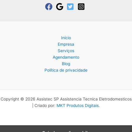
Início
Empresa
Serviços
Agendamento
Blog
Política de privacidade
Copyright © 2026 Assistec SP Assistencia Tecnica Eletrodomesticos
| Criado por:
MKT Produtos Digitais
.