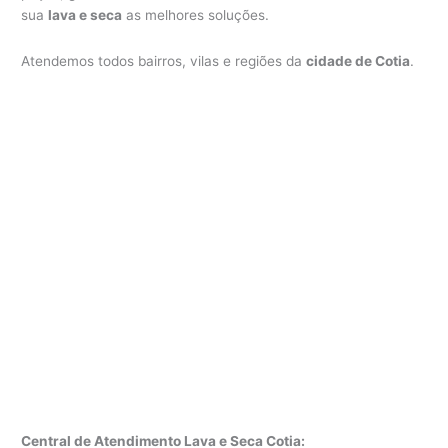
sua
lava e seca
as melhores soluções.
Atendemos todos bairros, vilas e regiões da
cidade de Cotia
.
Central de Atendimento Lava e Seca Cotia: