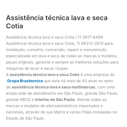
Assistência técnica lava e seca
Cotia
Assistência técnica lava e seca Cotia | 11 3917-6499
Assistência técnica lava e seca Cotia, 11 96213-3615 para
instalação, conserto, conversão, reparo e manutenção
especializada em lava e seca de todas as marcas e modelos,
peças originais, garantia e sempre as melhores soluções para
máquinas de lavar e secar roupas.
A
assistência técnica lava e seca Cotia
é uma empresa do
Grupo Brastecnica
que esta há mais de 40 anos no ramo
de
assistência técnica lava e seca multimarcas
, com uma
ampla rede de atendimento em São Paulo, grande São Paulo,
grande ABCD e
Interior de São Paulo
. Atende todas as
marcas e modelos de eletrodomésticos importados e
nacionais, através de sua Matriz e várias Filiais instaladas no
Estado de São Paulo.