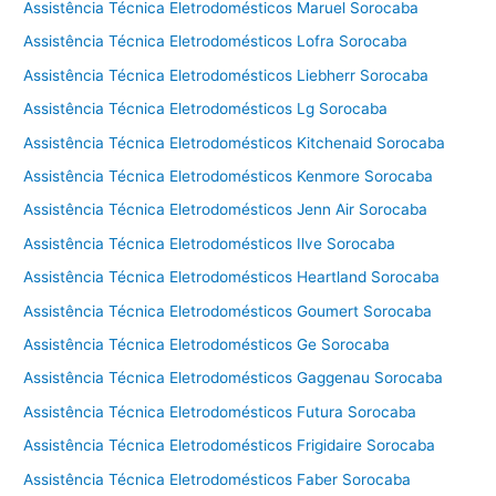
Assistência Técnica Eletrodomésticos Maruel Sorocaba
Assistência Técnica Eletrodomésticos Lofra Sorocaba
Assistência Técnica Eletrodomésticos Liebherr Sorocaba
Assistência Técnica Eletrodomésticos Lg Sorocaba
Assistência Técnica Eletrodomésticos Kitchenaid Sorocaba
Assistência Técnica Eletrodomésticos Kenmore Sorocaba
Assistência Técnica Eletrodomésticos Jenn Air Sorocaba
Assistência Técnica Eletrodomésticos Ilve Sorocaba
Assistência Técnica Eletrodomésticos Heartland Sorocaba
Assistência Técnica Eletrodomésticos Goumert Sorocaba
Assistência Técnica Eletrodomésticos Ge Sorocaba
Assistência Técnica Eletrodomésticos Gaggenau Sorocaba
Assistência Técnica Eletrodomésticos Futura Sorocaba
Assistência Técnica Eletrodomésticos Frigidaire Sorocaba
Assistência Técnica Eletrodomésticos Faber Sorocaba