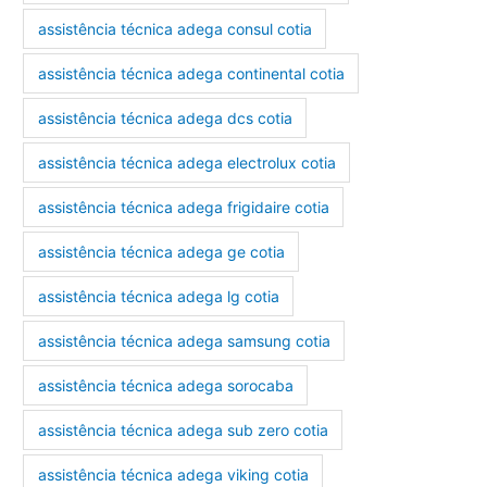
assistência técnica adega consul cotia
assistência técnica adega continental cotia
assistência técnica adega dcs cotia
assistência técnica adega electrolux cotia
assistência técnica adega frigidaire cotia
assistência técnica adega ge cotia
assistência técnica adega lg cotia
assistência técnica adega samsung cotia
assistência técnica adega sorocaba
assistência técnica adega sub zero cotia
assistência técnica adega viking cotia