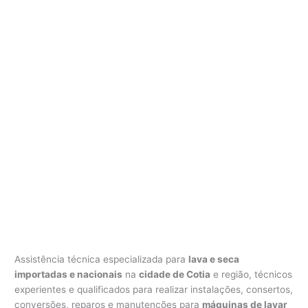
Assistência técnica especializada para
lava e seca
importadas e nacionais
na
cidade de Cotia
e região, técnicos
experientes e qualificados para realizar instalações, consertos,
conversões, reparos e manutenções para
máquinas de lavar