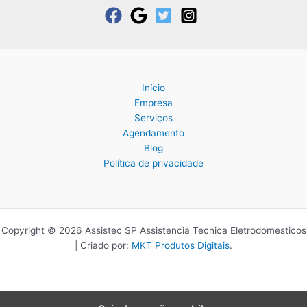
Início
Empresa
Serviços
Agendamento
Blog
Política de privacidade
Copyright © 2026 Assistec SP Assistencia Tecnica Eletrodomesticos
| Criado por:
MKT Produtos Digitais
.