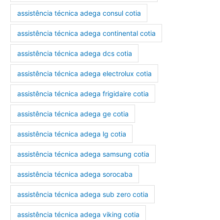
assistência técnica adega consul cotia
assistência técnica adega continental cotia
assistência técnica adega dcs cotia
assistência técnica adega electrolux cotia
assistência técnica adega frigidaire cotia
assistência técnica adega ge cotia
assistência técnica adega lg cotia
assistência técnica adega samsung cotia
assistência técnica adega sorocaba
assistência técnica adega sub zero cotia
assistência técnica adega viking cotia