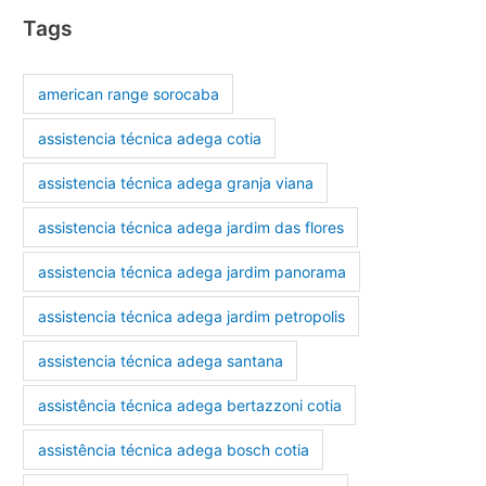
Tags
american range sorocaba
assistencia técnica adega cotia
assistencia técnica adega granja viana
assistencia técnica adega jardim das flores
assistencia técnica adega jardim panorama
assistencia técnica adega jardim petropolis
assistencia técnica adega santana
assistência técnica adega bertazzoni cotia
assistência técnica adega bosch cotia