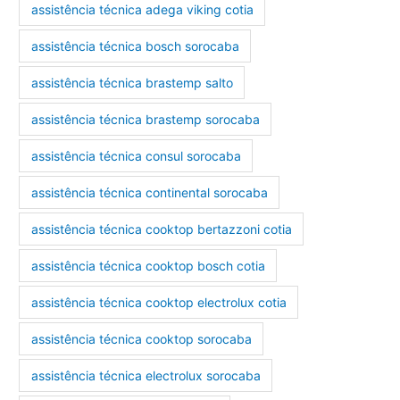
assistência técnica adega viking cotia
assistência técnica bosch sorocaba
assistência técnica brastemp salto
assistência técnica brastemp sorocaba
assistência técnica consul sorocaba
assistência técnica continental sorocaba
assistência técnica cooktop bertazzoni cotia
assistência técnica cooktop bosch cotia
assistência técnica cooktop electrolux cotia
assistência técnica cooktop sorocaba
assistência técnica electrolux sorocaba