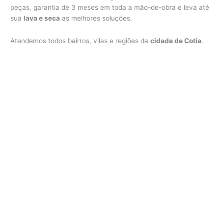
peças, garantia de 3 meses em toda a mão-de-obra e leva até
sua
lava e seca
as melhores soluções.
Atendemos todos bairros, vilas e regiões da
cidade de Cotia
.