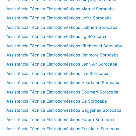
Assistência Técnica Eletrodomésticos Maruel Sorocaba
Assistência Técnica Eletrodomésticos Lofra Sorocaba
Assistência Técnica Eletrodomésticos Liebherr Sorocaba
Assistência Técnica Eletrodomésticos Lg Sorocaba
Assistência Técnica Eletrodomésticos Kitchenaid Sorocaba
Assistência Técnica Eletrodomésticos Kenmore Sorocaba
Assistência Técnica Eletrodomésticos Jenn Air Sorocaba
Assistência Técnica Eletrodomésticos Ilve Sorocaba
Assistência Técnica Eletrodomésticos Heartland Sorocaba
Assistência Técnica Eletrodomésticos Goumert Sorocaba
Assistência Técnica Eletrodomésticos Ge Sorocaba
Assistência Técnica Eletrodomésticos Gaggenau Sorocaba
Assistência Técnica Eletrodomésticos Futura Sorocaba
Assistência Técnica Eletrodomésticos Frigidaire Sorocaba