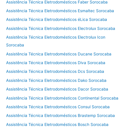
Assistência Técnica Eletrodomésticos Faber Sorocaba
Assistência Técnica Eletrodomésticos Esmaltec Sorocaba
Assistência Técnica Eletrodomésticos éLica Sorocaba
Assistência Técnica Eletrodomésticos Electrolux Sorocaba
Assistência Técnica Eletrodomésticos Electrolux Icon
Sorocaba
Assistência Técnica Eletrodomésticos Ducane Sorocaba
Assistência Técnica Eletrodomésticos Diva Sorocaba
Assistência Técnica Eletrodomésticos Dcs Sorocaba
Assistência Técnica Eletrodomésticos Dako Sorocaba
Assistência Técnica Eletrodomésticos Dacor Sorocaba
Assistência Técnica Eletrodomésticos Continental Sorocaba
Assistência Técnica Eletrodomésticos Consul Sorocaba
Assistência Técnica Eletrodomésticos Brastemp Sorocaba
Assistência Técnica Eletrodomésticos Bosch Sorocaba