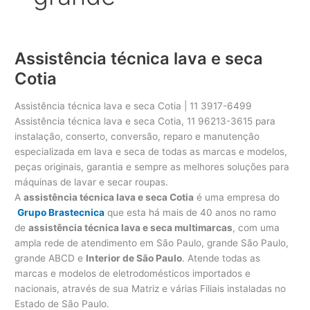
Assistência técnica lava e seca
Cotia
Assistência técnica lava e seca Cotia | 11 3917-6499
Assistência técnica lava e seca Cotia, 11 96213-3615 para
instalação, conserto, conversão, reparo e manutenção
especializada em lava e seca de todas as marcas e modelos,
peças originais, garantia e sempre as melhores soluções para
máquinas de lavar e secar roupas.
A
assistência técnica lava e seca Cotia
é uma empresa do
Grupo Brastecnica
que esta há mais de 40 anos no ramo
de
assistência técnica lava e seca multimarcas
, com uma
ampla rede de atendimento em São Paulo, grande São Paulo,
grande ABCD e
Interior de São Paulo
. Atende todas as
marcas e modelos de eletrodomésticos importados e
nacionais, através de sua Matriz e várias Filiais instaladas no
Estado de São Paulo.