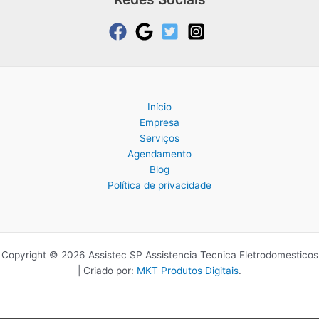
Início
Empresa
Serviços
Agendamento
Blog
Política de privacidade
Copyright © 2026 Assistec SP Assistencia Tecnica Eletrodomesticos
| Criado por:
MKT Produtos Digitais
.