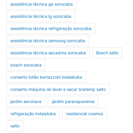
assistência técnica ge sorocaba
assistência técnica lg sorocaba
assistência técnica refrigeração sorocaba
assistência técnica samsung sorocaba
assistência técnica secadora sorocaba
Bosch salto
bosch sorocaba
conserto fofão bertazzoni indaiatuba
conserto máquina de lavar e secar bratemp salto
jardim aeronave
jardim paranapanema
refrigeração indaiatuba
residencial cosmos
salto