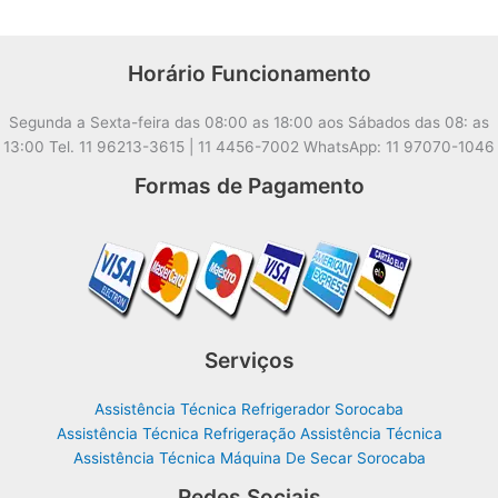
Horário Funcionamento
Segunda a Sexta-feira das 08:00 as 18:00 aos Sábados das 08: as
13:00 Tel. 11 96213-3615 | 11 4456-7002 WhatsApp: 11 97070-1046
Formas de Pagamento
Serviços
Assistência Técnica Refrigerador Sorocaba
Assistência Técnica Refrigeração Assistência Técnica
Assistência Técnica Máquina De Secar Sorocaba
Redes Sociais