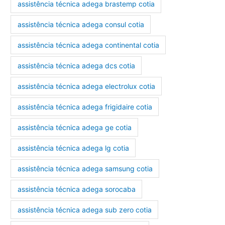
assistência técnica adega brastemp cotia
assistência técnica adega consul cotia
assistência técnica adega continental cotia
assistência técnica adega dcs cotia
assistência técnica adega electrolux cotia
assistência técnica adega frigidaire cotia
assistência técnica adega ge cotia
assistência técnica adega lg cotia
assistência técnica adega samsung cotia
assistência técnica adega sorocaba
assistência técnica adega sub zero cotia