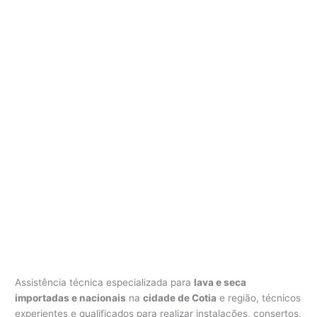
Assistência técnica especializada para
lava e seca
importadas e nacionais
na
cidade de Cotia
e região, técnicos
experientes e qualificados para realizar instalações, consertos,