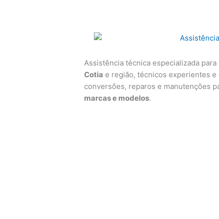
Assistência técnica especializada para
Cotia
e região, técnicos experientes e 
conversões, reparos e manutenções p
marcas e modelos
.