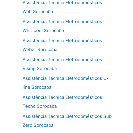
Assistência Técnica Eletrodomésticos
Wolf Sorocaba
Assistência Técnica Eletrodomésticos
Whirlpool Sorocaba
Assistência Técnica Eletrodomésticos
Weber Sorocaba
Assistência Técnica Eletrodomésticos
Viking Sorocaba
Assistência Técnica Eletrodomésticos U-
line Sorocaba
Assistência Técnica Eletrodomésticos
Tecno Sorocaba
Assistência Técnica Eletrodomésticos Sub
Zero Sorocaba