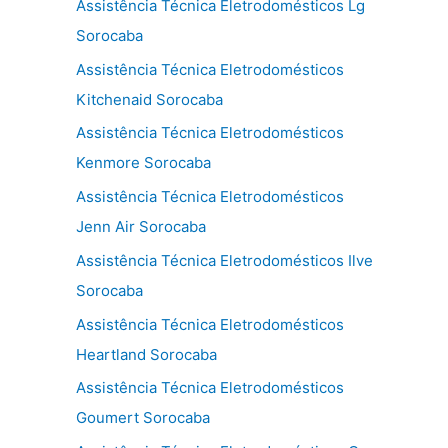
Assistência Técnica Eletrodomésticos Lg
Sorocaba
Assistência Técnica Eletrodomésticos
Kitchenaid Sorocaba
Assistência Técnica Eletrodomésticos
Kenmore Sorocaba
Assistência Técnica Eletrodomésticos
Jenn Air Sorocaba
Assistência Técnica Eletrodomésticos Ilve
Sorocaba
Assistência Técnica Eletrodomésticos
Heartland Sorocaba
Assistência Técnica Eletrodomésticos
Goumert Sorocaba