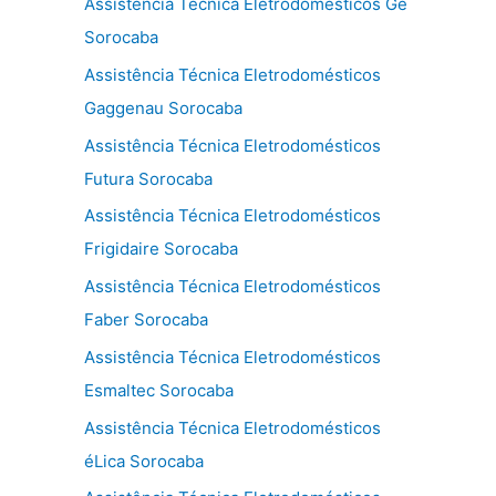
Assistência Técnica Eletrodomésticos Ge
Sorocaba
Assistência Técnica Eletrodomésticos
Gaggenau Sorocaba
Assistência Técnica Eletrodomésticos
Futura Sorocaba
Assistência Técnica Eletrodomésticos
Frigidaire Sorocaba
Assistência Técnica Eletrodomésticos
Faber Sorocaba
Assistência Técnica Eletrodomésticos
Esmaltec Sorocaba
Assistência Técnica Eletrodomésticos
éLica Sorocaba