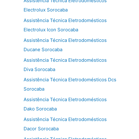
Assistência Técnica Eletrodomésticos
Electrolux Sorocaba
Assistência Técnica Eletrodomésticos
Electrolux Icon Sorocaba
Assistência Técnica Eletrodomésticos
Ducane Sorocaba
Assistência Técnica Eletrodomésticos
Diva Sorocaba
Assistência Técnica Eletrodomésticos Dcs
Sorocaba
Assistência Técnica Eletrodomésticos
Dako Sorocaba
Assistência Técnica Eletrodomésticos
Dacor Sorocaba