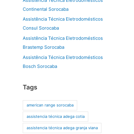
Assistência Técnica Eletrodomésticos
Continental Sorocaba
Assistência Técnica Eletrodomésticos
Consul Sorocaba
Assistência Técnica Eletrodomésticos
Brastemp Sorocaba
Assistência Técnica Eletrodomésticos
Bosch Sorocaba
Tags
american range sorocaba
assistencia técnica adega cotia
assistencia técnica adega granja viana