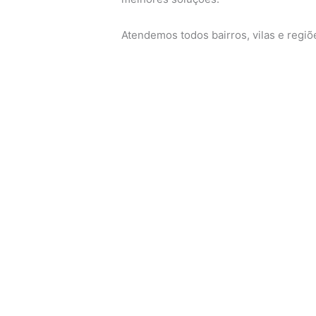
Atendemos todos bairros, vilas e regi