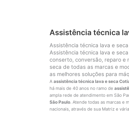
Assistência técnica la
Assistência técnica lava e sec
Assistência técnica lava e seca
conserto, conversão, reparo e
seca de todas as marcas e mode
as melhores soluções para máqu
A
assistência técnica lava e seca Coti
há mais de 40 anos no ramo de
assist
ampla rede de atendimento em São Pa
São Paulo
. Atende todas as marcas e 
nacionais, através de sua Matriz e vári