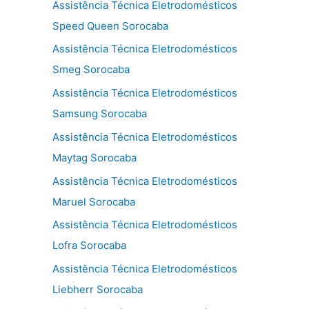
Assistência Técnica Eletrodomésticos
Speed Queen Sorocaba
Assistência Técnica Eletrodomésticos
Smeg Sorocaba
Assistência Técnica Eletrodomésticos
Samsung Sorocaba
Assistência Técnica Eletrodomésticos
Maytag Sorocaba
Assistência Técnica Eletrodomésticos
Maruel Sorocaba
Assistência Técnica Eletrodomésticos
Lofra Sorocaba
Assistência Técnica Eletrodomésticos
Liebherr Sorocaba