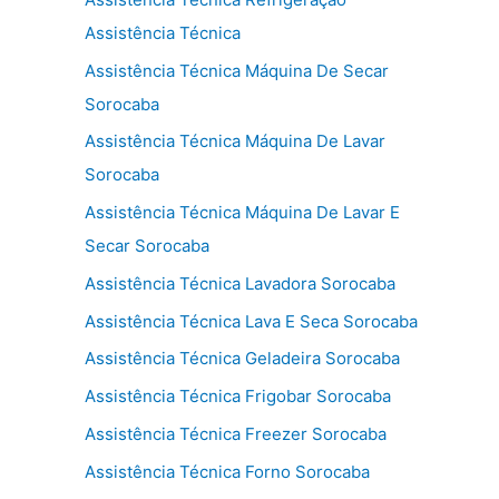
Assistência Técnica
Assistência Técnica Máquina De Secar
Sorocaba
Assistência Técnica Máquina De Lavar
Sorocaba
Assistência Técnica Máquina De Lavar E
Secar Sorocaba
Assistência Técnica Lavadora Sorocaba
Assistência Técnica Lava E Seca Sorocaba
Assistência Técnica Geladeira Sorocaba
Assistência Técnica Frigobar Sorocaba
Assistência Técnica Freezer Sorocaba
Assistência Técnica Forno Sorocaba