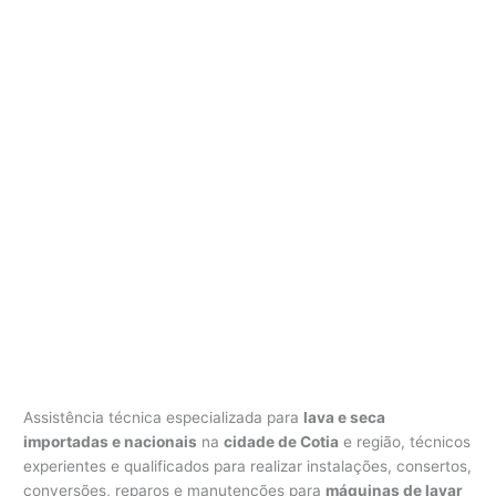
Assistência técnica especializada para
lava e seca
importadas e nacionais
na
cidade de Cotia
e região, técnicos
experientes e qualificados para realizar instalações, consertos,
conversões, reparos e manutenções para
máquinas de lavar