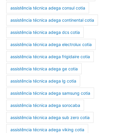
assistência técnica adega consul cotia
assistência técnica adega continental cotia
assistência técnica adega dcs cotia
assistência técnica adega electrolux cotia
assistência técnica adega frigidaire cotia
assistência técnica adega ge cotia
assistência técnica adega lg cotia
assistência técnica adega samsung cotia
assistência técnica adega sorocaba
assistência técnica adega sub zero cotia
assistência técnica adega viking cotia