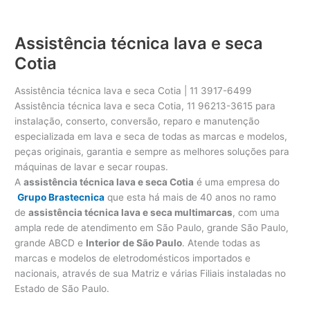
Assistência técnica lava e seca
Cotia
Assistência técnica lava e seca Cotia | 11 3917-6499
Assistência técnica lava e seca Cotia, 11 96213-3615 para
instalação, conserto, conversão, reparo e manutenção
especializada em lava e seca de todas as marcas e modelos,
peças originais, garantia e sempre as melhores soluções para
máquinas de lavar e secar roupas.
A
assistência técnica lava e seca Cotia
é uma empresa do
Grupo Brastecnica
que esta há mais de 40 anos no ramo
de
assistência técnica lava e seca multimarcas
, com uma
ampla rede de atendimento em São Paulo, grande São Paulo,
grande ABCD e
Interior de São Paulo
. Atende todas as
marcas e modelos de eletrodomésticos importados e
nacionais, através de sua Matriz e várias Filiais instaladas no
Estado de São Paulo.