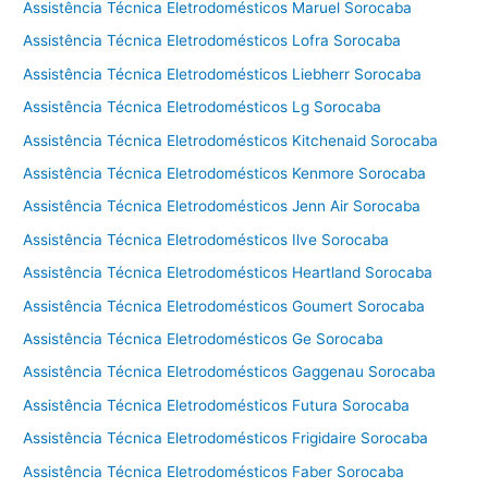
Assistência Técnica Eletrodomésticos Maruel Sorocaba
Assistência Técnica Eletrodomésticos Lofra Sorocaba
Assistência Técnica Eletrodomésticos Liebherr Sorocaba
Assistência Técnica Eletrodomésticos Lg Sorocaba
Assistência Técnica Eletrodomésticos Kitchenaid Sorocaba
Assistência Técnica Eletrodomésticos Kenmore Sorocaba
Assistência Técnica Eletrodomésticos Jenn Air Sorocaba
Assistência Técnica Eletrodomésticos Ilve Sorocaba
Assistência Técnica Eletrodomésticos Heartland Sorocaba
Assistência Técnica Eletrodomésticos Goumert Sorocaba
Assistência Técnica Eletrodomésticos Ge Sorocaba
Assistência Técnica Eletrodomésticos Gaggenau Sorocaba
Assistência Técnica Eletrodomésticos Futura Sorocaba
Assistência Técnica Eletrodomésticos Frigidaire Sorocaba
Assistência Técnica Eletrodomésticos Faber Sorocaba