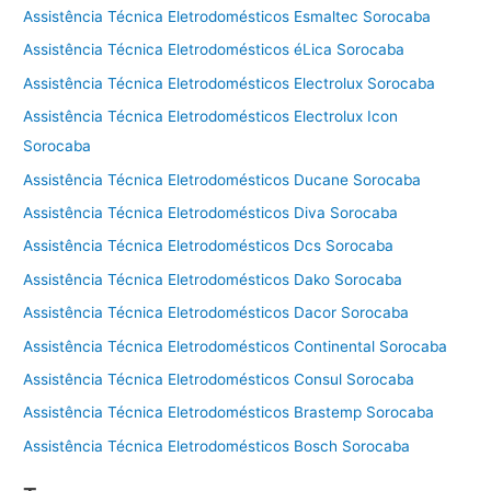
Assistência Técnica Eletrodomésticos Esmaltec Sorocaba
Assistência Técnica Eletrodomésticos éLica Sorocaba
Assistência Técnica Eletrodomésticos Electrolux Sorocaba
Assistência Técnica Eletrodomésticos Electrolux Icon
Sorocaba
Assistência Técnica Eletrodomésticos Ducane Sorocaba
Assistência Técnica Eletrodomésticos Diva Sorocaba
Assistência Técnica Eletrodomésticos Dcs Sorocaba
Assistência Técnica Eletrodomésticos Dako Sorocaba
Assistência Técnica Eletrodomésticos Dacor Sorocaba
Assistência Técnica Eletrodomésticos Continental Sorocaba
Assistência Técnica Eletrodomésticos Consul Sorocaba
Assistência Técnica Eletrodomésticos Brastemp Sorocaba
Assistência Técnica Eletrodomésticos Bosch Sorocaba