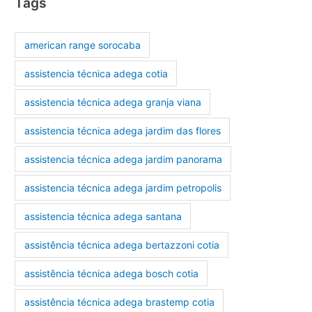
Tags
american range sorocaba
assistencia técnica adega cotia
assistencia técnica adega granja viana
assistencia técnica adega jardim das flores
assistencia técnica adega jardim panorama
assistencia técnica adega jardim petropolis
assistencia técnica adega santana
assistência técnica adega bertazzoni cotia
assistência técnica adega bosch cotia
assistência técnica adega brastemp cotia