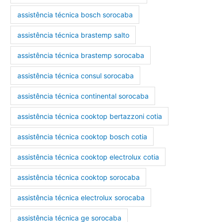
assistência técnica bosch sorocaba
assistência técnica brastemp salto
assistência técnica brastemp sorocaba
assistência técnica consul sorocaba
assistência técnica continental sorocaba
assistência técnica cooktop bertazzoni cotia
assistência técnica cooktop bosch cotia
assistência técnica cooktop electrolux cotia
assistência técnica cooktop sorocaba
assistência técnica electrolux sorocaba
assistência técnica ge sorocaba