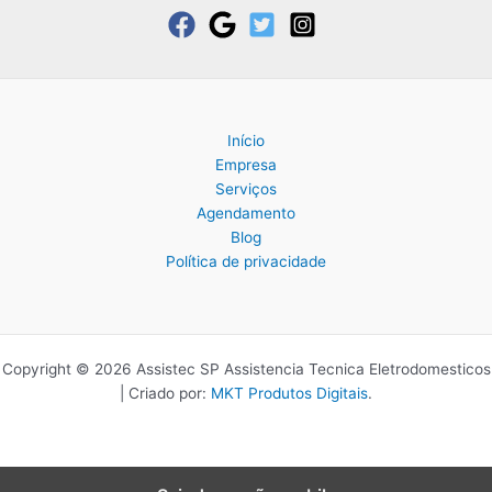
Início
Empresa
Serviços
Agendamento
Blog
Política de privacidade
Copyright © 2026 Assistec SP Assistencia Tecnica Eletrodomesticos
| Criado por:
MKT Produtos Digitais
.