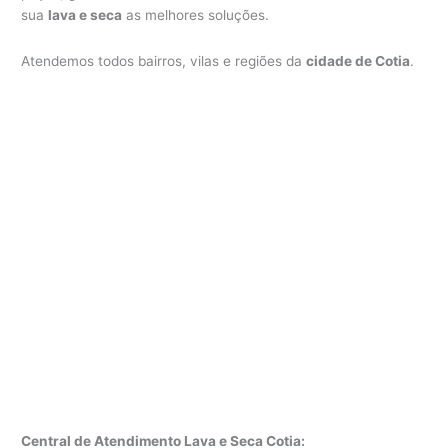
sua
lava e seca
as melhores soluções.
Atendemos todos bairros, vilas e regiões da
cidade de Cotia
.
Central de Atendimento Lava e Seca Cotia: