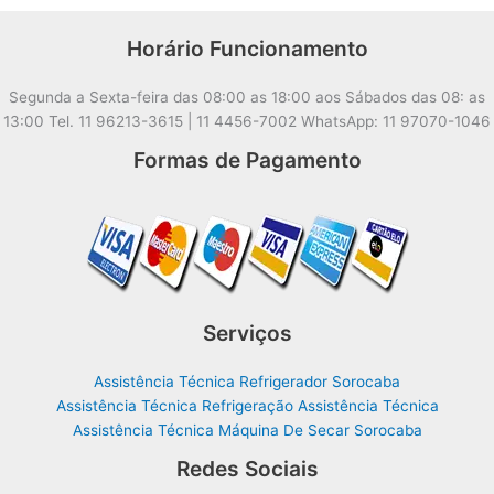
Horário Funcionamento
Segunda a Sexta-feira das 08:00 as 18:00 aos Sábados das 08: as
13:00 Tel. 11 96213-3615 | 11 4456-7002 WhatsApp: 11 97070-1046
Formas de Pagamento
Serviços
Assistência Técnica Refrigerador Sorocaba
Assistência Técnica Refrigeração Assistência Técnica
Assistência Técnica Máquina De Secar Sorocaba
Redes Sociais