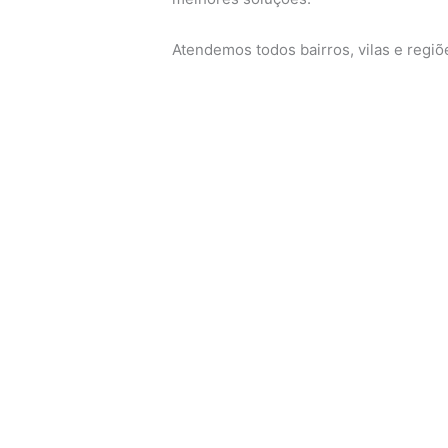
Atendemos todos bairros, vilas e regi