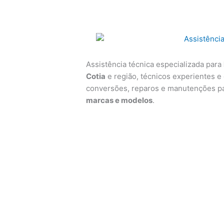
Assistência técnica especializada para
Cotia
e região, técnicos experientes e 
conversões, reparos e manutenções p
marcas e modelos
.