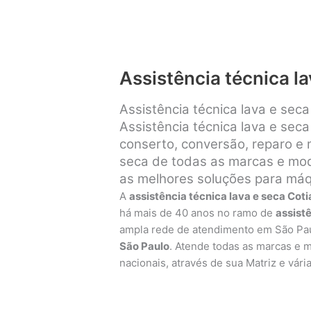
Assistência técnica la
Assistência técnica lava e sec
Assistência técnica lava e seca
conserto, conversão, reparo e
seca de todas as marcas e mode
as melhores soluções para máqu
A
assistência técnica lava e seca Coti
há mais de 40 anos no ramo de
assist
ampla rede de atendimento em São Pa
São Paulo
. Atende todas as marcas e 
nacionais, através de sua Matriz e vári