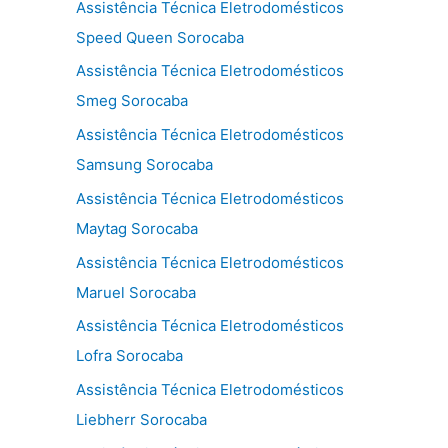
Assistência Técnica Eletrodomésticos
Speed Queen Sorocaba
Assistência Técnica Eletrodomésticos
Smeg Sorocaba
Assistência Técnica Eletrodomésticos
Samsung Sorocaba
Assistência Técnica Eletrodomésticos
Maytag Sorocaba
Assistência Técnica Eletrodomésticos
Maruel Sorocaba
Assistência Técnica Eletrodomésticos
Lofra Sorocaba
Assistência Técnica Eletrodomésticos
Liebherr Sorocaba