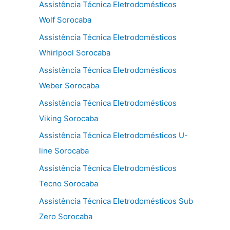
Assistência Técnica Eletrodomésticos
Wolf Sorocaba
Assistência Técnica Eletrodomésticos
Whirlpool Sorocaba
Assistência Técnica Eletrodomésticos
Weber Sorocaba
Assistência Técnica Eletrodomésticos
Viking Sorocaba
Assistência Técnica Eletrodomésticos U-
line Sorocaba
Assistência Técnica Eletrodomésticos
Tecno Sorocaba
Assistência Técnica Eletrodomésticos Sub
Zero Sorocaba