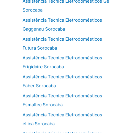
Assistência Técnica Eletrodomésticos Ge
Sorocaba
Assistência Técnica Eletrodomésticos
Gaggenau Sorocaba
Assistência Técnica Eletrodomésticos
Futura Sorocaba
Assistência Técnica Eletrodomésticos
Frigidaire Sorocaba
Assistência Técnica Eletrodomésticos
Faber Sorocaba
Assistência Técnica Eletrodomésticos
Esmaltec Sorocaba
Assistência Técnica Eletrodomésticos
éLica Sorocaba