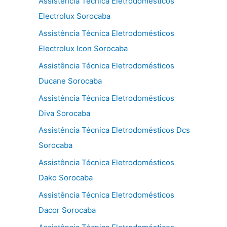
Assistência Técnica Eletrodomésticos
Electrolux Sorocaba
Assistência Técnica Eletrodomésticos
Electrolux Icon Sorocaba
Assistência Técnica Eletrodomésticos
Ducane Sorocaba
Assistência Técnica Eletrodomésticos
Diva Sorocaba
Assistência Técnica Eletrodomésticos Dcs
Sorocaba
Assistência Técnica Eletrodomésticos
Dako Sorocaba
Assistência Técnica Eletrodomésticos
Dacor Sorocaba