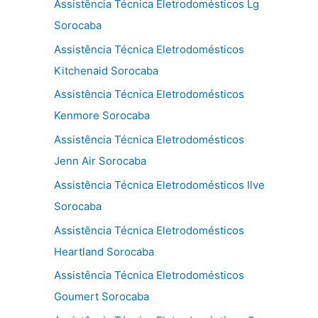
Assistência Técnica Eletrodomésticos Lg
Sorocaba
Assistência Técnica Eletrodomésticos
Kitchenaid Sorocaba
Assistência Técnica Eletrodomésticos
Kenmore Sorocaba
Assistência Técnica Eletrodomésticos
Jenn Air Sorocaba
Assistência Técnica Eletrodomésticos Ilve
Sorocaba
Assistência Técnica Eletrodomésticos
Heartland Sorocaba
Assistência Técnica Eletrodomésticos
Goumert Sorocaba