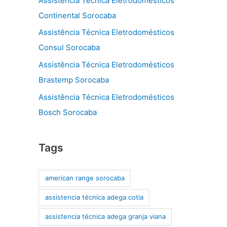
Assistência Técnica Eletrodomésticos
Continental Sorocaba
Assistência Técnica Eletrodomésticos
Consul Sorocaba
Assistência Técnica Eletrodomésticos
Brastemp Sorocaba
Assistência Técnica Eletrodomésticos
Bosch Sorocaba
Tags
american range sorocaba
assistencia técnica adega cotia
assistencia técnica adega granja viana