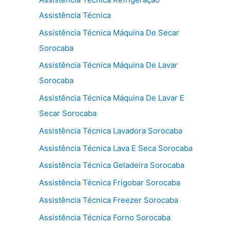
Assistência Técnica
Assistência Técnica Máquina De Secar
Sorocaba
Assistência Técnica Máquina De Lavar
Sorocaba
Assistência Técnica Máquina De Lavar E
Secar Sorocaba
Assistência Técnica Lavadora Sorocaba
Assistência Técnica Lava E Seca Sorocaba
Assistência Técnica Geladeira Sorocaba
Assistência Técnica Frigobar Sorocaba
Assistência Técnica Freezer Sorocaba
Assistência Técnica Forno Sorocaba