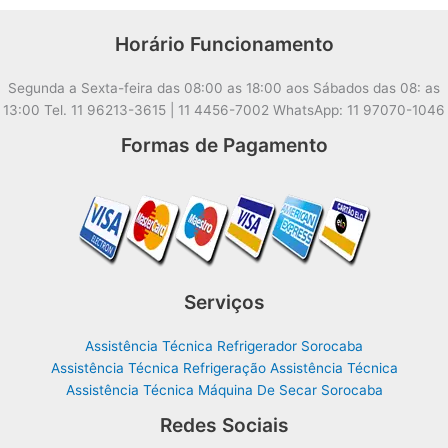
Horário Funcionamento
Segunda a Sexta-feira das 08:00 as 18:00 aos Sábados das 08: as
13:00 Tel. 11 96213-3615 | 11 4456-7002 WhatsApp: 11 97070-1046
Formas de Pagamento
Serviços
Assistência Técnica Refrigerador Sorocaba
Assistência Técnica Refrigeração Assistência Técnica
Assistência Técnica Máquina De Secar Sorocaba
Redes Sociais