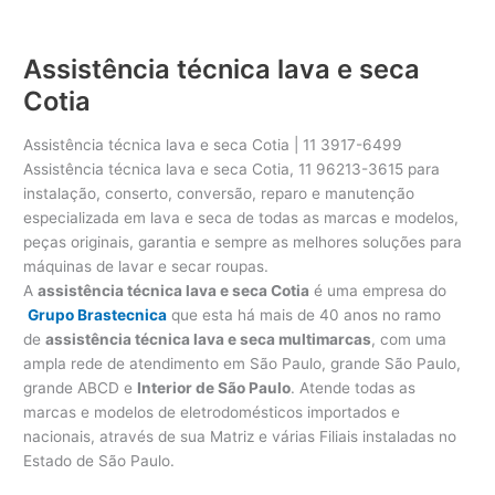
Assistência técnica lava e seca
Cotia
Assistência técnica lava e seca Cotia | 11 3917-6499
Assistência técnica lava e seca Cotia, 11 96213-3615 para
instalação, conserto, conversão, reparo e manutenção
especializada em lava e seca de todas as marcas e modelos,
peças originais, garantia e sempre as melhores soluções para
máquinas de lavar e secar roupas.
A
assistência técnica lava e seca Cotia
é uma empresa do
Grupo Brastecnica
que esta há mais de 40 anos no ramo
de
assistência técnica lava e seca multimarcas
, com uma
ampla rede de atendimento em São Paulo, grande São Paulo,
grande ABCD e
Interior de São Paulo
. Atende todas as
marcas e modelos de eletrodomésticos importados e
nacionais, através de sua Matriz e várias Filiais instaladas no
Estado de São Paulo.