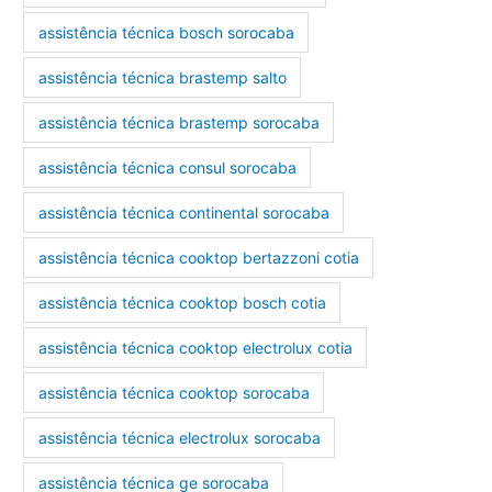
assistência técnica bosch sorocaba
assistência técnica brastemp salto
assistência técnica brastemp sorocaba
assistência técnica consul sorocaba
assistência técnica continental sorocaba
assistência técnica cooktop bertazzoni cotia
assistência técnica cooktop bosch cotia
assistência técnica cooktop electrolux cotia
assistência técnica cooktop sorocaba
assistência técnica electrolux sorocaba
assistência técnica ge sorocaba