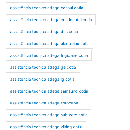
assistência técnica adega consul cotia
assistência técnica adega continental cotia
assistência técnica adega dcs cotia
assistência técnica adega electrolux cotia
assistência técnica adega frigidaire cotia
assistência técnica adega ge cotia
assistência técnica adega lg cotia
assistência técnica adega samsung cotia
assistência técnica adega sorocaba
assistência técnica adega sub zero cotia
assistência técnica adega viking cotia