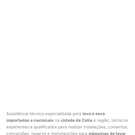
Assistência técnica especializada para
lava e seca
importadas e nacionais
na
cidade de Cotia
e região, técnicos
experientes e qualificados para realizar instalações, consertos,
conversões, reparos e manutenções para
máquinas de lavar