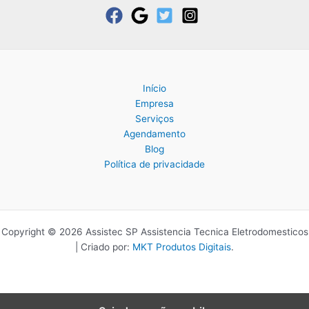
Início
Empresa
Serviços
Agendamento
Blog
Política de privacidade
Copyright © 2026 Assistec SP Assistencia Tecnica Eletrodomesticos
| Criado por:
MKT Produtos Digitais
.