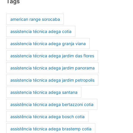
Tags
american range sorocaba
assistencia técnica adega cotia
assistencia técnica adega granja viana
assistencia técnica adega jardim das flores
assistencia técnica adega jardim panorama
assistencia técnica adega jardim petropolis
assistencia técnica adega santana
assistência técnica adega bertazzoni cotia
assistência técnica adega bosch cotia
assistência técnica adega brastemp cotia