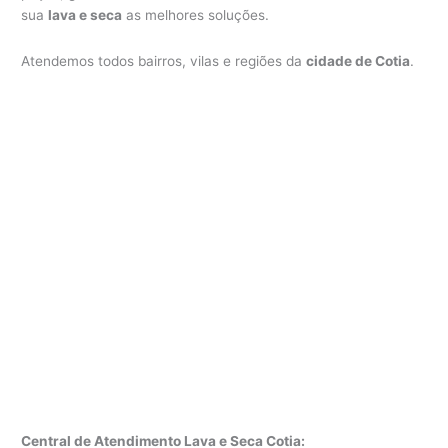
sua
lava e seca
as melhores soluções.
Atendemos todos bairros, vilas e regiões da
cidade de Cotia
.
Central de Atendimento Lava e Seca Cotia: