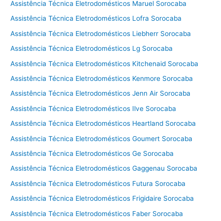
Assistência Técnica Eletrodomésticos Maruel Sorocaba
Assistência Técnica Eletrodomésticos Lofra Sorocaba
Assistência Técnica Eletrodomésticos Liebherr Sorocaba
Assistência Técnica Eletrodomésticos Lg Sorocaba
Assistência Técnica Eletrodomésticos Kitchenaid Sorocaba
Assistência Técnica Eletrodomésticos Kenmore Sorocaba
Assistência Técnica Eletrodomésticos Jenn Air Sorocaba
Assistência Técnica Eletrodomésticos Ilve Sorocaba
Assistência Técnica Eletrodomésticos Heartland Sorocaba
Assistência Técnica Eletrodomésticos Goumert Sorocaba
Assistência Técnica Eletrodomésticos Ge Sorocaba
Assistência Técnica Eletrodomésticos Gaggenau Sorocaba
Assistência Técnica Eletrodomésticos Futura Sorocaba
Assistência Técnica Eletrodomésticos Frigidaire Sorocaba
Assistência Técnica Eletrodomésticos Faber Sorocaba