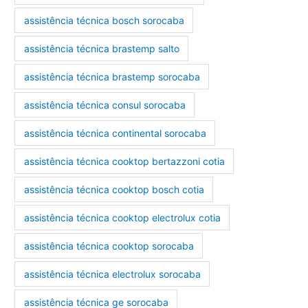
assistência técnica bosch sorocaba
assistência técnica brastemp salto
assistência técnica brastemp sorocaba
assistência técnica consul sorocaba
assistência técnica continental sorocaba
assistência técnica cooktop bertazzoni cotia
assistência técnica cooktop bosch cotia
assistência técnica cooktop electrolux cotia
assistência técnica cooktop sorocaba
assistência técnica electrolux sorocaba
assistência técnica ge sorocaba