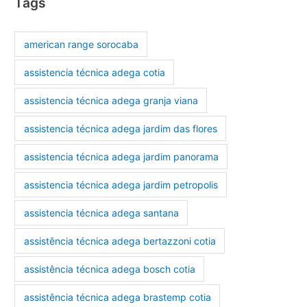
Tags
american range sorocaba
assistencia técnica adega cotia
assistencia técnica adega granja viana
assistencia técnica adega jardim das flores
assistencia técnica adega jardim panorama
assistencia técnica adega jardim petropolis
assistencia técnica adega santana
assistência técnica adega bertazzoni cotia
assistência técnica adega bosch cotia
assistência técnica adega brastemp cotia