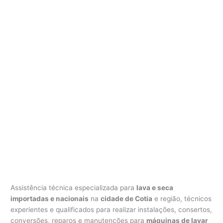
Assistência técnica especializada para
lava e seca
importadas e nacionais
na
cidade de Cotia
e região, técnicos
experientes e qualificados para realizar instalações, consertos,
conversões, reparos e manutenções para
máquinas de lavar