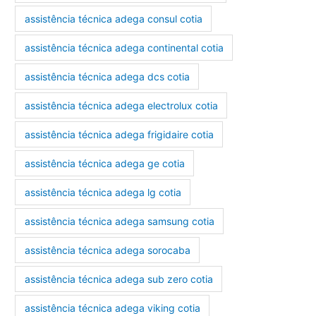
assistência técnica adega consul cotia
assistência técnica adega continental cotia
assistência técnica adega dcs cotia
assistência técnica adega electrolux cotia
assistência técnica adega frigidaire cotia
assistência técnica adega ge cotia
assistência técnica adega lg cotia
assistência técnica adega samsung cotia
assistência técnica adega sorocaba
assistência técnica adega sub zero cotia
assistência técnica adega viking cotia