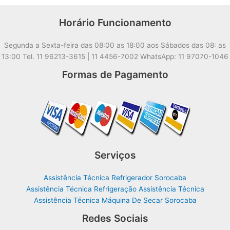
Horário Funcionamento
Segunda a Sexta-feira das 08:00 as 18:00 aos Sábados das 08: as
13:00 Tel. 11 96213-3615 | 11 4456-7002 WhatsApp: 11 97070-1046
Formas de Pagamento
Serviços
Assistência Técnica Refrigerador Sorocaba
Assistência Técnica Refrigeração Assistência Técnica
Assistência Técnica Máquina De Secar Sorocaba
Redes Sociais