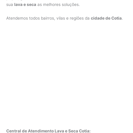
sua
lava e seca
as melhores soluções.
Atendemos todos bairros, vilas e regiões da
cidade de Cotia
.
Central de Atendimento Lava e Seca Cotia: