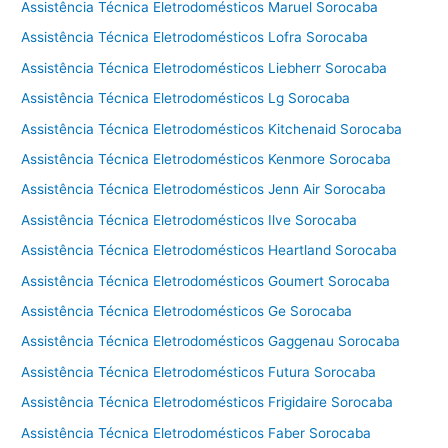
Assistência Técnica Eletrodomésticos Maruel Sorocaba
Assistência Técnica Eletrodomésticos Lofra Sorocaba
Assistência Técnica Eletrodomésticos Liebherr Sorocaba
Assistência Técnica Eletrodomésticos Lg Sorocaba
Assistência Técnica Eletrodomésticos Kitchenaid Sorocaba
Assistência Técnica Eletrodomésticos Kenmore Sorocaba
Assistência Técnica Eletrodomésticos Jenn Air Sorocaba
Assistência Técnica Eletrodomésticos Ilve Sorocaba
Assistência Técnica Eletrodomésticos Heartland Sorocaba
Assistência Técnica Eletrodomésticos Goumert Sorocaba
Assistência Técnica Eletrodomésticos Ge Sorocaba
Assistência Técnica Eletrodomésticos Gaggenau Sorocaba
Assistência Técnica Eletrodomésticos Futura Sorocaba
Assistência Técnica Eletrodomésticos Frigidaire Sorocaba
Assistência Técnica Eletrodomésticos Faber Sorocaba