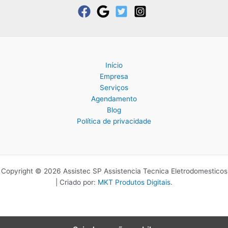
Início
Empresa
Serviços
Agendamento
Blog
Política de privacidade
Copyright © 2026 Assistec SP Assistencia Tecnica Eletrodomesticos
| Criado por:
MKT Produtos Digitais
.