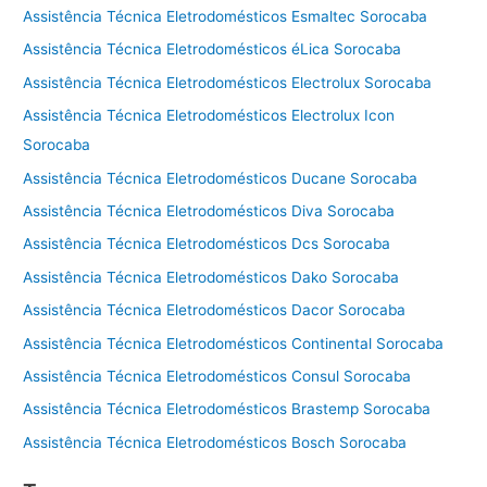
Assistência Técnica Eletrodomésticos Esmaltec Sorocaba
Assistência Técnica Eletrodomésticos éLica Sorocaba
Assistência Técnica Eletrodomésticos Electrolux Sorocaba
Assistência Técnica Eletrodomésticos Electrolux Icon
Sorocaba
Assistência Técnica Eletrodomésticos Ducane Sorocaba
Assistência Técnica Eletrodomésticos Diva Sorocaba
Assistência Técnica Eletrodomésticos Dcs Sorocaba
Assistência Técnica Eletrodomésticos Dako Sorocaba
Assistência Técnica Eletrodomésticos Dacor Sorocaba
Assistência Técnica Eletrodomésticos Continental Sorocaba
Assistência Técnica Eletrodomésticos Consul Sorocaba
Assistência Técnica Eletrodomésticos Brastemp Sorocaba
Assistência Técnica Eletrodomésticos Bosch Sorocaba