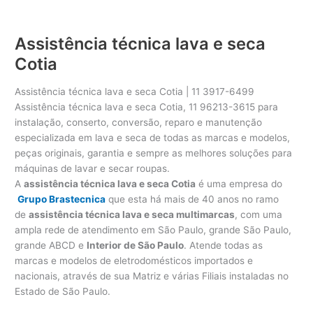
Assistência técnica lava e seca
Cotia
Assistência técnica lava e seca Cotia | 11 3917-6499
Assistência técnica lava e seca Cotia, 11 96213-3615 para
instalação, conserto, conversão, reparo e manutenção
especializada em lava e seca de todas as marcas e modelos,
peças originais, garantia e sempre as melhores soluções para
máquinas de lavar e secar roupas.
A
assistência técnica lava e seca Cotia
é uma empresa do
Grupo Brastecnica
que esta há mais de 40 anos no ramo
de
assistência técnica lava e seca multimarcas
, com uma
ampla rede de atendimento em São Paulo, grande São Paulo,
grande ABCD e
Interior de São Paulo
. Atende todas as
marcas e modelos de eletrodomésticos importados e
nacionais, através de sua Matriz e várias Filiais instaladas no
Estado de São Paulo.