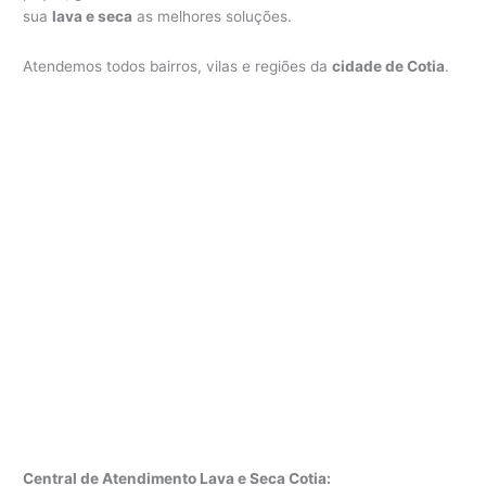
sua
lava e seca
as melhores soluções.
Atendemos todos bairros, vilas e regiões da
cidade de Cotia
.
Central de Atendimento Lava e Seca Cotia: