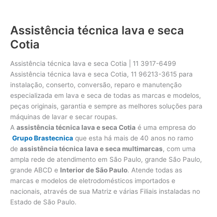
Assistência técnica lava e seca
Cotia
Assistência técnica lava e seca Cotia | 11 3917-6499
Assistência técnica lava e seca Cotia, 11 96213-3615 para
instalação, conserto, conversão, reparo e manutenção
especializada em lava e seca de todas as marcas e modelos,
peças originais, garantia e sempre as melhores soluções para
máquinas de lavar e secar roupas.
A
assistência técnica lava e seca Cotia
é uma empresa do
Grupo Brastecnica
que esta há mais de 40 anos no ramo
de
assistência técnica lava e seca multimarcas
, com uma
ampla rede de atendimento em São Paulo, grande São Paulo,
grande ABCD e
Interior de São Paulo
. Atende todas as
marcas e modelos de eletrodomésticos importados e
nacionais, através de sua Matriz e várias Filiais instaladas no
Estado de São Paulo.