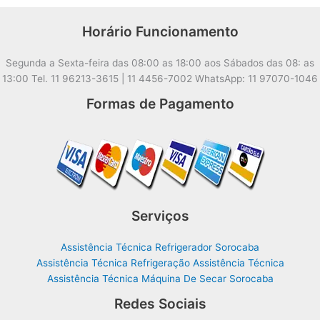
Horário Funcionamento
Segunda a Sexta-feira das 08:00 as 18:00 aos Sábados das 08: as
13:00 Tel. 11 96213-3615 | 11 4456-7002 WhatsApp: 11 97070-1046
Formas de Pagamento
Serviços
Assistência Técnica Refrigerador Sorocaba
Assistência Técnica Refrigeração Assistência Técnica
Assistência Técnica Máquina De Secar Sorocaba
Redes Sociais