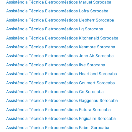
Assistência Técnica Eletrodomésticos Maruel Sorocaba
Assistência Técnica Eletrodomésticos Lofra Sorocaba
Assistência Técnica Eletrodomésticos Liebherr Sorocaba
Assistência Técnica Eletrodomésticos Lg Sorocaba
Assistência Técnica Eletrodomésticos Kitchenaid Sorocaba
Assistência Técnica Eletrodomésticos Kenmore Sorocaba
Assistência Técnica Eletrodomésticos Jenn Air Sorocaba
Assistência Técnica Eletrodomésticos Ilve Sorocaba
Assistência Técnica Eletrodomésticos Heartland Sorocaba
Assistência Técnica Eletrodomésticos Goumert Sorocaba
Assistência Técnica Eletrodomésticos Ge Sorocaba
Assistência Técnica Eletrodomésticos Gaggenau Sorocaba
Assistência Técnica Eletrodomésticos Futura Sorocaba
Assistência Técnica Eletrodomésticos Frigidaire Sorocaba
Assistência Técnica Eletrodomésticos Faber Sorocaba