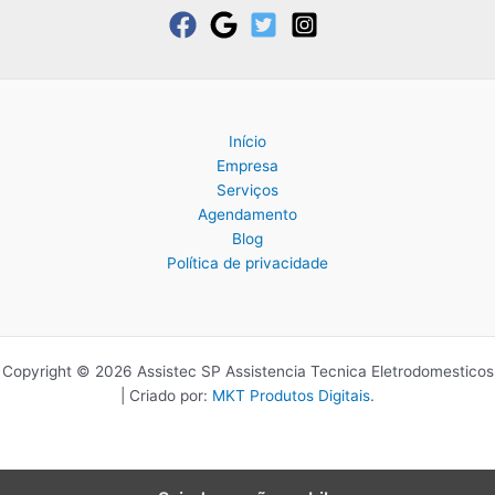
Início
Empresa
Serviços
Agendamento
Blog
Política de privacidade
Copyright © 2026 Assistec SP Assistencia Tecnica Eletrodomesticos
| Criado por:
MKT Produtos Digitais
.