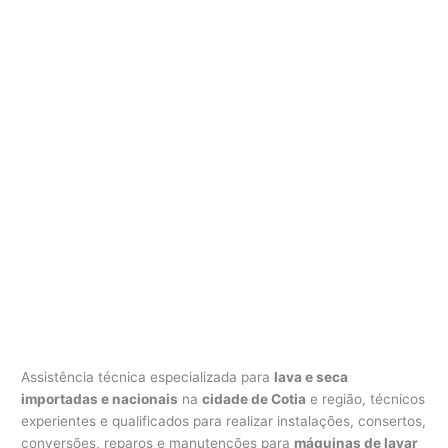
Assistência técnica especializada para
lava e seca
importadas e nacionais
na
cidade de Cotia
e região, técnicos
experientes e qualificados para realizar instalações, consertos,
conversões, reparos e manutenções para
máquinas de lavar