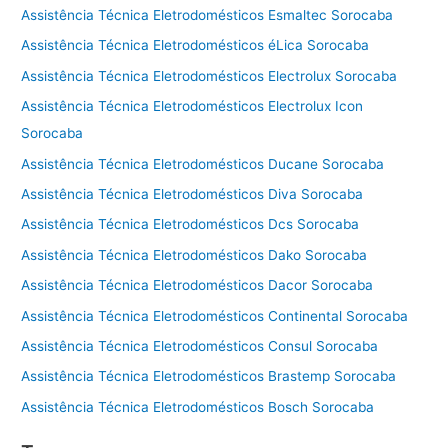
Assistência Técnica Eletrodomésticos Esmaltec Sorocaba
Assistência Técnica Eletrodomésticos éLica Sorocaba
Assistência Técnica Eletrodomésticos Electrolux Sorocaba
Assistência Técnica Eletrodomésticos Electrolux Icon
Sorocaba
Assistência Técnica Eletrodomésticos Ducane Sorocaba
Assistência Técnica Eletrodomésticos Diva Sorocaba
Assistência Técnica Eletrodomésticos Dcs Sorocaba
Assistência Técnica Eletrodomésticos Dako Sorocaba
Assistência Técnica Eletrodomésticos Dacor Sorocaba
Assistência Técnica Eletrodomésticos Continental Sorocaba
Assistência Técnica Eletrodomésticos Consul Sorocaba
Assistência Técnica Eletrodomésticos Brastemp Sorocaba
Assistência Técnica Eletrodomésticos Bosch Sorocaba