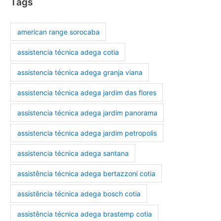
Tags
american range sorocaba
assistencia técnica adega cotia
assistencia técnica adega granja viana
assistencia técnica adega jardim das flores
assistencia técnica adega jardim panorama
assistencia técnica adega jardim petropolis
assistencia técnica adega santana
assistência técnica adega bertazzoni cotia
assistência técnica adega bosch cotia
assistência técnica adega brastemp cotia