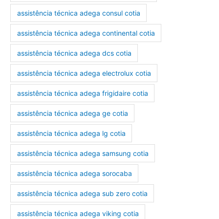
assistência técnica adega consul cotia
assistência técnica adega continental cotia
assistência técnica adega dcs cotia
assistência técnica adega electrolux cotia
assistência técnica adega frigidaire cotia
assistência técnica adega ge cotia
assistência técnica adega lg cotia
assistência técnica adega samsung cotia
assistência técnica adega sorocaba
assistência técnica adega sub zero cotia
assistência técnica adega viking cotia