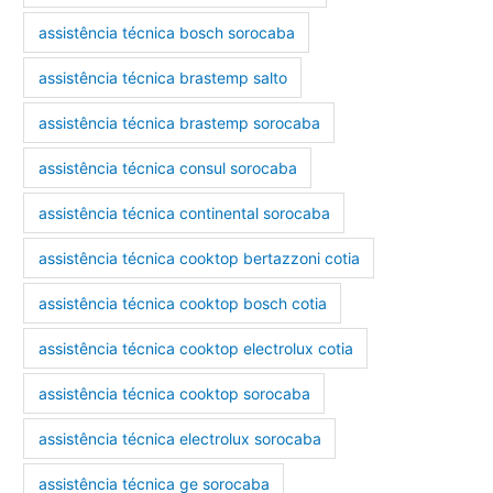
assistência técnica bosch sorocaba
assistência técnica brastemp salto
assistência técnica brastemp sorocaba
assistência técnica consul sorocaba
assistência técnica continental sorocaba
assistência técnica cooktop bertazzoni cotia
assistência técnica cooktop bosch cotia
assistência técnica cooktop electrolux cotia
assistência técnica cooktop sorocaba
assistência técnica electrolux sorocaba
assistência técnica ge sorocaba