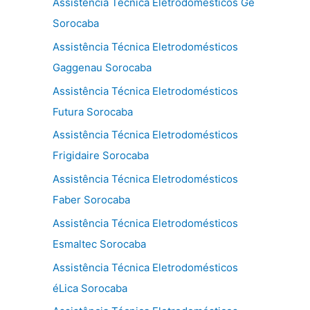
Assistência Técnica Eletrodomésticos Ge
Sorocaba
Assistência Técnica Eletrodomésticos
Gaggenau Sorocaba
Assistência Técnica Eletrodomésticos
Futura Sorocaba
Assistência Técnica Eletrodomésticos
Frigidaire Sorocaba
Assistência Técnica Eletrodomésticos
Faber Sorocaba
Assistência Técnica Eletrodomésticos
Esmaltec Sorocaba
Assistência Técnica Eletrodomésticos
éLica Sorocaba