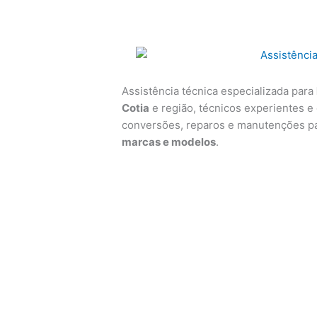
Assistência técnica especializada para
Cotia
e região, técnicos experientes e 
conversões, reparos e manutenções p
marcas e modelos
.