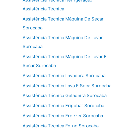
Assistência Técnica
Assistência Técnica Máquina De Secar
Sorocaba
Assistência Técnica Máquina De Lavar
Sorocaba
Assistência Técnica Máquina De Lavar E
Secar Sorocaba
Assistência Técnica Lavadora Sorocaba
Assistência Técnica Lava E Seca Sorocaba
Assistência Técnica Geladeira Sorocaba
Assistência Técnica Frigobar Sorocaba
Assistência Técnica Freezer Sorocaba
Assistência Técnica Forno Sorocaba