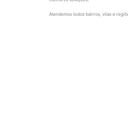
Atendemos todos bairros, vilas e regi