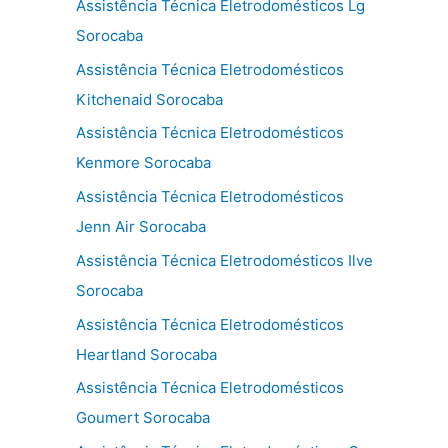
Assistência Técnica Eletrodomésticos Lg
Sorocaba
Assistência Técnica Eletrodomésticos
Kitchenaid Sorocaba
Assistência Técnica Eletrodomésticos
Kenmore Sorocaba
Assistência Técnica Eletrodomésticos
Jenn Air Sorocaba
Assistência Técnica Eletrodomésticos Ilve
Sorocaba
Assistência Técnica Eletrodomésticos
Heartland Sorocaba
Assistência Técnica Eletrodomésticos
Goumert Sorocaba