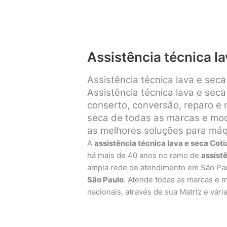
Assistência técnica la
Assistência técnica lava e sec
Assistência técnica lava e seca
conserto, conversão, reparo e
seca de todas as marcas e mode
as melhores soluções para máqu
A
assistência técnica lava e seca Coti
há mais de 40 anos no ramo de
assist
ampla rede de atendimento em São Pa
São Paulo
. Atende todas as marcas e 
nacionais, através de sua Matriz e vári