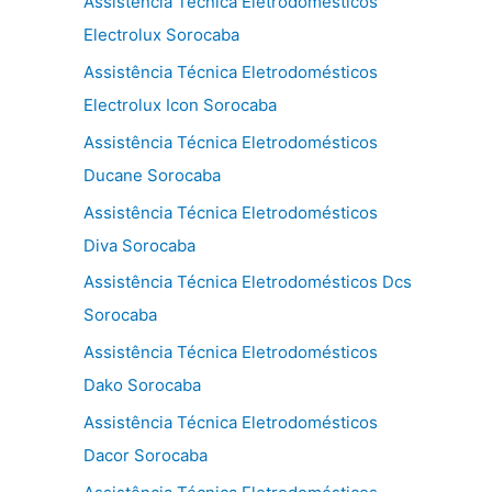
Assistência Técnica Eletrodomésticos
Electrolux Sorocaba
Assistência Técnica Eletrodomésticos
Electrolux Icon Sorocaba
Assistência Técnica Eletrodomésticos
Ducane Sorocaba
Assistência Técnica Eletrodomésticos
Diva Sorocaba
Assistência Técnica Eletrodomésticos Dcs
Sorocaba
Assistência Técnica Eletrodomésticos
Dako Sorocaba
Assistência Técnica Eletrodomésticos
Dacor Sorocaba