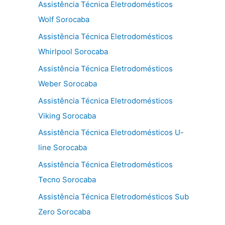
Assistência Técnica Eletrodomésticos
Wolf Sorocaba
Assistência Técnica Eletrodomésticos
Whirlpool Sorocaba
Assistência Técnica Eletrodomésticos
Weber Sorocaba
Assistência Técnica Eletrodomésticos
Viking Sorocaba
Assistência Técnica Eletrodomésticos U-
line Sorocaba
Assistência Técnica Eletrodomésticos
Tecno Sorocaba
Assistência Técnica Eletrodomésticos Sub
Zero Sorocaba