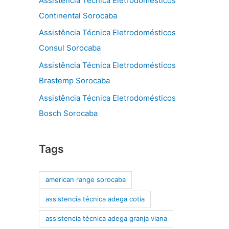
Assistência Técnica Eletrodomésticos
Continental Sorocaba
Assistência Técnica Eletrodomésticos
Consul Sorocaba
Assistência Técnica Eletrodomésticos
Brastemp Sorocaba
Assistência Técnica Eletrodomésticos
Bosch Sorocaba
Tags
american range sorocaba
assistencia técnica adega cotia
assistencia técnica adega granja viana