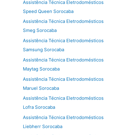
Assistência Técnica Eletrodomésticos
Speed Queen Sorocaba
Assistência Técnica Eletrodomésticos
Smeg Sorocaba
Assistência Técnica Eletrodomésticos
Samsung Sorocaba
Assistência Técnica Eletrodomésticos
Maytag Sorocaba
Assistência Técnica Eletrodomésticos
Maruel Sorocaba
Assistência Técnica Eletrodomésticos
Lofra Sorocaba
Assistência Técnica Eletrodomésticos
Liebherr Sorocaba